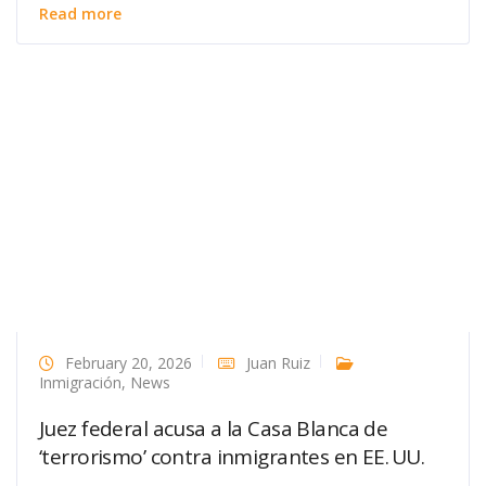
Read more
February 20, 2026
Juan Ruiz
Inmigración
,
News
Juez federal acusa a la Casa Blanca de
‘terrorismo’ contra inmigrantes en EE. UU.