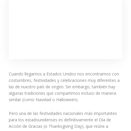
Cuando llegamos a Estados Unidos nos encontramos con
costumbres, festividades y celebraciones muy diferentes a
las de nuestro país de origen. Sin embargo, también hay
algunas tradiciones que compartimos incluso de manera
similar (como Navidad o Halloween).
Pero una de las festividades nacionales más importantes
para los estadounidenses es definitivamente el Día de
Acción de Gracias (o Thanksgiving Day), que reúne a