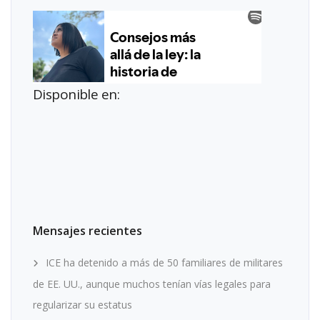
Disponible en:
Mensajes recientes
ICE ha detenido a más de 50 familiares de militares
de EE. UU., aunque muchos tenían vías legales para
regularizar su estatus