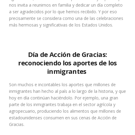
nos invita a reunirnos en familia y dedicar un día completo
a ser agradecidos por lo que hemos recibido. Y por eso
precisamente se considera como una de las celebraciones
más hermosas y significativas de los Estados Unidos.
Día de Acción de Gracias:
reconociendo los aportes de los
inmigrantes
Son muchos e incontables los aportes que millones de
inmigrantes han hecho al país a lo largo de la historia, y que
hoy en día continúan haciéndolo. Por ejemplo, una gran
parte de los inmigrantes trabaja en el sector agrícola y
agropecuario, produciendo los alimentos que millones de
estadounidenses consumen en sus cenas de Acción de
Gracias.