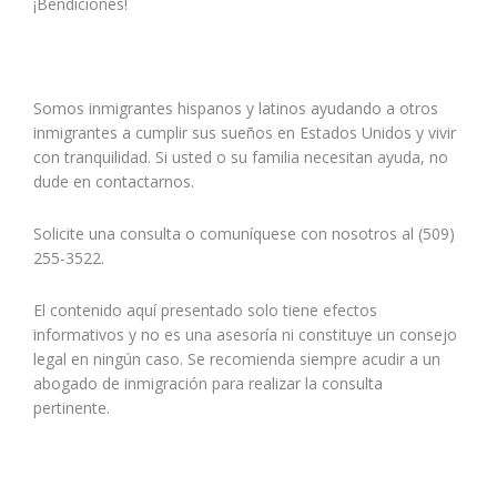
¡Bendiciones!
Somos inmigrantes hispanos y latinos ayudando a otros
inmigrantes a cumplir sus sueños en Estados Unidos y vivir
con tranquilidad. Si usted o su familia necesitan ayuda, no
dude en contactarnos.
Solicite una consulta o comuníquese con nosotros al (509)
255-3522.
El contenido aquí presentado solo tiene efectos
informativos y no es una asesoría ni constituye un consejo
legal en ningún caso. Se recomienda siempre acudir a un
abogado de inmigración para realizar la consulta
pertinente.