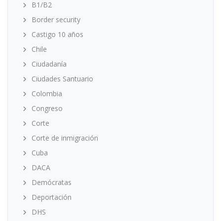
B1/B2
Border security
Castigo 10 años
Chile
Ciudadanía
Ciudades Santuario
Colombia
Congreso
Corte
Corte de inmigración
Cuba
DACA
Demócratas
Deportación
DHS