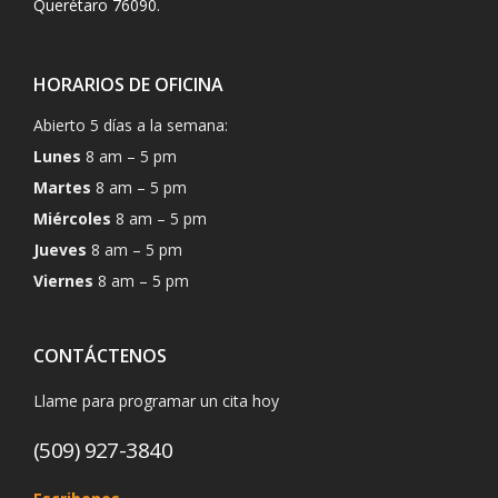
Querétaro 76090.
HORARIOS DE OFICINA
Abierto 5 días a la semana:
Lunes
8 am – 5 pm
Martes
8 am – 5 pm
Miércoles
8 am – 5 pm
Jueves
8 am – 5 pm
Viernes
8 am – 5 pm
CONTÁCTENOS
Llame para programar un cita hoy
(509) 927-3840