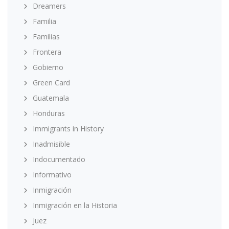
Dreamers
Familia
Familias
Frontera
Gobierno
Green Card
Guatemala
Honduras
Immigrants in History
Inadmisible
Indocumentado
Informativo
Inmigración
Inmigración en la Historia
Juez