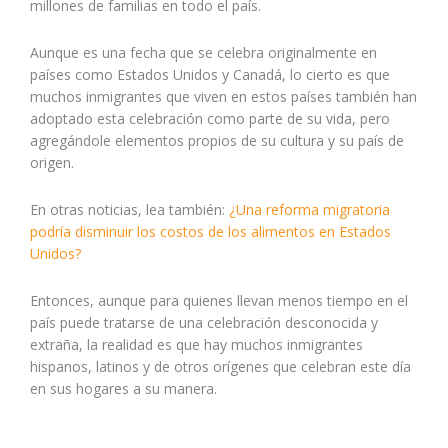
millones de familias en todo el país.
Aunque es una fecha que se celebra originalmente en
países como Estados Unidos y Canadá, lo cierto es que
muchos inmigrantes que viven en estos países también han
adoptado esta celebración como parte de su vida, pero
agregándole elementos propios de su cultura y su país de
origen.
En otras noticias, lea también:
¿Una reforma migratoria
podría disminuir los costos de los alimentos en Estados
Unidos?
Entonces, aunque para quienes llevan menos tiempo en el
país puede tratarse de una celebración desconocida y
extraña, la realidad es que hay muchos inmigrantes
hispanos, latinos y de otros orígenes que celebran este día
en sus hogares a su manera.