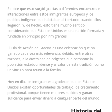
Se dice que esto surgió gracias a diferentes encuentros e
interacciones entre estos inmigrantes europeos y los
pueblos indígenas que habitaban al territorio cuando ellos
llegaron. Y, de hecho, esto tiene mucho sentido
considerando que Estados Unidos es una nación formada y
fundada en principio por inmigrantes.
El Día de Acción de Gracias es una celebración que ha
ganado cada vez más relevancia, debido, entre otras
razones, a la diversidad de orígenes que compone la
población estadounidense y al valor de esta tradición como
un vínculo para reunir a la familia.
Hoy en día, los inmigrantes agradecen que en Estados
Unidos existan oportunidades de trabajo, de crecimiento
profesional, porque tienen mejores sueldos y ganan
suficiente para
enviar dinero a cualquier parte del mundo
.
Historia del