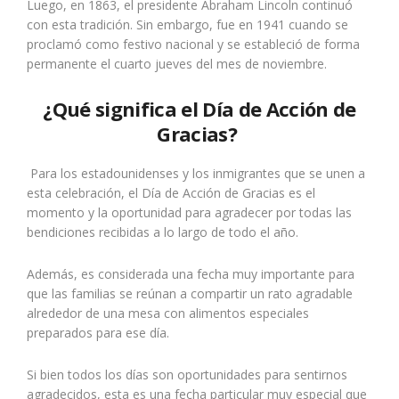
Luego, en 1863, el presidente Abraham Lincoln continuó
con esta tradición. Sin embargo, fue en 1941 cuando se
proclamó como festivo nacional y se estableció de forma
permanente el cuarto jueves del mes de noviembre.
¿Qué significa el Día de Acción de
Gracias?
Para los estadounidenses y los inmigrantes que se unen a
esta celebración, el Día de Acción de Gracias es el
momento y la oportunidad para agradecer por todas las
bendiciones recibidas a lo largo de todo el año.
Además, es considerada una fecha muy importante para
que las familias se reúnan a compartir un rato agradable
alrededor de una mesa con alimentos especiales
preparados para ese día.
Si bien todos los días son oportunidades para sentirnos
agradecidos, esta es una fecha particular muy especial que