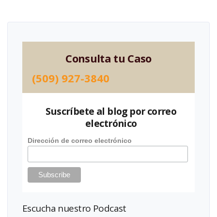
Consulta tu Caso
(509) 927-3840
Suscríbete al blog por correo
electrónico
Dirección de correo electrónico
Escucha nuestro Podcast