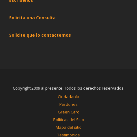
Escribenos
Solicita una Consulta
Solicite que lo contactemos
Copyright 2009 al presente. Todos los derechos reservados.
Ciudadanía
Perdones
Green Card
Políticas del Sitio
Mapa del sitio
Testimonios