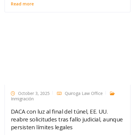
Read more
October 3, 2025
Quiroga Law Office
Inmigración
DACA con luz al final del túnel, EE. UU.
reabre solicitudes tras fallo judicial, aunque
persisten límites legales