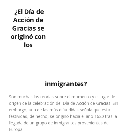
¿El Día de
Acción de
Gracias se
originó con
los
inmigrantes?
Son muchas las teorías sobre el momento y el lugar de
origen de la celebración del Día de Acción de Gracias. Sin
embargo, una de las más difundidas señala que esta
festividad, de hecho, se originó hacia el año 1620 tras la
llegada de un grupo de inmigrantes provenientes de
Europa.