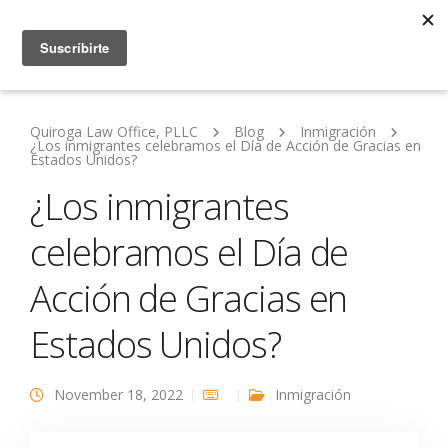
Quiroga Law Office, PLLC
Blog
Inmigración
¿Los inmigrantes celebramos el Día de Acción de Gracias en
Estados Unidos?
¿Los inmigrantes
celebramos el Día de
Acción de Gracias en
Estados Unidos?
November 18, 2022
Inmigración