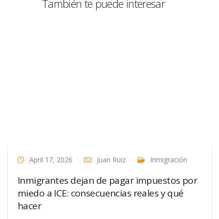
También te puede interesar
April 17, 2026
Juan Ruiz
Inmigración
Inmigrantes dejan de pagar impuestos por
miedo a ICE: consecuencias reales y qué
hacer