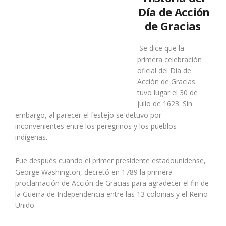
Día de Acción
de Gracias
Se dice que la
primera celebración
oficial del Día de
Acción de Gracias
tuvo lugar el 30 de
julio de 1623. Sin
embargo, al parecer el festejo se detuvo por
inconvenientes entre los peregrinos y los pueblos
indígenas.
Fue después cuando el primer presidente estadounidense,
George Washington, decretó en 1789 la primera
proclamación de Acción de Gracias para agradecer el fin de
la Guerra de Independencia entre las 13 colonias y el Reino
Unido.