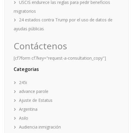
USCIS endurece las reglas para pedir beneficios
migratorios
24 estados contra Trump por el uso de datos de
ayudas públicas
Contáctenos
[cf7form cf7key="request-a-consultation_copy"]
Categorias
245i
advance parole
Ajuste de Estatus
Argentina
Asilo
Audiencia inmigración