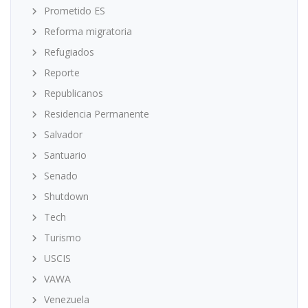
Prometido ES
Reforma migratoria
Refugiados
Reporte
Republicanos
Residencia Permanente
Salvador
Santuario
Senado
Shutdown
Tech
Turismo
USCIS
VAWA
Venezuela