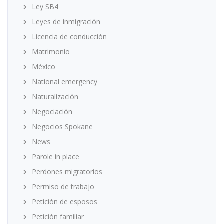
Ley SB4
Leyes de inmigración
Licencia de conducción
Matrimonio
México
National emergency
Naturalización
Negociación
Negocios Spokane
News
Parole in place
Perdones migratorios
Permiso de trabajo
Petición de esposos
Petición familiar