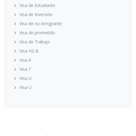
Visa de Estudiante
Visa de Inversión
Visa de no inmigrante
Visa de prometido
Visa de Trabajo
Visa H2-B
Visa K
Visa T
Visa U
Visa U