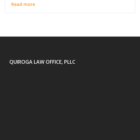
Read more
QUIROGA LAW OFFICE, PLLC