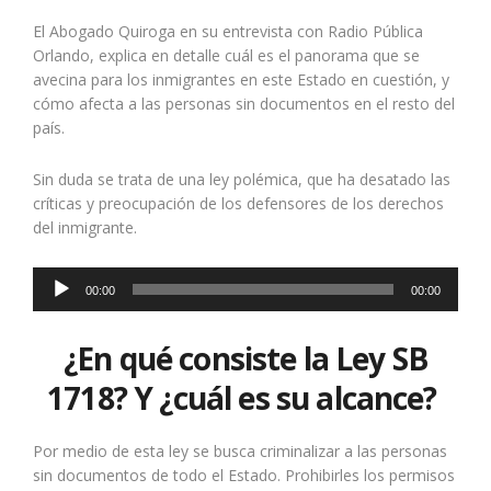
El Abogado Quiroga en su entrevista con Radio Pública
Orlando, explica en detalle cuál es el panorama que se
avecina para los inmigrantes en este Estado en cuestión, y
cómo afecta a las personas sin documentos en el resto del
país.
Sin duda se trata de una ley polémica, que ha desatado las
críticas y preocupación de los defensores de los derechos
del inmigrante.
Audio
Player
00:00
00:00
¿En qué consiste la Ley SB
1718? Y ¿cuál es su alcance?
Por medio de esta ley se busca criminalizar a las personas
sin documentos de todo el Estado. Prohibirles los permisos