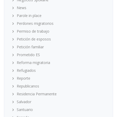
News
Parole in place
Perdones migratorios
Permiso de trabajo
Petición de esposos
Petición familiar
Prometido ES
Reforma migratoria
Refugiados
Reporte
Republicanos
Residencia Permanente
Salvador
Santuario