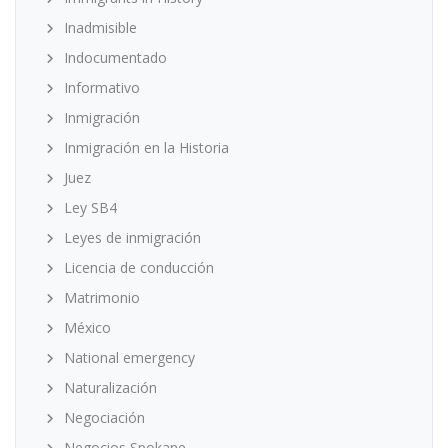
Inadmisible
Indocumentado
Informativo
Inmigración
Inmigración en la Historia
Juez
Ley SB4
Leyes de inmigración
Licencia de conducción
Matrimonio
México
National emergency
Naturalización
Negociación
Negocios Spokane