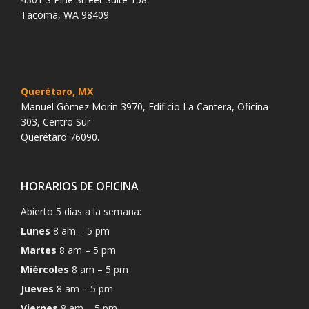
Tacoma, WA 98409
Querétaro, MX
Manuel Gómez Morin 3970, Edificio La Cantera, Oficina
303, Centro Sur
Querétaro 76090.
HORARIOS DE OFICINA
Abierto 5 días a la semana:
Lunes
8 am – 5 pm
Martes
8 am – 5 pm
Miércoles
8 am – 5 pm
Jueves
8 am – 5 pm
Viernes
8 am – 5 pm