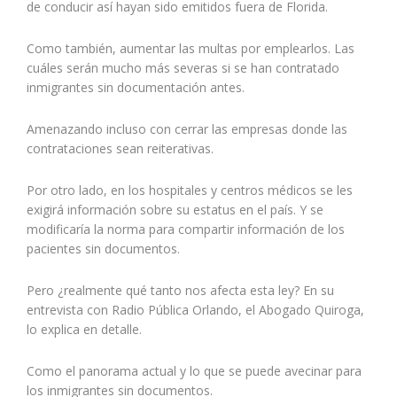
de conducir así hayan sido emitidos fuera de Florida.
Como también, aumentar las multas por emplearlos. Las
cuáles serán mucho más severas si se han contratado
inmigrantes sin documentación antes.
Amenazando incluso con cerrar las empresas donde las
contrataciones sean reiterativas.
Por otro lado, en los hospitales y centros médicos se les
exigirá información sobre su estatus en el país. Y se
modificaría la norma para compartir información de los
pacientes sin documentos.
Pero ¿realmente qué tanto nos afecta esta ley? En su
entrevista con Radio Pública Orlando, el Abogado Quiroga,
lo explica en detalle.
Como el panorama actual y lo que se puede avecinar para
los inmigrantes sin documentos.