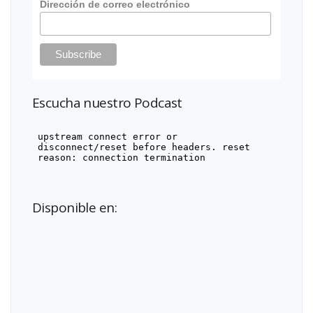
Dirección de correo electrónico
Escucha nuestro Podcast
Disponible en: