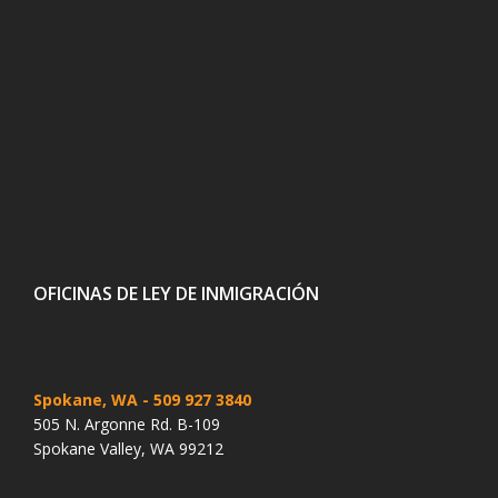
OFICINAS DE LEY DE INMIGRACIÓN
Spokane, WA
- 509 927 3840
505 N. Argonne Rd. B-109
Spokane Valley, WA 99212