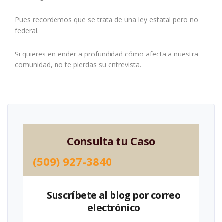
Pues recordemos que se trata de una ley estatal pero no
federal.
Si quieres entender a profundidad cómo afecta a nuestra
comunidad, no te pierdas su entrevista.
Consulta tu Caso
(509) 927-3840
Suscríbete al blog por correo
electrónico