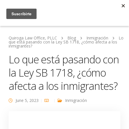
Quiroga Law Office, PLLC
Blog
Inmigración
Lo
que está pasando con la Ley SB 1718, ¿cómo afecta a los
inmigrantes?
Lo que está pasando con
la Ley SB 1718, ¿cómo
afecta a los inmigrantes?
June 5, 2023
Inmigración