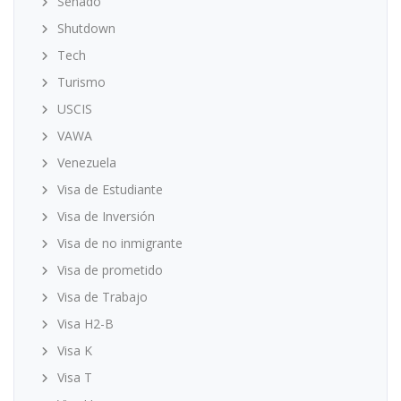
Senado
Shutdown
Tech
Turismo
USCIS
VAWA
Venezuela
Visa de Estudiante
Visa de Inversión
Visa de no inmigrante
Visa de prometido
Visa de Trabajo
Visa H2-B
Visa K
Visa T