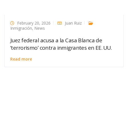
February 20, 2026
Juan Ruiz
Inmigración
,
News
Juez federal acusa a la Casa Blanca de
‘terrorismo’ contra inmigrantes en EE. UU.
Read more