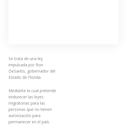
Se trata de una ley
impulsada por Ron
DeSantis, gobernador del
Estado de Florida.
Mediante la cual pretende
endurecer las leyes
migratorias para las
personas que no tienen
autorización para
permanecer en el país.