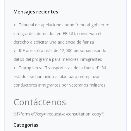
Mensajes recientes
Tribunal de apelaciones pone freno al gobierno:
inmigrantes detenidos en EE. UU. conservan el
derecho a solicitar una audiencia de fianza
ICE arrestó a más de 12,000 personas usando
datos del programa para menores inmigrantes
Trump lanza “Transportistas de la libertad”: 34
estados se han unido al plan para reemplazar
conductores inmigrantes por veteranos militares
Contáctenos
[cf7form cf7key="request-a-consultation_copy"]
Categorias