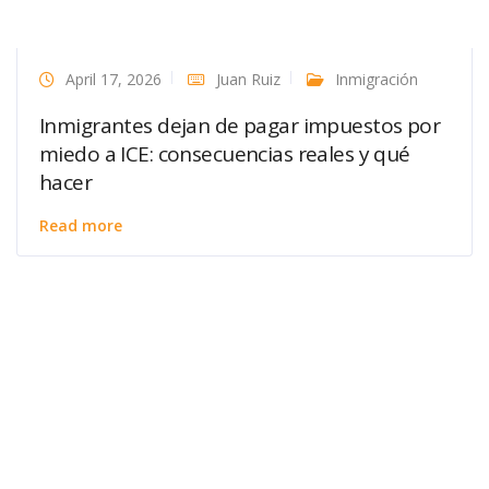
April 17, 2026
Juan Ruiz
Inmigración
Inmigrantes dejan de pagar impuestos por
miedo a ICE: consecuencias reales y qué
hacer
Read more