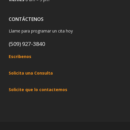
CONTÁCTENOS
Llame para programar un cita hoy
(509) 927-3840
Escribenos
Solicita una Consulta
Solicite que lo contactemos