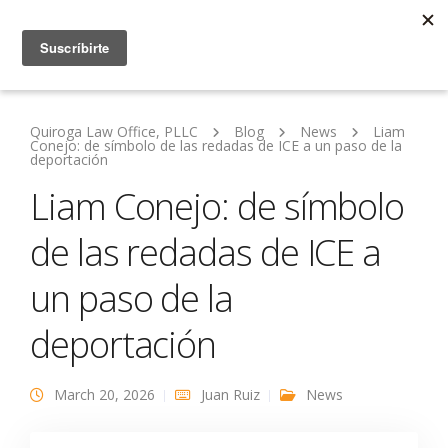
Quiroga Law Office, PLLC
Blog
News
Liam
Conejo: de símbolo de las redadas de ICE a un paso de la
deportación
Liam Conejo: de símbolo
de las redadas de ICE a
un paso de la
deportación
March 20, 2026
Juan Ruiz
News