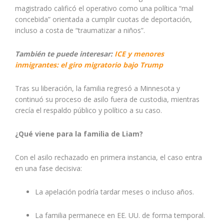
magistrado calificó el operativo como una política “mal
concebida” orientada a cumplir cuotas de deportación,
incluso a costa de “traumatizar a niños”.
También te puede interesar:
ICE y menores
inmigrantes: el giro migratorio bajo Trump
Tras su liberación, la familia regresó a Minnesota y
continuó su proceso de asilo fuera de custodia, mientras
crecía el respaldo público y político a su caso.
¿Qué viene para la familia de Liam?
Con el asilo rechazado en primera instancia, el caso entra
en una fase decisiva:
La apelación podría tardar meses o incluso años.
La familia permanece en EE. UU. de forma temporal.