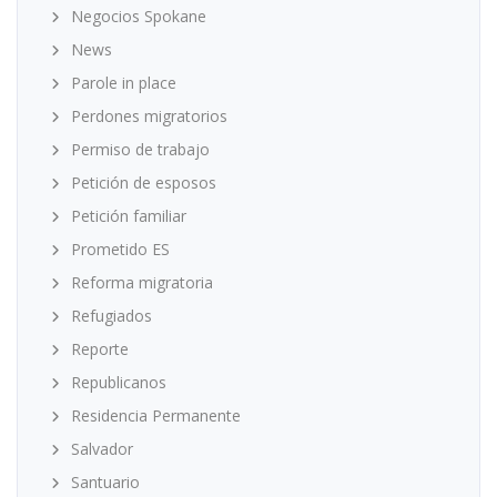
Negocios Spokane
News
Parole in place
Perdones migratorios
Permiso de trabajo
Petición de esposos
Petición familiar
Prometido ES
Reforma migratoria
Refugiados
Reporte
Republicanos
Residencia Permanente
Salvador
Santuario