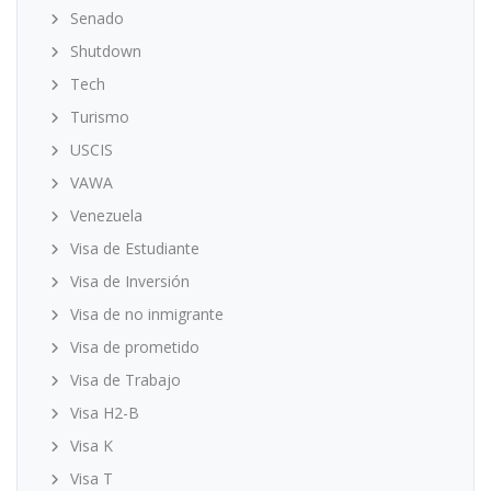
Senado
Shutdown
Tech
Turismo
USCIS
VAWA
Venezuela
Visa de Estudiante
Visa de Inversión
Visa de no inmigrante
Visa de prometido
Visa de Trabajo
Visa H2-B
Visa K
Visa T