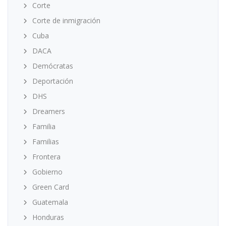
Corte
Corte de inmigración
Cuba
DACA
Demócratas
Deportación
DHS
Dreamers
Familia
Familias
Frontera
Gobierno
Green Card
Guatemala
Honduras