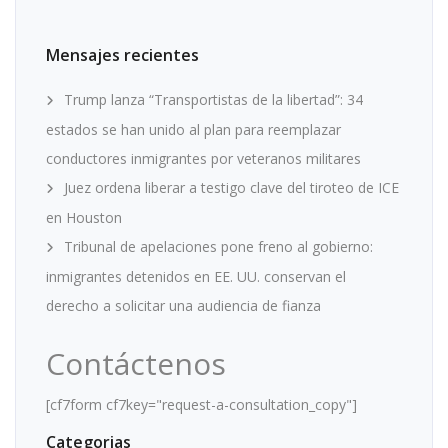
Mensajes recientes
Trump lanza “Transportistas de la libertad”: 34
estados se han unido al plan para reemplazar
conductores inmigrantes por veteranos militares
Juez ordena liberar a testigo clave del tiroteo de ICE
en Houston
Tribunal de apelaciones pone freno al gobierno:
inmigrantes detenidos en EE. UU. conservan el
derecho a solicitar una audiencia de fianza
Contáctenos
[cf7form cf7key="request-a-consultation_copy"]
Categorias