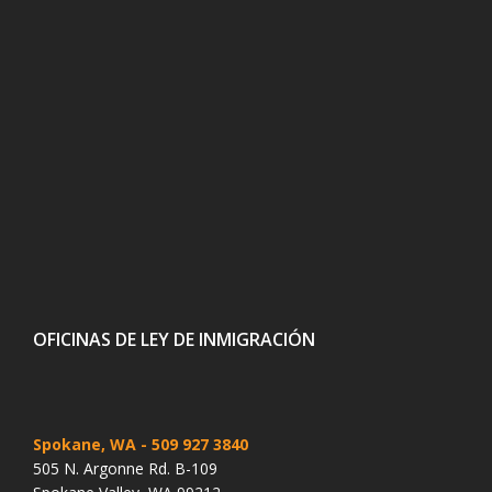
OFICINAS DE LEY DE INMIGRACIÓN
Spokane, WA
- 509 927 3840
505 N. Argonne Rd. B-109