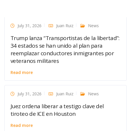
July 31, 2026
Juan Ruiz
News
Trump lanza “Transportistas de la libertad”:
34 estados se han unido al plan para
reemplazar conductores inmigrantes por
veteranos militares
Read more
July 31, 2026
Juan Ruiz
News
Juez ordena liberar a testigo clave del
tiroteo de ICE en Houston
Read more