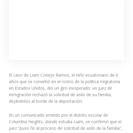
El caso de Liam Conejo Ramos, el niño ecuatoriano de 6
años que se convirtió en el rostro de la política migratoria
en Estados Unidos, dio un giro inesperado: un juez de
inmigración rechazó la solicitud de asilo de su familia,
dejándolos al borde de la deportación.
En un comunicado emitido por el distrito escolar de
Columbia Heights, donde estudia Liam, se confirmó que el
juez “puso fin al proceso de solicitud de asilo de la familia”,