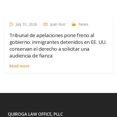
July 31, 2026
Juan Ruiz
News
Tribunal de apelaciones pone freno al
gobierno: inmigrantes detenidos en EE. UU.
conservan el derecho a solicitar una
audiencia de fianza
Read more
QUIROGA LAW OFFICE, PLLC