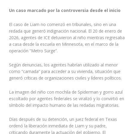
Un caso marcado por la controversia desde el inicio
El caso de Liam no comenzó en tribunales, sino en una
redada que generó indignación nacional. El 20 de enero de
2026, agentes de ICE detuvieron al niño mientras regresaba
a casa desde la escuela en Minnesota, en el marco de la
operación “Metro Surge”.
Según denuncias, los agentes habrían utilizado al menor
como “carnada” para acceder a su vivienda, situación que
generó críticas de organizaciones civiles y líderes políticos.
La imagen del niño con mochila de Spiderman y gorro azul
escoltado por agentes federales se viralizó y lo convirtió en
símbolo del impacto humano de las redadas migratorias.
Días después de su detención, un juez federal en Texas
ordenó la liberación inmediata de Liam y su padre,
criticando duramente la actuación del gobierno. El