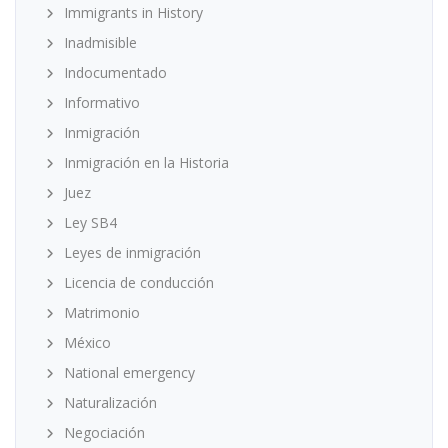
Immigrants in History
Inadmisible
Indocumentado
Informativo
Inmigración
Inmigración en la Historia
Juez
Ley SB4
Leyes de inmigración
Licencia de conducción
Matrimonio
México
National emergency
Naturalización
Negociación