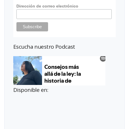
Dirección de correo electrónico
Escucha nuestro Podcast
Disponible en: