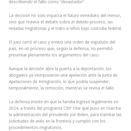
describiendo el fallo como “devastador”.
La decisión no solo impacta el futuro inmediato del menor,
sino que reaviva el debate sobre el debido proceso, las
redadas migratorias y el trato a niños bajo custodia federal.
El juez cerró el caso y emitió una orden de expulsión del
país, en un proceso que, según la defensa, no permitió
presentar plenamente los argumentos del caso.
Aunque la decisión abre la puerta a la deportación, los
abogados ya interpusieron una apelación ante la Junta de
Apelaciones de Inmigración, lo que podría suspender,
temporalmente, la remoción, mientras se revisa el fallo.
La defensa insiste en que la familia ingresó legalmente en
2024, a través del programa CBP One que puso en marcha
la administración del presidente Joe Biden, para tramitar las
solicitudes de asilo en la frontera y cumplió con los
procedimientos migratorios.