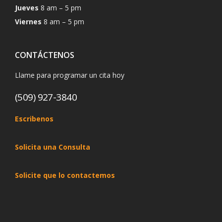
Jueves
8 am – 5 pm
Viernes
8 am – 5 pm
CONTÁCTENOS
Llame para programar un cita hoy
(509) 927-3840
Escribenos
Solicita una Consulta
Solicite que lo contactemos