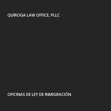
QUIROGA LAW OFFICE, PLLC
OFICINAS DE LEY DE INMIGRACIÓN