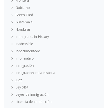
Frontera
Gobierno
Green Card
Guatemala
Honduras
Immigrants in History
Inadmisible
Indocumentado
Informativo
Inmigración
Inmigración en la Historia
Juez
Ley SB4
Leyes de inmigración
Licencia de conducción