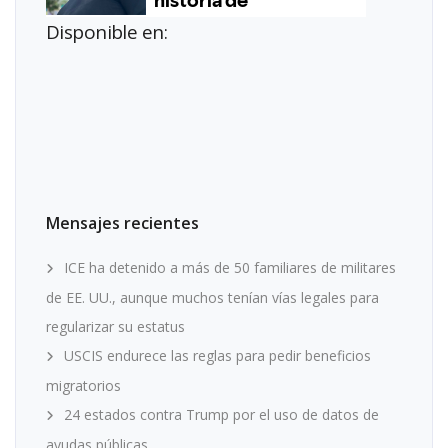
Disponible en:
Mensajes recientes
ICE ha detenido a más de 50 familiares de militares
de EE. UU., aunque muchos tenían vías legales para
regularizar su estatus
USCIS endurece las reglas para pedir beneficios
migratorios
24 estados contra Trump por el uso de datos de
ayudas públicas