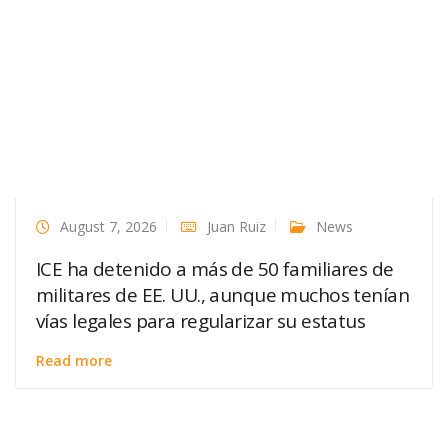
August 7, 2026
Juan Ruiz
News
ICE ha detenido a más de 50 familiares de
militares de EE. UU., aunque muchos tenían
vías legales para regularizar su estatus
Read more