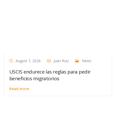
August 7, 2026
Juan Ruiz
News
USCIS endurece las reglas para pedir
beneficios migratorios
Read more