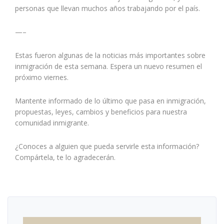
personas que llevan muchos años trabajando por el país.
—–
Estas fueron algunas de la noticias más importantes sobre
inmigración de esta semana. Espera un nuevo resumen el
próximo viernes.
Mantente informado de lo último que pasa en inmigración,
propuestas, leyes, cambios y beneficios para nuestra
comunidad inmigrante.
¿Conoces a alguien que pueda servirle esta información?
Compártela, te lo agradecerán.