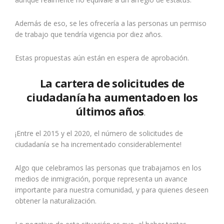
Además de eso, se les ofrecería a las personas un permiso
de trabajo que tendría vigencia por diez años.
Estas propuestas aún están en espera de aprobación.
La cartera de solicitudes de
ciudadanía ha aumentado en los
últimos años
.
¡Entre el 2015 y el 2020, el número de solicitudes de
ciudadanía se ha incrementado considerablemente!
Algo que celebramos las personas que trabajamos en los
medios de inmigración, porque representa un avance
importante para nuestra comunidad, y para quienes deseen
obtener la naturalización.