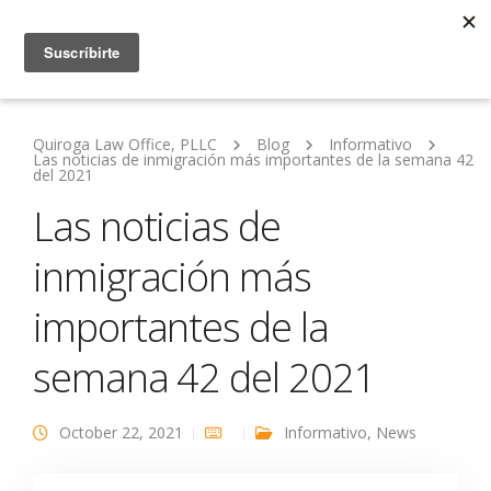
Quiroga Law Office, PLLC
Blog
Informativo
Las noticias de inmigración más importantes de la semana 42
del 2021
Las noticias de
inmigración más
importantes de la
semana 42 del 2021
October 22, 2021
Informativo
,
News