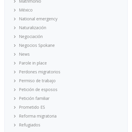
Matrimonio
México
National emergency
Naturalización
Negociación
Negocios Spokane
News
Parole in place
Perdones migratorios
Permiso de trabajo
Petición de esposos
Petición familiar
Prometido ES
Reforma migratoria
Refugiados