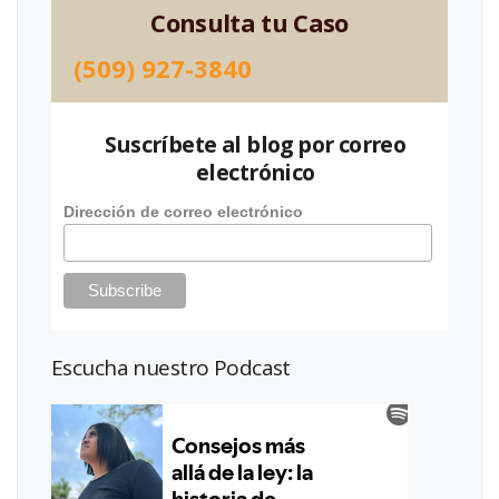
Consulta tu Caso
(509) 927-3840
Suscríbete al blog por correo
electrónico
Dirección de correo electrónico
Escucha nuestro Podcast