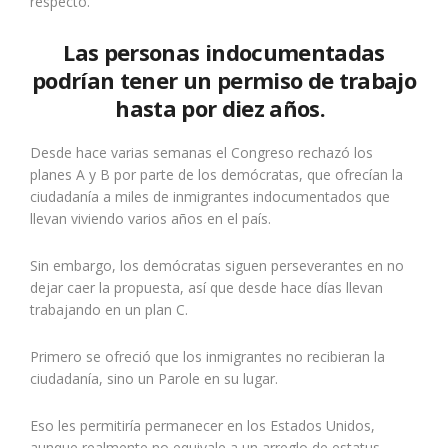
respecto.
Las personas indocumentadas
podrían tener un permiso de trabajo
hasta por diez años
.
Desde hace varias semanas el Congreso rechazó los
planes A y B por parte de los demócratas, que ofrecían la
ciudadanía a miles de inmigrantes indocumentados que
llevan viviendo varios años en el país.
Sin embargo, los demócratas siguen perseverantes en no
dejar caer la propuesta, así que desde hace días llevan
trabajando en un plan C.
Primero se ofreció que los inmigrantes no recibieran la
ciudadanía, sino un Parole en su lugar.
Eso les permitiría permanecer en los Estados Unidos,
aunque realmente no equivale a un arreglo de estatus.