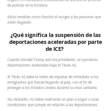
de policías en la frontera.
Estos tendrían como función el acoger a las personas que
estén llegando.
¿Qué significa la suspensión de las
deportaciones aceleradas por parte
de ICE?
Cuando Donald Trump aún era presidente, se ejercieron
deportaciones aceleradas bajo el Título 42.
El Título 42 daba la orden de expulsar de inmediato a los
inmigrantes que fueran llegando al país, con el fin de
proteger a los Estados Unidos durante la crisis sanitaria.
No obstante, no había realmente un plan a seguir o unas
condiciones que cumplir en relación a las deportaciones.