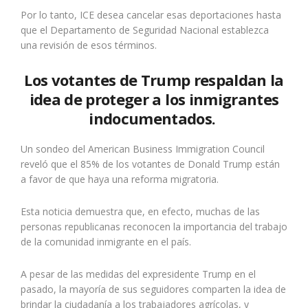
Por lo tanto, ICE desea cancelar esas deportaciones hasta
que el Departamento de Seguridad Nacional establezca
una revisión de esos términos.
Los votantes de Trump respaldan la
idea de proteger a los inmigrantes
indocumentados.
Un sondeo del American Business Immigration Council
reveló que el 85% de los votantes de Donald Trump están
a favor de que haya una reforma migratoria.
Esta noticia demuestra que, en efecto, muchas de las
personas republicanas reconocen la importancia del trabajo
de la comunidad inmigrante en el país.
A pesar de las medidas del expresidente Trump en el
pasado, la mayoría de sus seguidores comparten la idea de
brindar la ciudadanía a los trabajadores agrícolas, y