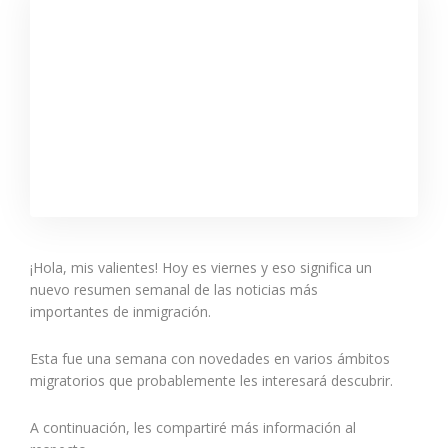
¡Hola, mis valientes! Hoy es viernes y eso significa un
nuevo resumen semanal de las noticias más
importantes de inmigración.
Esta fue una semana con novedades en varios ámbitos
migratorios que probablemente les interesará descubrir.
A continuación, les compartiré más información al