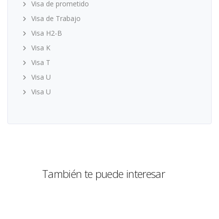
Visa de prometido
Visa de Trabajo
Visa H2-B
Visa K
Visa T
Visa U
Visa U
También te puede interesar