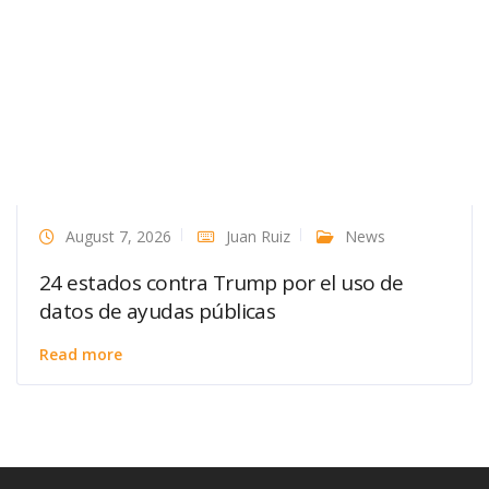
August 7, 2026
Juan Ruiz
News
24 estados contra Trump por el uso de
datos de ayudas públicas
Read more