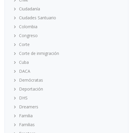
Ciudadanía
Ciudades Santuario
Colombia
Congreso
Corte
Corte de inmigración
Cuba
DACA
Demócratas
Deportación
DHS
Dreamers
Familia
Familias