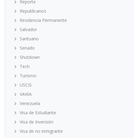
Reporte
Republicanos
Residencia Permanente
Salvador
Santuario
Senado
Shutdown
Tech
Turismo
USCIS
VAWA
Venezuela
Visa de Estudiante
Visa de Inversión
Visa de no inmigrante