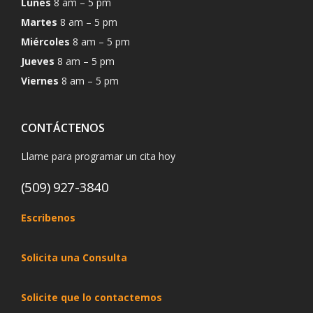
Lunes
8 am – 5 pm
Martes
8 am – 5 pm
Miércoles
8 am – 5 pm
Jueves
8 am – 5 pm
Viernes
8 am – 5 pm
CONTÁCTENOS
Llame para programar un cita hoy
(509) 927-3840
Escribenos
Solicita una Consulta
Solicite que lo contactemos