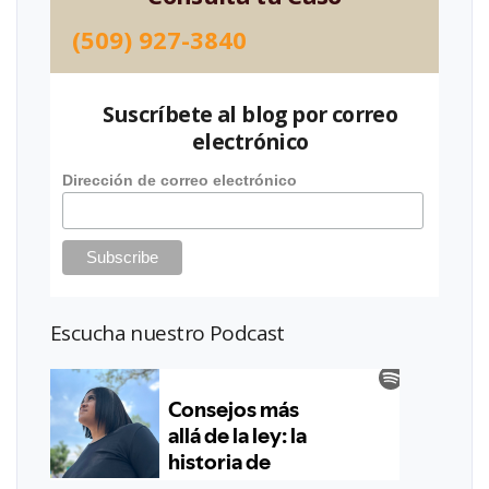
(509) 927-3840
Suscríbete al blog por correo
electrónico
Dirección de correo electrónico
Escucha nuestro Podcast