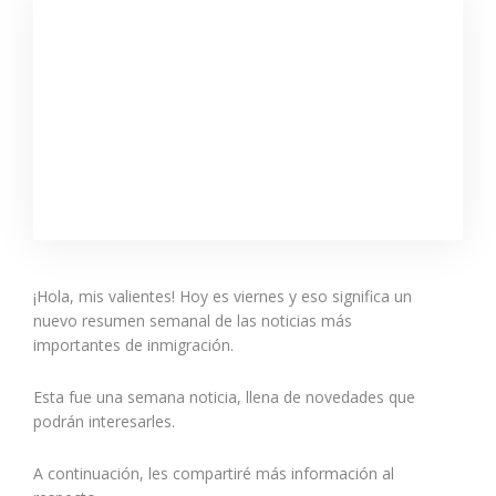
¡Hola, mis valientes! Hoy es viernes y eso significa un
nuevo resumen semanal de las noticias más
importantes de inmigración.
Esta fue una semana noticia, llena de novedades que
podrán interesarles.
A continuación, les compartiré más información al