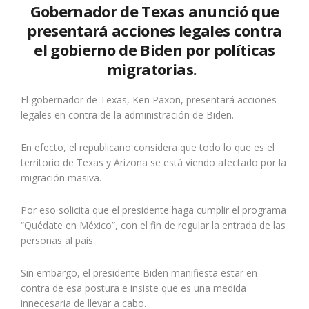
Gobernador de Texas anunció que
presentará acciones legales contra
el gobierno de Biden por políticas
migratorias.
El gobernador de Texas, Ken Paxon, presentará acciones
legales en contra de la administración de Biden.
En efecto, el republicano considera que todo lo que es el
territorio de Texas y Arizona se está viendo afectado por la
migración masiva.
Por eso solicita que el presidente haga cumplir el programa
“Quédate en México”, con el fin de regular la entrada de las
personas al país.
Sin embargo, el presidente Biden manifiesta estar en
contra de esa postura e insiste que es una medida
innecesaria de llevar a cabo.