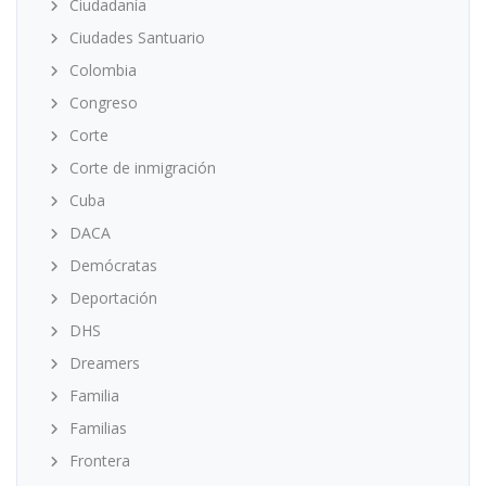
Ciudadanía
Ciudades Santuario
Colombia
Congreso
Corte
Corte de inmigración
Cuba
DACA
Demócratas
Deportación
DHS
Dreamers
Familia
Familias
Frontera