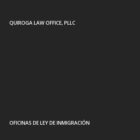
QUIROGA LAW OFFICE, PLLC
OFICINAS DE LEY DE INMIGRACIÓN