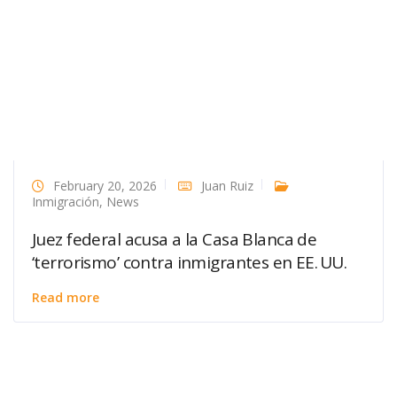
February 20, 2026
Juan Ruiz
Inmigración
,
News
Juez federal acusa a la Casa Blanca de
‘terrorismo’ contra inmigrantes en EE. UU.
Read more