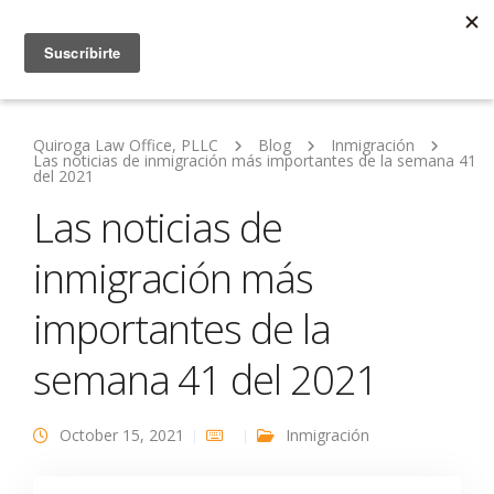
Quiroga Law Office, PLLC
Blog
Inmigración
Las noticias de inmigración más importantes de la semana 41
del 2021
Las noticias de
inmigración más
importantes de la
semana 41 del 2021
October 15, 2021
Inmigración