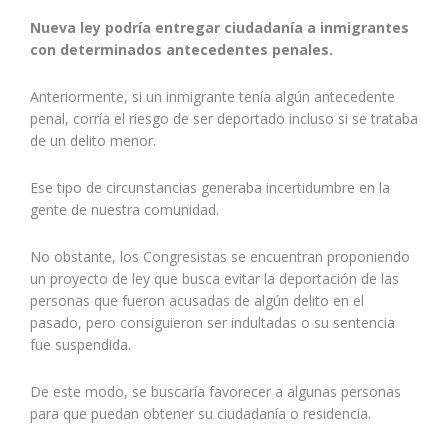
Nueva ley podría entregar ciudadanía a inmigrantes
con determinados antecedentes penales.
Anteriormente, si un inmigrante tenía algún antecedente
penal, corría el riesgo de ser deportado incluso si se trataba
de un delito menor.
Ese tipo de circunstancias generaba incertidumbre en la
gente de nuestra comunidad.
No obstante, los Congresistas se encuentran proponiendo
un proyecto de ley que busca evitar la deportación de las
personas que fueron acusadas de algún delito en el
pasado, pero consiguieron ser indultadas o su sentencia
fue suspendida.
De este modo, se buscaría favorecer a algunas personas
para que puedan obtener su ciudadanía o residencia.