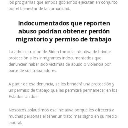
los programas que ambos gobiernos ejecutan en conjunto
por el bienestar de la comunidad.
Indocumentados que reporten
abuso podrían obtener perdón
migratorio y permiso de trabajo
La administración de Biden tomó la iniciativa de brindar
protección a los inmigrantes indocumentados que
denuncien haber sido víctimas de abuso o violencia por
parte de sus trabajadores.
A partir de esa denuncia, se les brindará una protección y
un permiso de trabajo que les permitirá permanecer en los
Estados Unidos.
Nosotros aplaudimos esa iniciativa porque les ofrecerá a
muchas personas el tener un trato más digno en su medio
laboral.