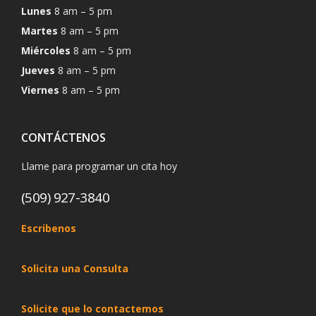
Lunes
8 am – 5 pm
Martes
8 am – 5 pm
Miércoles
8 am – 5 pm
Jueves
8 am – 5 pm
Viernes
8 am – 5 pm
CONTÁCTENOS
Llame para programar un cita hoy
(509) 927-3840
Escribenos
Solicita una Consulta
Solicite que lo contactemos