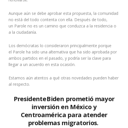
Aunque aún se debe aprobar esta propuesta, la comunidad
no está del todo contenta con ella. Después de todo,
un Parole no es un camino que conduzca a la residencia o
a la ciudadanía.
Los demócratas lo consideraron principalmente porque
el Parole ha sido una alternativa que ha sido aprobada por
ambos partidos en el pasado, y podría ser la clave para
llegar a un acuerdo en esta ocasión.
Estamos aún atentos a qué otras novedades pueden haber
al respecto.
Presidente
Biden prometió mayor
inversión en México y
Centroamérica para atender
problemas migratorios.