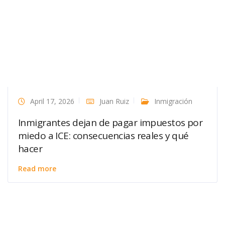
April 17, 2026
Juan Ruiz
Inmigración
Inmigrantes dejan de pagar impuestos por
miedo a ICE: consecuencias reales y qué
hacer
Read more