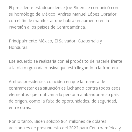
El presidente estadounidense Joe Biden se comunicó con
su homólogo de México, Andrés Manuel López Obrador,
con el fin de manifestar que habrá un aumento en la
inversión a los países de Centroamérica.
Principalmente México, El Salvador, Guatemala y
Honduras.
Ese acuerdo se realizaría con el propósito de hacerle frente
a la ola migratoria masiva que está llegando a la frontera.
Ambos presidentes coinciden en que la manera de
contrarrestar esa situación es luchando contra todos esos
elementos que motivan a la persona a abandonar su país
de origen, como la falta de oportunidades, de seguridad,
entre otras.
Por lo tanto, Biden
solicitó 861 millones de dólares
adicionales de presupuesto del 2022 para Centroamérica y