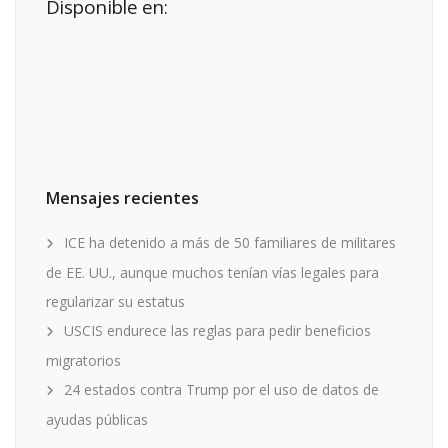
Disponible en:
Mensajes recientes
ICE ha detenido a más de 50 familiares de militares
de EE. UU., aunque muchos tenían vías legales para
regularizar su estatus
USCIS endurece las reglas para pedir beneficios
migratorios
24 estados contra Trump por el uso de datos de
ayudas públicas