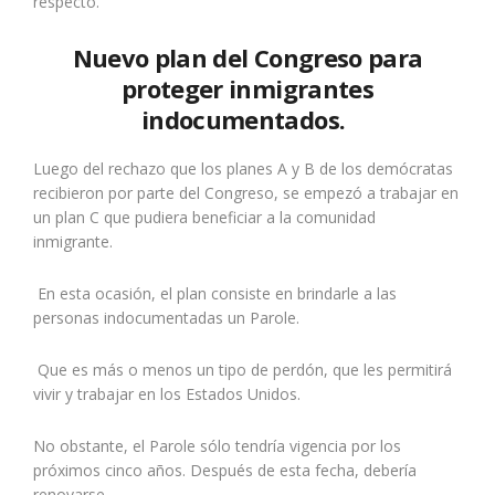
respecto.
Nuevo plan del Congreso para
proteger inmigrantes
indocumentados.
Luego del rechazo que los planes A y B de los demócratas
recibieron por parte del Congreso, se empezó a trabajar en
un plan C que pudiera beneficiar a la comunidad
inmigrante.
En esta ocasión, el plan consiste en brindarle a las
personas indocumentadas un Parole.
Que es más o menos un tipo de perdón, que les permitirá
vivir y trabajar en los Estados Unidos.
No obstante, el Parole sólo tendría vigencia por los
próximos cinco años. Después de esta fecha, debería
renovarse.