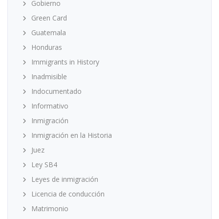
Gobierno
Green Card
Guatemala
Honduras
Immigrants in History
Inadmisible
Indocumentado
Informativo
Inmigración
Inmigración en la Historia
Juez
Ley SB4
Leyes de inmigración
Licencia de conducción
Matrimonio