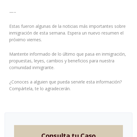
—–
Estas fueron algunas de la noticias más importantes sobre
inmigración de esta semana. Espera un nuevo resumen el
próximo viernes.
Mantente informado de lo último que pasa en inmigración,
propuestas, leyes, cambios y beneficios para nuestra
comunidad inmigrante.
¿Conoces a alguien que pueda servirle esta información?
Compártela, te lo agradecerán.
Consulta tu Caso