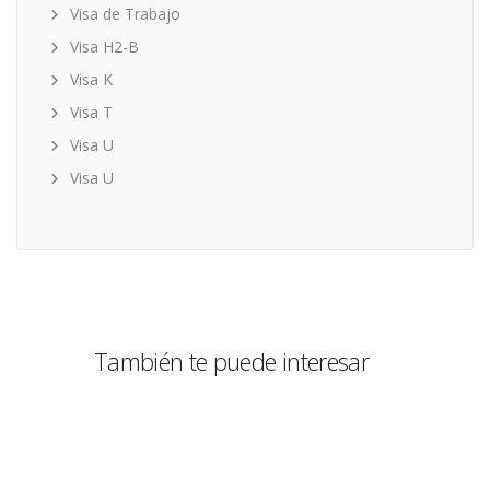
Visa de Trabajo
Visa H2-B
Visa K
Visa T
Visa U
Visa U
También te puede interesar