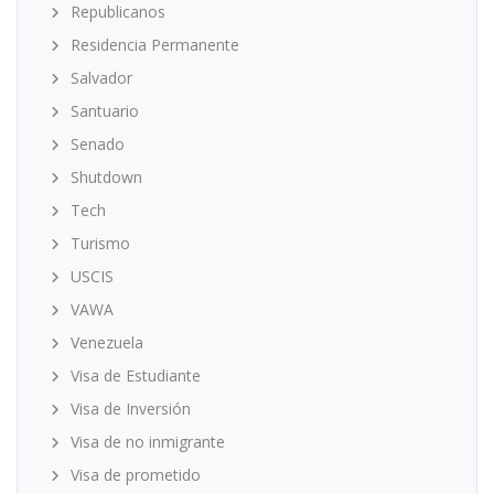
Republicanos
Residencia Permanente
Salvador
Santuario
Senado
Shutdown
Tech
Turismo
USCIS
VAWA
Venezuela
Visa de Estudiante
Visa de Inversión
Visa de no inmigrante
Visa de prometido