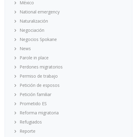
México
National emergency
Naturalización
Negociación
Negocios Spokane
News
Parole in place
Perdones migratorios
Permiso de trabajo
Petición de esposos
Petición familiar
Prometido ES
Reforma migratoria
Refugiados
Reporte