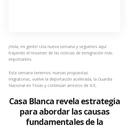
¡Hola, mi gente! Una nueva semana y seguimos aquí
trayendo el resumen de las noticias de inmigración más
importantes.
Esta semana tenemos: nuevas propuestas
migratorias, vuelve la deportación acelerada, la Guardia
Nacional en Texas y continúan arrestos de ICE.
Casa Blanca revela estrategia
para abordar las causas
fundamentales de la