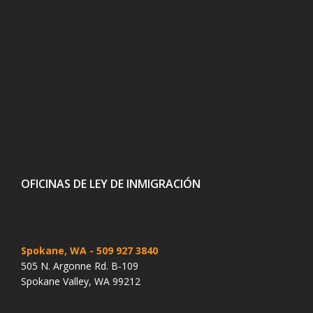
OFICINAS DE LEY DE INMIGRACIÓN
Spokane, WA
- 509 927 3840
505 N. Argonne Rd. B-109
Spokane Valley, WA 99212