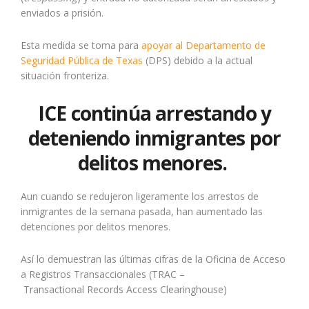
enviados a prisión.
Esta medida se toma para
apoyar al Departamento de
Seguridad Pública de Texas
(DPS) debido a la actual
situación fronteriza.
ICE continúa arrestando y
deteniendo inmigrantes por
delitos menores.
Aun cuando se redujeron ligeramente los arrestos de
inmigrantes de la semana pasada, han aumentado las
detenciones por delitos menores.
Así lo demuestran las últimas cifras de la Oficina de Acceso
a Registros Transaccionales (TRAC –
Transactional Records Access Clearinghouse)