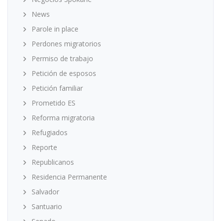
News
Parole in place
Perdones migratorios
Permiso de trabajo
Petición de esposos
Petición familiar
Prometido ES
Reforma migratoria
Refugiados
Reporte
Republicanos
Residencia Permanente
Salvador
Santuario