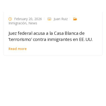
February 20, 2026
Juan Ruiz
Inmigración
,
News
Juez federal acusa a la Casa Blanca de
‘terrorismo’ contra inmigrantes en EE. UU.
Read more