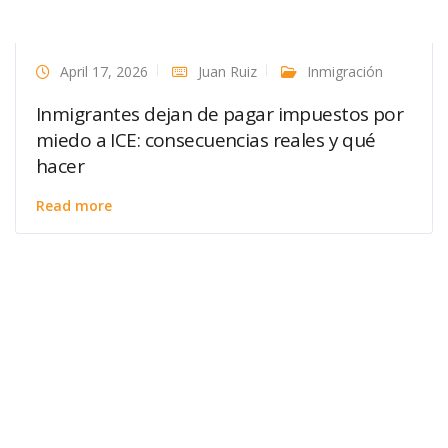
April 17, 2026
Juan Ruiz
Inmigración
Inmigrantes dejan de pagar impuestos por
miedo a ICE: consecuencias reales y qué
hacer
Read more