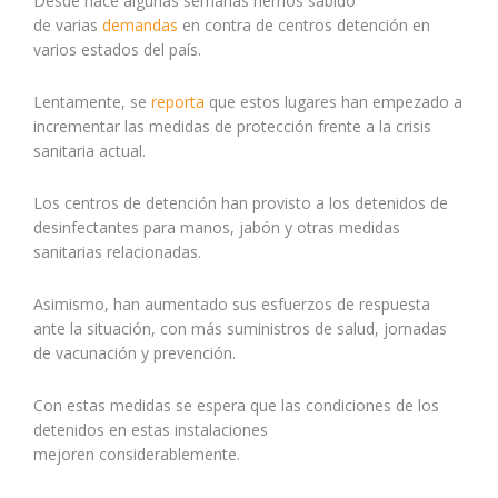
Desde hace algunas semanas hemos sabido
de varias
demandas
en contra de centros detención en
varios estados del país.
Lentamente, se
reporta
que estos lugares han empezado a
incrementar las medidas de protección frente a la crisis
sanitaria actual.
Los centros de detención han provisto a los detenidos de
desinfectantes para manos, jabón y otras medidas
sanitarias relacionadas.
Asimismo, han aumentado sus esfuerzos de respuesta
ante la situación, con más suministros de salud, jornadas
de vacunación y prevención.
Con estas medidas se espera que las condiciones de los
detenidos en estas instalaciones
mejoren considerablemente.