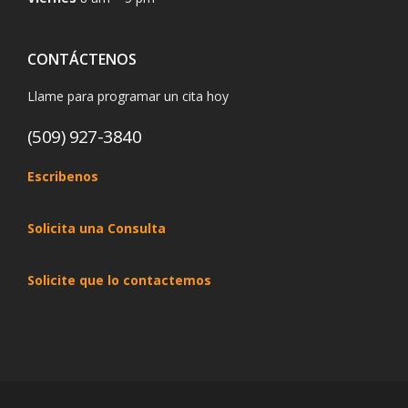
CONTÁCTENOS
Llame para programar un cita hoy
(509) 927-3840
Escribenos
Solicita una Consulta
Solicite que lo contactemos