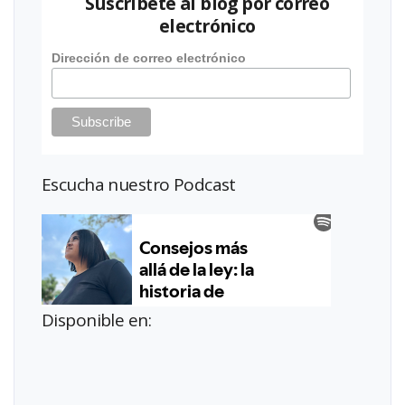
Suscríbete al blog por correo
electrónico
Dirección de correo electrónico
Escucha nuestro Podcast
Disponible en: