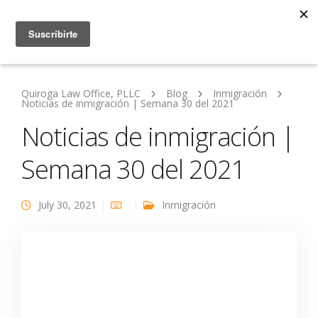
Quiroga Law Office, PLLC
Blog
Inmigración
Noticias de inmigración | Semana 30 del 2021
Noticias de inmigración |
Semana 30 del 2021
July 30, 2021
Inmigración