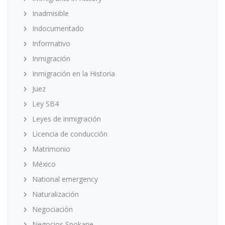
Inadmisible
Indocumentado
Informativo
Inmigración
Inmigración en la Historia
Juez
Ley SB4
Leyes de inmigración
Licencia de conducción
Matrimonio
México
National emergency
Naturalización
Negociación
Negocios Spokane