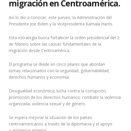
migración en Centroamérica.
Así lo dio a conocer,
este jueves
, la Administración del
Presidente Joe Biden y la Vicepresidenta Kamala Harris.
Esta estrategia busca fortalecer la orden presidencial del
2
de febrero
sobre las causas fundamentales de la
migración desde Centroamérica.
El programa se divide en
cinco pilares
que abordan
temas relacionados con la seguridad, gobernabilidad,
derechos humanos y economía:
Desigualdad económica; lucha contra la corrupción;
promoción de los derechos humanos; combatir la violencia
organizada; violencia sexual y de género.
Se espera mejorar la situación de los países
centroamericanos a través de la diplomacia y el apoyo
y asistencia exterior.