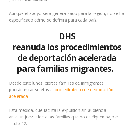
Aunque el apoyo será generalizado para la región, no se ha
especificado cómo se definirá para cada país.
DHS
reanuda los procedimientos
de deportación acelerada
para familias migrantes.
Desde este lunes, ciertas familias de inmigrantes
podrán estar sujetas al
procedimiento de deportación
acelerada
.
Esta medida, que facilita la expulsión sin audiencia
ante un juez, afecta las familias que no califiquen bajo el
Título 42.