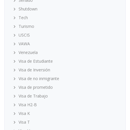
Senado
Shutdown
Tech
Turismo
USCIS
VAWA
Venezuela
Visa de Estudiante
Visa de Inversión
Visa de no inmigrante
Visa de prometido
Visa de Trabajo
Visa H2-B
Visa K
Visa T