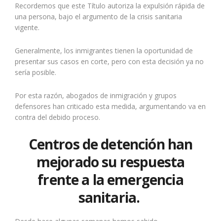
Recordemos que este Título autoriza la expulsión rápida de
una persona, bajo el argumento de la crisis sanitaria
vigente.
Generalmente, los inmigrantes tienen la oportunidad de
presentar sus casos en corte, pero con esta decisión ya no
sería posible.
Por esta razón, abogados de inmigración y grupos
defensores han criticado esta medida, argumentando va en
contra del debido proceso.
Centros de detención han
mejorado su respuesta
frente a la emergencia
sanitaria.