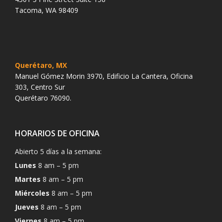
Tacoma, WA 98409
Querétaro, MX
Manuel Gómez Morin 3970, Edificio La Cantera, Oficina
303, Centro Sur
Querétaro 76090.
HORARIOS DE OFICINA
Abierto 5 días a la semana:
Lunes
8 am – 5 pm
Martes
8 am – 5 pm
Miércoles
8 am – 5 pm
Jueves
8 am – 5 pm
Viernes
8 am – 5 pm