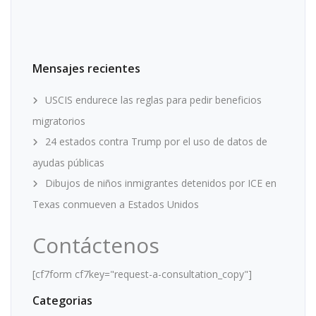
Mensajes recientes
USCIS endurece las reglas para pedir beneficios
migratorios
24 estados contra Trump por el uso de datos de
ayudas públicas
Dibujos de niños inmigrantes detenidos por ICE en
Texas conmueven a Estados Unidos
Contáctenos
[cf7form cf7key="request-a-consultation_copy"]
Categorias