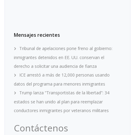
Mensajes recientes
Tribunal de apelaciones pone freno al gobierno:
inmigrantes detenidos en EE. UU. conservan el
derecho a solicitar una audiencia de fianza
ICE arrestó a más de 12,000 personas usando
datos del programa para menores inmigrantes
Trump lanza “Transportistas de la libertad”: 34
estados se han unido al plan para reemplazar
conductores inmigrantes por veteranos militares
Contáctenos