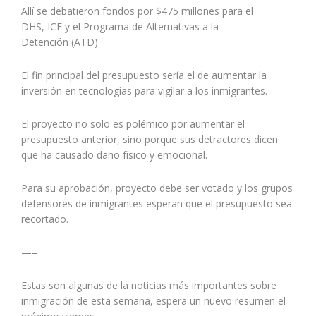
Allí se debatieron fondos por $475 millones para el
DHS, ICE y el Programa de Alternativas a la
Detención (ATD)
El fin principal del presupuesto sería el de aumentar la
inversión en tecnologías para
vigilar a los inmigrantes
.
El proyecto no solo es polémico por aumentar el
presupuesto anterior, sino porque sus detractores dicen
que ha causado daño físico y emocional.
Para su aprobación, proyecto debe ser votado y los grupos
defensores de inmigrantes esperan que el presupuesto sea
recortado.
—–
Estas son algunas de la noticias más importantes sobre
inmigración de esta semana, espera un nuevo resumen el