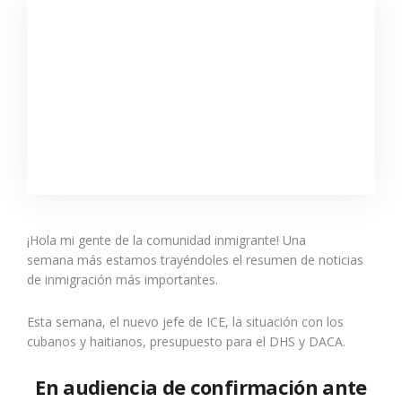
¡Hola mi gente de la comunidad inmigrante! Una
semana más estamos trayéndoles el resumen de noticias
de inmigración más importantes.
Esta semana, el nuevo jefe de ICE, la situación con los
cubanos y haitianos, presupuesto para el DHS y DACA.
En audiencia de confirmación ante