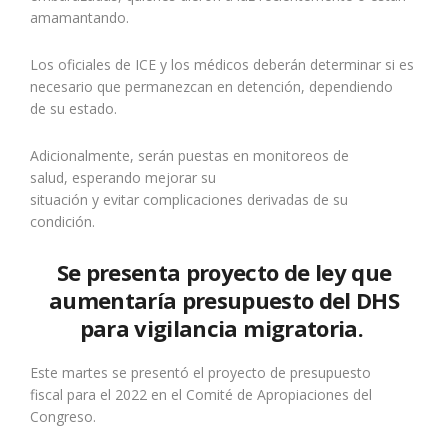
amamantando.
Los oficiales de ICE y los médicos deberán determinar
si es
necesario que permanezcan en detención
, dependiendo
de su estado.
Adicionalmente, serán puestas en monitoreos de
salud, esperando mejorar su
situación y evitar complicaciones derivadas de su
condición.
Se presenta proyecto de ley que
aumentaría presupuesto del DHS
para vigilancia migratoria.
Este martes se presentó el
proyecto de presupuesto
fiscal
para el 2022 en el Comité de Apropiaciones del
Congreso.