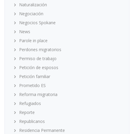
Naturalización
Negociación
Negocios Spokane
News
Parole in place
Perdones migratorios
Permiso de trabajo
Petición de esposos
Petición familiar
Prometido ES
Reforma migratoria
Refugiados
Reporte
Republicanos
Residencia Permanente