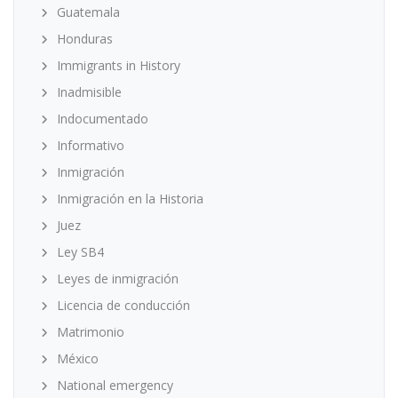
Guatemala
Honduras
Immigrants in History
Inadmisible
Indocumentado
Informativo
Inmigración
Inmigración en la Historia
Juez
Ley SB4
Leyes de inmigración
Licencia de conducción
Matrimonio
México
National emergency