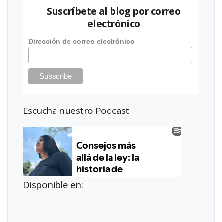
Suscríbete al blog por correo
electrónico
Dirección de correo electrónico
Escucha nuestro Podcast
Disponible en: