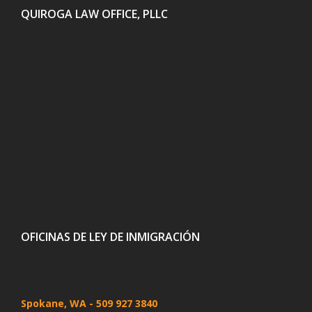
QUIROGA LAW OFFICE, PLLC
OFICINAS DE LEY DE INMIGRACIÓN
Spokane, WA
- 509 927 3840