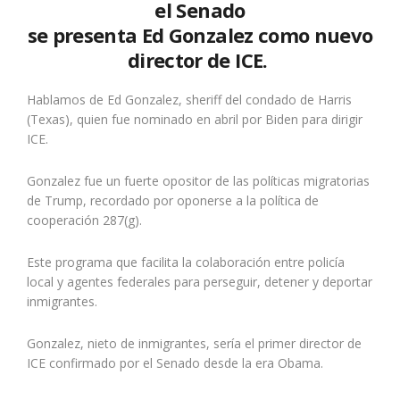
el Senado
se presenta Ed Gonzalez como nuevo
director de ICE.
Hablamos de Ed Gonzalez, sheriff del condado de Harris
(Texas), quien fue nominado en abril por Biden para dirigir
ICE.
Gonzalez fue un fuerte opositor de las políticas migratorias
de Trump, recordado por oponerse a la política de
cooperación 287(g).
Este programa que facilita la colaboración entre policía
local y agentes federales para perseguir, detener y deportar
inmigrantes.
Gonzalez, nieto de inmigrantes, sería el primer director de
ICE confirmado por el Senado desde la era Obama.