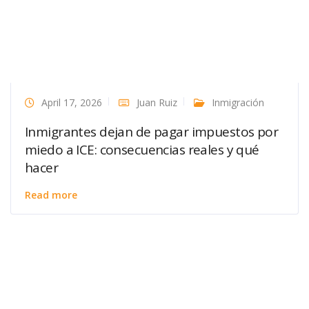
April 17, 2026
Juan Ruiz
Inmigración
Inmigrantes dejan de pagar impuestos por
miedo a ICE: consecuencias reales y qué
hacer
Read more