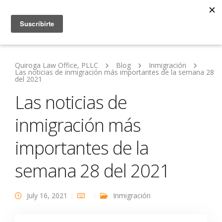
Quiroga Law Office, PLLC
Blog
Inmigración
Las noticias de inmigración más importantes de la semana 28
del 2021
Las noticias de
inmigración más
importantes de la
semana 28 del 2021
July 16, 2021
Inmigración