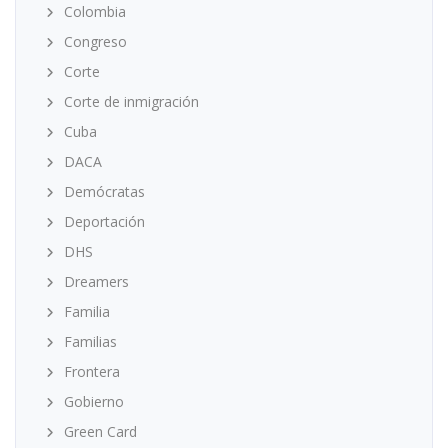
Colombia
Congreso
Corte
Corte de inmigración
Cuba
DACA
Demócratas
Deportación
DHS
Dreamers
Familia
Familias
Frontera
Gobierno
Green Card