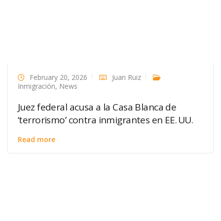
February 20, 2026
Juan Ruiz
Inmigración
,
News
Juez federal acusa a la Casa Blanca de
‘terrorismo’ contra inmigrantes en EE. UU.
Read more