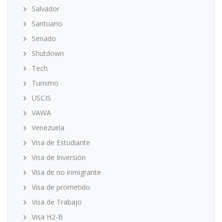
Salvador
Santuario
Senado
Shutdown
Tech
Turismo
USCIS
VAWA
Venezuela
Visa de Estudiante
Visa de Inversión
Visa de no inmigrante
Visa de prometido
Visa de Trabajo
Visa H2-B