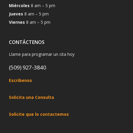
Miércoles
8 am – 5 pm
Jueves
8 am – 5 pm
Viernes
8 am – 5 pm
CONTÁCTENOS
Llame para programar un cita hoy
(509) 927-3840
Escribenos
Solicita una Consulta
Solicite que lo contactemos