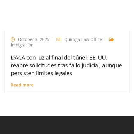
October 3, 2025
Quiroga Law Office
Inmigración
DACA con luz al final del túnel, EE. UU.
reabre solicitudes tras fallo judicial, aunque
persisten límites legales
Read more