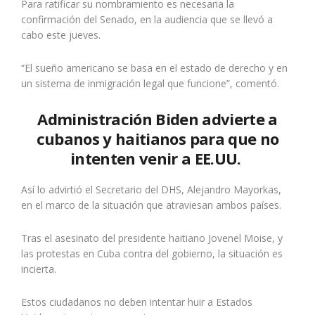
Para ratificar su nombramiento es necesaria la
confirmación del Senado, en la
audiencia
que se llevó a
cabo este jueves.
“El sueño americano se basa en el estado de derecho y en
un sistema de inmigración legal que funcione”, comentó.
Administración Biden advierte a
cubanos y haitianos para que no
intenten venir a EE.UU.
Así lo advirtió el Secretario del DHS, Alejandro Mayorkas,
en el marco de la situación que atraviesan ambos países.
Tras el asesinato del presidente haitiano Jovenel Moise, y
las protestas en Cuba contra del gobierno, la situación es
incierta.
Estos ciudadanos
no deben intentar huir
a Estados