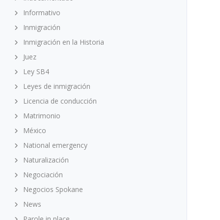
Informativo
Inmigración
Inmigración en la Historia
Juez
Ley SB4
Leyes de inmigración
Licencia de conducción
Matrimonio
México
National emergency
Naturalización
Negociación
Negocios Spokane
News
Parole in place