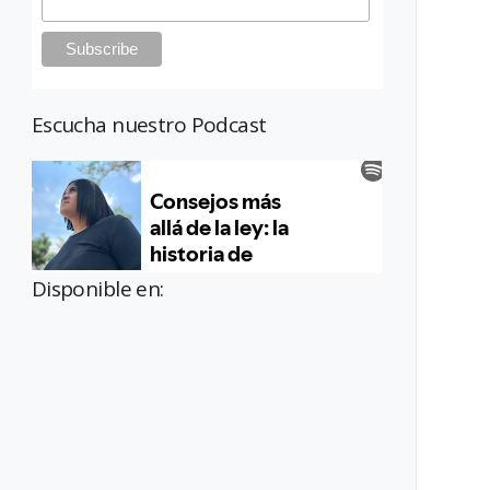
Escucha nuestro Podcast
Disponible en: