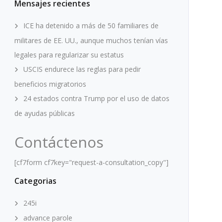
Mensajes recientes
ICE ha detenido a más de 50 familiares de
militares de EE. UU., aunque muchos tenían vías
legales para regularizar su estatus
USCIS endurece las reglas para pedir
beneficios migratorios
24 estados contra Trump por el uso de datos
de ayudas públicas
Contáctenos
[cf7form cf7key="request-a-consultation_copy"]
Categorias
245i
advance parole