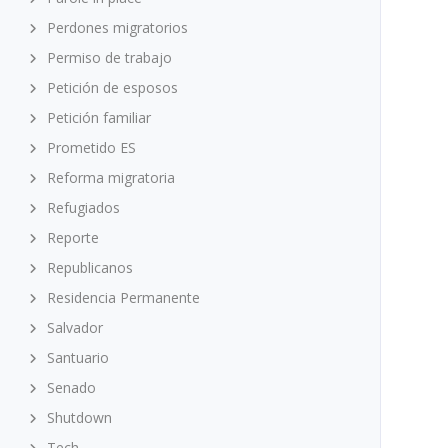
Perdones migratorios
Permiso de trabajo
Petición de esposos
Petición familiar
Prometido ES
Reforma migratoria
Refugiados
Reporte
Republicanos
Residencia Permanente
Salvador
Santuario
Senado
Shutdown
Tech