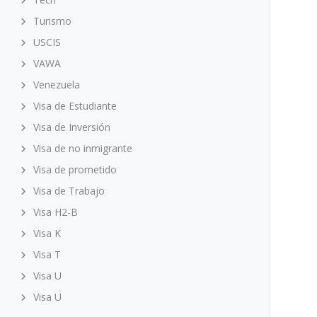
Turismo
USCIS
VAWA
Venezuela
Visa de Estudiante
Visa de Inversión
Visa de no inmigrante
Visa de prometido
Visa de Trabajo
Visa H2-B
Visa K
Visa T
Visa U
Visa U