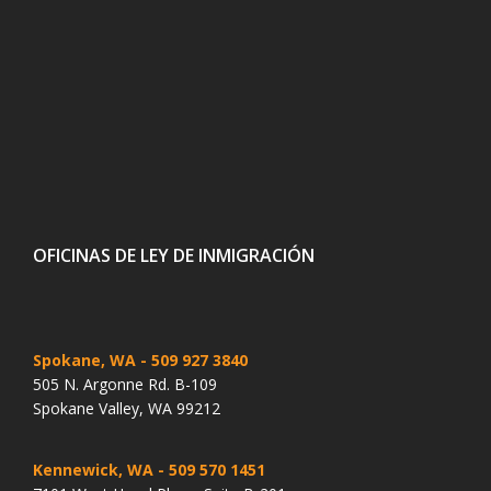
OFICINAS DE LEY DE INMIGRACIÓN
Spokane, WA
- 509 927 3840
505 N. Argonne Rd. B-109
Spokane Valley, WA 99212
Kennewick, WA
- 509 570 1451