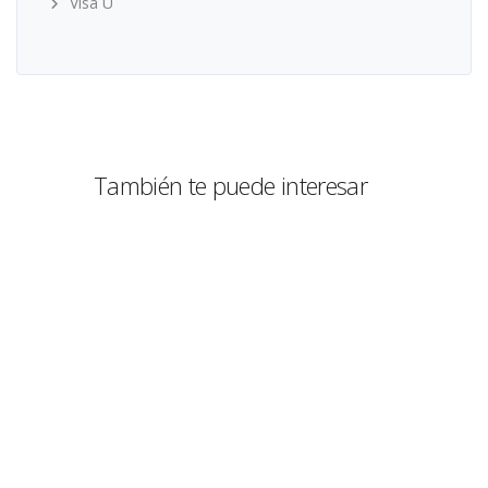
Visa U
También te puede interesar