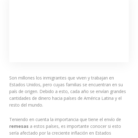
Son millones los inmigrantes que viven y trabajan en
Estados Unidos, pero cuyas familias se encuentran en su
país de origen. Debido a esto, cada año se envían grandes
cantidades de dinero hacia países de América Latina y el
resto del mundo.
Teniendo en cuenta la importancia que tiene el envío de
remesas
a estos países, es importante conocer si esto
sería afectado por la creciente inflación en Estados