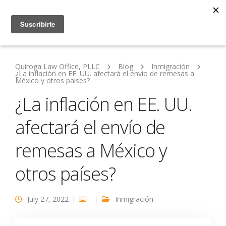
Quiroga Law Office, PLLC
Blog
Inmigración
¿La inflación en EE. UU. afectará el envío de remesas a
México y otros países?
¿La inflación en EE. UU.
afectará el envío de
remesas a México y
otros países?
July 27, 2022
Inmigración