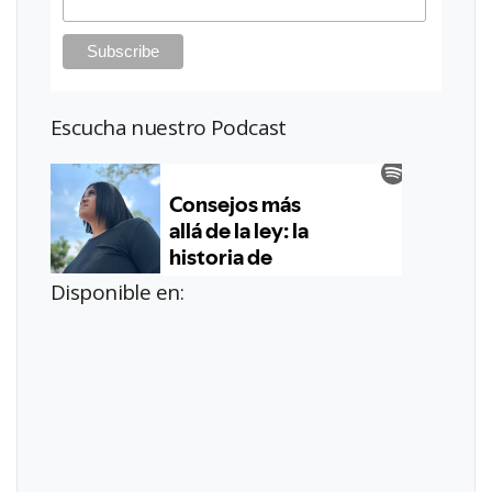
Escucha nuestro Podcast
Disponible en: