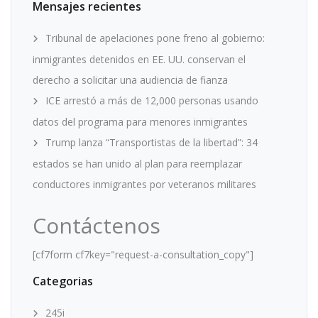
Mensajes recientes
Tribunal de apelaciones pone freno al gobierno:
inmigrantes detenidos en EE. UU. conservan el
derecho a solicitar una audiencia de fianza
ICE arrestó a más de 12,000 personas usando
datos del programa para menores inmigrantes
Trump lanza “Transportistas de la libertad”: 34
estados se han unido al plan para reemplazar
conductores inmigrantes por veteranos militares
Contáctenos
[cf7form cf7key="request-a-consultation_copy"]
Categorias
245i