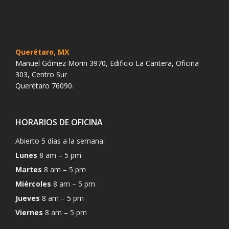
Querétaro, MX
Manuel Gómez Morin 3970, Edificio La Cantera, Oficina
303, Centro Sur
Querétaro 76090.
HORARIOS DE OFICINA
Abierto 5 días a la semana:
Lunes
8 am – 5 pm
Martes
8 am – 5 pm
Miércoles
8 am – 5 pm
Jueves
8 am – 5 pm
Viernes
8 am – 5 pm