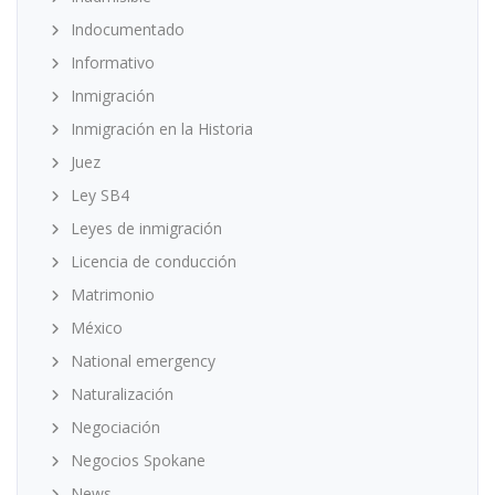
Indocumentado
Informativo
Inmigración
Inmigración en la Historia
Juez
Ley SB4
Leyes de inmigración
Licencia de conducción
Matrimonio
México
National emergency
Naturalización
Negociación
Negocios Spokane
News