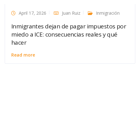
April 17, 2026
Juan Ruiz
Inmigración
Inmigrantes dejan de pagar impuestos por
miedo a ICE: consecuencias reales y qué
hacer
Read more