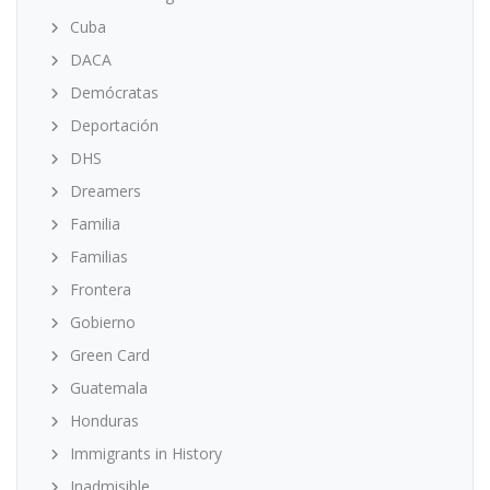
Cuba
DACA
Demócratas
Deportación
DHS
Dreamers
Familia
Familias
Frontera
Gobierno
Green Card
Guatemala
Honduras
Immigrants in History
Inadmisible