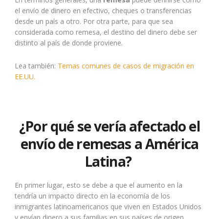
el envío de dinero en efectivo, cheques o transferencias
desde un país a otro. Por otra parte, para que sea
considerada como remesa, el destino del dinero debe ser
distinto al país de donde proviene.
Lea también:
Temas comunes de casos de migración en
EE.UU.
¿Por qué se vería afectado el
envío de remesas a América
Latina?
En primer lugar, esto se debe a que el aumento en la
tendría un impacto directo en la economía de los
inmigrantes latinoamericanos que viven en Estados Unidos
y envían dinero a sus familias en sus países de origen,