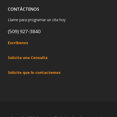
CONTÁCTENOS
Llame para programar un cita hoy
(509) 927-3840
Escribenos
Solicita una Consulta
Solicite que lo contactemos