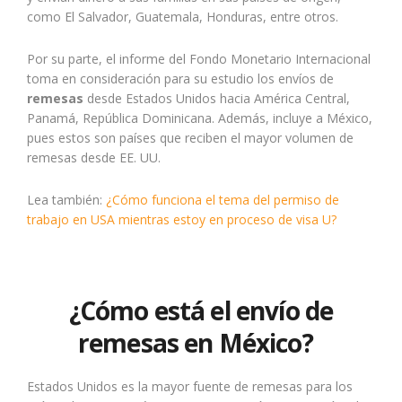
como El Salvador, Guatemala, Honduras, entre otros.
Por su parte, el informe del Fondo Monetario Internacional
toma en consideración para su estudio los envíos de
remesas
desde Estados Unidos hacia América Central,
Panamá, República Dominicana. Además, incluye a México,
pues estos son países que reciben el mayor volumen de
remesas desde EE. UU.
Lea también:
¿Cómo funciona el tema del permiso de
trabajo en USA mientras estoy en proceso de visa U?
¿Cómo está el envío de
remesas en México?
Estados Unidos es la mayor fuente de remesas para los