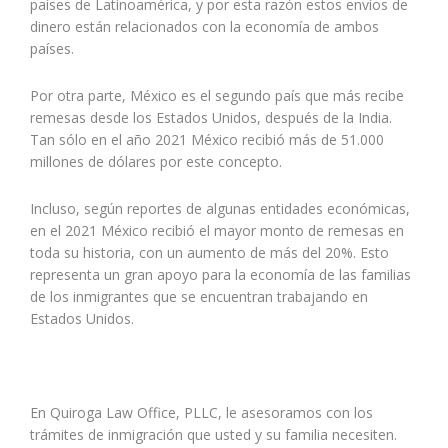
países de Latinoamérica, y por esta razón estos envíos de
dinero están relacionados con la economía de ambos
países.
Por otra parte, México es el segundo país que más recibe
remesas desde los Estados Unidos, después de la India.
Tan sólo en el año 2021 México recibió más de 51.000
millones de dólares por este concepto.
Incluso, según reportes de algunas entidades económicas,
en el 2021 México recibió el mayor monto de remesas en
toda su historia, con un aumento de más del 20%. Esto
representa un gran apoyo para la economía de las familias
de los inmigrantes que se encuentran trabajando en
Estados Unidos.
En Quiroga Law Office, PLLC, le asesoramos con los
trámites de inmigración que usted y su familia necesiten.