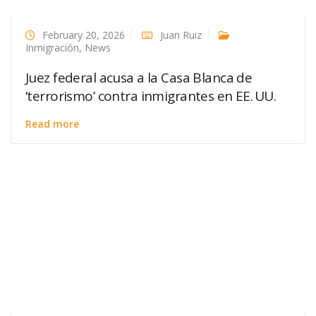
February 20, 2026
Juan Ruiz
Inmigración
,
News
Juez federal acusa a la Casa Blanca de
‘terrorismo’ contra inmigrantes en EE. UU.
Read more