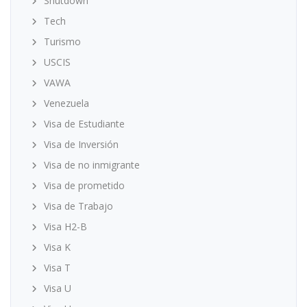
Shutdown
Tech
Turismo
USCIS
VAWA
Venezuela
Visa de Estudiante
Visa de Inversión
Visa de no inmigrante
Visa de prometido
Visa de Trabajo
Visa H2-B
Visa K
Visa T
Visa U