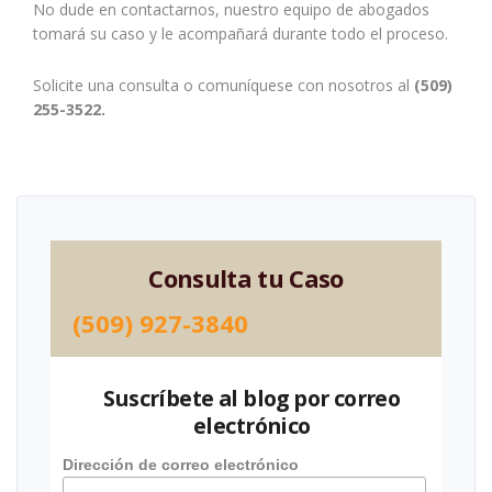
No dude en contactarnos, nuestro equipo de abogados
tomará su caso y le acompañará durante todo el proceso.
Solicite una consulta o comuníquese con nosotros al
(509)
255-3522.
Consulta tu Caso
(509) 927-3840
Suscríbete al blog por correo
electrónico
Dirección de correo electrónico