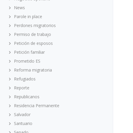
News
Parole in place
Perdones migratorios
Permiso de trabajo
Petición de esposos
Petición familiar
Prometido ES
Reforma migratoria
Refugiados
Reporte
Republicanos
Residencia Permanente
Salvador
Santuario
Senado