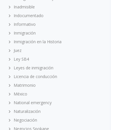
Inadmisible
Indocumentado
Informativo
Inmigración
Inmigración en la Historia
Juez
Ley SB4
Leyes de inmigración
Licencia de conducción
Matrimonio
México
National emergency
Naturalización
Negociación
Negocios Spokane