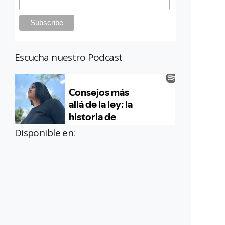
Escucha nuestro Podcast
Disponible en: