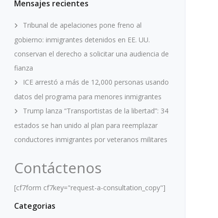
Mensajes recientes
Tribunal de apelaciones pone freno al
gobierno: inmigrantes detenidos en EE. UU.
conservan el derecho a solicitar una audiencia de
fianza
ICE arrestó a más de 12,000 personas usando
datos del programa para menores inmigrantes
Trump lanza “Transportistas de la libertad”: 34
estados se han unido al plan para reemplazar
conductores inmigrantes por veteranos militares
Contáctenos
[cf7form cf7key="request-a-consultation_copy"]
Categorias