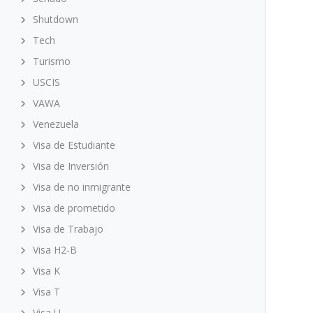
Shutdown
Tech
Turismo
USCIS
VAWA
Venezuela
Visa de Estudiante
Visa de Inversión
Visa de no inmigrante
Visa de prometido
Visa de Trabajo
Visa H2-B
Visa K
Visa T
Visa U