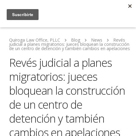
Quiroga Law Office, PLLC
Blog
News
Revés
judicial a planes migratorios: jueces bloquean la construcción
de un centro de detención y también cambios en apelaciones
Revés judicial a planes
migratorios: jueces
bloquean la construcción
de un centro de
detención y también
cambios en apelaciones