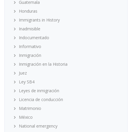
Guatemala
Honduras
Immigrants in History
Inadmisible
Indocumentado
Informativo
Inmigración
Inmigración en la Historia
Juez
Ley SB4
Leyes de inmigración
Licencia de conducción
Matrimonio
México
National emergency