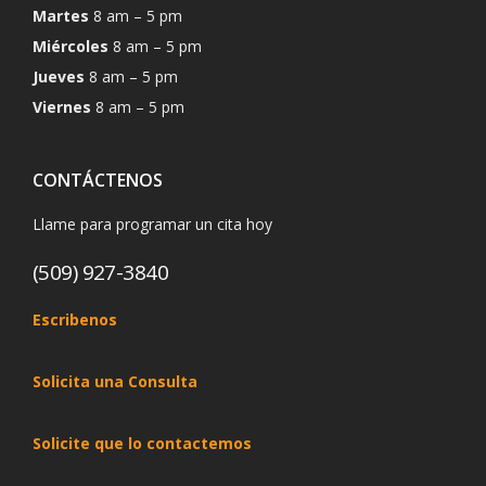
Martes
8 am – 5 pm
Miércoles
8 am – 5 pm
Jueves
8 am – 5 pm
Viernes
8 am – 5 pm
CONTÁCTENOS
Llame para programar un cita hoy
(509) 927-3840
Escribenos
Solicita una Consulta
Solicite que lo contactemos