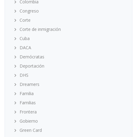
Colombia
Congreso
Corte
Corte de inmigración
Cuba
DACA
Demócratas
Deportación
DHS
Dreamers
Familia
Familias
Frontera
Gobierno
Green Card