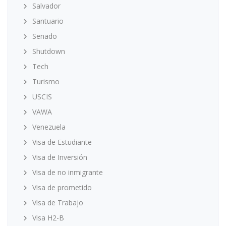
Salvador
Santuario
Senado
Shutdown
Tech
Turismo
USCIS
VAWA
Venezuela
Visa de Estudiante
Visa de Inversión
Visa de no inmigrante
Visa de prometido
Visa de Trabajo
Visa H2-B