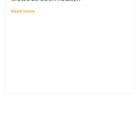
Read more