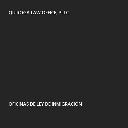
QUIROGA LAW OFFICE, PLLC
OFICINAS DE LEY DE INMIGRACIÓN