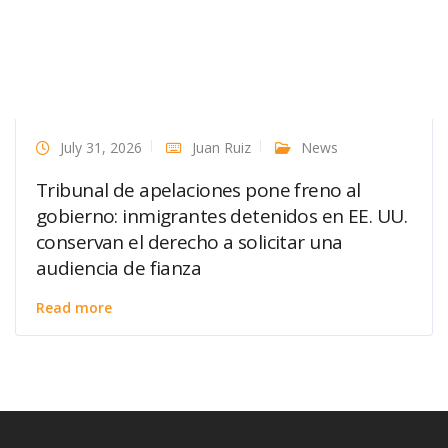
July 31, 2026
Juan Ruiz
News
Tribunal de apelaciones pone freno al
gobierno: inmigrantes detenidos en EE. UU.
conservan el derecho a solicitar una
audiencia de fianza
Read more