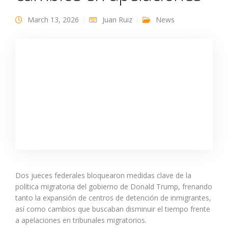
March 13, 2026
Juan Ruiz
News
Dos jueces federales bloquearon medidas clave de la
política migratoria del gobierno de Donald Trump, frenando
tanto la expansión de centros de detención de inmigrantes,
así como cambios que buscaban disminuir el tiempo frente
a apelaciones en tribunales migratorios.