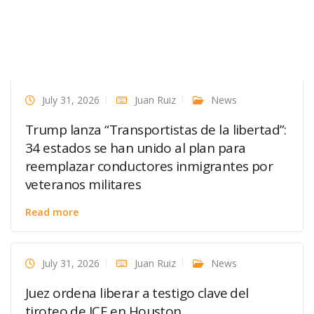
July 31, 2026
Juan Ruiz
News
Trump lanza “Transportistas de la libertad”:
34 estados se han unido al plan para
reemplazar conductores inmigrantes por
veteranos militares
Read more
July 31, 2026
Juan Ruiz
News
Juez ordena liberar a testigo clave del
tiroteo de ICE en Houston