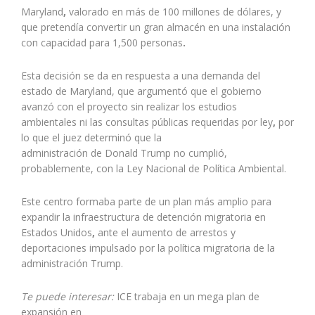
Maryland
,
valorado en más de 100 millones de dólares, y
que pretendía convertir un gran almacén en una instalación
con capacidad para 1,500 personas
.
Esta decisión se da en respuesta a una demanda del
estado de Maryland, que argumentó que el gobierno
avanzó con el proyecto sin realizar los estudios
ambientales ni las consultas públicas requeridas por ley
,
por
lo que el juez determinó que la
administración de Donald Trump no cumplió,
probablemente, con la Ley Nacional de Política Ambiental.
Este centro formaba parte de un plan más amplio para
expandir la infraestructura de detención migratoria en
Estados Unidos
,
ante el aumento de arrestos y
deportaciones impulsado por la política migratoria de la
administración Trump.
Te puede interesar:
ICE trabaja en un mega plan de
expansión en