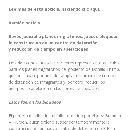
Lee más de esta noticia, haciendo clic aquí.
Versión noticia
Revés judicial a planes migratorios: jueces bloquean
la construcción de un centro de detención
y reducción de tiempo en apelaciones
Dos decisiones judiciales recientes representan obstáculos
para los planes migratorios del gobierno de Donald Trump,
que buscaban, por un lado, ampliar el número de centros
de detención de inmigrantes y, por otro, reducir los
tiempos de apelación en las cortes de apelaciones.
Estos fueron los bloqueos
El primero de ellos fue el fallo proferido por el juez Brendan
A. Hurson, quien ordenó suspender temporalmente la
construcción de un nuevo centro de detención de ICE en