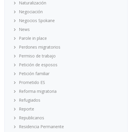
Naturalización
Negociación
Negocios Spokane
News
Parole in place
Perdones migratorios
Permiso de trabajo
Petición de esposos
Petición familiar
Prometido ES
Reforma migratoria
Refugiados
Reporte
Republicanos
Residencia Permanente