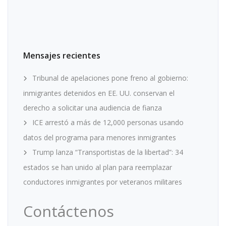
Mensajes recientes
Tribunal de apelaciones pone freno al gobierno:
inmigrantes detenidos en EE. UU. conservan el
derecho a solicitar una audiencia de fianza
ICE arrestó a más de 12,000 personas usando
datos del programa para menores inmigrantes
Trump lanza “Transportistas de la libertad”: 34
estados se han unido al plan para reemplazar
conductores inmigrantes por veteranos militares
Contáctenos