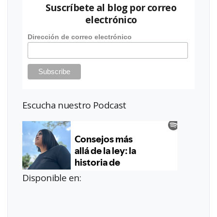
Suscríbete al blog por correo
electrónico
Dirección de correo electrónico
Escucha nuestro Podcast
Disponible en: