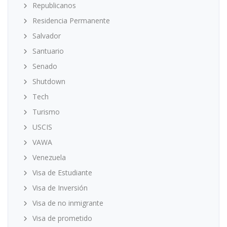
Republicanos
Residencia Permanente
Salvador
Santuario
Senado
Shutdown
Tech
Turismo
USCIS
VAWA
Venezuela
Visa de Estudiante
Visa de Inversión
Visa de no inmigrante
Visa de prometido