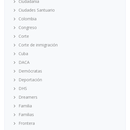
Ciudadanía
Ciudades Santuario
Colombia
Congreso
Corte
Corte de inmigración
Cuba
DACA
Demócratas
Deportación
DHS
Dreamers
Familia
Familias
Frontera