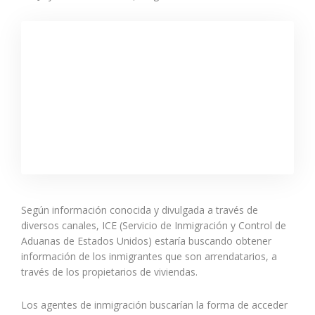
Según información conocida y divulgada a través de
diversos canales, ICE (Servicio de Inmigración y Control de
Aduanas de Estados Unidos) estaría buscando obtener
información de los inmigrantes que son arrendatarios, a
través de los propietarios de viviendas.
Los agentes de inmigración buscarían la forma de acceder