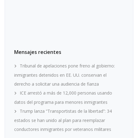
Mensajes recientes
Tribunal de apelaciones pone freno al gobierno:
inmigrantes detenidos en EE. UU. conservan el
derecho a solicitar una audiencia de fianza
ICE arrestó a más de 12,000 personas usando
datos del programa para menores inmigrantes
Trump lanza “Transportistas de la libertad”: 34
estados se han unido al plan para reemplazar
conductores inmigrantes por veteranos militares