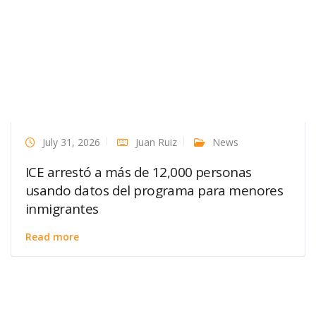
July 31, 2026
Juan Ruiz
News
ICE arrestó a más de 12,000 personas
usando datos del programa para menores
inmigrantes
Read more