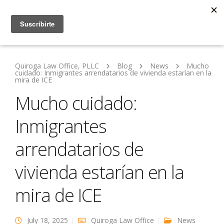
Quiroga Law Office, PLLC
Blog
News
Mucho
cuidado: Inmigrantes arrendatarios de vivienda estarían en la
mira de ICE
Mucho cuidado:
Inmigrantes
arrendatarios de
vivienda estarían en la
mira de ICE
July 18, 2025
Quiroga Law Office
News