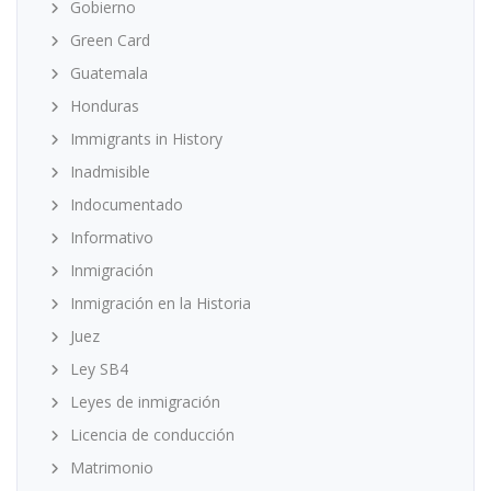
Gobierno
Green Card
Guatemala
Honduras
Immigrants in History
Inadmisible
Indocumentado
Informativo
Inmigración
Inmigración en la Historia
Juez
Ley SB4
Leyes de inmigración
Licencia de conducción
Matrimonio