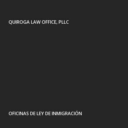
QUIROGA LAW OFFICE, PLLC
OFICINAS DE LEY DE INMIGRACIÓN