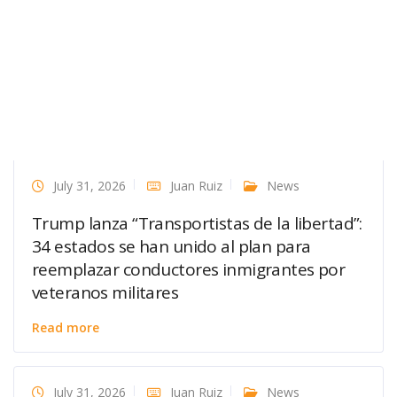
July 31, 2026
Juan Ruiz
News
Trump lanza “Transportistas de la libertad”:
34 estados se han unido al plan para
reemplazar conductores inmigrantes por
veteranos militares
Read more
July 31, 2026
Juan Ruiz
News