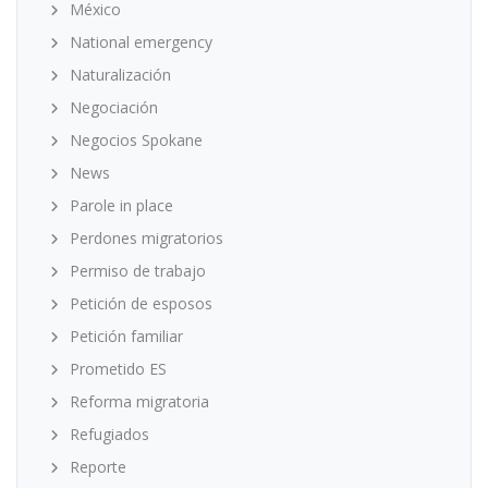
México
National emergency
Naturalización
Negociación
Negocios Spokane
News
Parole in place
Perdones migratorios
Permiso de trabajo
Petición de esposos
Petición familiar
Prometido ES
Reforma migratoria
Refugiados
Reporte