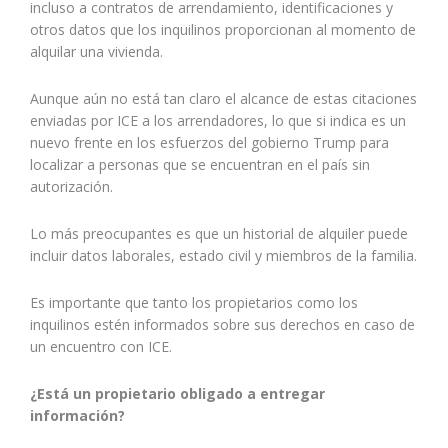
incluso a contratos de arrendamiento, identificaciones y
otros datos que los inquilinos proporcionan al momento de
alquilar una vivienda.
Aunque aún no está tan claro el alcance de estas citaciones
enviadas por ICE a los arrendadores, lo que si indica es un
nuevo frente en los esfuerzos del gobierno Trump para
localizar a personas que se encuentran en el país sin
autorización.
Lo más preocupantes es que un historial de alquiler puede
incluir datos laborales, estado civil y miembros de la familia.
Es importante que tanto los propietarios como los
inquilinos estén informados sobre sus derechos en caso de
un encuentro con ICE.
¿Está un propietario obligado a entregar
información?