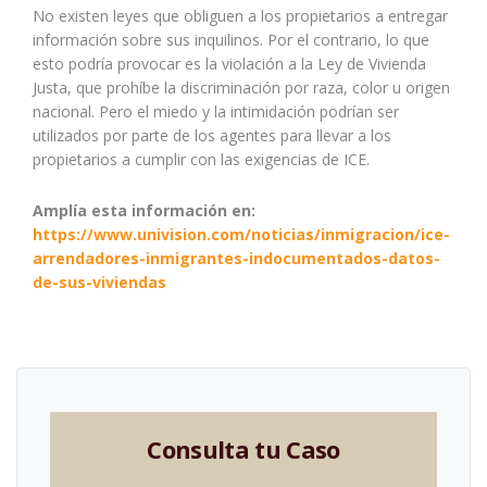
No existen leyes que obliguen a los propietarios a entregar
información sobre sus inquilinos. Por el contrario, lo que
esto podría provocar es la violación a la Ley de Vivienda
Justa, que prohíbe la discriminación por raza, color u origen
nacional. Pero el miedo y la intimidación podrían ser
utilizados por parte de los agentes para llevar a los
propietarios a cumplir con las exigencias de ICE.
Amplía esta información en:
https://www.univision.com/noticias/inmigracion/ice-
arrendadores-inmigrantes-indocumentados-datos-
de-sus-viviendas
Consulta tu Caso