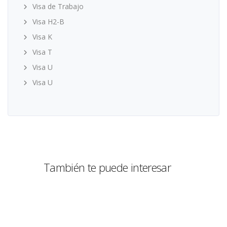
Visa de Trabajo
Visa H2-B
Visa K
Visa T
Visa U
Visa U
También te puede interesar