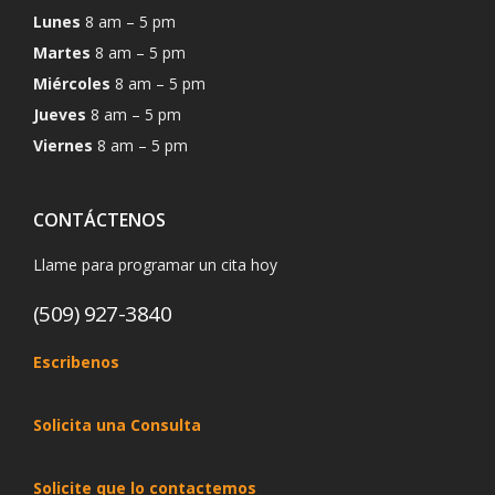
Lunes
8 am – 5 pm
Martes
8 am – 5 pm
Miércoles
8 am – 5 pm
Jueves
8 am – 5 pm
Viernes
8 am – 5 pm
CONTÁCTENOS
Llame para programar un cita hoy
(509) 927-3840
Escribenos
Solicita una Consulta
Solicite que lo contactemos