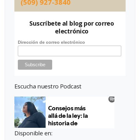
(509) 927-3840
Suscríbete al blog por correo
electrónico
Dirección de correo electrónico
Escucha nuestro Podcast
Disponible en: