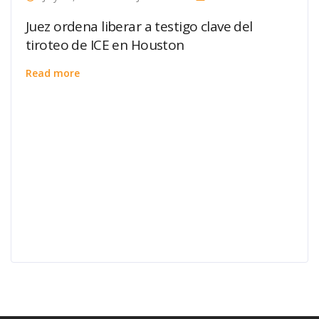
Juez ordena liberar a testigo clave del
tiroteo de ICE en Houston
Read more