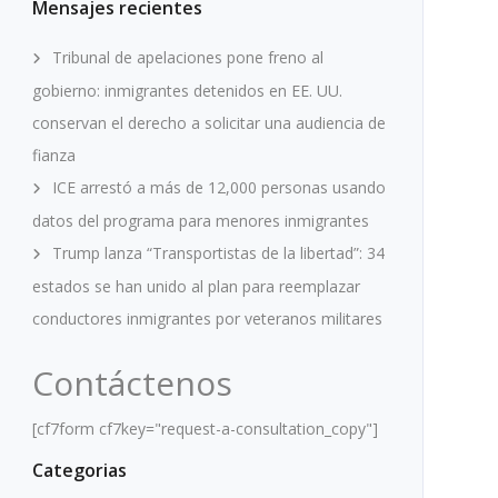
Mensajes recientes
Tribunal de apelaciones pone freno al
gobierno: inmigrantes detenidos en EE. UU.
conservan el derecho a solicitar una audiencia de
fianza
ICE arrestó a más de 12,000 personas usando
datos del programa para menores inmigrantes
Trump lanza “Transportistas de la libertad”: 34
estados se han unido al plan para reemplazar
conductores inmigrantes por veteranos militares
Contáctenos
[cf7form cf7key="request-a-consultation_copy"]
Categorias