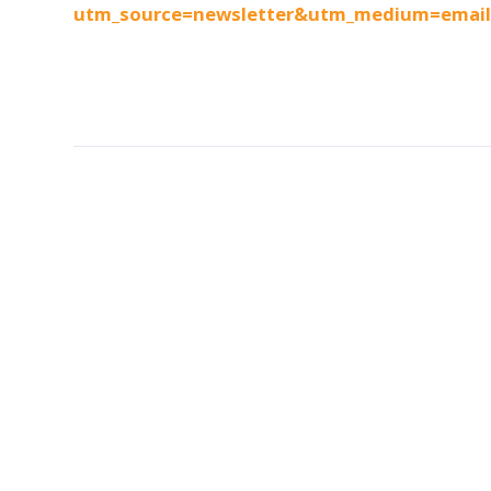
utm_source=newsletter&utm_medium=email