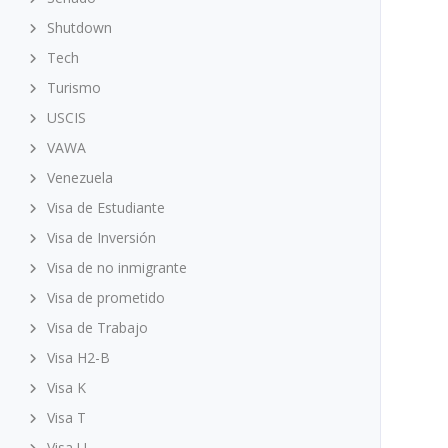
Shutdown
Tech
Turismo
USCIS
VAWA
Venezuela
Visa de Estudiante
Visa de Inversión
Visa de no inmigrante
Visa de prometido
Visa de Trabajo
Visa H2-B
Visa K
Visa T
Visa U