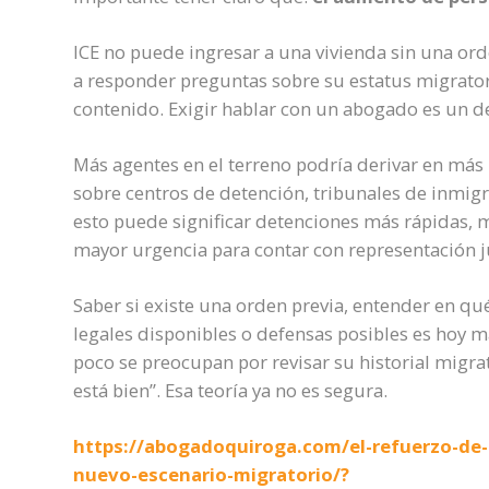
ICE no puede ingresar a una vivienda sin una ord
a responder preguntas sobre su estatus migrato
contenido. Exigir hablar con un abogado es un d
Más agentes en el terreno podría derivar en más 
sobre centros de detención, tribunales de inmigr
esto puede significar detenciones más rápidas, 
mayor urgencia para contar con representación j
Saber si existe una orden previa, entender en qu
legales disponibles o defensas posibles es hoy
poco se preocupan por revisar su historial migr
está bien”. Esa teoría ya no es segura.
https://abogadoquiroga.com/el-refuerzo-de-
nuevo-escenario-migratorio/?