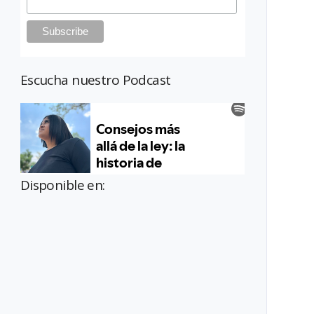
Escucha nuestro Podcast
Disponible en: