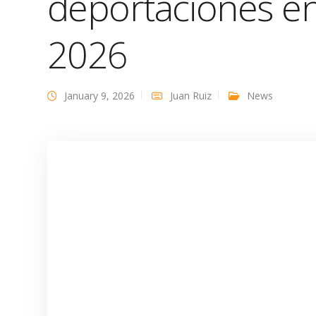
deportaciones en
2026
January 9, 2026
Juan Ruiz
News