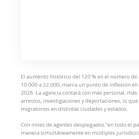
El aumento histórico del 120 % en el número de 
10.000 a 22.000, marca un punto de inflexión en
2026. La agencia contará con más personal, más 
arrestos, investigaciones y deportaciones, lo qu
migratorios en distintas ciudades y estados.
Con miles de agentes desplegados “en todo el pa
manera simultáneamente en múltiples jurisdicci