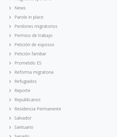
News
Parole in place
Perdones migratorios
Permiso de trabajo
Petición de esposos
Petición familiar
Prometido ES
Reforma migratoria
Refugiados
Reporte
Republicanos
Residencia Permanente
Salvador
Santuario
Senado