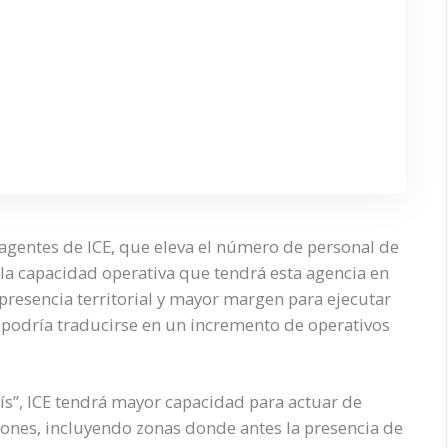
agentes de ICE, que eleva el número de personal de
 la capacidad operativa que tendrá esta agencia en
presencia territorial y mayor margen para ejecutar
e podría traducirse en un incremento de operativos
ís”, ICE tendrá mayor capacidad para actuar de
ones, incluyendo zonas donde antes la presencia de