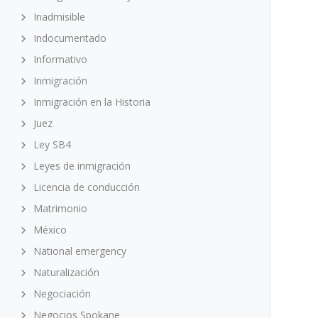
Inadmisible
Indocumentado
Informativo
Inmigración
Inmigración en la Historia
Juez
Ley SB4
Leyes de inmigración
Licencia de conducción
Matrimonio
México
National emergency
Naturalización
Negociación
Negocios Spokane