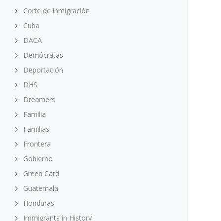
Corte de inmigración
Cuba
DACA
Demócratas
Deportación
DHS
Dreamers
Familia
Familias
Frontera
Gobierno
Green Card
Guatemala
Honduras
Immigrants in History