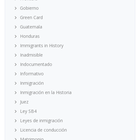
Gobierno
Green Card
Guatemala
Honduras
Immigrants in History
Inadmisible
Indocumentado
Informativo
Inmigración
Inmigración en la Historia
Juez
Ley SB4
Leyes de inmigración
Licencia de conducción
Matrimonio