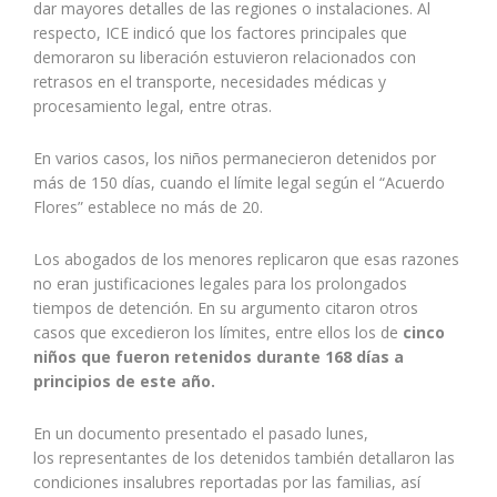
dar mayores detalles de las regiones o instalaciones. Al
respecto, ICE indicó que los factores principales que
demoraron su liberación estuvieron relacionados con
retrasos en el transporte, necesidades médicas y
procesamiento legal, entre otras.
En varios casos, los niños permanecieron detenidos por
más de 150 días, cuando el límite legal según el “Acuerdo
Flores” establece no más de 20.
Los abogados de los menores replicaron que esas razones
no eran justificaciones legales para los prolongados
tiempos de detención. En su argumento citaron otros
casos que excedieron los límites, entre ellos los de
cinco
niños que fueron retenidos durante 168 días a
principios de este año.
En un documento presentado el pasado lunes,
los representantes de los detenidos también detallaron las
condiciones insalubres reportadas por las familias, así