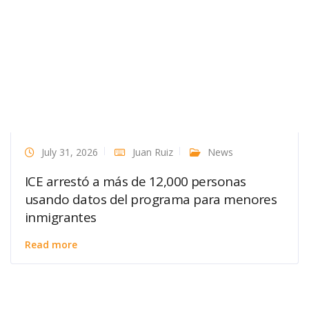
July 31, 2026
Juan Ruiz
News
ICE arrestó a más de 12,000 personas
usando datos del programa para menores
inmigrantes
Read more