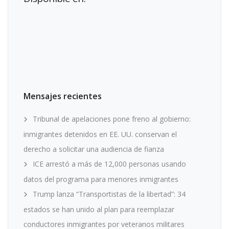
Mensajes recientes
Tribunal de apelaciones pone freno al gobierno:
inmigrantes detenidos en EE. UU. conservan el
derecho a solicitar una audiencia de fianza
ICE arrestó a más de 12,000 personas usando
datos del programa para menores inmigrantes
Trump lanza “Transportistas de la libertad”: 34
estados se han unido al plan para reemplazar
conductores inmigrantes por veteranos militares