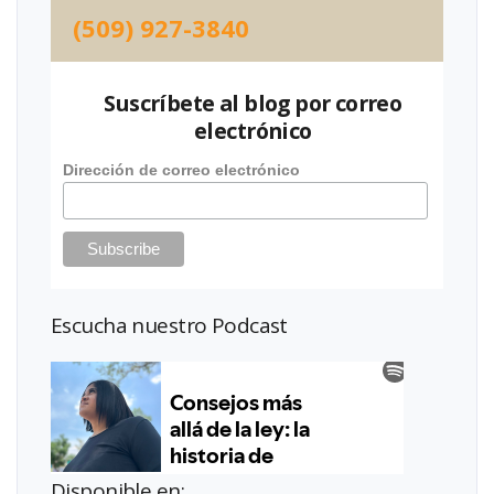
(509) 927-3840
Suscríbete al blog por correo
electrónico
Dirección de correo electrónico
Escucha nuestro Podcast
Disponible en: