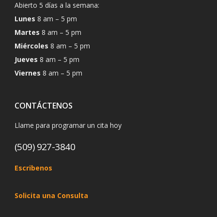
Abierto 5 días a la semana:
Lunes
8 am – 5 pm
Martes
8 am – 5 pm
Miércoles
8 am – 5 pm
Jueves
8 am – 5 pm
Viernes
8 am – 5 pm
CONTÁCTENOS
Llame para programar un cita hoy
(509) 927-3840
Escribenos
Solicita una Consulta