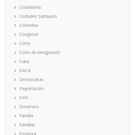
Ciudadanía
Ciudades Santuario
Colombia
Congreso
Corte
Corte de inmigración
Cuba
DACA
Demócratas
Deportación
DHS
Dreamers
Familia
Familias
Frontera