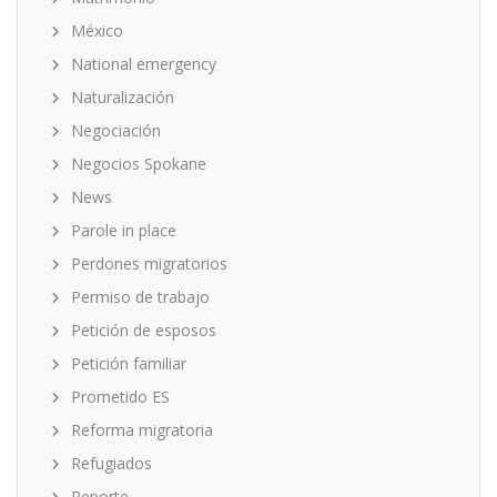
México
National emergency
Naturalización
Negociación
Negocios Spokane
News
Parole in place
Perdones migratorios
Permiso de trabajo
Petición de esposos
Petición familiar
Prometido ES
Reforma migratoria
Refugiados
Reporte