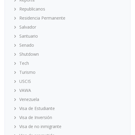
Republicanos
Residencia Permanente
Salvador
Santuario
Senado
Shutdown
Tech
Turismo
USCIS
VAWA
Venezuela
Visa de Estudiante
Visa de Inversión
Visa de no inmigrante