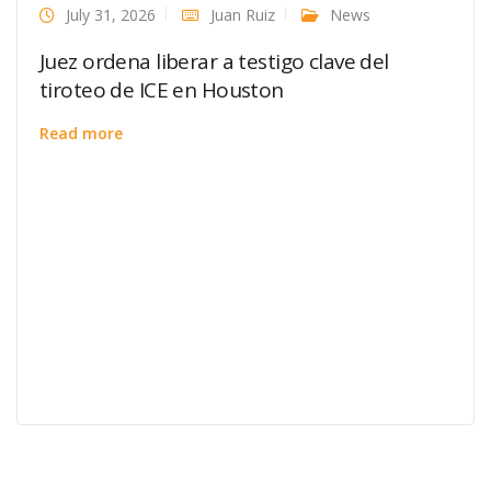
July 31, 2026
Juan Ruiz
News
Juez ordena liberar a testigo clave del
tiroteo de ICE en Houston
Read more