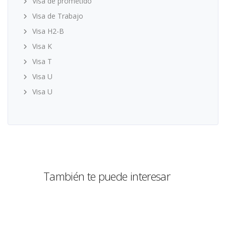
Visa de prometido
Visa de Trabajo
Visa H2-B
Visa K
Visa T
Visa U
Visa U
También te puede interesar