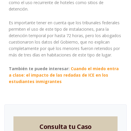
como el uso recurrente de hoteles como sitios de
detención.
Es importante tener en cuenta que los tribunales federales
permiten el uso de este tipo de instalaciones, para la
detención temporal por hasta 72 horas, pero los abogados
cuestionaron los datos del Gobierno, que no explican
completamente por qué los menores fueron retenidos por
más de tres días en habitaciones de este tipo de lugar.
También te puede interesar:
Cuando el miedo entra
a clase: el impacto de las redadas de ICE en los
estudiantes inmigrantes
Consulta tu Caso