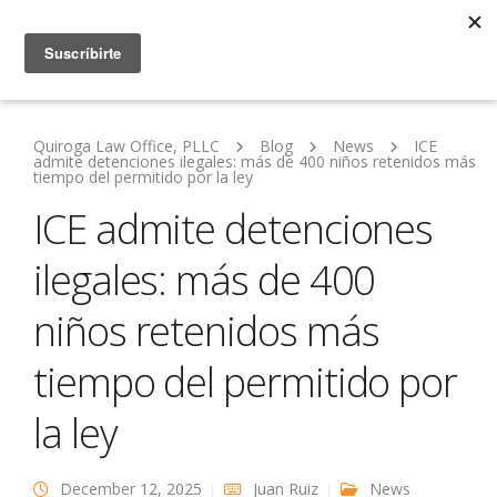
Quiroga Law Office, PLLC
Blog
News
ICE
admite detenciones ilegales: más de 400 niños retenidos más
tiempo del permitido por la ley
ICE admite detenciones
ilegales: más de 400
niños retenidos más
tiempo del permitido por
la ley
December 12, 2025
Juan Ruiz
News