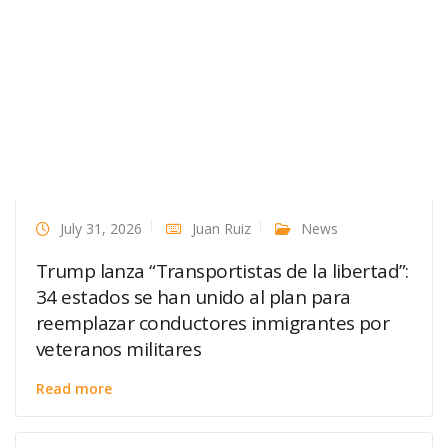
July 31, 2026
Juan Ruiz
News
Trump lanza “Transportistas de la libertad”:
34 estados se han unido al plan para
reemplazar conductores inmigrantes por
veteranos militares
Read more