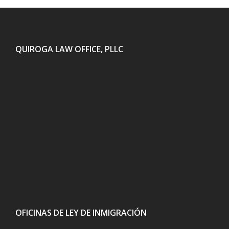
QUIROGA LAW OFFICE, PLLC
OFICINAS DE LEY DE INMIGRACIÓN