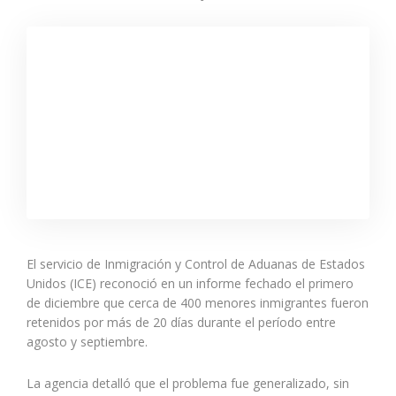
El servicio de Inmigración y Control de Aduanas de Estados
Unidos (ICE) reconoció en un informe fechado el primero
de diciembre que cerca de 400 menores inmigrantes fueron
retenidos por más de 20 días durante el período entre
agosto y septiembre.
La agencia detalló que el problema fue generalizado, sin