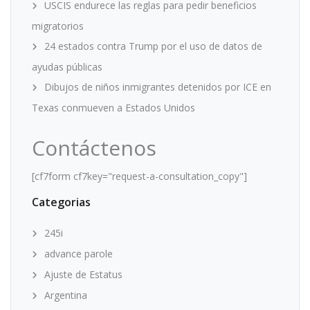
USCIS endurece las reglas para pedir beneficios
migratorios
24 estados contra Trump por el uso de datos de
ayudas públicas
Dibujos de niños inmigrantes detenidos por ICE en
Texas conmueven a Estados Unidos
Contáctenos
[cf7form cf7key="request-a-consultation_copy"]
Categorias
245i
advance parole
Ajuste de Estatus
Argentina