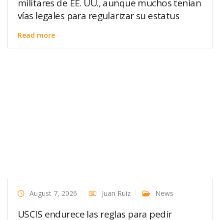
militares de EE. UU., aunque muchos tenían
vías legales para regularizar su estatus
Read more
August 7, 2026
Juan Ruiz
News
USCIS endurece las reglas para pedir