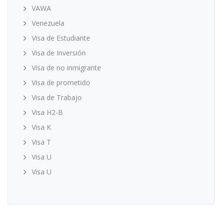
VAWA
Venezuela
Visa de Estudiante
Visa de Inversión
Visa de no inmigrante
Visa de prometido
Visa de Trabajo
Visa H2-B
Visa K
Visa T
Visa U
Visa U