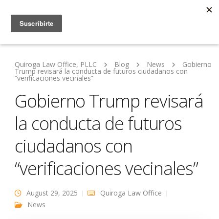
Quiroga Law Office, PLLC
Blog
News
Gobierno
Trump revisará la conducta de futuros ciudadanos con
“verificaciones vecinales”
Gobierno Trump revisará
la conducta de futuros
ciudadanos con
“verificaciones vecinales”
August 29, 2025
Quiroga Law Office
News