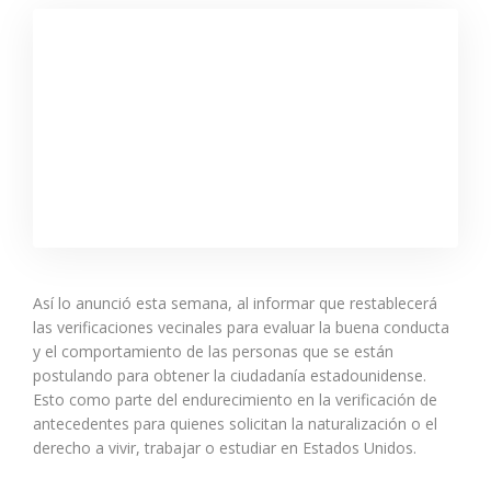
Así lo anunció esta semana, al informar que restablecerá
las verificaciones vecinales para evaluar la buena conducta
y el comportamiento de las personas que se están
postulando para obtener la ciudadanía estadounidense.
Esto como parte del endurecimiento en la verificación de
antecedentes para quienes solicitan la naturalización o el
derecho a vivir, trabajar o estudiar en Estados Unidos.