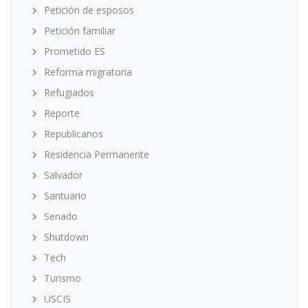
Petición de esposos
Petición familiar
Prometido ES
Reforma migratoria
Refugiados
Reporte
Republicanos
Residencia Permanente
Salvador
Santuario
Senado
Shutdown
Tech
Turismo
USCIS