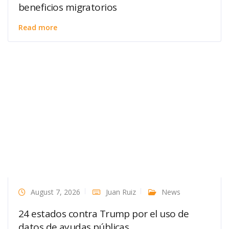
beneficios migratorios
Read more
August 7, 2026
Juan Ruiz
News
24 estados contra Trump por el uso de
datos de ayudas públicas