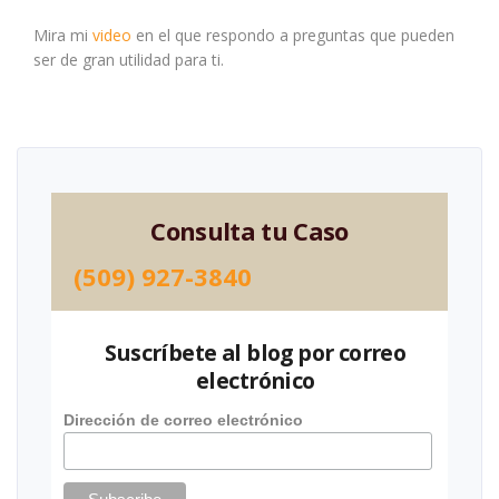
Mira mi
video
en el que respondo a preguntas que pueden
ser de gran utilidad para ti.
Consulta tu Caso
(509) 927-3840
Suscríbete al blog por correo
electrónico
Dirección de correo electrónico