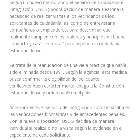
Según un nuevo memorando el Servicio de Ciudadanía e
Inmigración (USCIS) podrá decidir de manera aleatoria la
necesidad de realizar visitas a los vecindarios de los
solicitantes de ciudadanía, así como de entrevistar a
compañeros o empleadores, para determinar que
realmente cumplen con los “valores y principios de buena
conducta y carácter moral” para aspirar a la ciudadanía
estadounidense.
Se trata de la reanudación de una vieja práctica que había
sido eliminada desde 1991. Según la agencia, esta medida
busca confirmar la elegibilidad del solicitante,
verificando buen carácter moral, apego a la Constitución
estadounidense y orden público del país.
Anteriormente, el servicio de inmigración solo se basaba en
las verificaciones biométricas y de antecedentes penales.
Con la nueva disposición, USCIS decidirá de manera
individual si realiza o no la visita según la evidencia en el
expediente de cada solicitante.