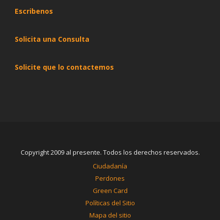
Escribenos
Solicita una Consulta
Solicite que lo contactemos
Copyright 2009 al presente. Todos los derechos reservados.
Ciudadanía
Perdones
Green Card
Políticas del Sitio
Mapa del sitio