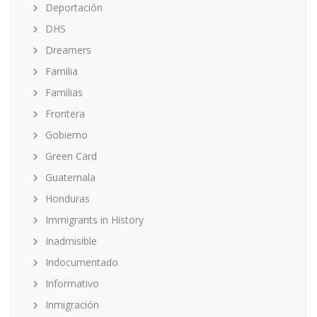
Deportación
DHS
Dreamers
Familia
Familias
Frontera
Gobierno
Green Card
Guatemala
Honduras
Immigrants in History
Inadmisible
Indocumentado
Informativo
Inmigración