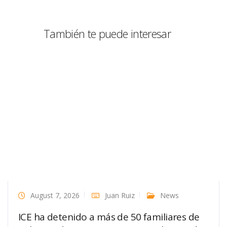
También te puede interesar
August 7, 2026
Juan Ruiz
News
ICE ha detenido a más de 50 familiares de