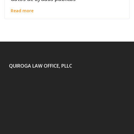
Read more
QUIROGA LAW OFFICE, PLLC