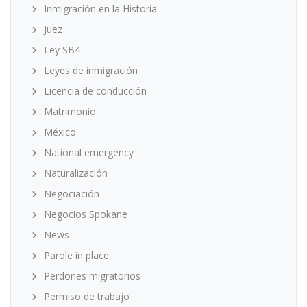
Inmigración en la Historia
Juez
Ley SB4
Leyes de inmigración
Licencia de conducción
Matrimonio
México
National emergency
Naturalización
Negociación
Negocios Spokane
News
Parole in place
Perdones migratorios
Permiso de trabajo