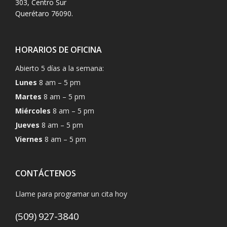
303, Centro Sur
Querétaro 76090.
HORARIOS DE OFICINA
Abierto 5 días a la semana:
Lunes
8 am – 5 pm
Martes
8 am – 5 pm
Miércoles
8 am – 5 pm
Jueves
8 am – 5 pm
Viernes
8 am – 5 pm
CONTÁCTENOS
Llame para programar un cita hoy
(509) 927-3840