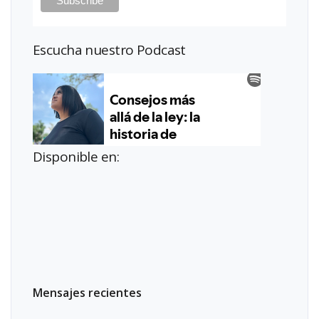
Escucha nuestro Podcast
Disponible en:
Mensajes recientes