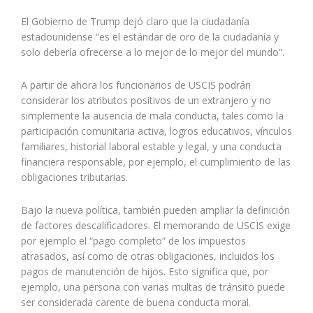
El Gobierno de Trump dejó claro que la ciudadanía
estadounidense “es el estándar de oro de la ciudadanía y
solo debería ofrecerse a lo mejor de lo mejor del mundo”.
A partir de ahora los funcionarios de USCIS podrán
considerar los atributos positivos de un extranjero y no
simplemente la ausencia de mala conducta, tales como la
participación comunitaria activa, logros educativos, vínculos
familiares, historial laboral estable y legal, y una conducta
financiera responsable, por ejemplo, el cumplimiento de las
obligaciones tributarias.
Bajo la nueva política, también pueden ampliar la definición
de factores descalificadores. El memorando de USCIS exige
por ejemplo el “pago completo” de los impuestos
atrasados, así como de otras obligaciones, incluidos los
pagos de manutención de hijos. Esto significa que, por
ejemplo, una persona con varias multas de tránsito puede
ser considerada carente de buena conducta moral.