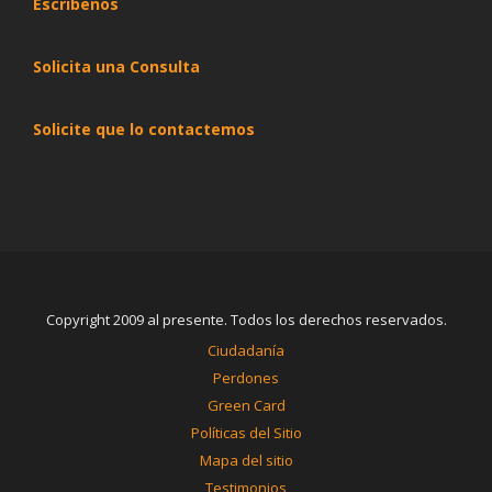
Escribenos
Solicita una Consulta
Solicite que lo contactemos
Copyright 2009 al presente. Todos los derechos reservados.
Ciudadanía
Perdones
Green Card
Políticas del Sitio
Mapa del sitio
Testimonios