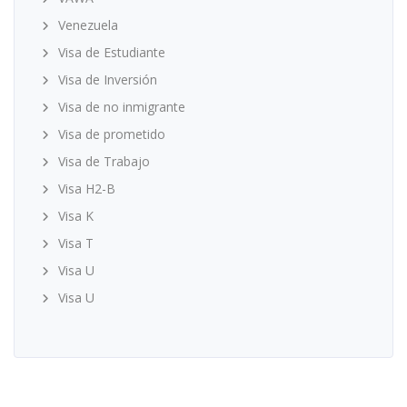
Venezuela
Visa de Estudiante
Visa de Inversión
Visa de no inmigrante
Visa de prometido
Visa de Trabajo
Visa H2-B
Visa K
Visa T
Visa U
Visa U