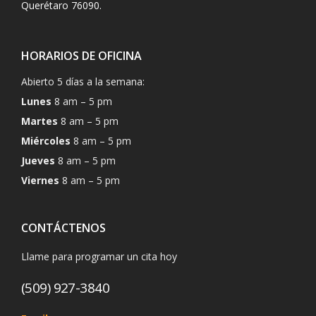
Querétaro 76090.
HORARIOS DE OFICINA
Abierto 5 días a la semana:
Lunes
8 am – 5 pm
Martes
8 am – 5 pm
Miércoles
8 am – 5 pm
Jueves
8 am – 5 pm
Viernes
8 am – 5 pm
CONTÁCTENOS
Llame para programar un cita hoy
(509) 927-3840