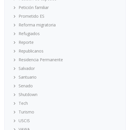
Petición familiar
Prometido ES
Reforma migratoria
Refugiados
Reporte
Republicanos
Residencia Permanente
Salvador
Santuario
Senado
Shutdown
Tech
Turismo
USCIS
VAWA