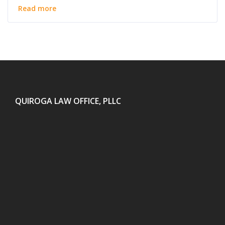
Read more
QUIROGA LAW OFFICE, PLLC