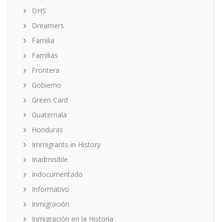
DHS
Dreamers
Familia
Familias
Frontera
Gobierno
Green Card
Guatemala
Honduras
Immigrants in History
Inadmisible
Indocumentado
Informativo
Inmigración
Inmigración en la Historia