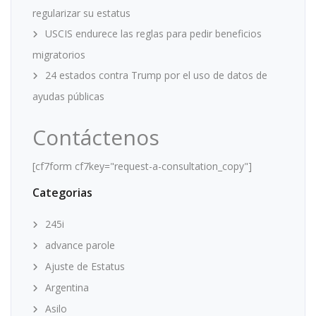
regularizar su estatus
USCIS endurece las reglas para pedir beneficios
migratorios
24 estados contra Trump por el uso de datos de
ayudas públicas
Contáctenos
[cf7form cf7key="request-a-consultation_copy"]
Categorias
245i
advance parole
Ajuste de Estatus
Argentina
Asilo