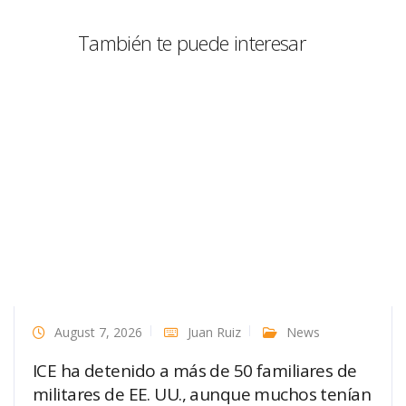
También te puede interesar
August 7, 2026
Juan Ruiz
News
ICE ha detenido a más de 50 familiares de
militares de EE. UU., aunque muchos tenían