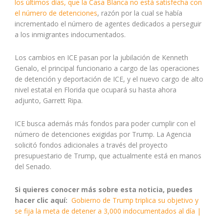
los últimos días, que la Casa Blanca no está satisfecha con
el número de detenciones
, razón por la cual se había
incrementado el número de agentes dedicados a perseguir
a los inmigrantes indocumentados.
Los cambios en ICE pasan por la jubilación de Kenneth
Genalo, el principal funcionario a cargo de las operaciones
de detención y deportación de ICE, y el nuevo cargo de alto
nivel estatal en Florida que ocupará su hasta ahora
adjunto, Garrett Ripa.
ICE busca además más fondos para poder cumplir con el
número de detenciones exigidas por Trump. La Agencia
solicitó fondos adicionales a través del proyecto
presupuestario de Trump, que actualmente está en manos
del Senado.
Si quieres conocer más sobre esta noticia, puedes
hacer clic aquí:
Gobierno de Trump triplica su objetivo y
se fija la meta de detener a 3,000 indocumentados al día |