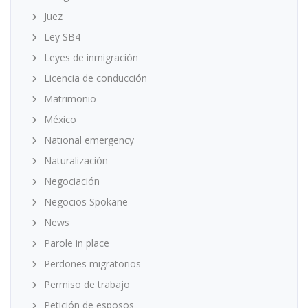
Juez
Ley SB4
Leyes de inmigración
Licencia de conducción
Matrimonio
México
National emergency
Naturalización
Negociación
Negocios Spokane
News
Parole in place
Perdones migratorios
Permiso de trabajo
Petición de esposos