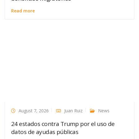
Read more
August 7, 2026
Juan Ruiz
News
24 estados contra Trump por el uso de
datos de ayudas públicas