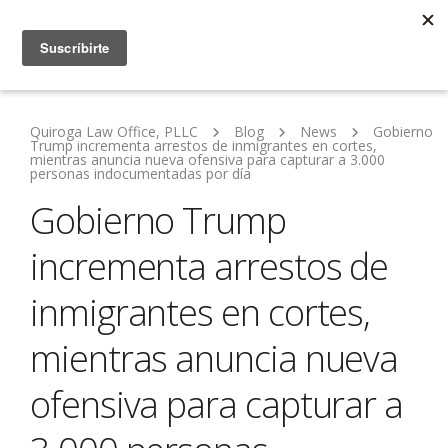
Quiroga Law Office, PLLC
Blog
News
Gobierno
Trump incrementa arrestos de inmigrantes en cortes,
mientras anuncia nueva ofensiva para capturar a 3.000
personas indocumentadas por día
Gobierno Trump
incrementa arrestos de
inmigrantes en cortes,
mientras anuncia nueva
ofensiva para capturar a