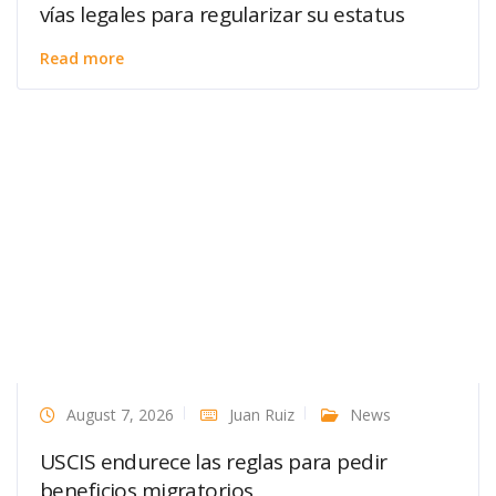
vías legales para regularizar su estatus
Read more
August 7, 2026
Juan Ruiz
News
USCIS endurece las reglas para pedir
beneficios migratorios