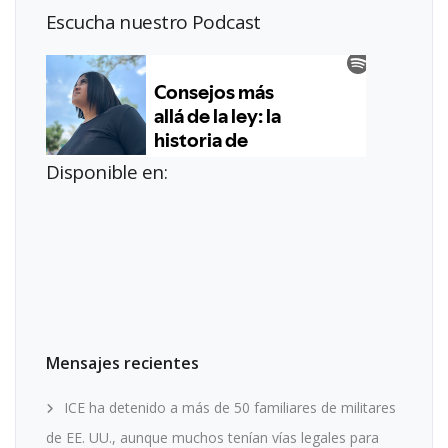
Escucha nuestro Podcast
Disponible en:
Mensajes recientes
ICE ha detenido a más de 50 familiares de militares
de EE. UU., aunque muchos tenían vías legales para