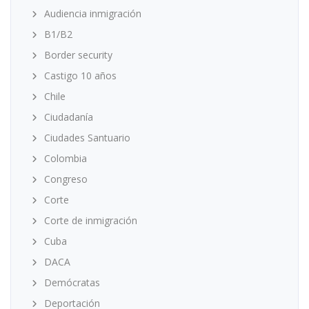
Audiencia inmigración
B1/B2
Border security
Castigo 10 años
Chile
Ciudadanía
Ciudades Santuario
Colombia
Congreso
Corte
Corte de inmigración
Cuba
DACA
Demócratas
Deportación