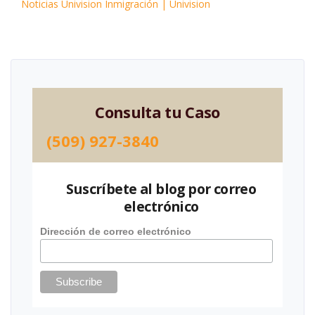
Noticias Univision Inmigración | Univision
Consulta tu Caso
(509) 927-3840
Suscríbete al blog por correo
electrónico
Dirección de correo electrónico