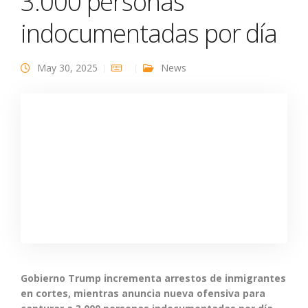
3.000 personas
indocumentadas por día
May 30, 2025
News
Gobierno Trump incrementa arrestos de inmigrantes
en cortes, mientras anuncia nueva ofensiva para