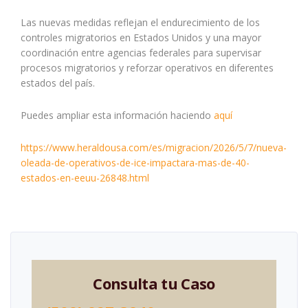
Las nuevas medidas reflejan el endurecimiento de los
controles migratorios en Estados Unidos y una mayor
coordinación entre agencias federales para supervisar
procesos migratorios y reforzar operativos en diferentes
estados del país.
Puedes ampliar esta información haciendo
aquí
https://www.heraldousa.com/es/migracion/2026/5/7/nueva-
oleada-de-operativos-de-ice-impactara-mas-de-40-
estados-en-eeuu-26848.html
Consulta tu Caso