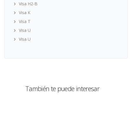
Visa H2-B
Visa K
Visa T
Visa U
Visa U
También te puede interesar