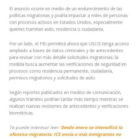
El anuncio ocurre en medio de un endurecimiento de las
políticas migratorias y podría impactar a miles de personas
con procesos activos en Estados Unidos, especialmente
quienes tramitan asilo, residencia o ciudadanía.
Por un lado, el FBI permitirá ahora que USCIS tenga acceso
ampliado a bases de datos criminales y de antecedentes
para revisar con más detalle solicitudes migratorias; la
medida busca aumentar las verificaciones de seguridad en
procesos como residencia permanente, ciudadanía,
permisos migratorios y solicitudes de asilo.
Según reportes publicados en medios de comunicación,
algunos trámites podrían tardar más tiempo mientras se
realizan nuevas revisiones de antecedentes y verificaciones
biométricas.
Te puede interesar leer:
Desde enero se intensificó la
ofensiva migratoria: ICE envía a más inmigrantes no