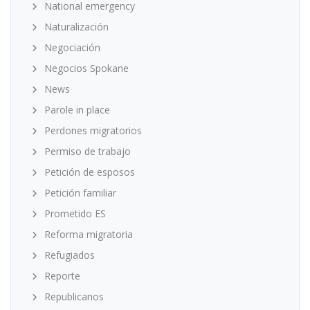
National emergency
Naturalización
Negociación
Negocios Spokane
News
Parole in place
Perdones migratorios
Permiso de trabajo
Petición de esposos
Petición familiar
Prometido ES
Reforma migratoria
Refugiados
Reporte
Republicanos