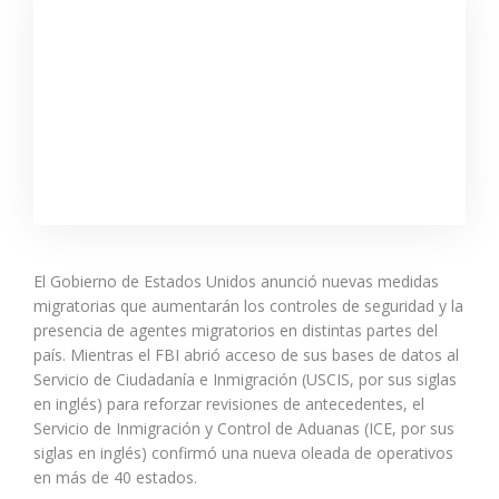
El Gobierno de Estados Unidos anunció nuevas medidas
migratorias que aumentarán los controles de seguridad y la
presencia de agentes migratorios en distintas partes del
país. Mientras el FBI abrió acceso de sus bases de datos al
Servicio de Ciudadanía e Inmigración (USCIS, por sus siglas
en inglés) para reforzar revisiones de antecedentes, el
Servicio de Inmigración y Control de Aduanas (ICE, por sus
siglas en inglés) confirmó una nueva oleada de operativos
en más de 40 estados.