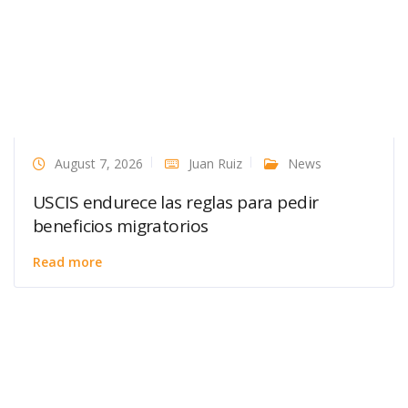
August 7, 2026
Juan Ruiz
News
USCIS endurece las reglas para pedir
beneficios migratorios
Read more