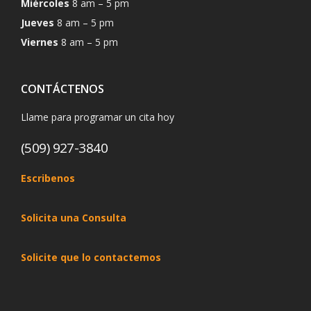
Miércoles
8 am – 5 pm
Jueves
8 am – 5 pm
Viernes
8 am – 5 pm
CONTÁCTENOS
Llame para programar un cita hoy
(509) 927-3840
Escribenos
Solicita una Consulta
Solicite que lo contactemos