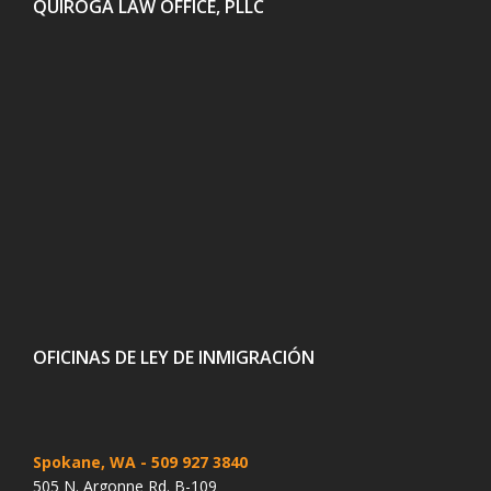
QUIROGA LAW OFFICE, PLLC
OFICINAS DE LEY DE INMIGRACIÓN
Spokane, WA
- 509 927 3840
505 N. Argonne Rd. B-109