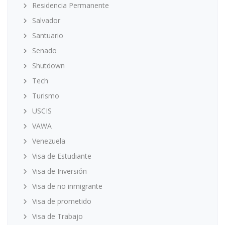
Residencia Permanente
Salvador
Santuario
Senado
Shutdown
Tech
Turismo
USCIS
VAWA
Venezuela
Visa de Estudiante
Visa de Inversión
Visa de no inmigrante
Visa de prometido
Visa de Trabajo