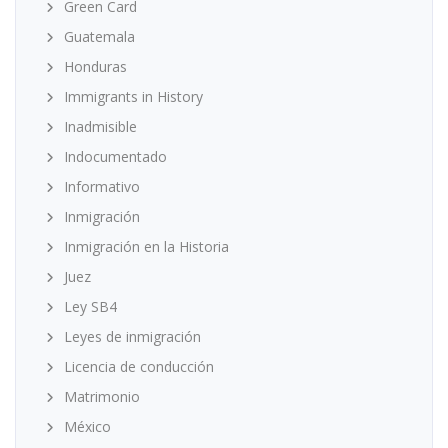
Green Card
Guatemala
Honduras
Immigrants in History
Inadmisible
Indocumentado
Informativo
Inmigración
Inmigración en la Historia
Juez
Ley SB4
Leyes de inmigración
Licencia de conducción
Matrimonio
México