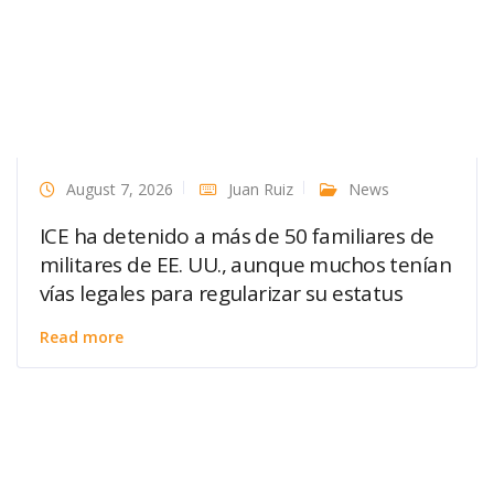
August 7, 2026
Juan Ruiz
News
ICE ha detenido a más de 50 familiares de
militares de EE. UU., aunque muchos tenían
vías legales para regularizar su estatus
Read more