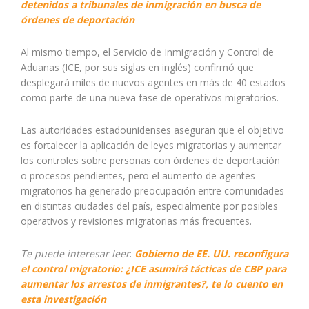
detenidos a tribunales de inmigración en busca de
órdenes de deportación
Al mismo tiempo, el Servicio de Inmigración y Control de
Aduanas (ICE, por sus siglas en inglés) confirmó que
desplegará miles de nuevos agentes en más de 40 estados
como parte de una nueva fase de operativos migratorios.
Las autoridades estadounidenses aseguran que el objetivo
es fortalecer la aplicación de leyes migratorias y aumentar
los controles sobre personas con órdenes de deportación
o procesos pendientes, pero el aumento de agentes
migratorios ha generado preocupación entre comunidades
en distintas ciudades del país, especialmente por posibles
operativos y revisiones migratorias más frecuentes.
Te puede interesar leer
:
Gobierno de EE. UU. reconfigura
el control migratorio: ¿ICE asumirá tácticas de CBP para
aumentar los arrestos de inmigrantes?, te lo cuento en
esta investigación