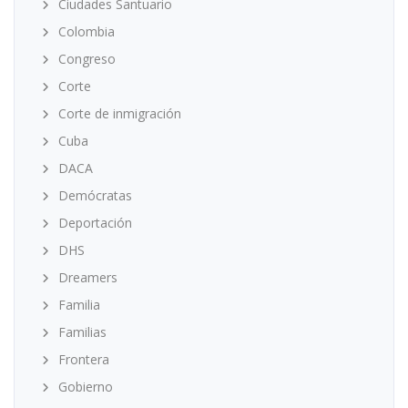
Ciudades Santuario
Colombia
Congreso
Corte
Corte de inmigración
Cuba
DACA
Demócratas
Deportación
DHS
Dreamers
Familia
Familias
Frontera
Gobierno