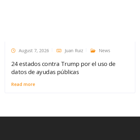
August 7, 2026
Juan Ruiz
News
24 estados contra Trump por el uso de
datos de ayudas públicas
Read more