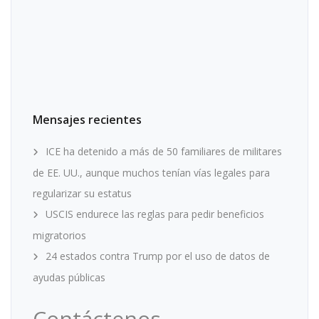
Mensajes recientes
ICE ha detenido a más de 50 familiares de militares
de EE. UU., aunque muchos tenían vías legales para
regularizar su estatus
USCIS endurece las reglas para pedir beneficios
migratorios
24 estados contra Trump por el uso de datos de
ayudas públicas
Contáctenos