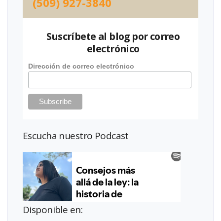
(509) 927-3840
Suscríbete al blog por correo
electrónico
Dirección de correo electrónico
Escucha nuestro Podcast
Disponible en: