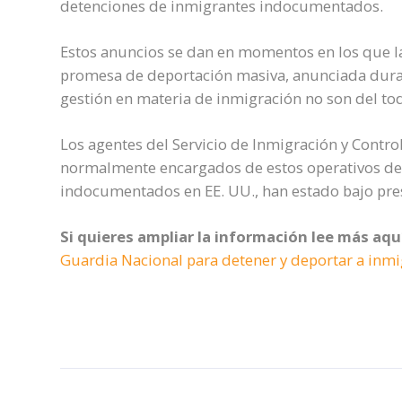
detenciones de inmigrantes indocumentados.
Estos anuncios se dan en momentos en los que l
promesa de deportación masiva, anunciada duran
gestión en materia de inmigración no son del tod
Los agentes del Servicio de Inmigración y Control
normalmente encargados de estos operativos de 
indocumentados en EE. UU., han estado bajo pre
Si quieres ampliar la información lee más aqu
Guardia Nacional para detener y deportar a in