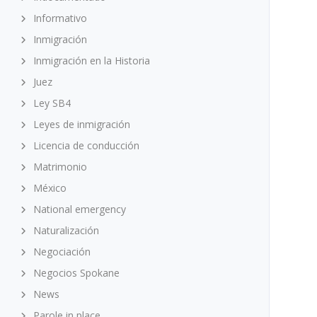
Informativo
Inmigración
Inmigración en la Historia
Juez
Ley SB4
Leyes de inmigración
Licencia de conducción
Matrimonio
México
National emergency
Naturalización
Negociación
Negocios Spokane
News
Parole in place