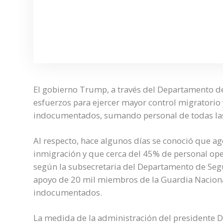
El gobierno Trump, a través del Departamento d
esfuerzos para ejercer mayor control migratorio
indocumentados, sumando personal de todas las 
Al respecto, hace algunos días se conoció que ag
inmigración y que cerca del 45% de personal ope
según la subsecretaria del Departamento de Segur
apoyo de 20 mil miembros de la Guardia Nacional
indocumentados.
La medida de la administración del presidente 