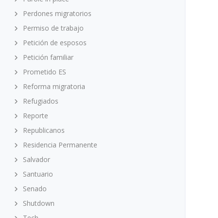
Perdones migratorios
Permiso de trabajo
Petición de esposos
Petición familiar
Prometido ES
Reforma migratoria
Refugiados
Reporte
Republicanos
Residencia Permanente
Salvador
Santuario
Senado
Shutdown
Tech