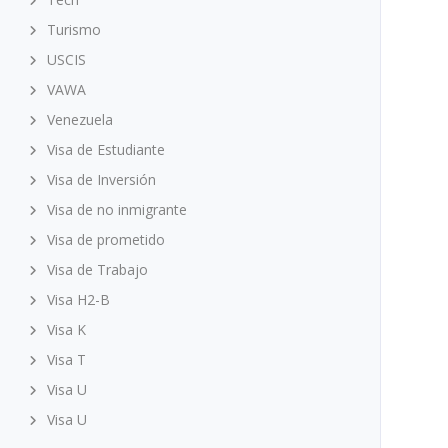
Turismo
USCIS
VAWA
Venezuela
Visa de Estudiante
Visa de Inversión
Visa de no inmigrante
Visa de prometido
Visa de Trabajo
Visa H2-B
Visa K
Visa T
Visa U
Visa U