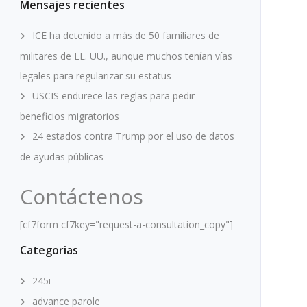
Mensajes recientes
ICE ha detenido a más de 50 familiares de
militares de EE. UU., aunque muchos tenían vías
legales para regularizar su estatus
USCIS endurece las reglas para pedir
beneficios migratorios
24 estados contra Trump por el uso de datos
de ayudas públicas
Contáctenos
[cf7form cf7key="request-a-consultation_copy"]
Categorias
245i
advance parole