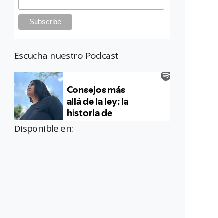
Escucha nuestro Podcast
Disponible en: