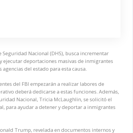
e Seguridad Nacional (DHS), busca incrementar
 y ejecutar deportaciones masivas de inmigrantes
agencias del estado para esta causa.
entes del FBI empezarán a realizar labores de
rativo deberá dedicarse a estas funciones. Además,
idad Nacional, Tricia McLaughlin, se solicitó el
, para ayudar a detener y deportar a inmigrantes
Donald Trump, revelada en documentos internos y