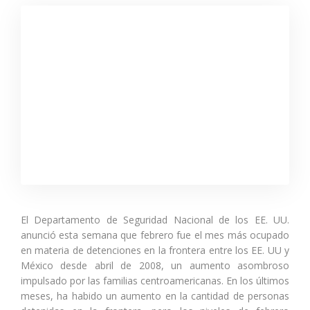
El Departamento de Seguridad Nacional de los EE. UU.
anunció esta semana que febrero fue el mes más ocupado
en materia de detenciones en la frontera entre los EE. UU y
México desde abril de 2008, un aumento asombroso
impulsado por las familias centroamericanas. En los últimos
meses, ha habido un aumento en la cantidad de personas