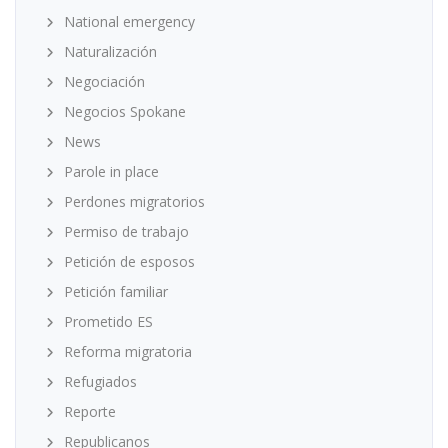
National emergency
Naturalización
Negociación
Negocios Spokane
News
Parole in place
Perdones migratorios
Permiso de trabajo
Petición de esposos
Petición familiar
Prometido ES
Reforma migratoria
Refugiados
Reporte
Republicanos