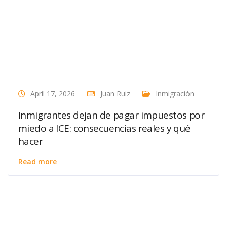
April 17, 2026
Juan Ruiz
Inmigración
Inmigrantes dejan de pagar impuestos por
miedo a ICE: consecuencias reales y qué
hacer
Read more