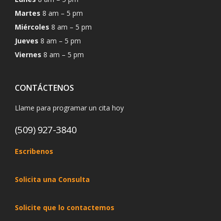
Martes
8 am – 5 pm
Miércoles
8 am – 5 pm
Jueves
8 am – 5 pm
Viernes
8 am – 5 pm
CONTÁCTENOS
Llame para programar un cita hoy
(509) 927-3840
Escribenos
Solicita una Consulta
Solicite que lo contactemos