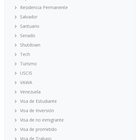
Residencia Permanente
Salvador
Santuario
Senado
Shutdown
Tech
Turismo
USCIS
VAWA
Venezuela
Visa de Estudiante
Visa de Inversión
Visa de no inmigrante
Visa de prometido
Visa de Trabajo