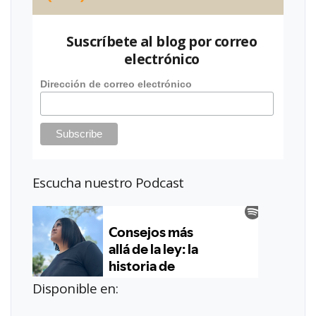
Suscríbete al blog por correo
electrónico
Dirección de correo electrónico
Escucha nuestro Podcast
Disponible en: