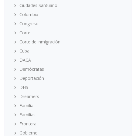
Ciudades Santuario
Colombia
Congreso
Corte
Corte de inmigración
Cuba
DACA
Demócratas
Deportación
DHS
Dreamers
Familia
Familias
Frontera
Gobierno