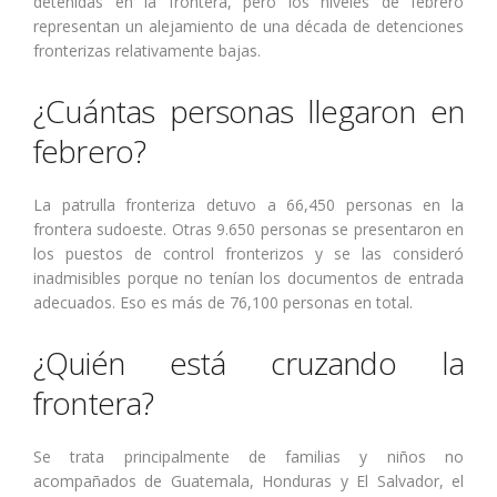
detenidas en la frontera, pero los niveles de febrero
representan un alejamiento de una década de detenciones
fronterizas relativamente bajas.
¿Cuántas personas llegaron en
febrero?
La patrulla fronteriza detuvo a 66,450 personas en la
frontera sudoeste. Otras 9.650 personas se presentaron en
los puestos de control fronterizos y se las consideró
inadmisibles porque no tenían los documentos de entrada
adecuados. Eso es más de 76,100 personas en total.
¿Quién está cruzando la
frontera?
Se trata principalmente de familias y niños no
acompañados de Guatemala, Honduras y El Salvador, el