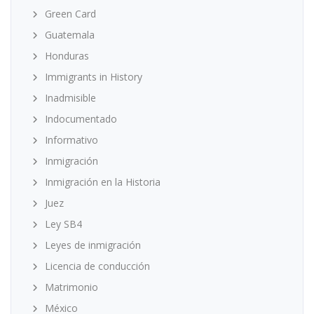
Green Card
Guatemala
Honduras
Immigrants in History
Inadmisible
Indocumentado
Informativo
Inmigración
Inmigración en la Historia
Juez
Ley SB4
Leyes de inmigración
Licencia de conducción
Matrimonio
México