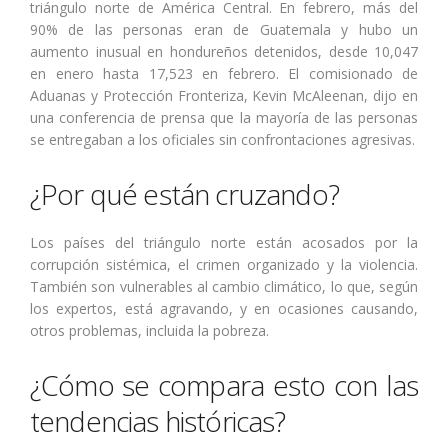
triángulo norte de América Central. En febrero, más del
90% de las personas eran de Guatemala y hubo un
aumento inusual en hondureños detenidos, desde 10,047
en enero hasta 17,523 en febrero. El comisionado de
Aduanas y Protección Fronteriza, Kevin McAleenan, dijo en
una conferencia de prensa que la mayoría de las personas
se entregaban a los oficiales sin confrontaciones agresivas.
¿Por qué están cruzando?
Los países del triángulo norte están acosados ​​por la
corrupción sistémica, el crimen organizado y la violencia.
También son vulnerables al cambio climático, lo que, según
los expertos, está agravando, y en ocasiones causando,
otros problemas, incluida la pobreza.
¿Cómo se compara esto con las
tendencias históricas?