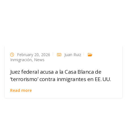
February 20, 2026
Juan Ruiz
Inmigración
,
News
Juez federal acusa a la Casa Blanca de
‘terrorismo’ contra inmigrantes en EE. UU.
Read more