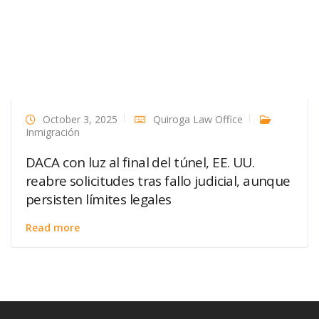
October 3, 2025
Quiroga Law Office
Inmigración
DACA con luz al final del túnel, EE. UU.
reabre solicitudes tras fallo judicial, aunque
persisten límites legales
Read more