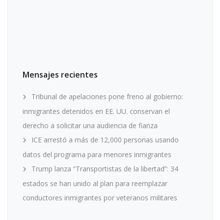
Mensajes recientes
Tribunal de apelaciones pone freno al gobierno:
inmigrantes detenidos en EE. UU. conservan el
derecho a solicitar una audiencia de fianza
ICE arrestó a más de 12,000 personas usando
datos del programa para menores inmigrantes
Trump lanza “Transportistas de la libertad”: 34
estados se han unido al plan para reemplazar
conductores inmigrantes por veteranos militares