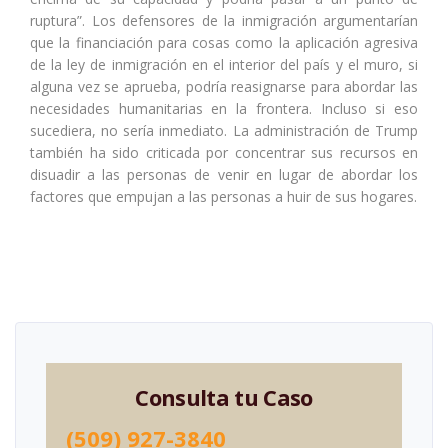
ruptura”. Los defensores de la inmigración argumentarían
que la financiación para cosas como la aplicación agresiva
de la ley de inmigración en el interior del país y el muro, si
alguna vez se aprueba, podría reasignarse para abordar las
necesidades humanitarias en la frontera. Incluso si eso
sucediera, no sería inmediato. La administración de Trump
también ha sido criticada por concentrar sus recursos en
disuadir a las personas de venir en lugar de abordar los
factores que empujan a las personas a huir de sus hogares.
Consulta tu Caso
(509) 927-3840