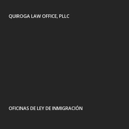
QUIROGA LAW OFFICE, PLLC
OFICINAS DE LEY DE INMIGRACIÓN