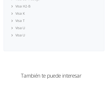
Visa H2-B
Visa K
Visa T
Visa U
Visa U
También te puede interesar