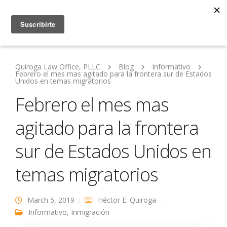
Quiroga Law Office, PLLC
Blog
Informativo
Febrero el mes mas agitado para la frontera sur de Estados
Unidos en temas migratorios
Febrero el mes mas
agitado para la frontera
sur de Estados Unidos en
temas migratorios
March 5, 2019
Héctor E. Quiroga
Informativo
,
Inmigración