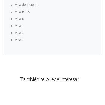
Visa de Trabajo
Visa H2-B
Visa K
Visa T
Visa U
Visa U
También te puede interesar