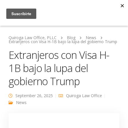
Quiroga Law Office, PLLC
Blog
News
Extranjeros con Visa H-1B bajo la lupa del gobierno Trump
Extranjeros con Visa H-
1B bajo la lupa del
gobierno Trump
September 26, 2025
Quiroga Law Office
News