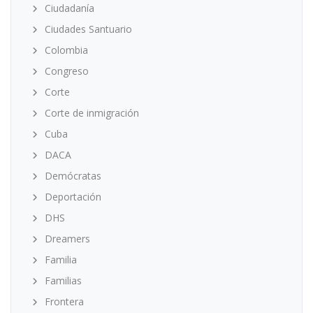
Ciudadanía
Ciudades Santuario
Colombia
Congreso
Corte
Corte de inmigración
Cuba
DACA
Demócratas
Deportación
DHS
Dreamers
Familia
Familias
Frontera