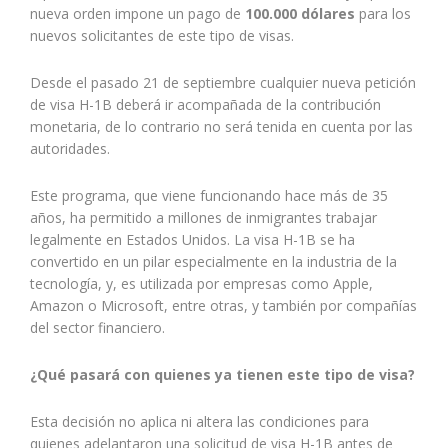
nueva orden impone un pago de
100.000 dólares
para los
nuevos solicitantes de este tipo de visas.
Desde el pasado 21 de septiembre cualquier nueva petición
de visa H-1B deberá ir acompañada de la contribución
monetaria, de lo contrario no será tenida en cuenta por las
autoridades.
Este programa, que viene funcionando hace más de 35
años, ha permitido a millones de inmigrantes trabajar
legalmente en Estados Unidos. La visa H-1B se ha
convertido en un pilar especialmente en la industria de la
tecnología, y, es utilizada por empresas como Apple,
Amazon o Microsoft, entre otras, y también por compañías
del sector financiero.
¿Qué pasará con quienes ya tienen este tipo de visa?
Esta decisión no aplica ni altera las condiciones para
quienes adelantaron una solicitud de visa H-1B antes de