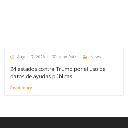
August 7, 2026
Juan Ruiz
News
24 estados contra Trump por el uso de
datos de ayudas públicas
Read more