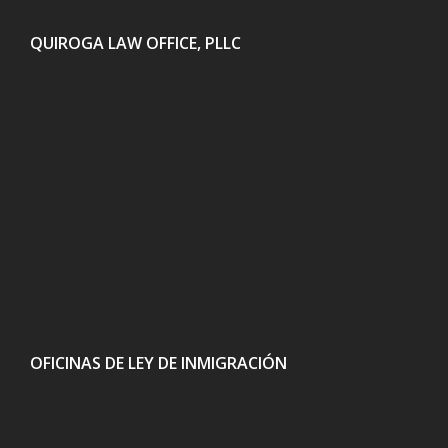
QUIROGA LAW OFFICE, PLLC
OFICINAS DE LEY DE INMIGRACIÓN