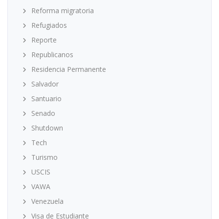
Reforma migratoria
Refugiados
Reporte
Republicanos
Residencia Permanente
Salvador
Santuario
Senado
Shutdown
Tech
Turismo
USCIS
VAWA
Venezuela
Visa de Estudiante