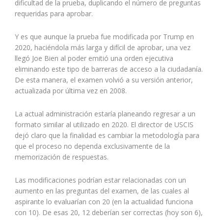
dificultad de la prueba, duplicando el número de preguntas
requeridas para aprobar.
Y es que aunque la prueba fue modificada por Trump en
2020, haciéndola más larga y difícil de aprobar, una vez
llegó Joe Bien al poder emitió una orden ejecutiva
eliminando este tipo de barreras de acceso a la ciudadanía.
De esta manera, el examen volvió a su versión anterior,
actualizada por última vez en 2008.
La actual administración estaría planeando regresar a un
formato similar al utilizado en 2020. El director de USCIS
dejó claro que la finalidad es cambiar la metodología para
que el proceso no dependa exclusivamente de la
memorización de respuestas.
Las modificaciones podrían estar relacionadas con un
aumento en las preguntas del examen, de las cuales al
aspirante lo evaluarían con 20 (en la actualidad funciona
con 10). De esas 20, 12 deberían ser correctas (hoy son 6),