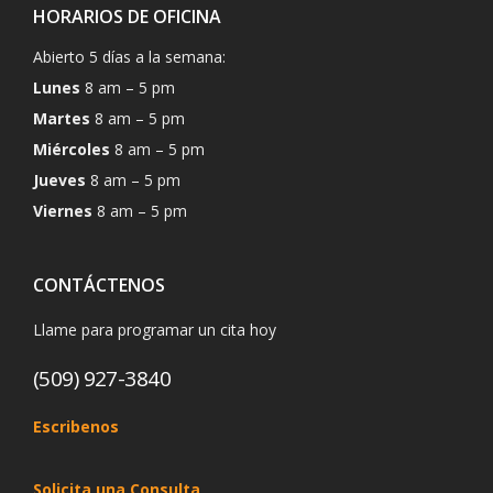
HORARIOS DE OFICINA
Abierto 5 días a la semana:
Lunes
8 am – 5 pm
Martes
8 am – 5 pm
Miércoles
8 am – 5 pm
Jueves
8 am – 5 pm
Viernes
8 am – 5 pm
CONTÁCTENOS
Llame para programar un cita hoy
(509) 927-3840
Escribenos
Solicita una Consulta