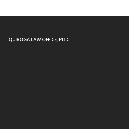
QUIROGA LAW OFFICE, PLLC