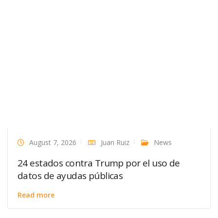
August 7, 2026
Juan Ruiz
News
24 estados contra Trump por el uso de
datos de ayudas públicas
Read more