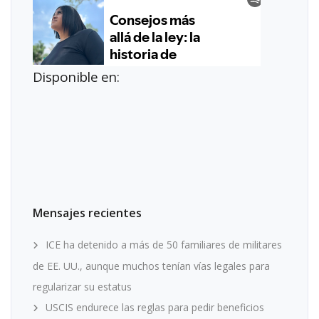
Disponible en:
Mensajes recientes
ICE ha detenido a más de 50 familiares de militares
de EE. UU., aunque muchos tenían vías legales para
regularizar su estatus
USCIS endurece las reglas para pedir beneficios