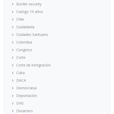
Border security
Castigo 10 años
Chile
Ciudadanía
Ciudades Santuario
Colombia
Congreso
Corte
Corte de inmigración
Cuba
DACA
Demócratas
Deportación
DHS
Dreamers