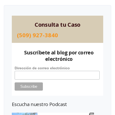
Consulta tu Caso
(509) 927-3840
Suscríbete al blog por correo
electrónico
Dirección de correo electrónico
Escucha nuestro Podcast