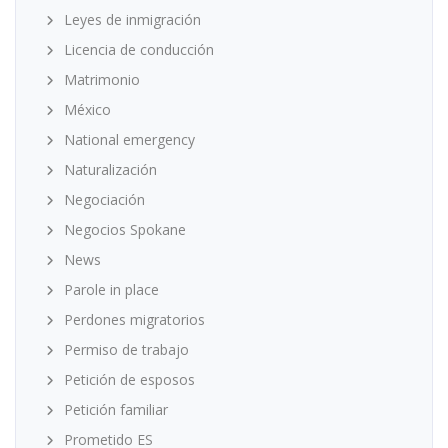
Leyes de inmigración
Licencia de conducción
Matrimonio
México
National emergency
Naturalización
Negociación
Negocios Spokane
News
Parole in place
Perdones migratorios
Permiso de trabajo
Petición de esposos
Petición familiar
Prometido ES