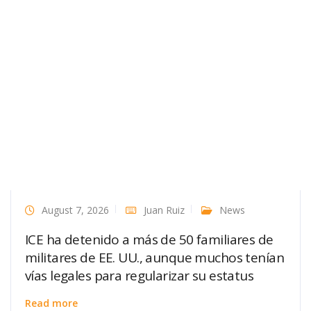
August 7, 2026
Juan Ruiz
News
ICE ha detenido a más de 50 familiares de
militares de EE. UU., aunque muchos tenían
vías legales para regularizar su estatus
Read more