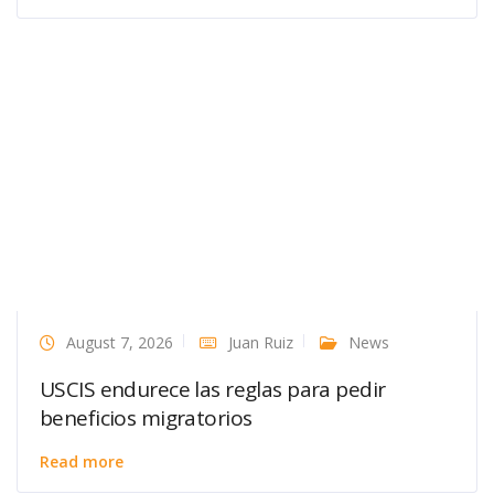
August 7, 2026
Juan Ruiz
News
USCIS endurece las reglas para pedir
beneficios migratorios
Read more