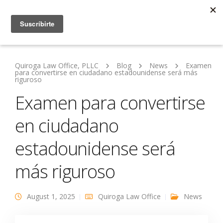
Quiroga Law Office, PLLC
Blog
News
Examen
para convertirse en ciudadano estadounidense será más
riguroso
Examen para convertirse
en ciudadano
estadounidense será
más riguroso
August 1, 2025
Quiroga Law Office
News