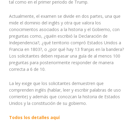
tal como en el primer periodo de Trump.
Actualmente, el examen se divide en dos partes, una que
mide el dominio del inglés y otra que valora los
conocimientos asociados a la historia y el Gobierno, con
preguntas como, ¿quién escribió la Declaración de
Independencia?, ¿qué territorio compró Estados Unidos a
Francia en 1803?, o ¿por qué hay 13 franjas en la bandera?
Los solicitantes deben repasar una guía de al menos 100
preguntas para posteriormente responder de manera
correcta a 6 de 10.
La ley exige que los solicitantes demuestren que
comprenden inglés (hablar, leer y escribir palabras de uso
corriente) y además que conozcan la historia de Estados
Unidos y la constitución de su gobierno.
Todos los detalles aquí