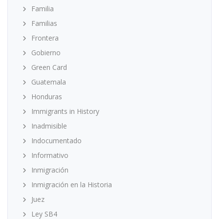
Familia
Familias
Frontera
Gobierno
Green Card
Guatemala
Honduras
Immigrants in History
Inadmisible
Indocumentado
Informativo
Inmigración
Inmigración en la Historia
Juez
Ley SB4