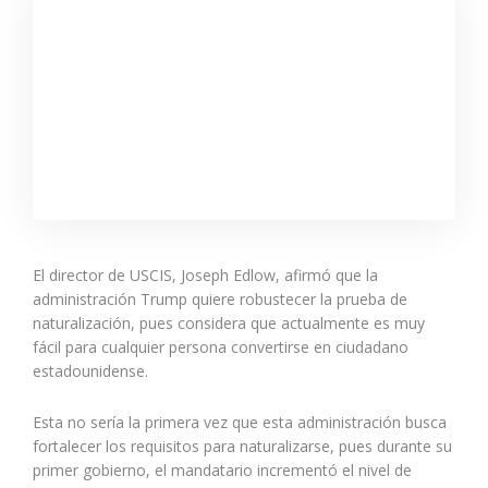
El director de USCIS, Joseph Edlow, afirmó que la
administración Trump quiere robustecer la prueba de
naturalización, pues considera que actualmente es muy
fácil para cualquier persona convertirse en ciudadano
estadounidense.
Esta no sería la primera vez que esta administración busca
fortalecer los requisitos para naturalizarse, pues durante su
primer gobierno, el mandatario incrementó el nivel de