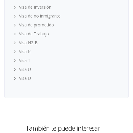
Visa de Inversión
Visa de no inmigrante
Visa de prometido
Visa de Trabajo
Visa H2-B
Visa K
Visa T
Visa U
Visa U
También te puede interesar