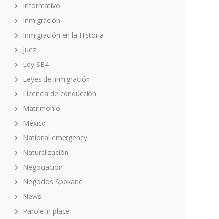
Informativo
Inmigración
Inmigración en la Historia
Juez
Ley SB4
Leyes de inmigración
Licencia de conducción
Matrimonio
México
National emergency
Naturalización
Negociación
Negocios Spokane
News
Parole in place