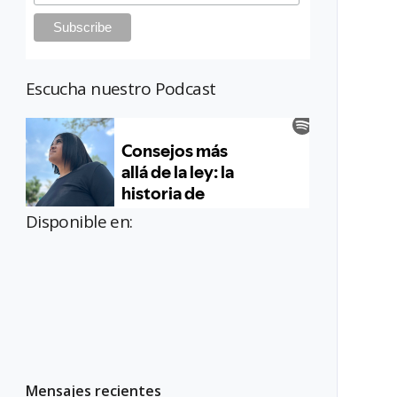
Escucha nuestro Podcast
Disponible en:
Mensajes recientes