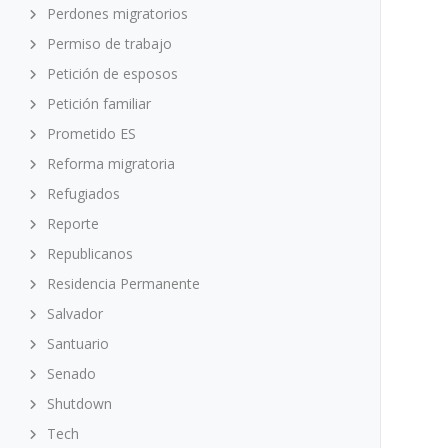
Perdones migratorios
Permiso de trabajo
Petición de esposos
Petición familiar
Prometido ES
Reforma migratoria
Refugiados
Reporte
Republicanos
Residencia Permanente
Salvador
Santuario
Senado
Shutdown
Tech