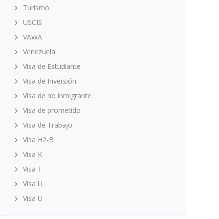
Turismo
USCIS
VAWA
Venezuela
Visa de Estudiante
Visa de Inversión
Visa de no inmigrante
Visa de prometido
Visa de Trabajo
Visa H2-B
Visa K
Visa T
Visa U
Visa U