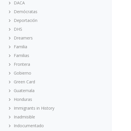
DACA
Demócratas
Deportación
DHS
Dreamers
Familia
Familias
Frontera
Gobierno
Green Card
Guatemala
Honduras
Immigrants in History
Inadmisible
Indocumentado