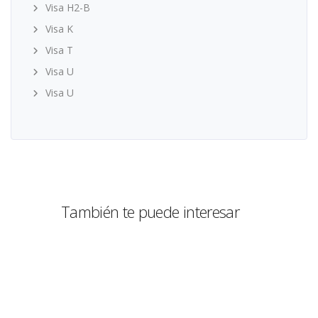
Visa H2-B
Visa K
Visa T
Visa U
Visa U
También te puede interesar