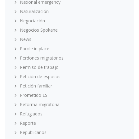
National emergency
Naturalización
Negociación
Negocios Spokane
News
Parole in place
Perdones migratorios
Permiso de trabajo
Petición de esposos
Petición familiar
Prometido ES
Reforma migratoria
Refugiados
Reporte
Republicanos