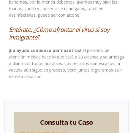
bañarnos, por lo menos debemos lavarnos muy bien las
manos, cuello y cara, y si se usan gafas, también
desinfectarlas, puede ser con alcohol.
Entérate:
¿Cómo afrontar el virus si soy
inmigrante?
¡La ayuda comienza por nosotros!
El personal de
atención médica hace lo que está a su alcance y se arriesga
a diario por todos nosotros. Los recursos son escasos, la
vacuna aún sigue en proceso, pero juntos lograremos salir
de esta situación.
Consulta tu Caso