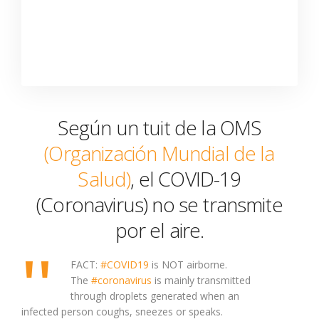
Según un tuit de la OMS
(Organización Mundial de la
Salud)
, el COVID-19
(Coronavirus) no se transmite
por el aire.
FACT:
#COVID19
is NOT airborne.
The
#coronavirus
is mainly transmitted
through droplets generated when an
infected person coughs, sneezes or speaks.