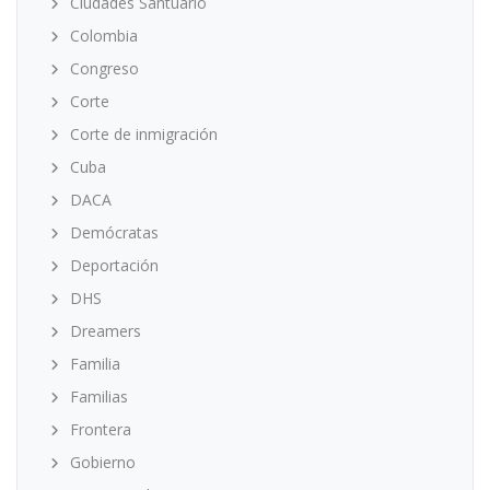
Ciudades Santuario
Colombia
Congreso
Corte
Corte de inmigración
Cuba
DACA
Demócratas
Deportación
DHS
Dreamers
Familia
Familias
Frontera
Gobierno