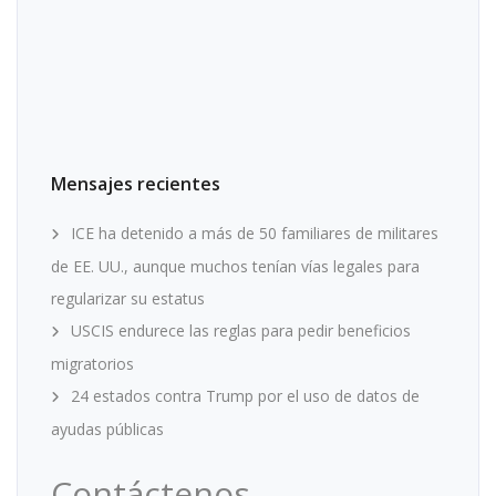
Mensajes recientes
ICE ha detenido a más de 50 familiares de militares
de EE. UU., aunque muchos tenían vías legales para
regularizar su estatus
USCIS endurece las reglas para pedir beneficios
migratorios
24 estados contra Trump por el uso de datos de
ayudas públicas
Contáctenos