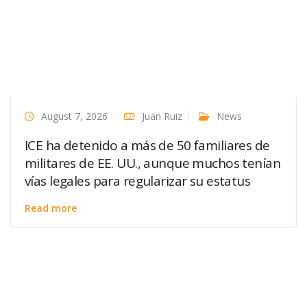
August 7, 2026
Juan Ruiz
News
ICE ha detenido a más de 50 familiares de
militares de EE. UU., aunque muchos tenían
vías legales para regularizar su estatus
Read more