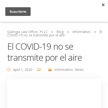
Quiroga Law Office, PLLC
Blog
Informativo
El
COVID-19 no se transmite por el aire
El COVID-19 no se
transmite por el aire
April 1, 2020
Informativo
,
News