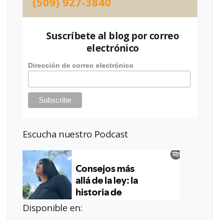
(509) 927-3840
Suscríbete al blog por correo
electrónico
Dirección de correo electrónico
Escucha nuestro Podcast
Disponible en: