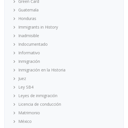
Green Card
Guatemala
Honduras
Immigrants in History
Inadmisible
Indocumentado
Informativo
Inmigración
Inmigración en la Historia
Juez
Ley SB4
Leyes de inmigración
Licencia de conducción
Matrimonio
México