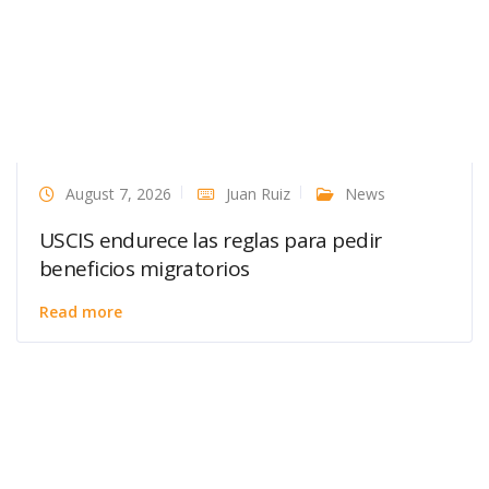
August 7, 2026
Juan Ruiz
News
USCIS endurece las reglas para pedir
beneficios migratorios
Read more