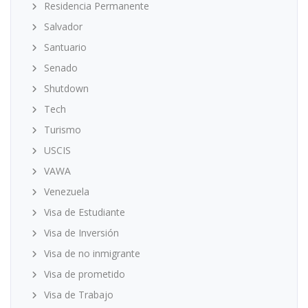
Residencia Permanente
Salvador
Santuario
Senado
Shutdown
Tech
Turismo
USCIS
VAWA
Venezuela
Visa de Estudiante
Visa de Inversión
Visa de no inmigrante
Visa de prometido
Visa de Trabajo