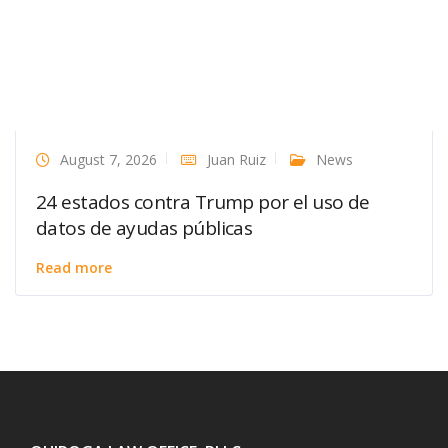
August 7, 2026
Juan Ruiz
News
24 estados contra Trump por el uso de
datos de ayudas públicas
Read more