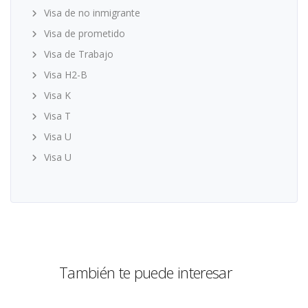
Visa de no inmigrante
Visa de prometido
Visa de Trabajo
Visa H2-B
Visa K
Visa T
Visa U
Visa U
También te puede interesar