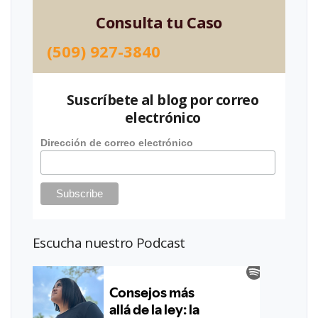
Consulta tu Caso
(509) 927-3840
Suscríbete al blog por correo
electrónico
Dirección de correo electrónico
Escucha nuestro Podcast