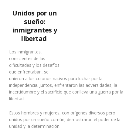
Unidos por un
sueño:
inmigrantes y
libertad
Los inmigrantes,
conscientes de las
dificultades y los desafíos
que enfrentaban, se
unieron a los colonos nativos para luchar por la
independencia. Juntos, enfrentaron las adversidades, la
incertidumbre y el sacrificio que conlleva una guerra por la
libertad.
Estos hombres y mujeres, con orígenes diversos pero
unidos por un sueño común, demostraron el poder de la
unidad y la determinación.