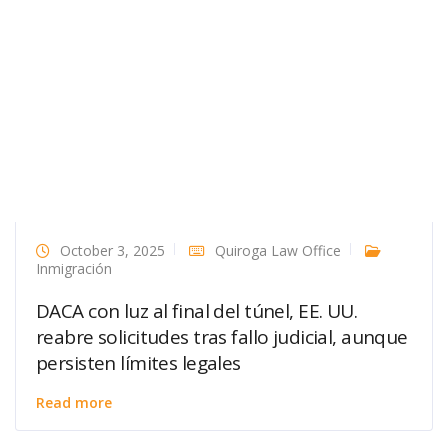
October 3, 2025
Quiroga Law Office
Inmigración
DACA con luz al final del túnel, EE. UU.
reabre solicitudes tras fallo judicial, aunque
persisten límites legales
Read more