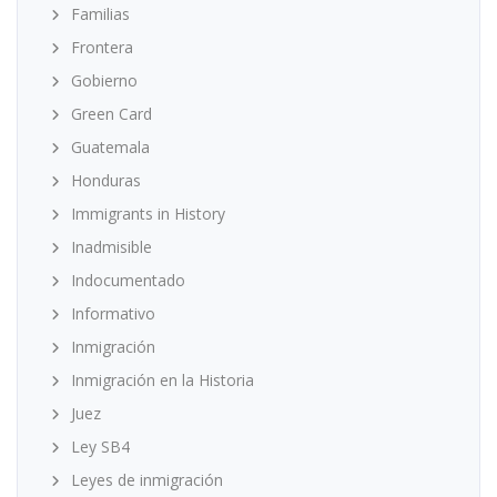
Familias
Frontera
Gobierno
Green Card
Guatemala
Honduras
Immigrants in History
Inadmisible
Indocumentado
Informativo
Inmigración
Inmigración en la Historia
Juez
Ley SB4
Leyes de inmigración