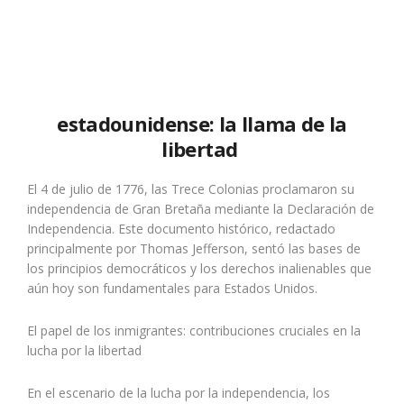
estadounidense: la llama de la
libertad
El 4 de julio de 1776, las Trece Colonias proclamaron su
independencia de Gran Bretaña mediante la Declaración de
Independencia. Este documento histórico, redactado
principalmente por Thomas Jefferson, sentó las bases de
los principios democráticos y los derechos inalienables que
aún hoy son fundamentales para Estados Unidos.
El papel de los inmigrantes: contribuciones cruciales en la
lucha por la libertad
En el escenario de la lucha por la independencia, los