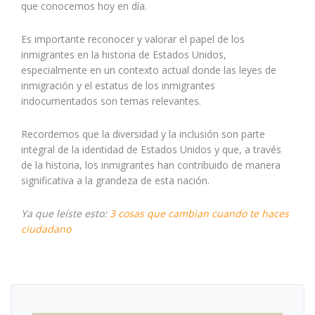
que conocemos hoy en día.
Es importante reconocer y valorar el papel de los
inmigrantes en la historia de Estados Unidos,
especialmente en un contexto actual donde las leyes de
inmigración y el estatus de los inmigrantes
indocumentados son temas relevantes.
Recordemos que la diversidad y la inclusión son parte
integral de la identidad de Estados Unidos y que, a través
de la historia, los inmigrantes han contribuido de manera
significativa a la grandeza de esta nación.
Ya que leíste esto:
3 cosas que cambian cuando te haces
ciudadano