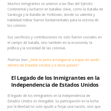
Muchos inmigrantes se unieron a las filas del Ejército
Continental y lucharon en batallas clave, como la Batalla de
Saratoga y la Batalla de Yorktown, donde su valentía y
habilidad militar fueron fundamentales para la victoria de
los colonos.
Sus sacrificios y contribuciones no solo fueron cruciales en
el campo de batalla, sino también en la economía, la
política y la sociedad de las colonias.
Podrías leer:
¿Vale la pena arriesgarse a viajar en avión
dentro de Estados Unidos y a otros países?
El Legado de los Inmigrantes en la
Independencia de Estados Unidos
El legado de los inmigrantes en la independencia de
Estados Unidos es innegable. Su participación en la lucha
por la libertad no solo ayudó a forjar una nación, sino que