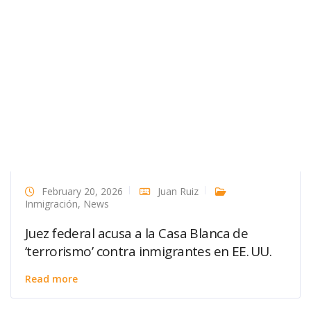
February 20, 2026
Juan Ruiz
Inmigración
,
News
Juez federal acusa a la Casa Blanca de
‘terrorismo’ contra inmigrantes en EE. UU.
Read more