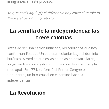
inmigrantes en este proceso.
Ya que estás aquí:
¿Qué diferencia hay entre el Parole in
Place y el perdón migratorio?
La semilla de la independencia: las
trece colonias
Antes de ser una nación unificada, los territorios que hoy
conforman Estados Unidos eran colonias bajo el dominio
británico. A medida que estas colonias se desarrollaron,
surgieron tensiones y descontento entre los colonos y la
metrópoli. En 1774, se formó el Primer Congreso
Continental, un hito crucial en el camino hacia la
independencia.
La Revolución