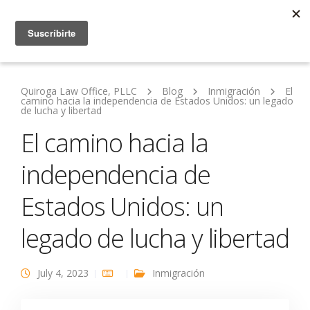
Quiroga Law Office, PLLC
Blog
Inmigración
El
camino hacia la independencia de Estados Unidos: un legado
de lucha y libertad
El camino hacia la
independencia de
Estados Unidos: un
legado de lucha y libertad
July 4, 2023
Inmigración