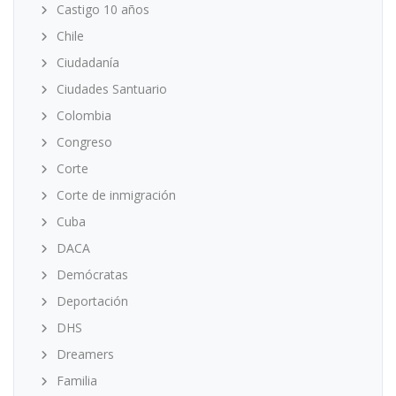
Castigo 10 años
Chile
Ciudadanía
Ciudades Santuario
Colombia
Congreso
Corte
Corte de inmigración
Cuba
DACA
Demócratas
Deportación
DHS
Dreamers
Familia