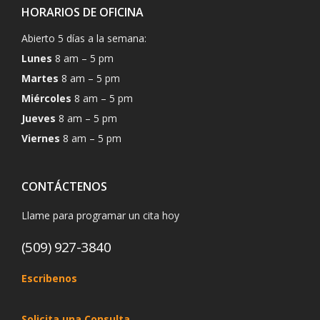
HORARIOS DE OFICINA
Abierto 5 días a la semana:
Lunes
8 am – 5 pm
Martes
8 am – 5 pm
Miércoles
8 am – 5 pm
Jueves
8 am – 5 pm
Viernes
8 am – 5 pm
CONTÁCTENOS
Llame para programar un cita hoy
(509) 927-3840
Escribenos
Solicita una Consulta