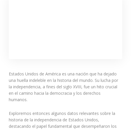
Estados Unidos de América es una nación que ha dejado
una huella indeleble en la historia del mundo. Su lucha por
la independencia, a fines del siglo XVIII, fue un hito crucial
en el camino hacia la democracia y los derechos
humanos.
Exploremos entonces algunos datos relevantes sobre la
historia de la independencia de Estados Unidos,
destacando el papel fundamental que desempeñaron los