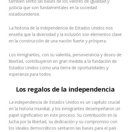
también sentó las bases de los valores de igualdad y
justicia que son fundamentales en la sociedad
estadounidense.
La historia de la independencia de Estados Unidos nos
enseña que la diversidad y la inclusión son elementos clave
en la construcción de una nación fuerte y próspera.
Los inmigrantes, con su valentía, perseverancia y deseo de
libertad, contribuyeron en gran medida a la fundación de
Estados Unidos como una tierra de oportunidades y
esperanza para todos.
Los regalos de la independencia
La independencia de Estados Unidos es un capítulo crucial
en la historia mundial, y los inmigrantes desempeñaron un
papel significativo en este proceso. Su contribución en la
lucha por la libertad, su dedicación y su compromiso con
los ideales democráticos sentaron las bases para el país