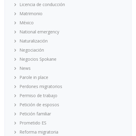
Licencia de conducción
Matrimonio
México
National emergency
Naturalización
Negociación
Negocios Spokane
News
Parole in place
Perdones migratorios
Permiso de trabajo
Petición de esposos
Petición familiar
Prometido ES
Reforma migratoria