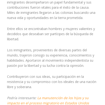
inmigrantes desempeñaron un papel fundamental y sus
contribuciones fueron vitales para el éxito de la causa.
Miles de inmigrantes llegaron a las colonias buscando una
nueva vida y oportunidades en la tierra prometida.
Entre ellos se encontraban hombres y mujeres valientes y
decididos que deseaban ser partícipes de la búsqueda de
libertad.
Los inmigrantes, provenientes de diversas partes del
mundo, trajeron consigo su experiencia, conocimientos y
habilidades. Aportaron al movimiento independentista su
pasión por la libertad y su lucha contra la opresión.
Contribuyeron con sus ideas, su participación en la
resistencia y su compromiso con los ideales de una nación
libre y soberana.
Podría interesarte:
La manutención de los hijos y su
impacto en el proceso migratorio en Estados Unidos