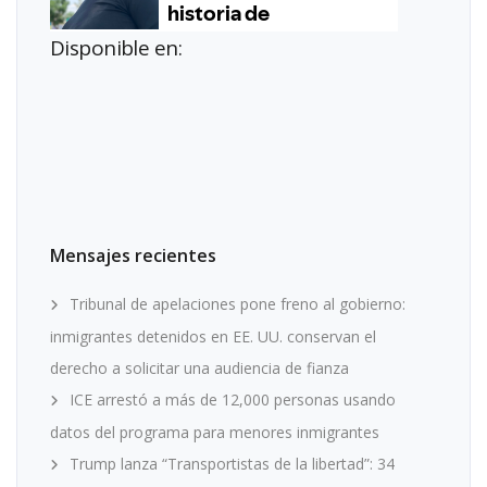
Disponible en:
Mensajes recientes
Tribunal de apelaciones pone freno al gobierno:
inmigrantes detenidos en EE. UU. conservan el
derecho a solicitar una audiencia de fianza
ICE arrestó a más de 12,000 personas usando
datos del programa para menores inmigrantes
Trump lanza “Transportistas de la libertad”: 34