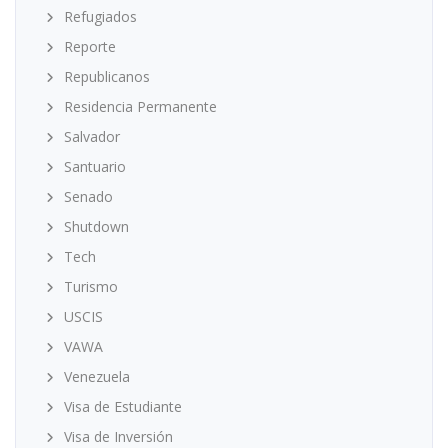
Refugiados
Reporte
Republicanos
Residencia Permanente
Salvador
Santuario
Senado
Shutdown
Tech
Turismo
USCIS
VAWA
Venezuela
Visa de Estudiante
Visa de Inversión