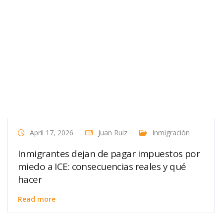
April 17, 2026
Juan Ruiz
Inmigración
Inmigrantes dejan de pagar impuestos por
miedo a ICE: consecuencias reales y qué
hacer
Read more