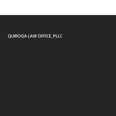
QUIROGA LAW OFFICE, PLLC