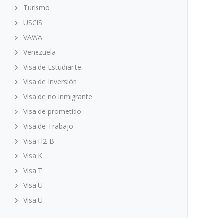
Turismo
USCIS
VAWA
Venezuela
Visa de Estudiante
Visa de Inversión
Visa de no inmigrante
Visa de prometido
Visa de Trabajo
Visa H2-B
Visa K
Visa T
Visa U
Visa U