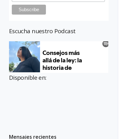
Escucha nuestro Podcast
Disponible en:
Mensajes recientes