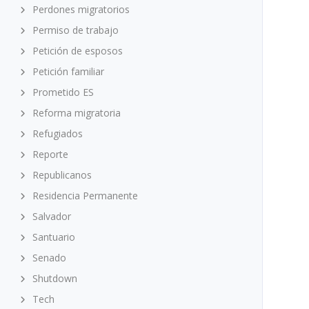
Perdones migratorios
Permiso de trabajo
Petición de esposos
Petición familiar
Prometido ES
Reforma migratoria
Refugiados
Reporte
Republicanos
Residencia Permanente
Salvador
Santuario
Senado
Shutdown
Tech