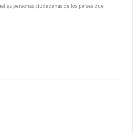
uellas personas ciudadanas de los países que