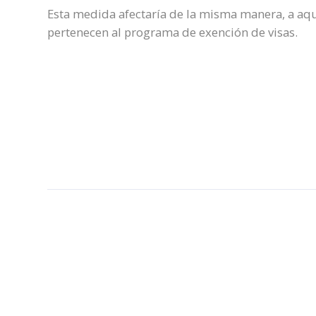
Esta medida afectaría de la misma manera, a aq
pertenecen al programa de exención de visas.