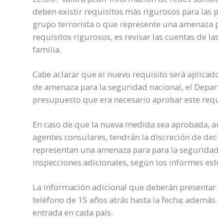
deben existir requisitos más rigurosos para las
grupo terrorista o que represente una amenaza pa
requisitos rigurosos, es revisar las cuentas de la
familia.
Cabe aclarar que el nuevo requisito será aplica
de amenaza para la seguridad nacional, el Depar
presupuesto que era necesario aprobar este requ
En caso de que la nueva medida sea aprobada, a
agentes consulares, tendrán la discreción de deci
representan una amenaza para para la seguridad
inspecciones adicionales, según los informes est
La información adicional que deberán presentar 
teléfono de 15 años atrás hasta la fecha; además 
entrada en cada país.