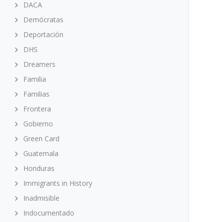
DACA
Demócratas
Deportación
DHS
Dreamers
Familia
Familias
Frontera
Gobierno
Green Card
Guatemala
Honduras
Immigrants in History
Inadmisible
Indocumentado