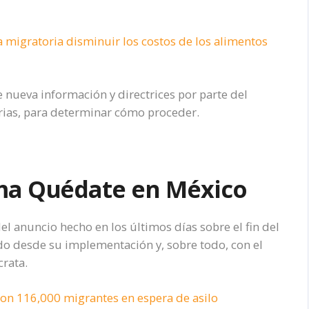
 migratoria disminuir los costos de los alimentos
e nueva información y directrices por parte del
rias, para determinar cómo proceder.
ma Quédate en México
el anuncio hecho en los últimos días sobre el fin del
o desde su implementación y, sobre todo, con el
rata.
con 116,000 migrantes en espera de asilo