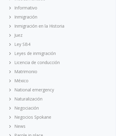
Informativo
Inmigración
Inmigración en la Historia
Juez
Ley SB4
Leyes de inmigración
Licencia de conducción
Matrimonio
México
National emergency
Naturalización
Negociación
Negocios Spokane
News
Parole in place