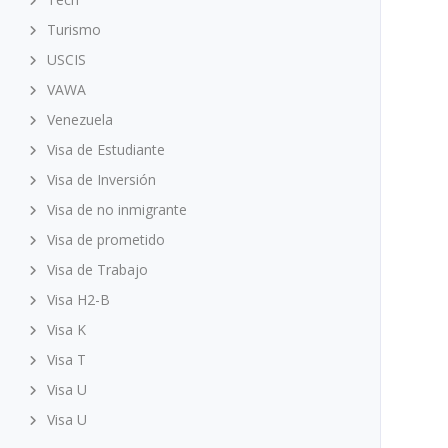
Turismo
USCIS
VAWA
Venezuela
Visa de Estudiante
Visa de Inversión
Visa de no inmigrante
Visa de prometido
Visa de Trabajo
Visa H2-B
Visa K
Visa T
Visa U
Visa U