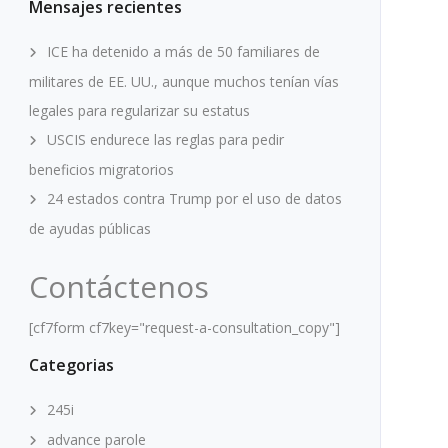
Mensajes recientes
ICE ha detenido a más de 50 familiares de
militares de EE. UU., aunque muchos tenían vías
legales para regularizar su estatus
USCIS endurece las reglas para pedir
beneficios migratorios
24 estados contra Trump por el uso de datos
de ayudas públicas
Contáctenos
[cf7form cf7key="request-a-consultation_copy"]
Categorias
245i
advance parole