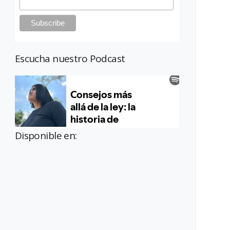
Escucha nuestro Podcast
Disponible en: