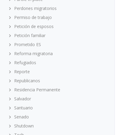
Perdones migratorios
Permiso de trabajo
Petición de esposos
Petición familiar
Prometido ES
Reforma migratoria
Refugiados
Reporte
Republicanos
Residencia Permanente
Salvador
Santuario
Senado
Shutdown
Tech