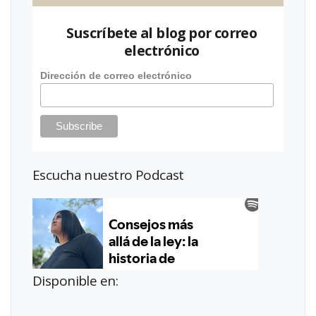
Suscríbete al blog por correo
electrónico
Dirección de correo electrónico
Escucha nuestro Podcast
Disponible en: