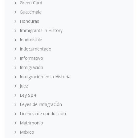
Green Card
Guatemala
Honduras
Immigrants in History
Inadmisible
Indocumentado
Informativo
Inmigración
Inmigración en la Historia
Juez
Ley SB4
Leyes de inmigración
Licencia de conducción
Matrimonio
México