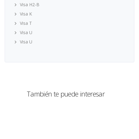
Visa H2-B
Visa K
Visa T
Visa U
Visa U
También te puede interesar