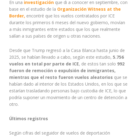
En una
investigación
que di a conocer en septiembre, con
base en el estudio de la
Organización
Witness at the
Border,
encontré que los vuelos contratados por ICE
durante los primeros 6 meses del nuevo gobierno, movían
a más inmigrantes entre estados que los que realmente
salían a sus países de origen u otras naciones.
Desde que Trump regresó a la Casa Blanca hasta junio de
2025, se habían llevado a cabo, según este estudio,
5.756
vuelos en total por parte de ICE
, de estos tan solo
992
fueron de remoción o expulsión de inmigrantes,
mientras que el resto fueron vuelos aleatorios
que se
habían dado al interior de los Estados Unidos, en los que se
estarían trasladando personas bajo custodia de ICE, lo que
podría suponer un movimiento de un centro de detención a
otro.
Últimos registros
Según cifras del seguidor de vuelos de deportación