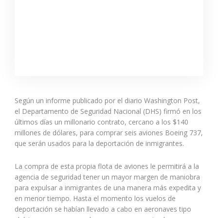
Según un informe publicado por el diario Washington Post,
el Departamento de Seguridad Nacional (DHS) firmó en los
últimos días un millonario contrato, cercano a los $140
millones de dólares, para comprar seis aviones Boeing 737,
que serán usados para la deportación de inmigrantes.
La compra de esta propia flota de aviones le permitirá a la
agencia de seguridad tener un mayor margen de maniobra
para expulsar a inmigrantes de una manera más expedita y
en menor tiempo. Hasta el momento los vuelos de
deportación se habían llevado a cabo en aeronaves tipo