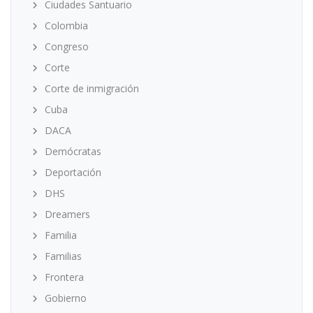
Ciudades Santuario
Colombia
Congreso
Corte
Corte de inmigración
Cuba
DACA
Demócratas
Deportación
DHS
Dreamers
Familia
Familias
Frontera
Gobierno