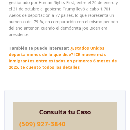
gestionado por Human Rights First, entre el 20 de enero y
el 31 de octubre el gobierno Trump llevó a cabo 1,701
vuelos de deportación a 77 países, lo que representa un
aumento del 79 %, en comparación con el mismo periodo
del año anterior, cuando el demócrata Joe Biden era
presidente.
También te puede interesar:
¿Estados Unidos
deporta menos de lo que dice? ICE mueve más
inmigrantes entre estados en primeros 6 meses de
2025, te cuento todos los detalles
Consulta tu Caso
(509) 927-3840