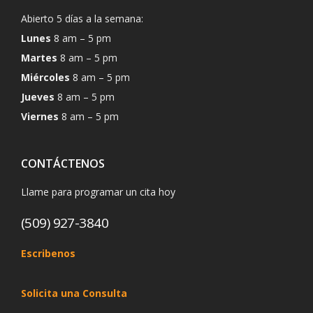
Abierto 5 días a la semana:
Lunes
8 am – 5 pm
Martes
8 am – 5 pm
Miércoles
8 am – 5 pm
Jueves
8 am – 5 pm
Viernes
8 am – 5 pm
CONTÁCTENOS
Llame para programar un cita hoy
(509) 927-3840
Escribenos
Solicita una Consulta