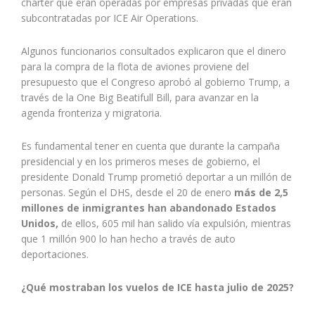
chárter que eran operadas por empresas privadas que eran
subcontratadas por ICE Air Operations.
Algunos funcionarios consultados explicaron que el dinero
para la compra de la flota de aviones proviene del
presupuesto que el Congreso aprobó al gobierno Trump, a
través de la One Big Beatifull Bill, para avanzar en la
agenda fronteriza y migratoria.
Es fundamental tener en cuenta que durante la campaña
presidencial y en los primeros meses de gobierno, el
presidente Donald Trump prometió deportar a un millón de
personas. Según el DHS, desde el 20 de enero
más de 2,5
millones de inmigrantes han abandonado Estados
Unidos,
de ellos, 605 mil han salido vía expulsión, mientras
que 1 millón 900 lo han hecho a través de auto
deportaciones.
¿Qué mostraban los vuelos de ICE hasta julio de 2025?