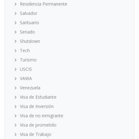
Residencia Permanente
Salvador
Santuario
Senado
Shutdown
Tech
Turismo
USCIS
VAWA
Venezuela
Visa de Estudiante
Visa de Inversión
Visa de no inmigrante
Visa de prometido
Visa de Trabajo