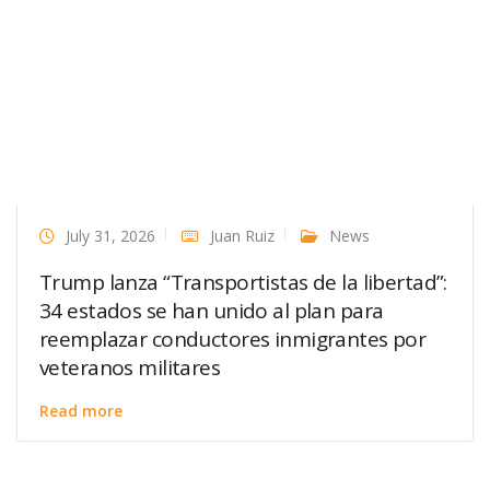
July 31, 2026
Juan Ruiz
News
Trump lanza “Transportistas de la libertad”:
34 estados se han unido al plan para
reemplazar conductores inmigrantes por
veteranos militares
Read more