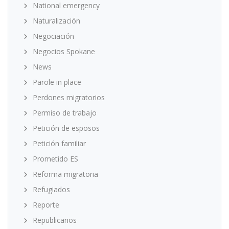
National emergency
Naturalización
Negociación
Negocios Spokane
News
Parole in place
Perdones migratorios
Permiso de trabajo
Petición de esposos
Petición familiar
Prometido ES
Reforma migratoria
Refugiados
Reporte
Republicanos