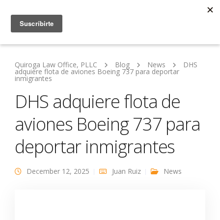
Quiroga Law Office, PLLC
Blog
News
DHS
adquiere flota de aviones Boeing 737 para deportar
inmigrantes
DHS adquiere flota de
aviones Boeing 737 para
deportar inmigrantes
December 12, 2025
Juan Ruiz
News