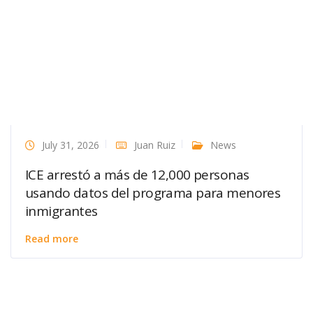
July 31, 2026
Juan Ruiz
News
ICE arrestó a más de 12,000 personas
usando datos del programa para menores
inmigrantes
Read more