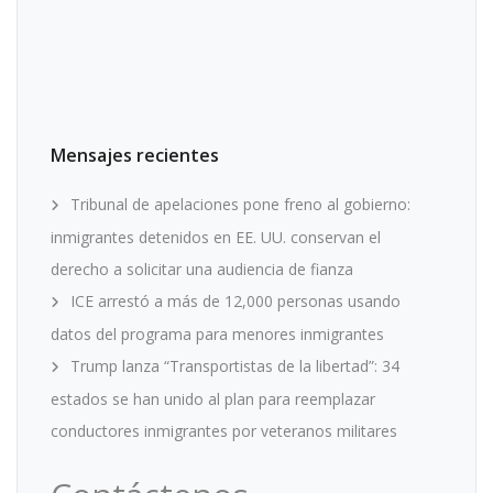
Mensajes recientes
Tribunal de apelaciones pone freno al gobierno:
inmigrantes detenidos en EE. UU. conservan el
derecho a solicitar una audiencia de fianza
ICE arrestó a más de 12,000 personas usando
datos del programa para menores inmigrantes
Trump lanza “Transportistas de la libertad”: 34
estados se han unido al plan para reemplazar
conductores inmigrantes por veteranos militares