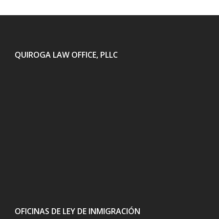
QUIROGA LAW OFFICE, PLLC
OFICINAS DE LEY DE INMIGRACIÓN