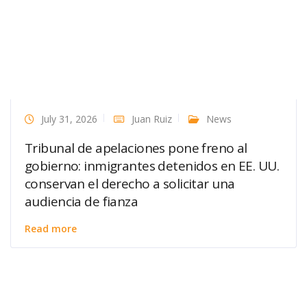
July 31, 2026
Juan Ruiz
News
Tribunal de apelaciones pone freno al
gobierno: inmigrantes detenidos en EE. UU.
conservan el derecho a solicitar una
audiencia de fianza
Read more