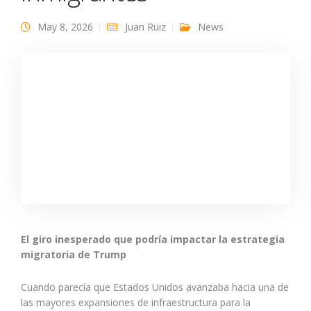
May 8, 2026
Juan Ruiz
News
El giro inesperado que podría impactar la estrategia
migratoria de Trump
Cuando parecía que Estados Unidos avanzaba hacia una de
las mayores expansiones de infraestructura para la