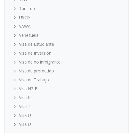
Turismo
USCIS
VAWA
Venezuela
Visa de Estudiante
Visa de Inversión
Visa de no inmigrante
Visa de prometido
Visa de Trabajo
Visa H2-B
Visa K
Visa T
Visa U
Visa U