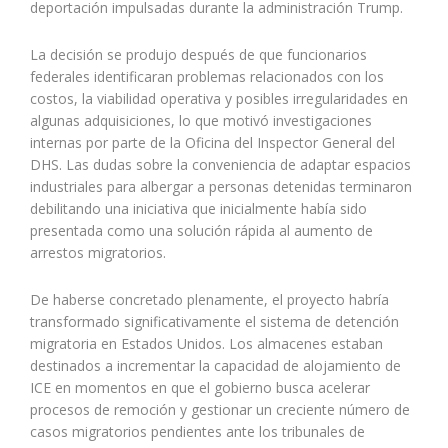
deportación impulsadas durante la administración Trump.
La decisión se produjo después de que funcionarios
federales identificaran problemas relacionados con los
costos, la viabilidad operativa y posibles irregularidades en
algunas adquisiciones, lo que motivó investigaciones
internas por parte de la Oficina del Inspector General del
DHS. Las dudas sobre la conveniencia de adaptar espacios
industriales para albergar a personas detenidas terminaron
debilitando una iniciativa que inicialmente había sido
presentada como una solución rápida al aumento de
arrestos migratorios.
De haberse concretado plenamente, el proyecto habría
transformado significativamente el sistema de detención
migratoria en Estados Unidos. Los almacenes estaban
destinados a incrementar la capacidad de alojamiento de
ICE en momentos en que el gobierno busca acelerar
procesos de remoción y gestionar un creciente número de
casos migratorios pendientes ante los tribunales de