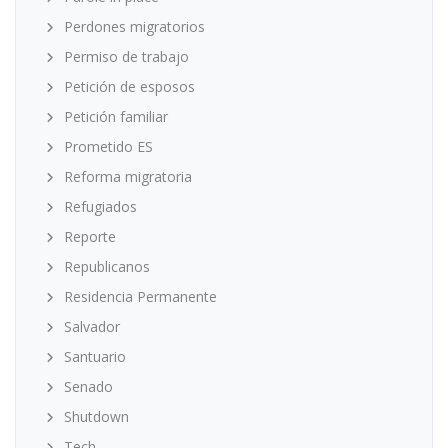
Perdones migratorios
Permiso de trabajo
Petición de esposos
Petición familiar
Prometido ES
Reforma migratoria
Refugiados
Reporte
Republicanos
Residencia Permanente
Salvador
Santuario
Senado
Shutdown
Tech