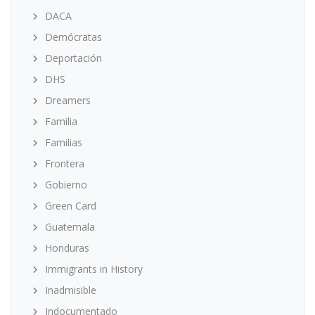
DACA
Demócratas
Deportación
DHS
Dreamers
Familia
Familias
Frontera
Gobierno
Green Card
Guatemala
Honduras
Immigrants in History
Inadmisible
Indocumentado