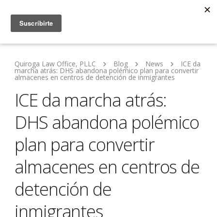
Quiroga Law Office, PLLC
Blog
News
ICE da
marcha atrás: DHS abandona polémico plan para convertir
almacenes en centros de detención de inmigrantes
ICE da marcha atrás:
DHS abandona polémico
plan para convertir
almacenes en centros de
detención de
inmigrantes