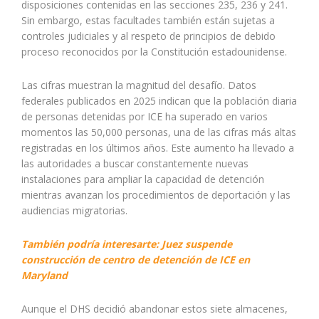
disposiciones contenidas en las secciones 235, 236 y 241.
Sin embargo, estas facultades también están sujetas a
controles judiciales y al respeto de principios de debido
proceso reconocidos por la Constitución estadounidense.
Las cifras muestran la magnitud del desafío. Datos
federales publicados en 2025 indican que la población diaria
de personas detenidas por ICE ha superado en varios
momentos las 50,000 personas, una de las cifras más altas
registradas en los últimos años. Este aumento ha llevado a
las autoridades a buscar constantemente nuevas
instalaciones para ampliar la capacidad de detención
mientras avanzan los procedimientos de deportación y las
audiencias migratorias.
También podría interesarte: Juez suspende
construcción de centro de detención de ICE en
Maryland
Aunque el DHS decidió abandonar estos siete almacenes,