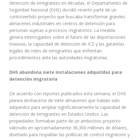
detención de inmigrantes en décadas, el Departamento de
Seguridad Nacional (DHS) decidió revertir parte de un
controvertido proyecto que buscaba transformar grandes
almacenes industriales en centros de detención para
personas sujetas a procesos migratorios. La medida
genera interrogantes sobre el futuro de las deportaciones
masivas, la capacidad de detención de ICE y las garantías
legales de miles de inmigrantes que enfrentan
procedimientos ante las autoridades migratorias.
DHS abandona siete instalaciones adquiridas para
detención migratoria
De acuerdo con reportes publicados esta semana, el DHS
planea deshacerse de siete almacenes que habían sido
adquiridos para ampliar significativamente la capacidad de
detención de inmigrantes en Estados Unidos. Las
propiedades formaban parte de un ambicioso proyecto
valorado en aproximadamente 38,300 millones de dólares,
diseñado para respaldar las políticas de control migratorio y