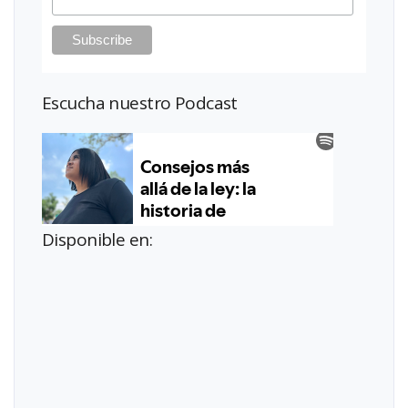
Escucha nuestro Podcast
Disponible en: