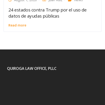
24 estados contra Trump por el uso de
datos de ayudas públicas
Read more
QUIROGA LAW OFFICE, PLLC