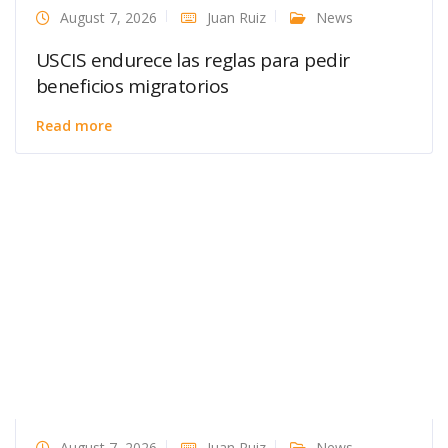
August 7, 2026
Juan Ruiz
News
USCIS endurece las reglas para pedir
beneficios migratorios
Read more
August 7, 2026
Juan Ruiz
News