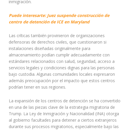
inmigración.
Puede interesarte: Juez suspende construcción de
centro de detención de ICE en Maryland
Las críticas también provinieron de organizaciones
defensoras de derechos civiles, que cuestionaron si
instalaciones diseñadas originalmente para
almacenamiento podían cumplir adecuadamente con
estándares relacionados con salud, seguridad, acceso a
servicios legales y condiciones dignas para las personas
bajo custodia. Algunas comunidades locales expresaron
además preocupación por el impacto que estos centros
podrían tener en sus regiones.
La expansión de los centros de detención se ha convertido
en una de las piezas clave de la estrategia migratoria de
Trump. La Ley de Inmigración y Nacionalidad (INA) otorga
al gobierno facultades para detener a ciertos extranjeros
durante sus procesos migratorios, especialmente bajo las