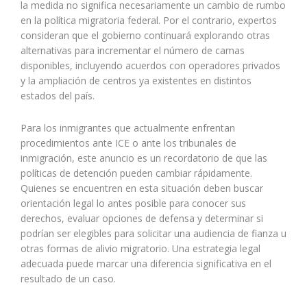
la medida no significa necesariamente un cambio de rumbo
en la política migratoria federal. Por el contrario, expertos
consideran que el gobierno continuará explorando otras
alternativas para incrementar el número de camas
disponibles, incluyendo acuerdos con operadores privados
y la ampliación de centros ya existentes en distintos
estados del país.
Para los inmigrantes que actualmente enfrentan
procedimientos ante ICE o ante los tribunales de
inmigración, este anuncio es un recordatorio de que las
políticas de detención pueden cambiar rápidamente.
Quienes se encuentren en esta situación deben buscar
orientación legal lo antes posible para conocer sus
derechos, evaluar opciones de defensa y determinar si
podrían ser elegibles para solicitar una audiencia de fianza u
otras formas de alivio migratorio. Una estrategia legal
adecuada puede marcar una diferencia significativa en el
resultado de un caso.