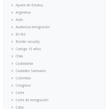
Ajuste de Estatus
Argentina
Asilo
Audiencia inmigración
B1/B2
Border security
Castigo 10 años
Chile
Ciudadanía
Ciudades Santuario
Colombia
Congreso
Corte
Corte de inmigración
Cuba