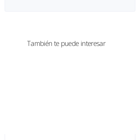
También te puede interesar