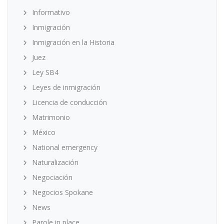
Informativo
Inmigración
Inmigración en la Historia
Juez
Ley SB4
Leyes de inmigración
Licencia de conducción
Matrimonio
México
National emergency
Naturalización
Negociación
Negocios Spokane
News
Parole in place