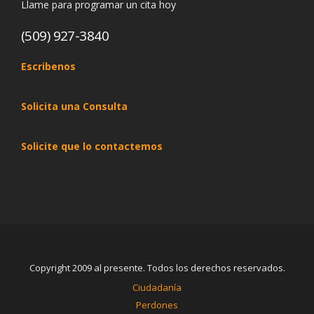
Llame para programar un cita hoy
(509) 927-3840
Escribenos
Solicita una Consulta
Solicite que lo contactemos
Copyright 2009 al presente. Todos los derechos reservados.
Ciudadanía
Perdones