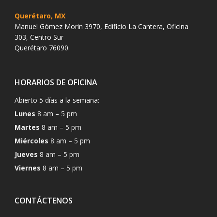
Querétaro, MX
Manuel Gómez Morin 3970, Edificio La Cantera, Oficina
303, Centro Sur
Querétaro 76090.
HORARIOS DE OFICINA
Abierto 5 días a la semana:
Lunes
8 am – 5 pm
Martes
8 am – 5 pm
Miércoles
8 am – 5 pm
Jueves
8 am – 5 pm
Viernes
8 am – 5 pm
CONTÁCTENOS