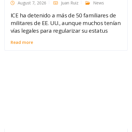
August 7, 2026
Juan Ruiz
News
ICE ha detenido a más de 50 familiares de
militares de EE. UU., aunque muchos tenían
vías legales para regularizar su estatus
Read more