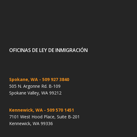
OFICINAS DE LEY DE INMIGRACIÓN
Spokane, WA
- 509 927 3840
505 N. Argonne Rd. B-109
Spokane Valley, WA 99212
Kennewick, WA
- 509 570 1451
7101 West Hood Place, Suite B-201
Kennewick, WA 99336