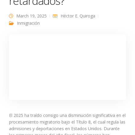
retardados?
March 19, 2025
Héctor E. Quiroga
Inmigración
El 2025 ha traído consigo una disminución significativa en el
procesamiento migratorio bajo el Título 8, el cual regula las
admisiones y deportaciones en Estados Unidos. Durante