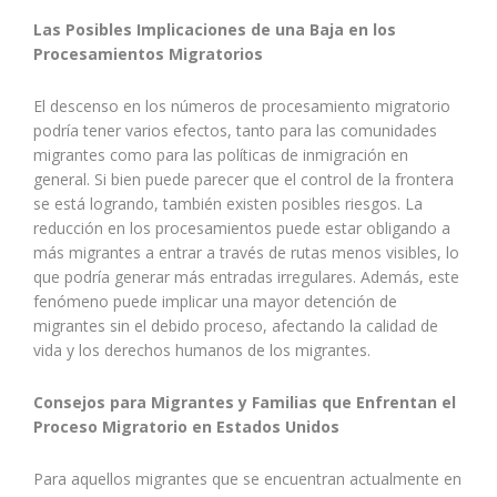
Las Posibles Implicaciones de una Baja en los
Procesamientos Migratorios
El descenso en los números de procesamiento migratorio
podría tener varios efectos, tanto para las comunidades
migrantes como para las políticas de inmigración en
general. Si bien puede parecer que el control de la frontera
se está logrando, también existen posibles riesgos. La
reducción en los procesamientos puede estar obligando a
más migrantes a entrar a través de rutas menos visibles, lo
que podría generar más entradas irregulares. Además, este
fenómeno puede implicar una mayor detención de
migrantes sin el debido proceso, afectando la calidad de
vida y los derechos humanos de los migrantes.
Consejos para Migrantes y Familias que Enfrentan el
Proceso Migratorio en Estados Unidos
Para aquellos migrantes que se encuentran actualmente en