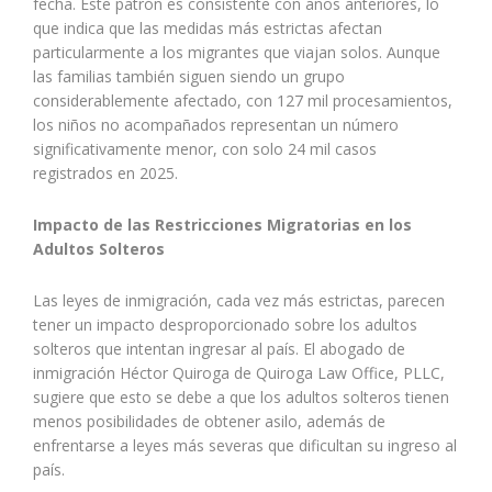
fecha. Este patrón es consistente con años anteriores, lo
que indica que las medidas más estrictas afectan
particularmente a los migrantes que viajan solos. Aunque
las familias también siguen siendo un grupo
considerablemente afectado, con 127 mil procesamientos,
los niños no acompañados representan un número
significativamente menor, con solo 24 mil casos
registrados en 2025.
Impacto de las Restricciones Migratorias en los
Adultos Solteros
Las leyes de inmigración, cada vez más estrictas, parecen
tener un impacto desproporcionado sobre los adultos
solteros que intentan ingresar al país. El abogado de
inmigración Héctor Quiroga de Quiroga Law Office, PLLC,
sugiere que esto se debe a que los adultos solteros tienen
menos posibilidades de obtener asilo, además de
enfrentarse a leyes más severas que dificultan su ingreso al
país.