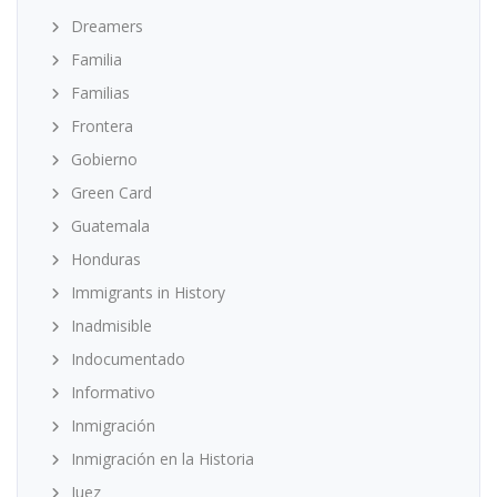
Dreamers
Familia
Familias
Frontera
Gobierno
Green Card
Guatemala
Honduras
Immigrants in History
Inadmisible
Indocumentado
Informativo
Inmigración
Inmigración en la Historia
Juez