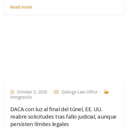
Read more
October 3, 2025
Quiroga Law Office
Inmigración
DACA con luz al final del túnel, EE. UU.
reabre solicitudes tras fallo judicial, aunque
persisten límites legales