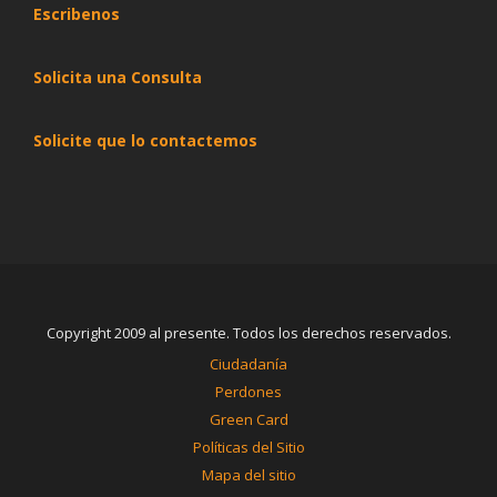
Escribenos
Solicita una Consulta
Solicite que lo contactemos
Copyright 2009 al presente. Todos los derechos reservados.
Ciudadanía
Perdones
Green Card
Políticas del Sitio
Mapa del sitio