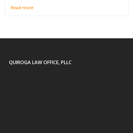
Read more
QUIROGA LAW OFFICE, PLLC