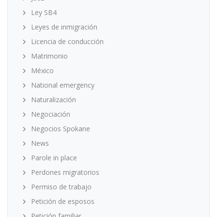
Ley SB4
Leyes de inmigración
Licencia de conducción
Matrimonio
México
National emergency
Naturalización
Negociación
Negocios Spokane
News
Parole in place
Perdones migratorios
Permiso de trabajo
Petición de esposos
Petición familiar