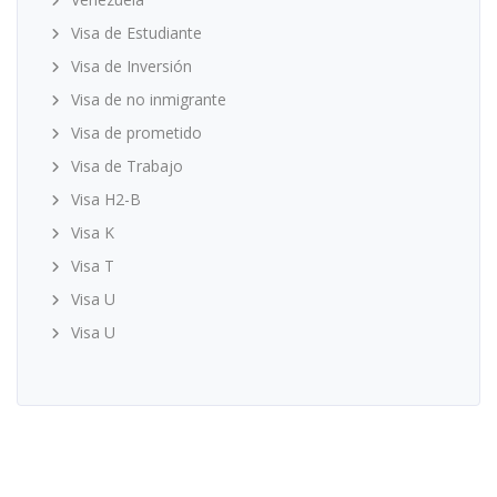
Visa de Estudiante
Visa de Inversión
Visa de no inmigrante
Visa de prometido
Visa de Trabajo
Visa H2-B
Visa K
Visa T
Visa U
Visa U