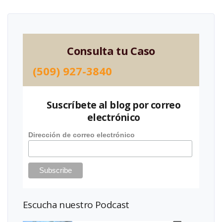
Consulta tu Caso
(509) 927-3840
Suscríbete al blog por correo
electrónico
Dirección de correo electrónico
Escucha nuestro Podcast