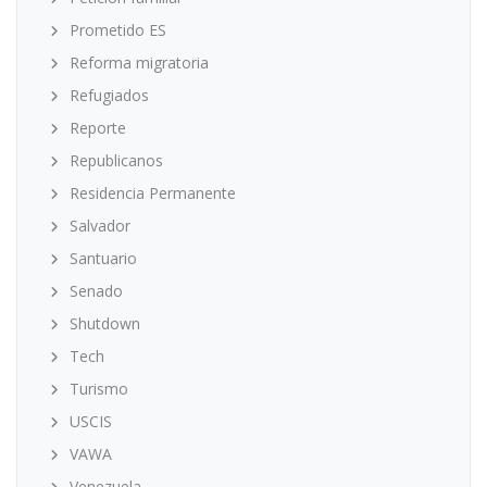
Prometido ES
Reforma migratoria
Refugiados
Reporte
Republicanos
Residencia Permanente
Salvador
Santuario
Senado
Shutdown
Tech
Turismo
USCIS
VAWA
Venezuela