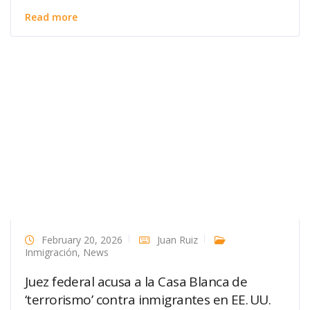
Read more
February 20, 2026
Juan Ruiz
Inmigración
,
News
Juez federal acusa a la Casa Blanca de
‘terrorismo’ contra inmigrantes en EE. UU.