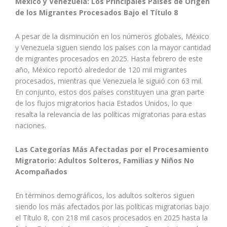
México y Venezuela: Los Principales Países de Origen
de los Migrantes Procesados Bajo el Título 8
A pesar de la disminución en los números globales, México
y Venezuela siguen siendo los países con la mayor cantidad
de migrantes procesados en 2025. Hasta febrero de este
año, México reportó alrededor de 120 mil migrantes
procesados, mientras que Venezuela le siguió con 63 mil.
En conjunto, estos dos países constituyen una gran parte
de los flujos migratorios hacia Estados Unidos, lo que
resalta la relevancia de las políticas migratorias para estas
naciones.
Las Categorías Más Afectadas por el Procesamiento
Migratorio: Adultos Solteros, Familias y Niños No
Acompañados
En términos demográficos, los adultos solteros siguen
siendo los más afectados por las políticas migratorias bajo
el Título 8, con 218 mil casos procesados en 2025 hasta la