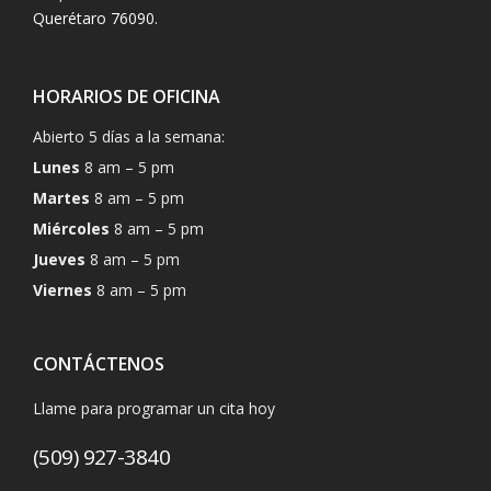
Querétaro 76090.
HORARIOS DE OFICINA
Abierto 5 días a la semana:
Lunes
8 am – 5 pm
Martes
8 am – 5 pm
Miércoles
8 am – 5 pm
Jueves
8 am – 5 pm
Viernes
8 am – 5 pm
CONTÁCTENOS
Llame para programar un cita hoy
(509) 927-3840