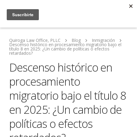
Quiroga Law Office, PLLC
Blog
Inmigración
Descenso histórico en procesamiento migratorio bajo el
título 8 en 2025: ¿Un cambio de políticas o efectos
retardados?
Descenso histórico en
procesamiento
migratorio bajo el título 8
en 2025: ¿Un cambio de
políticas o efectos