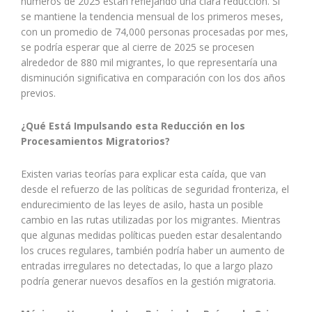
números de 2025 están reflejando una clara reducción. Si
se mantiene la tendencia mensual de los primeros meses,
con un promedio de 74,000 personas procesadas por mes,
se podría esperar que al cierre de 2025 se procesen
alrededor de 880 mil migrantes, lo que representaría una
disminución significativa en comparación con los dos años
previos.
¿Qué Está Impulsando esta Reducción en los
Procesamientos Migratorios?
Existen varias teorías para explicar esta caída, que van
desde el refuerzo de las políticas de seguridad fronteriza, el
endurecimiento de las leyes de asilo, hasta un posible
cambio en las rutas utilizadas por los migrantes. Mientras
que algunas medidas políticas pueden estar desalentando
los cruces regulares, también podría haber un aumento de
entradas irregulares no detectadas, lo que a largo plazo
podría generar nuevos desafíos en la gestión migratoria.