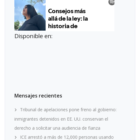
Disponible en:
Mensajes recientes
Tribunal de apelaciones pone freno al gobierno:
inmigrantes detenidos en EE. UU. conservan el
derecho a solicitar una audiencia de fianza
ICE arrestó a más de 12,000 personas usando