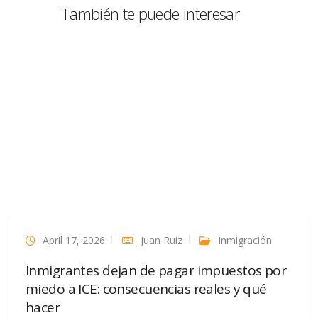
También te puede interesar
April 17, 2026
Juan Ruiz
Inmigración
Inmigrantes dejan de pagar impuestos por
miedo a ICE: consecuencias reales y qué
hacer