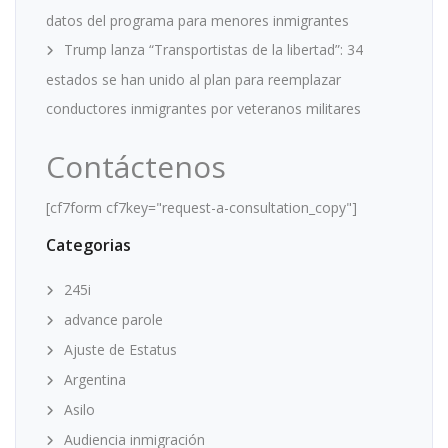
datos del programa para menores inmigrantes
Trump lanza “Transportistas de la libertad”: 34
estados se han unido al plan para reemplazar
conductores inmigrantes por veteranos militares
Contáctenos
[cf7form cf7key="request-a-consultation_copy"]
Categorias
245i
advance parole
Ajuste de Estatus
Argentina
Asilo
Audiencia inmigración