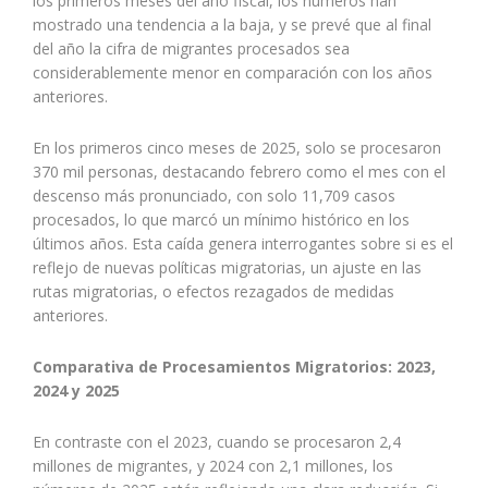
los primeros meses del año fiscal, los números han
mostrado una tendencia a la baja, y se prevé que al final
del año la cifra de migrantes procesados sea
considerablemente menor en comparación con los años
anteriores.
En los primeros cinco meses de 2025, solo se procesaron
370 mil personas, destacando febrero como el mes con el
descenso más pronunciado, con solo 11,709 casos
procesados, lo que marcó un mínimo histórico en los
últimos años. Esta caída genera interrogantes sobre si es el
reflejo de nuevas políticas migratorias, un ajuste en las
rutas migratorias, o efectos rezagados de medidas
anteriores.
Comparativa de Procesamientos Migratorios: 2023,
2024 y 2025
En contraste con el 2023, cuando se procesaron 2,4
millones de migrantes, y 2024 con 2,1 millones, los