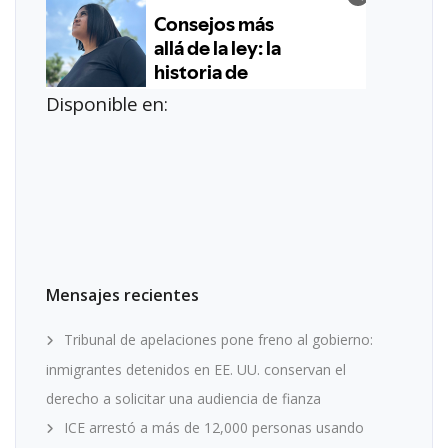
Disponible en:
Mensajes recientes
Tribunal de apelaciones pone freno al gobierno:
inmigrantes detenidos en EE. UU. conservan el
derecho a solicitar una audiencia de fianza
ICE arrestó a más de 12,000 personas usando