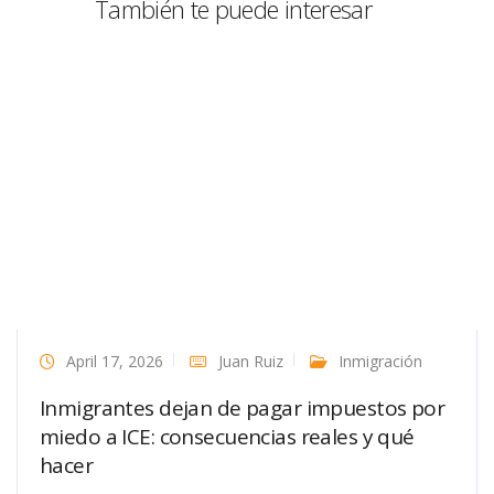
También te puede interesar
April 17, 2026
Juan Ruiz
Inmigración
Inmigrantes dejan de pagar impuestos por
miedo a ICE: consecuencias reales y qué
hacer