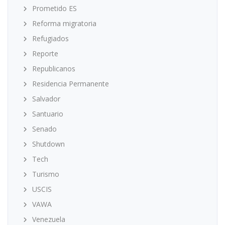
Prometido ES
Reforma migratoria
Refugiados
Reporte
Republicanos
Residencia Permanente
Salvador
Santuario
Senado
Shutdown
Tech
Turismo
USCIS
VAWA
Venezuela