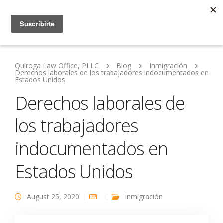
Quiroga Law Office, PLLC
Blog
Inmigración
Derechos laborales de los trabajadores indocumentados en
Estados Unidos
Derechos laborales de
los trabajadores
indocumentados en
Estados Unidos
August 25, 2020
Inmigración