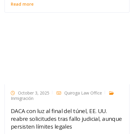
Read more
October 3, 2025
Quiroga Law Office
Inmigración
DACA con luz al final del túnel, EE. UU.
reabre solicitudes tras fallo judicial, aunque
persisten límites legales