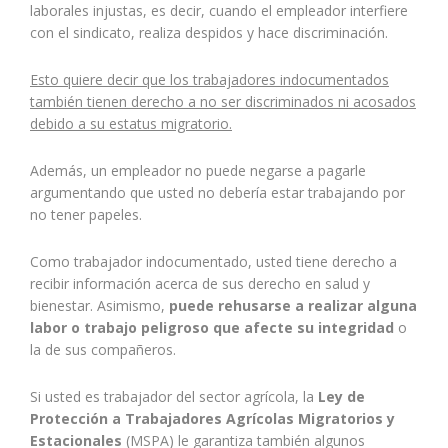
laborales injustas, es decir, cuando el empleador interfiere
con el sindicato, realiza despidos y hace discriminación.
Esto quiere decir que los trabajadores indocumentados
también tienen derecho a no ser discriminados ni acosados
debido a su estatus migratorio.
Además, un empleador no puede negarse a pagarle
argumentando que usted no debería estar trabajando por
no tener papeles.
Como trabajador indocumentado, usted tiene derecho a
recibir información acerca de sus derecho en salud y
bienestar. Asimismo,
puede rehusarse a realizar alguna
labor o trabajo peligroso que afecte su integridad
o
la de sus compañeros.
Si usted es trabajador del sector agrícola, la
Ley de
Protección a Trabajadores Agrícolas Migratorios y
Estacionales
(MSPA) le garantiza también algunos