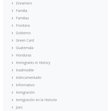
Dreamers
Familia
Familias
Frontera
Gobierno
Green Card
Guatemala
Honduras
Immigrants in History
Inadmisible
Indocumentado
Informativo
Inmigración
Inmigración en la Historia
Juez