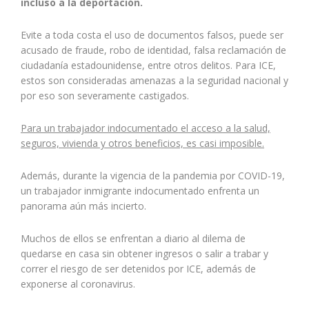
incluso a la deportación.
Evite a toda costa el uso de documentos falsos, puede ser
acusado de fraude, robo de identidad, falsa reclamación de
ciudadanía estadounidense, entre otros delitos. Para ICE,
estos son consideradas amenazas a la seguridad nacional y
por eso son severamente castigados.
Para un trabajador indocumentado el acceso a la salud,
seguros, vivienda y otros beneficios, es casi imposible.
Además, durante la vigencia de la pandemia por COVID-19,
un trabajador inmigrante indocumentado enfrenta un
panorama aún más incierto.
Muchos de ellos se enfrentan a diario al dilema de
quedarse en casa sin obtener ingresos o salir a trabar y
correr el riesgo de ser detenidos por ICE, además de
exponerse al coronavirus.