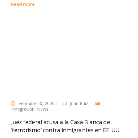
Read more
February 20, 2026
Juan Ruiz
Inmigración
,
News
Juez federal acusa a la Casa Blanca de
‘terrorismo’ contra inmigrantes en EE. UU.