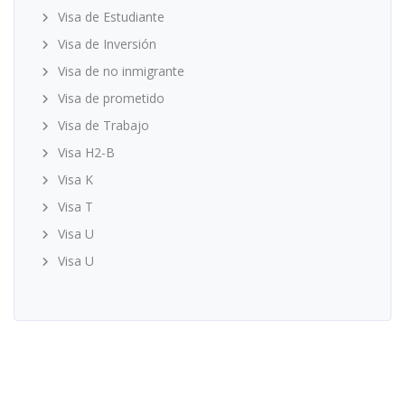
Visa de Estudiante
Visa de Inversión
Visa de no inmigrante
Visa de prometido
Visa de Trabajo
Visa H2-B
Visa K
Visa T
Visa U
Visa U