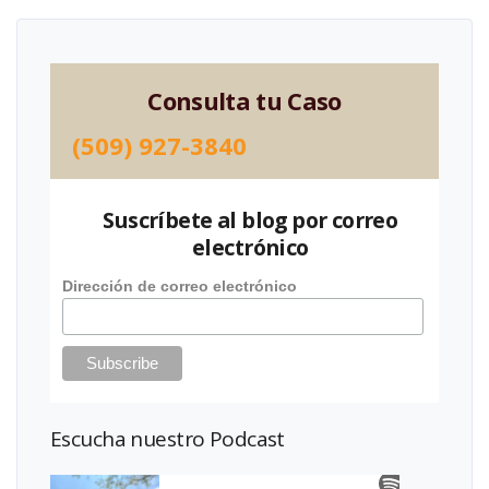
Consulta tu Caso
(509) 927-3840
Suscríbete al blog por correo
electrónico
Dirección de correo electrónico
Escucha nuestro Podcast