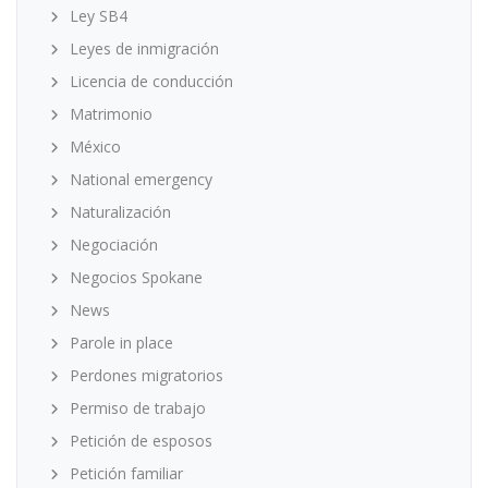
Ley SB4
Leyes de inmigración
Licencia de conducción
Matrimonio
México
National emergency
Naturalización
Negociación
Negocios Spokane
News
Parole in place
Perdones migratorios
Permiso de trabajo
Petición de esposos
Petición familiar