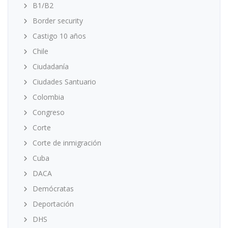
B1/B2
Border security
Castigo 10 años
Chile
Ciudadanía
Ciudades Santuario
Colombia
Congreso
Corte
Corte de inmigración
Cuba
DACA
Demócratas
Deportación
DHS