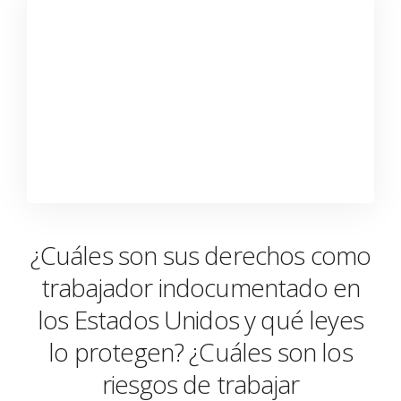
¿Cuáles son sus derechos como
trabajador indocumentado en
los Estados Unidos y qué leyes
lo protegen? ¿Cuáles son los
riesgos de trabajar