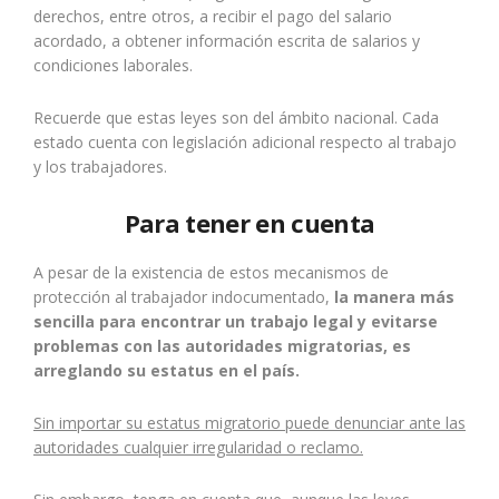
derechos, entre otros, a recibir el pago del salario
acordado, a obtener información escrita de salarios y
condiciones laborales.
Recuerde que estas leyes son del ámbito nacional. Cada
estado cuenta con legislación adicional respecto al trabajo
y los trabajadores.
Para tener en cuenta
A pesar de la existencia de estos mecanismos de
protección al trabajador indocumentado,
la manera más
sencilla para encontrar un trabajo legal y evitarse
problemas con las autoridades migratorias, es
arreglando su estatus en el país.
Sin importar su estatus migratorio puede denunciar ante las
autoridades cualquier irregularidad o reclamo.