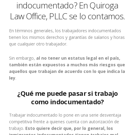
indocumentado? En Quiroga
Law Office, PLLC se lo contamos.
En términos generales, los trabajadores indocumentados
tienen los mismos derechos y garantías de salarios y horas
que cualquier otro trabajador.
Sin embargo,
al no tener un estatus legal en el país,
también están expuestos a muchos más riesgos que
aquellos que trabajan de acuerdo con lo que indica la
ley
.
¿Qué me puede pasar si trabajo
como indocumentado?
Trabajar indocumentado lo pone en una serie desventaja
competitiva frente a quienes cuenta con autorización de
trabajo.
Esto quiere decir que, por lo general, los
inmigrantes indocumentados tienen trabajos mal