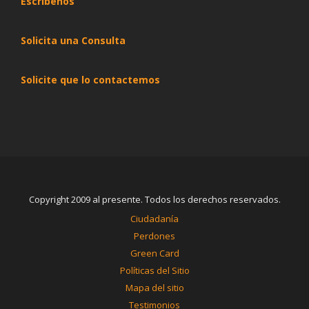
Escribenos
Solicita una Consulta
Solicite que lo contactemos
Copyright 2009 al presente. Todos los derechos reservados.
Ciudadanía
Perdones
Green Card
Políticas del Sitio
Mapa del sitio
Testimonios