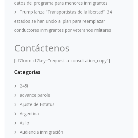
datos del programa para menores inmigrantes
Trump lanza “Transportistas de la libertad”: 34
estados se han unido al plan para reemplazar
conductores inmigrantes por veteranos militares
Contáctenos
[cf7form cf7key="request-a-consultation_copy"]
Categorias
245i
advance parole
Ajuste de Estatus
Argentina
Asilo
Audiencia inmigración