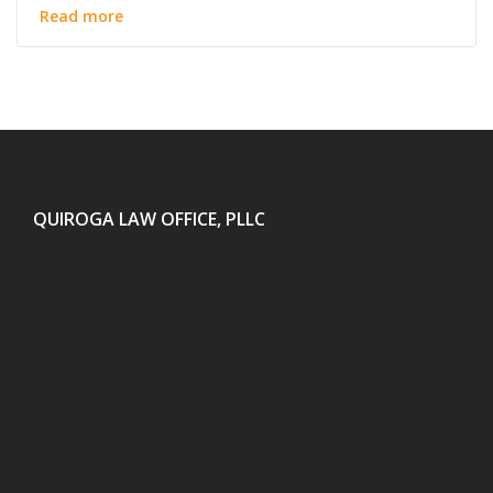
Read more
QUIROGA LAW OFFICE, PLLC