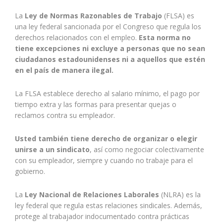
La
Ley de Normas Razonables de Trabajo
(FLSA) es
una ley federal sancionada por el Congreso que regula los
derechos relacionados con el empleo.
Esta norma no
tiene excepciones ni excluye a personas que no sean
ciudadanos estadounidenses ni a aquellos que estén
en el país de manera ilegal.
La FLSA establece derecho al salario mínimo, el pago por
tiempo extra y las formas para presentar quejas o
reclamos contra su empleador.
Usted también tiene derecho de organizar o elegir
unirse a un sindicato
, así como negociar colectivamente
con su empleador, siempre y cuando no trabaje para el
gobierno.
La
Ley Nacional de Relaciones Laborales
(NLRA) es la
ley federal que regula estas relaciones sindicales. Además,
protege al trabajador indocumentado contra prácticas