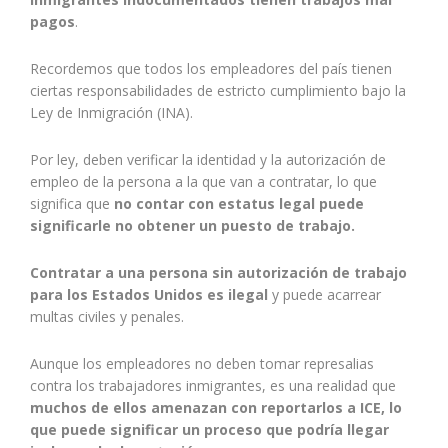
pagos
.
Recordemos que todos los empleadores del país tienen
ciertas responsabilidades de estricto cumplimiento bajo la
Ley de Inmigración (INA).
Por ley, deben verificar la identidad y la autorización de
empleo de la persona a la que van a contratar, lo que
significa que
no contar con estatus legal puede
significarle no obtener un puesto de trabajo.
Contratar a una persona sin autorización de trabajo
para los Estados Unidos es ilegal
y puede acarrear
multas civiles y penales.
Aunque los empleadores no deben tomar represalias
contra los trabajadores inmigrantes, es una realidad que
muchos de ellos amenazan con reportarlos a ICE, lo
que puede significar un proceso que podría llegar