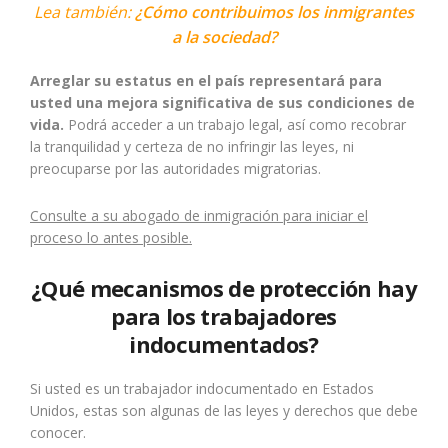
Lea también:
¿Cómo contribuimos los inmigrantes
a la sociedad?
Arreglar su estatus en el país representará para
usted una mejora significativa de sus condiciones de
vida.
Podrá acceder a un trabajo legal, así como recobrar
la tranquilidad y certeza de no infringir las leyes, ni
preocuparse por las autoridades migratorias.
Consulte a su abogado de inmigración para iniciar el
proceso lo antes posible.
¿Qué mecanismos de protección hay
para los trabajadores
indocumentados?
Si usted es un trabajador indocumentado en Estados
Unidos, estas son algunas de las leyes y derechos que debe
conocer.