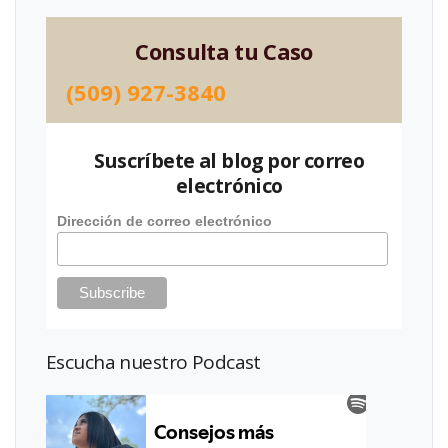
Consulta tu Caso
(509) 927-3840
Suscríbete al blog por correo
electrónico
Dirección de correo electrónico
Escucha nuestro Podcast