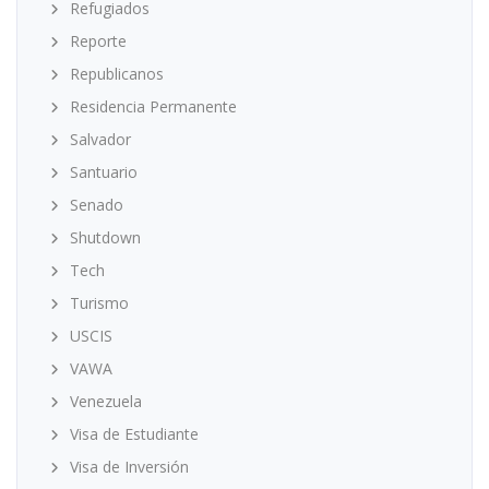
Refugiados
Reporte
Republicanos
Residencia Permanente
Salvador
Santuario
Senado
Shutdown
Tech
Turismo
USCIS
VAWA
Venezuela
Visa de Estudiante
Visa de Inversión