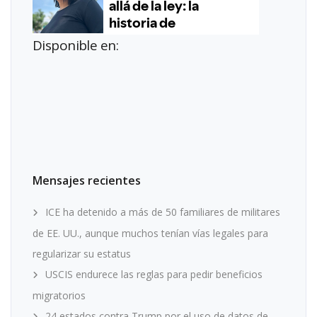
Disponible en:
Mensajes recientes
ICE ha detenido a más de 50 familiares de militares
de EE. UU., aunque muchos tenían vías legales para
regularizar su estatus
USCIS endurece las reglas para pedir beneficios
migratorios
24 estados contra Trump por el uso de datos de