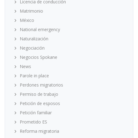
Licencia de conducción
Matrimonio
México
National emergency
Naturalización
Negociación
Negocios Spokane
News
Parole in place
Perdones migratorios
Permiso de trabajo
Petición de esposos
Petición familiar
Prometido ES
Reforma migratoria