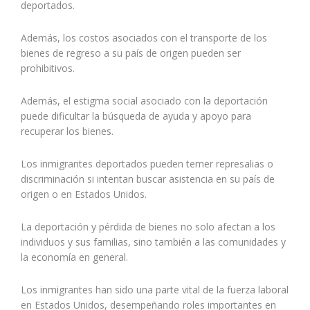
deportados.
Además, los costos asociados con el transporte de los
bienes de regreso a su país de origen pueden ser
prohibitivos.
Además, el estigma social asociado con la deportación
puede dificultar la búsqueda de ayuda y apoyo para
recuperar los bienes.
Los inmigrantes deportados pueden temer represalias o
discriminación si intentan buscar asistencia en su país de
origen o en Estados Unidos.
La deportación y pérdida de bienes no solo afectan a los
individuos y sus familias, sino también a las comunidades y
la economía en general.
Los inmigrantes han sido una parte vital de la fuerza laboral
en Estados Unidos, desempeñando roles importantes en