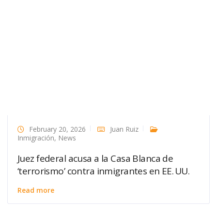
February 20, 2026
Juan Ruiz
Inmigración
,
News
Juez federal acusa a la Casa Blanca de
‘terrorismo’ contra inmigrantes en EE. UU.
Read more