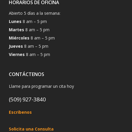
HORARIOS DE OFICINA
Abierto 5 días a la semana:
Lunes
8 am – 5 pm
Martes
8 am – 5 pm
Miércoles
8 am – 5 pm
Jueves
8 am – 5 pm
Viernes
8 am – 5 pm
CONTÁCTENOS
Llame para programar un cita hoy
(509) 927-3840
Escribenos
Solicita una Consulta