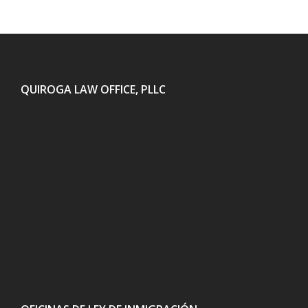
QUIROGA LAW OFFICE, PLLC