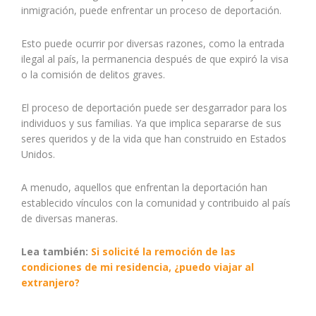
inmigración, puede enfrentar un proceso de deportación.
Esto puede ocurrir por diversas razones, como la entrada
ilegal al país, la permanencia después de que expiró la visa
o la comisión de delitos graves.
El proceso de deportación puede ser desgarrador para los
individuos y sus familias. Ya que implica separarse de sus
seres queridos y de la vida que han construido en Estados
Unidos.
A menudo, aquellos que enfrentan la deportación han
establecido vínculos con la comunidad y contribuido al país
de diversas maneras.
Lea también:
Si solicité la remoción de las
condiciones de mi residencia, ¿puedo viajar al
extranjero?