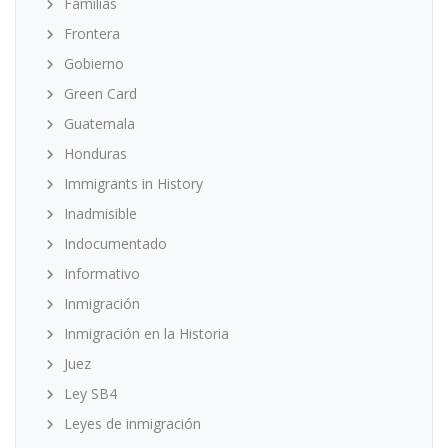
Familias
Frontera
Gobierno
Green Card
Guatemala
Honduras
Immigrants in History
Inadmisible
Indocumentado
Informativo
Inmigración
Inmigración en la Historia
Juez
Ley SB4
Leyes de inmigración