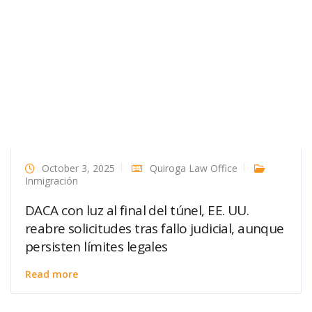
October 3, 2025
Quiroga Law Office
Inmigración
DACA con luz al final del túnel, EE. UU.
reabre solicitudes tras fallo judicial, aunque
persisten límites legales
Read more