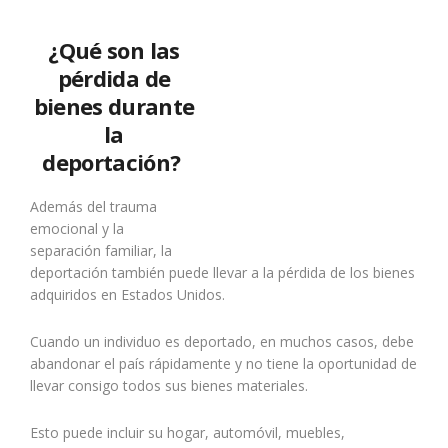
¿Qué son las
pérdida de
bienes durante
la
deportación?
Además del trauma
emocional y la
separación familiar, la
deportación también puede llevar a la pérdida de los bienes
adquiridos en Estados Unidos.
Cuando un individuo es deportado, en muchos casos, debe
abandonar el país rápidamente y no tiene la oportunidad de
llevar consigo todos sus bienes materiales.
Esto puede incluir su hogar, automóvil, muebles,