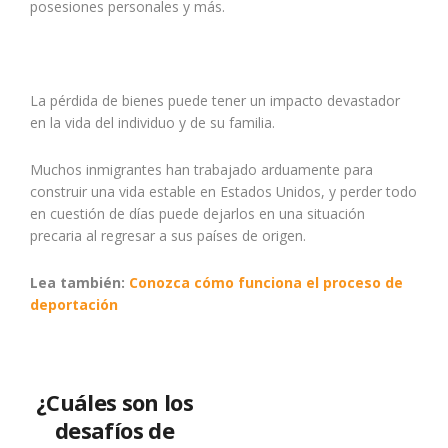
posesiones personales y más.
La pérdida de bienes puede tener un impacto devastador
en la vida del individuo y de su familia.
Muchos inmigrantes han trabajado arduamente para
construir una vida estable en Estados Unidos, y perder todo
en cuestión de días puede dejarlos en una situación
precaria al regresar a sus países de origen.
Lea también:
Conozca cómo funciona el proceso de
deportación
¿Cuáles son los
desafíos de