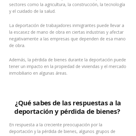
sectores como la agricultura, la construcción, la tecnología
y el cuidado de la salud.
La deportación de trabajadores inmigrantes puede llevar a
la escasez de mano de obra en ciertas industrias y afectar
negativamente a las empresas que dependen de esa mano
de obra.
Además, la pérdida de bienes durante la deportación puede
tener un impacto en la propiedad de viviendas y el mercado
inmobiliario en algunas áreas.
¿Qué sabes de las respuestas a la
deportación y pérdida de bienes?
En respuesta a la creciente preocupación por la
deportación y la pérdida de bienes, algunos grupos de