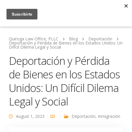
Quiroga Law Office, PLLC
Blog
Deportación
Deportación y Pérdida de Bienes en los Estados Unidos: Un
Difícil Dilema Legal y Social
Deportación y Pérdida
de Bienes en los Estados
Unidos: Un Difícil Dilema
Legal y Social
August 1, 2023
Deportación
,
Inmigración