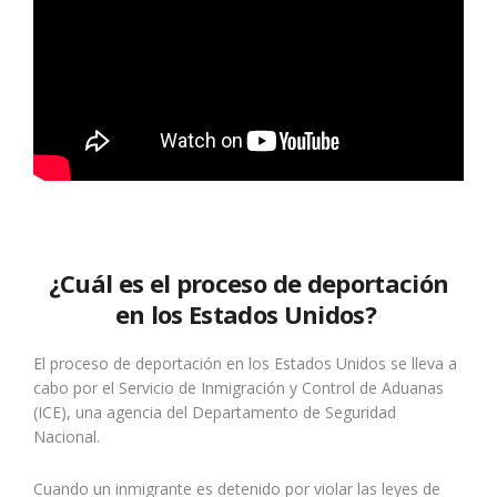
¿Cuál es el proceso de deportación
en los Estados Unidos?
El proceso de deportación en los Estados Unidos se lleva a
cabo por el Servicio de Inmigración y Control de Aduanas
(ICE), una agencia del Departamento de Seguridad
Nacional.
Cuando un inmigrante es detenido por violar las leyes de