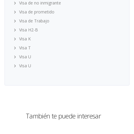
Visa de no inmigrante
Visa de prometido
Visa de Trabajo
Visa H2-B
Visa K
Visa T
Visa U
Visa U
También te puede interesar