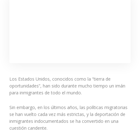
Los Estados Unidos, conocidos como la “tierra de
oportunidades”, han sido durante mucho tiempo un imán
para inmigrantes de todo el mundo.
Sin embargo, en los últimos años, las políticas migratorias
se han vuelto cada vez más estrictas, y la deportación de
inmigrantes indocumentados se ha convertido en una
cuestión candente.