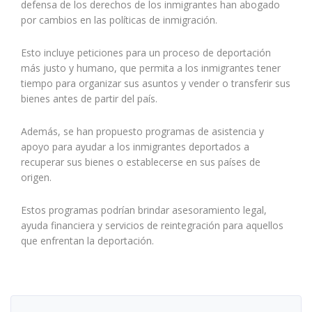
defensa de los derechos de los inmigrantes han abogado
por cambios en las políticas de inmigración.
Esto incluye peticiones para un proceso de deportación
más justo y humano, que permita a los inmigrantes tener
tiempo para organizar sus asuntos y vender o transferir sus
bienes antes de partir del país.
Además, se han propuesto programas de asistencia y
apoyo para ayudar a los inmigrantes deportados a
recuperar sus bienes o establecerse en sus países de
origen.
Estos programas podrían brindar asesoramiento legal,
ayuda financiera y servicios de reintegración para aquellos
que enfrentan la deportación.