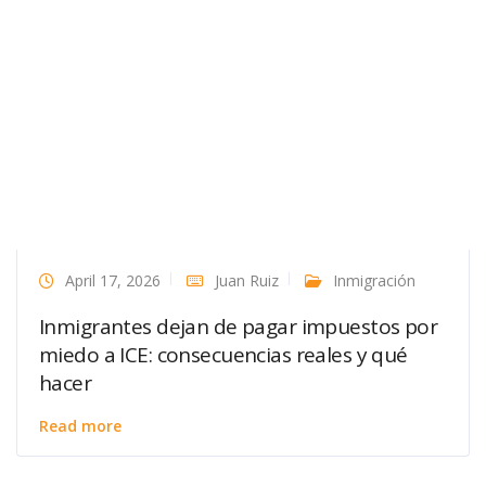
April 17, 2026
Juan Ruiz
Inmigración
Inmigrantes dejan de pagar impuestos por
miedo a ICE: consecuencias reales y qué
hacer
Read more