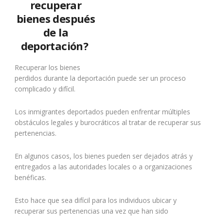
recuperar
bienes después
de la
deportación?
Recuperar los bienes
perdidos durante la deportación puede ser un proceso
complicado y difícil.
Los inmigrantes deportados pueden enfrentar múltiples
obstáculos legales y burocráticos al tratar de recuperar sus
pertenencias.
En algunos casos, los bienes pueden ser dejados atrás y
entregados a las autoridades locales o a organizaciones
benéficas.
Esto hace que sea difícil para los individuos ubicar y
recuperar sus pertenencias una vez que han sido