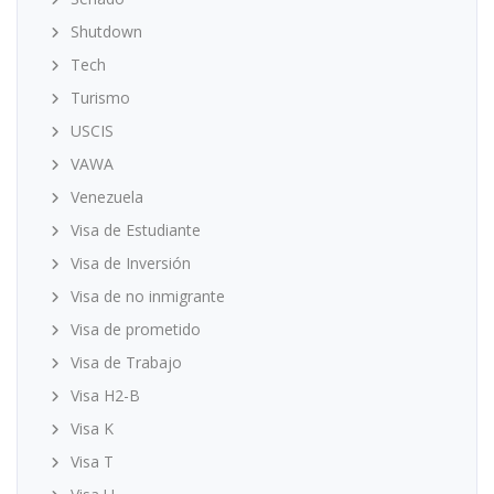
Shutdown
Tech
Turismo
USCIS
VAWA
Venezuela
Visa de Estudiante
Visa de Inversión
Visa de no inmigrante
Visa de prometido
Visa de Trabajo
Visa H2-B
Visa K
Visa T