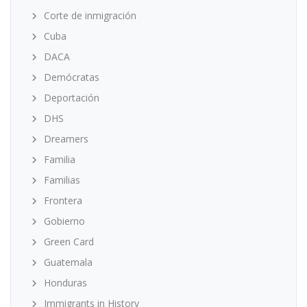
Corte de inmigración
Cuba
DACA
Demócratas
Deportación
DHS
Dreamers
Familia
Familias
Frontera
Gobierno
Green Card
Guatemala
Honduras
Immigrants in History