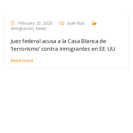
February 20, 2026
Juan Ruiz
Inmigración
,
News
Juez federal acusa a la Casa Blanca de
‘terrorismo’ contra inmigrantes en EE. UU.
Read more