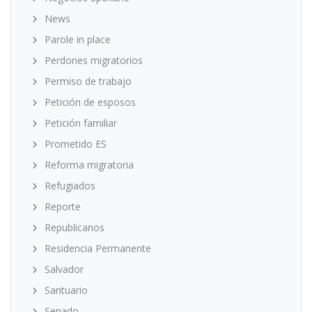
News
Parole in place
Perdones migratorios
Permiso de trabajo
Petición de esposos
Petición familiar
Prometido ES
Reforma migratoria
Refugiados
Reporte
Republicanos
Residencia Permanente
Salvador
Santuario
Senado