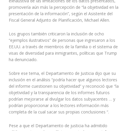
exhaustiva de las limitaciones de los datos presentados,
promovería aún más la percepción de “la objetividad en la
presentación de la información”, según el Asistente del
Fiscal General Adjunto de Planificación, Michael Allen.
Los grupos también criticaron la inclusión de ocho
“ejemplos ilustrativos” de personas que ingresaron a los
EE.UU. a través de miembros de la familia o el sistema de
visas de diversidad para inmigrantes, políticas que Trump
ha denunciado.
Sobre ese tema, el Departamento de Justicia dijo que su
inclusión en el análisis “podría hacer que algunos lectores
del informe cuestionen su objetividad” y reconoció que “la
objetividad y la transparencia de los informes futuros
podrían mejorarse al divulgar los datos subyacentes … y
podrían proporcionar a los lectores información más
completa de la cual sacar sus propias conclusiones “.
Pese a que el Departamento de justicia ha admitido