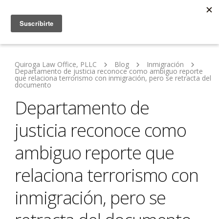
Quiroga Law Office, PLLC
Blog
Inmigración
Departamento de justicia reconoce como ambiguo reporte
que relaciona terrorismo con inmigración, pero se retracta del
documento
Departamento de
justicia reconoce como
ambiguo reporte que
relaciona terrorismo con
inmigración, pero se