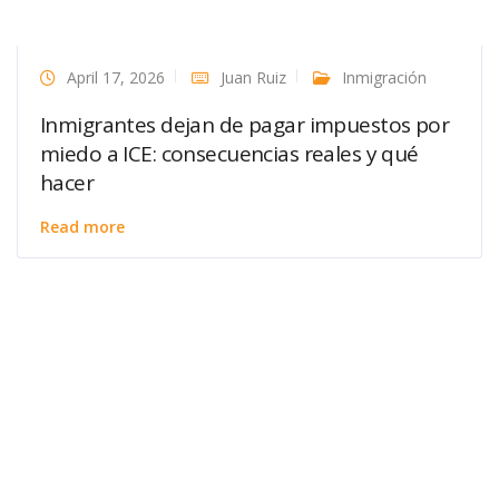
April 17, 2026
Juan Ruiz
Inmigración
Inmigrantes dejan de pagar impuestos por
miedo a ICE: consecuencias reales y qué
hacer
Read more