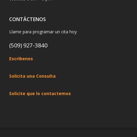
CONTÁCTENOS
Llame para programar un cita hoy
(509) 927-3840
Escribenos
Solicita una Consulta
Solicite que lo contactemos