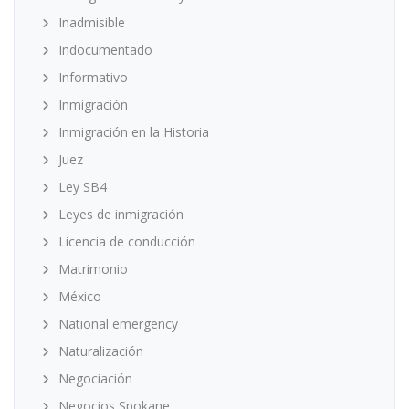
Inadmisible
Indocumentado
Informativo
Inmigración
Inmigración en la Historia
Juez
Ley SB4
Leyes de inmigración
Licencia de conducción
Matrimonio
México
National emergency
Naturalización
Negociación
Negocios Spokane