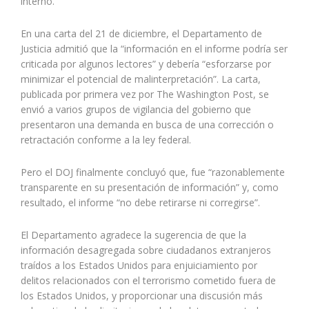
interno.
En una carta del 21 de diciembre, el Departamento de
Justicia admitió que la “información en el informe podría ser
criticada por algunos lectores” y debería “esforzarse por
minimizar el potencial de malinterpretación”. La carta,
publicada por primera vez por The Washington Post, se
envió a varios grupos de vigilancia del gobierno que
presentaron una demanda en busca de una corrección o
retractación conforme a la ley federal.
Pero el DOJ finalmente concluyó que, fue “razonablemente
transparente en su presentación de información” y, como
resultado, el informe “no debe retirarse ni corregirse”.
El Departamento agradece la sugerencia de que la
información desagregada sobre ciudadanos extranjeros
traídos a los Estados Unidos para enjuiciamiento por
delitos relacionados con el terrorismo cometido fuera de
los Estados Unidos, y proporcionar una discusión más