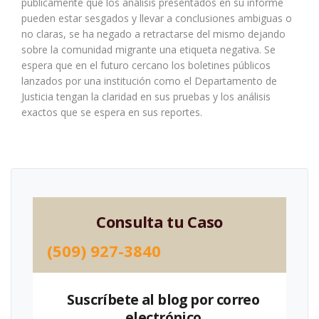
públicamente que los análisis presentados en su informe
pueden estar sesgados y llevar a conclusiones ambiguas o
no claras, se ha negado a retractarse del mismo dejando
sobre la comunidad migrante una etiqueta negativa. Se
espera que en el futuro cercano los boletines públicos
lanzados por una institución como el Departamento de
Justicia tengan la claridad en sus pruebas y los análisis
exactos que se espera en sus reportes.
Consulta tu Caso
(509) 927-3840
Suscríbete al blog por correo
electrónico