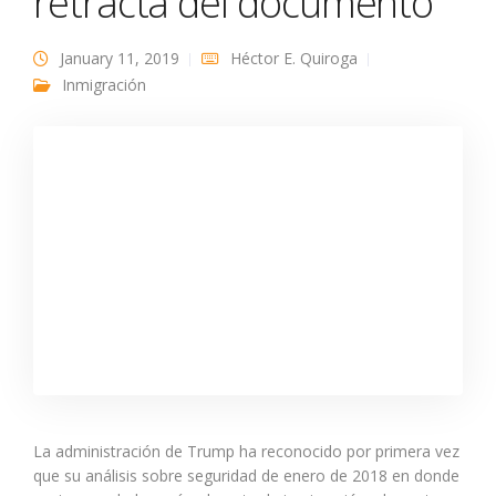
retracta del documento
January 11, 2019
Héctor E. Quiroga
Inmigración
La administración de Trump ha reconocido por primera vez
que su análisis sobre seguridad de enero de 2018 en donde