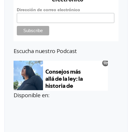
Dirección de correo electrónico
Escucha nuestro Podcast
Disponible en: