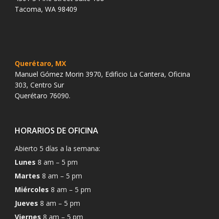
Tacoma, WA 98409
Querétaro, MX
Manuel Gómez Morin 3970, Edificio La Cantera, Oficina
303, Centro Sur
Querétaro 76090.
HORARIOS DE OFICINA
Abierto 5 días a la semana:
Lunes
8 am – 5 pm
Martes
8 am – 5 pm
Miércoles
8 am – 5 pm
Jueves
8 am – 5 pm
Viernes
8 am – 5 pm