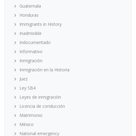
Guatemala
Honduras
Immigrants in History
Inadmisible
Indocumentado
Informativo
Inmigración
Inmigración en la Historia
Juez
Ley SB4
Leyes de inmigración
Licencia de conducción
Matrimonio
México
National emergency