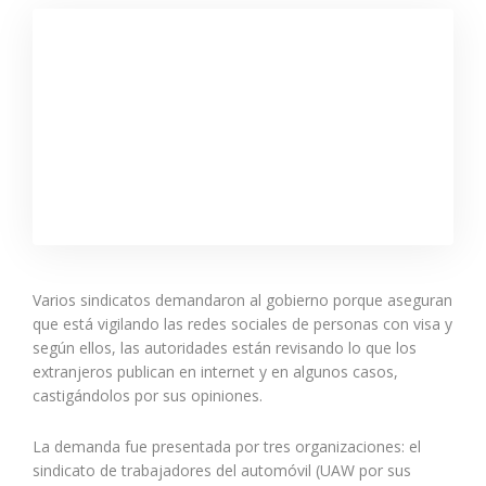
Varios sindicatos demandaron al gobierno porque aseguran
que está vigilando las redes sociales de personas con visa y
según ellos, las autoridades están revisando lo que los
extranjeros publican en internet y en algunos casos,
castigándolos por sus opiniones.
La demanda fue presentada por tres organizaciones: el
sindicato de trabajadores del automóvil (UAW por sus