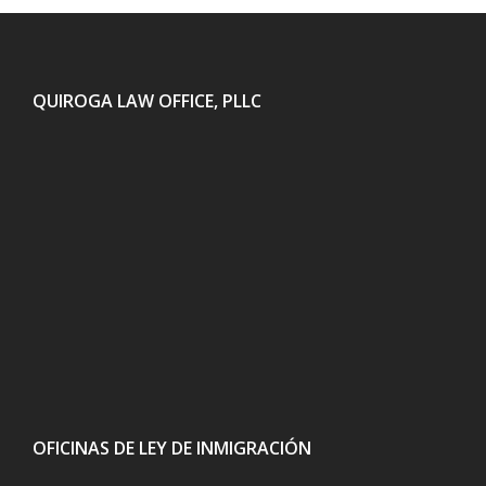
QUIROGA LAW OFFICE, PLLC
OFICINAS DE LEY DE INMIGRACIÓN