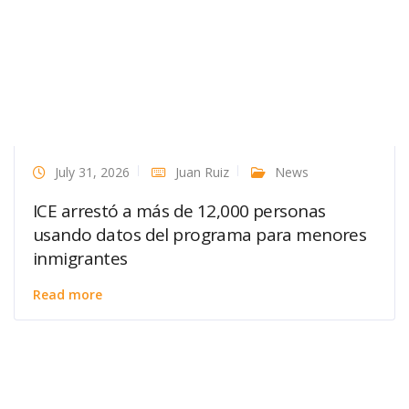
July 31, 2026
Juan Ruiz
News
ICE arrestó a más de 12,000 personas
usando datos del programa para menores
inmigrantes
Read more