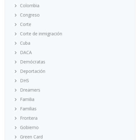
Colombia
Congreso
Corte
Corte de inmigración
Cuba
DACA
Demócratas
Deportación
DHS
Dreamers
Familia
Familias
Frontera
Gobierno
Green Card