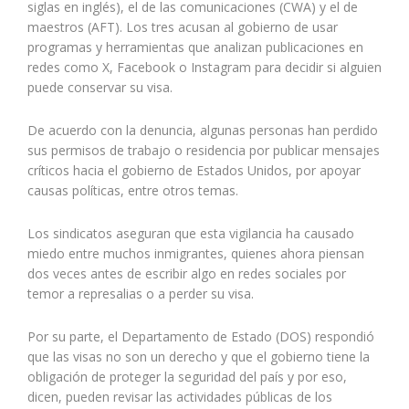
siglas en inglés), el de las comunicaciones (CWA) y el de
maestros (AFT). Los tres acusan al gobierno de usar
programas y herramientas que analizan publicaciones en
redes como X, Facebook o Instagram para decidir si alguien
puede conservar su visa.
De acuerdo con la denuncia, algunas personas han perdido
sus permisos de trabajo o residencia por publicar mensajes
críticos hacia el gobierno de Estados Unidos, por apoyar
causas políticas, entre otros temas.
Los sindicatos aseguran que esta vigilancia ha causado
miedo entre muchos inmigrantes, quienes ahora piensan
dos veces antes de escribir algo en redes sociales por
temor a represalias o a perder su visa.
Por su parte, el Departamento de Estado (DOS) respondió
que las visas no son un derecho y que el gobierno tiene la
obligación de proteger la seguridad del país y por eso,
dicen, pueden revisar las actividades públicas de los