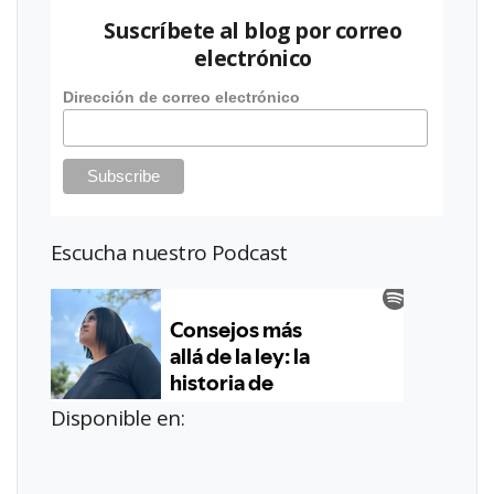
Suscríbete al blog por correo
electrónico
Dirección de correo electrónico
Escucha nuestro Podcast
Disponible en: