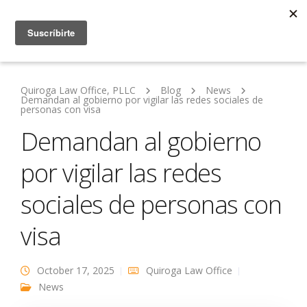
Quiroga Law Office, PLLC
Blog
News
Demandan al gobierno por vigilar las redes sociales de
personas con visa
Demandan al gobierno
por vigilar las redes
sociales de personas con
visa
October 17, 2025
Quiroga Law Office
News