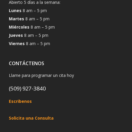
Abierto 5 días a la semana:
Lunes
8 am – 5 pm
Martes
8 am – 5 pm
Miércoles
8 am – 5 pm
Jueves
8 am – 5 pm
Viernes
8 am – 5 pm
CONTÁCTENOS
Llame para programar un cita hoy
(509) 927-3840
Escribenos
Solicita una Consulta