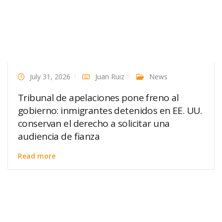
July 31, 2026
Juan Ruiz
News
Tribunal de apelaciones pone freno al
gobierno: inmigrantes detenidos en EE. UU.
conservan el derecho a solicitar una
audiencia de fianza
Read more