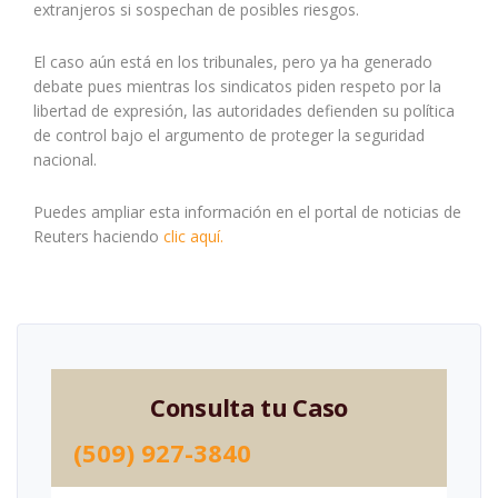
extranjeros si sospechan de posibles riesgos.
El caso aún está en los tribunales, pero ya ha generado
debate pues mientras los sindicatos piden respeto por la
libertad de expresión, las autoridades defienden su política
de control bajo el argumento de proteger la seguridad
nacional.
Puedes ampliar esta información en el portal de noticias de
Reuters haciendo
clic aquí.
Consulta tu Caso
(509) 927-3840