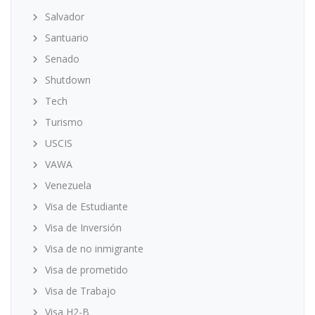
Salvador
Santuario
Senado
Shutdown
Tech
Turismo
USCIS
VAWA
Venezuela
Visa de Estudiante
Visa de Inversión
Visa de no inmigrante
Visa de prometido
Visa de Trabajo
Visa H2-B