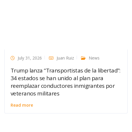
July 31, 2026
Juan Ruiz
News
Trump lanza “Transportistas de la libertad”:
34 estados se han unido al plan para
reemplazar conductores inmigrantes por
veteranos militares
Read more