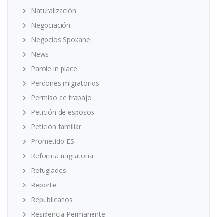
Naturalización
Negociación
Negocios Spokane
News
Parole in place
Perdones migratorios
Permiso de trabajo
Petición de esposos
Petición familiar
Prometido ES
Reforma migratoria
Refugiados
Reporte
Republicanos
Residencia Permanente