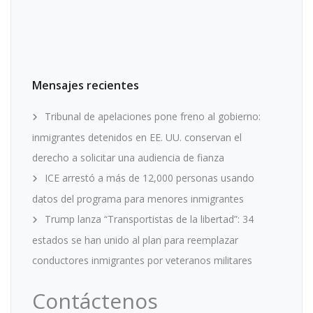
Mensajes recientes
Tribunal de apelaciones pone freno al gobierno:
inmigrantes detenidos en EE. UU. conservan el
derecho a solicitar una audiencia de fianza
ICE arrestó a más de 12,000 personas usando
datos del programa para menores inmigrantes
Trump lanza “Transportistas de la libertad”: 34
estados se han unido al plan para reemplazar
conductores inmigrantes por veteranos militares
Contáctenos