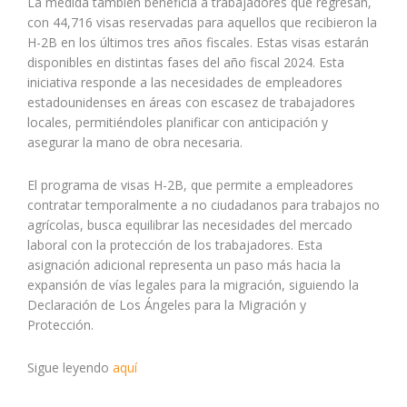
La medida también beneficia a trabajadores que regresan,
con 44,716 visas reservadas para aquellos que recibieron la
H-2B en los últimos tres años fiscales. Estas visas estarán
disponibles en distintas fases del año fiscal 2024. Esta
iniciativa responde a las necesidades de empleadores
estadounidenses en áreas con escasez de trabajadores
locales, permitiéndoles planificar con anticipación y
asegurar la mano de obra necesaria.
El programa de visas H-2B, que permite a empleadores
contratar temporalmente a no ciudadanos para trabajos no
agrícolas, busca equilibrar las necesidades del mercado
laboral con la protección de los trabajadores. Esta
asignación adicional representa un paso más hacia la
expansión de vías legales para la migración, siguiendo la
Declaración de Los Ángeles para la Migración y
Protección.
Sigue leyendo
aquí