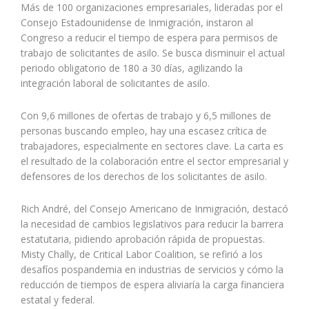
Más de 100 organizaciones empresariales, lideradas por el
Consejo Estadounidense de Inmigración, instaron al
Congreso a reducir el tiempo de espera para permisos de
trabajo de solicitantes de asilo. Se busca disminuir el actual
periodo obligatorio de 180 a 30 días, agilizando la
integración laboral de solicitantes de asilo.
Con 9,6 millones de ofertas de trabajo y 6,5 millones de
personas buscando empleo, hay una escasez crítica de
trabajadores, especialmente en sectores clave. La carta es
el resultado de la colaboración entre el sector empresarial y
defensores de los derechos de los solicitantes de asilo.
Rich André, del Consejo Americano de Inmigración, destacó
la necesidad de cambios legislativos para reducir la barrera
estatutaria, pidiendo aprobación rápida de propuestas.
Misty Chally, de Critical Labor Coalition, se refirió a los
desafíos pospandemia en industrias de servicios y cómo la
reducción de tiempos de espera aliviaría la carga financiera
estatal y federal.