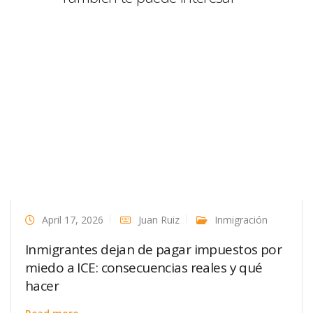
April 17, 2026
Juan Ruiz
Inmigración
Inmigrantes dejan de pagar impuestos por
miedo a ICE: consecuencias reales y qué
hacer