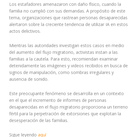
Los estafadores amenazaron con daño físico, cuando la
familia no cumplió con sus demandas. A propósito de este
tema, organizaciones que rastrean personas desaparecidas
alertaron sobre la creciente tendencia de utilizar IA en estos
actos delictivos.
Mientras las autoridades investigan estos casos en medio
del aumento del flujo migratorio, activistas instan a las
familias a la cautela. Para esto, recomiendan examinar
detenidamente las imágenes y videos recibidos en busca de
signos de manipulación, como sombras irregulares y
ausencia de sonido.
Este preocupante fenómeno se desarrolla en un contexto
en el que el incremento de informes de personas
desaparecidas en el flujo migratorio proporciona un terreno
fértil para la perpetración de extorsiones que explotan la
desesperación de las familias.
Sigue leyendo
aquí