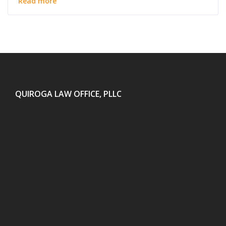
Read more
QUIROGA LAW OFFICE, PLLC