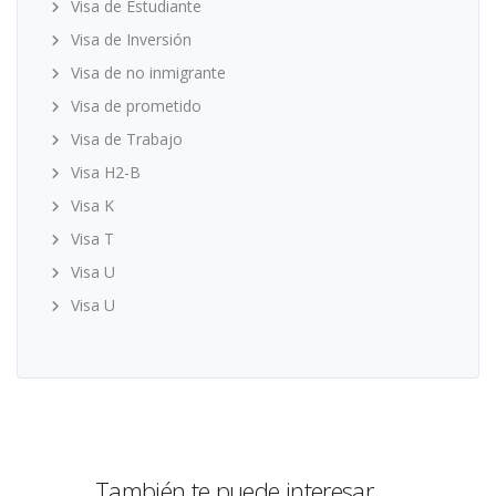
Visa de Estudiante
Visa de Inversión
Visa de no inmigrante
Visa de prometido
Visa de Trabajo
Visa H2-B
Visa K
Visa T
Visa U
Visa U
También te puede interesar