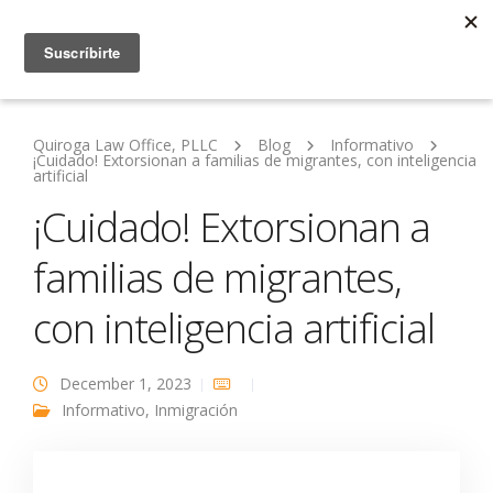
Quiroga Law Office, PLLC
Blog
Informativo
¡Cuidado! Extorsionan a familias de migrantes, con inteligencia
artificial
¡Cuidado! Extorsionan a
familias de migrantes,
con inteligencia artificial
December 1, 2023
Informativo
,
Inmigración