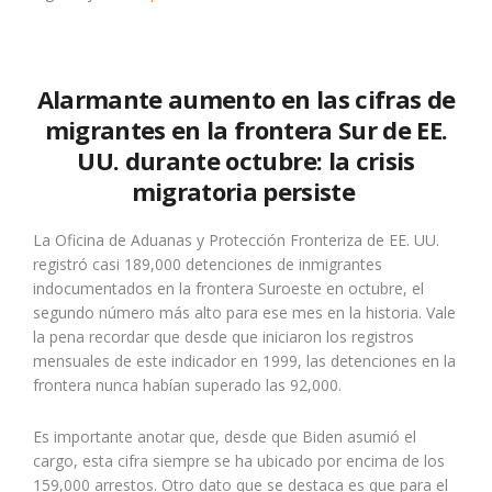
Alarmante aumento en las cifras de
migrantes en la frontera Sur de EE.
UU. durante octubre: la crisis
migratoria persiste
La Oficina de Aduanas y Protección Fronteriza de EE. UU.
registró casi 189,000 detenciones de inmigrantes
indocumentados en la frontera Suroeste en octubre, el
segundo número más alto para ese mes en la historia. Vale
la pena recordar que desde que iniciaron los registros
mensuales de este indicador en 1999, las detenciones en la
frontera nunca habían superado las 92,000.
Es importante anotar que, desde que Biden asumió el
cargo, esta cifra siempre se ha ubicado por encima de los
159,000 arrestos. Otro dato que se destaca es que para el