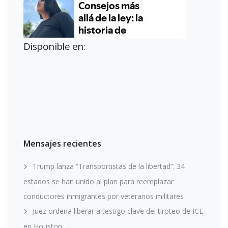
Disponible en:
Mensajes recientes
Trump lanza “Transportistas de la libertad”: 34
estados se han unido al plan para reemplazar
conductores inmigrantes por veteranos militares
Juez ordena liberar a testigo clave del tiroteo de ICE
en Houston