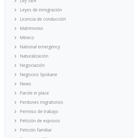
Ley SB4
Leyes de inmigración
Licencia de conducción
Matrimonio
México
National emergency
Naturalización
Negociación
Negocios Spokane
News
Parole in place
Perdones migratorios
Permiso de trabajo
Petición de esposos
Petición familiar