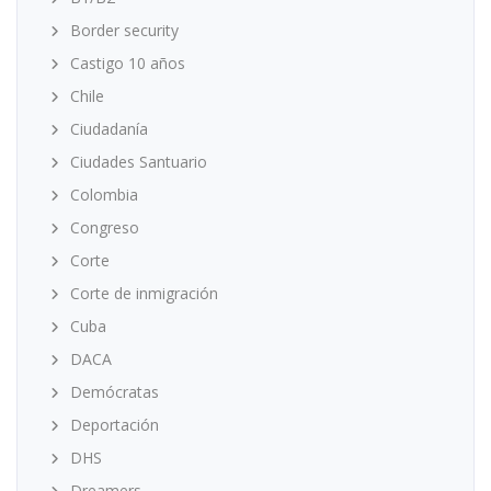
Border security
Castigo 10 años
Chile
Ciudadanía
Ciudades Santuario
Colombia
Congreso
Corte
Corte de inmigración
Cuba
DACA
Demócratas
Deportación
DHS
Dreamers