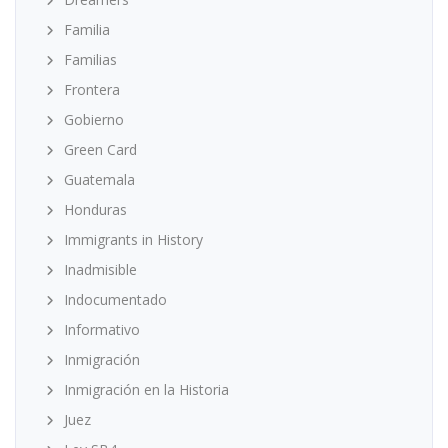
Familia
Familias
Frontera
Gobierno
Green Card
Guatemala
Honduras
Immigrants in History
Inadmisible
Indocumentado
Informativo
Inmigración
Inmigración en la Historia
Juez