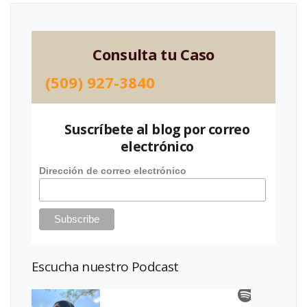
Consulta tu Caso
(509) 927-3840
Suscríbete al blog por correo
electrónico
Dirección de correo electrónico
Escucha nuestro Podcast