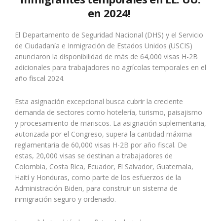
en 2024!
El Departamento de Seguridad Nacional (DHS) y el Servicio
de Ciudadanía e Inmigración de Estados Unidos (USCIS)
anunciaron la disponibilidad de más de 64,000 visas H-2B
adicionales para trabajadores no agrícolas temporales en el
año fiscal 2024.
Esta asignación excepcional busca cubrir la creciente
demanda de sectores como hotelería, turismo, paisajismo
y procesamiento de mariscos. La asignación suplementaria,
autorizada por el Congreso, supera la cantidad máxima
reglamentaria de 60,000 visas H-2B por año fiscal. De
estas, 20,000 visas se destinan a trabajadores de
Colombia, Costa Rica, Ecuador, El Salvador, Guatemala,
Haití y Honduras, como parte de los esfuerzos de la
Administración Biden, para construir un sistema de
inmigración seguro y ordenado.