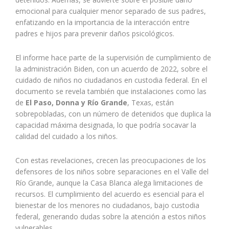
emocional para cualquier menor separado de sus padres,
enfatizando en la importancia de la interacción entre
padres e hijos para prevenir daños psicológicos.
El informe hace parte de la supervisión de cumplimiento de
la administración Biden, con un acuerdo de 2022, sobre el
cuidado de niños no ciudadanos en custodia federal. En el
documento se revela también que instalaciones como las
de
El Paso, Donna y Río Grande
, Texas, están
sobrepobladas, con un número de detenidos que duplica la
capacidad máxima designada, lo que podría socavar la
calidad del cuidado a los niños.
Con estas revelaciones, crecen las preocupaciones de los
defensores de los niños sobre separaciones en el Valle del
Río Grande, aunque la Casa Blanca alega limitaciones de
recursos. El cumplimiento del acuerdo es esencial para el
bienestar de los menores no ciudadanos, bajo custodia
federal, generando dudas sobre la atención a estos niños
vulnerables.