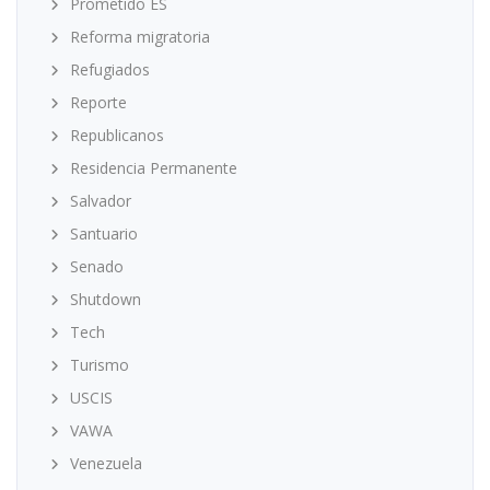
Prometido ES
Reforma migratoria
Refugiados
Reporte
Republicanos
Residencia Permanente
Salvador
Santuario
Senado
Shutdown
Tech
Turismo
USCIS
VAWA
Venezuela