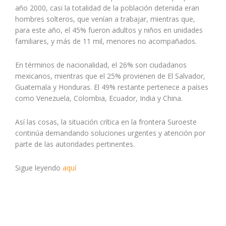
año 2000, casi la totalidad de la población detenida eran
hombres solteros, que venían a trabajar, mientras que,
para este año, el 45% fueron adultos y niños en unidades
familiares, y más de 11 mil, menores no acompañados.
En términos de nacionalidad, el 26% son ciudadanos
mexicanos, mientras que el 25% provienen de El Salvador,
Guatemala y Honduras. El 49% restante pertenece a países
como Venezuela, Colombia, Ecuador, India y China.
Así las cosas, la situación crítica en la frontera Suroeste
continúa demandando soluciones urgentes y atención por
parte de las autoridades pertinentes.
Sigue leyendo
aquí