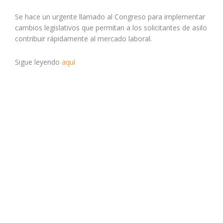
Se hace un urgente llamado al Congreso para implementar
cambios legislativos que permitan a los solicitantes de asilo
contribuir rápidamente al mercado laboral.
Sigue leyendo
aquí