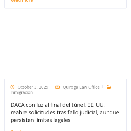
Read more
October 3, 2025
Quiroga Law Office
Inmigración
DACA con luz al final del túnel, EE. UU.
reabre solicitudes tras fallo judicial, aunque
persisten límites legales