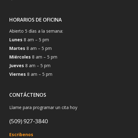
HORARIOS DE OFICINA
Abierto 5 días a la semana:
Lunes
8 am – 5 pm
Martes
8 am – 5 pm
Miércoles
8 am – 5 pm
Jueves
8 am – 5 pm
Viernes
8 am – 5 pm
CONTÁCTENOS
Llame para programar un cita hoy
(509) 927-3840
Escribenos