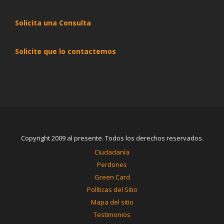
Solicita una Consulta
Solicite que lo contactemos
Copyright 2009 al presente. Todos los derechos reservados.
Ciudadanía
Perdones
Green Card
Políticas del Sitio
Mapa del sitio
Testimonios