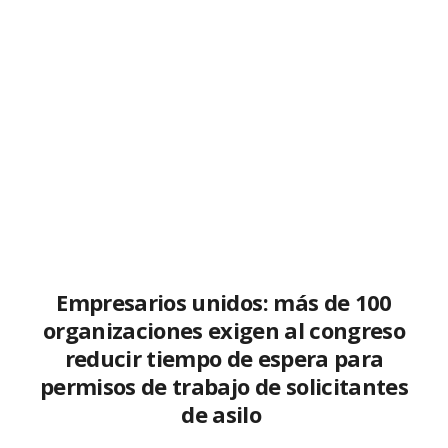
Empresarios unidos: más de 100
organizaciones exigen al congreso
reducir tiempo de espera para
permisos de trabajo de solicitantes
de asilo