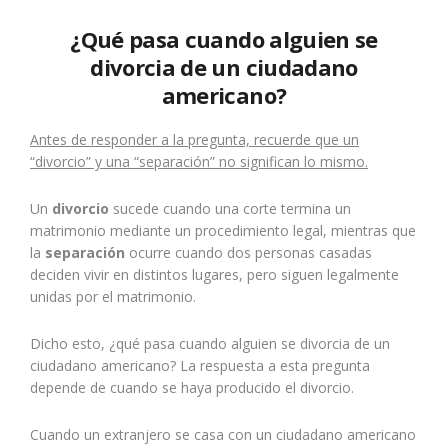
¿Qué pasa cuando alguien se
divorcia de un ciudadano
americano?
Antes de responder a la pregunta, recuerde que un
“divorcio” y una “separación” no significan lo mismo.
Un
divorcio
sucede cuando una corte termina un
matrimonio mediante un procedimiento legal, mientras que
la
separación
ocurre cuando dos personas casadas
deciden vivir en distintos lugares, pero siguen legalmente
unidas por el matrimonio.
Dicho esto, ¿qué pasa cuando alguien se divorcia de un
ciudadano americano? La respuesta a esta pregunta
depende de cuando se haya producido el divorcio.
Cuando un extranjero se casa con un ciudadano americano