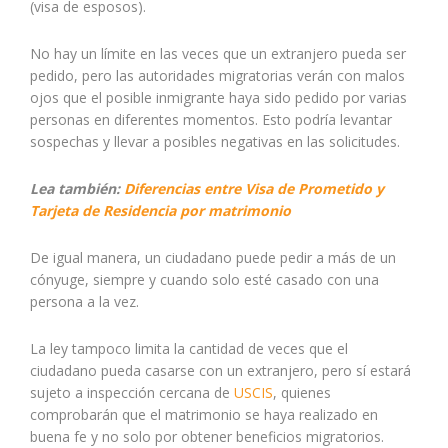
(visa de esposos).
No hay un límite en las veces que un extranjero pueda ser
pedido, pero las autoridades migratorias verán con malos
ojos que el posible inmigrante haya sido pedido por varias
personas en diferentes momentos. Esto podría levantar
sospechas y llevar a posibles negativas en las solicitudes.
Lea también:
Diferencias entre Visa de Prometido y
Tarjeta de Residencia por matrimonio
De igual manera, un ciudadano puede pedir a más de un
cónyuge, siempre y cuando solo esté casado con una
persona a la vez.
La ley tampoco limita la cantidad de veces que el
ciudadano pueda casarse con un extranjero, pero sí estará
sujeto a inspección cercana de
USCIS
, quienes
comprobarán que el matrimonio se haya realizado en
buena fe y no solo por obtener beneficios migratorios.