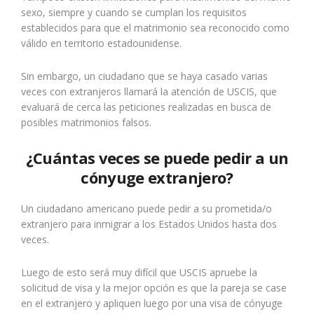
sexo, siempre y cuando se cumplan los requisitos
establecidos para que el matrimonio sea reconocido como
válido en territorio estadounidense.
Sin embargo, un ciudadano que se haya casado varias
veces con extranjeros llamará la atención de USCIS, que
evaluará de cerca las peticiones realizadas en busca de
posibles matrimonios falsos.
¿Cuántas veces se puede pedir a un
cónyuge extranjero?
Un ciudadano americano puede pedir a su prometida/o
extranjero para inmigrar a los Estados Unidos hasta dos
veces.
Luego de esto será muy difícil que USCIS apruebe la
solicitud de visa y la mejor opción es que la pareja se case
en el extranjero y apliquen luego por una visa de cónyuge