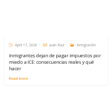
April 17, 2026
Juan Ruiz
Inmigración
Inmigrantes dejan de pagar impuestos por
miedo a ICE: consecuencias reales y qué
hacer
Read more