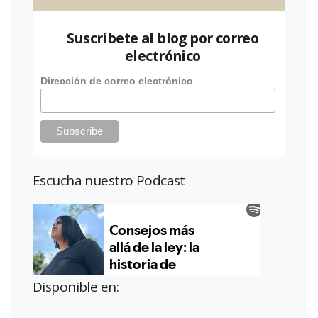
Suscríbete al blog por correo
electrónico
Dirección de correo electrónico
Escucha nuestro Podcast
Disponible en: