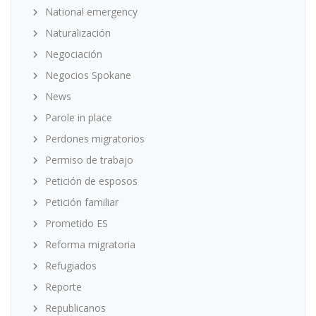
National emergency
Naturalización
Negociación
Negocios Spokane
News
Parole in place
Perdones migratorios
Permiso de trabajo
Petición de esposos
Petición familiar
Prometido ES
Reforma migratoria
Refugiados
Reporte
Republicanos