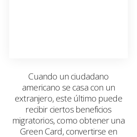
Cuando un ciudadano
americano se casa con un
extranjero, este último puede
recibir ciertos beneficios
migratorios, como obtener una
Green Card, convertirse en