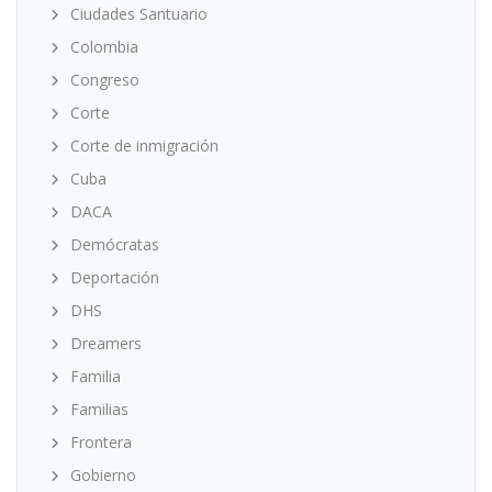
Ciudades Santuario
Colombia
Congreso
Corte
Corte de inmigración
Cuba
DACA
Demócratas
Deportación
DHS
Dreamers
Familia
Familias
Frontera
Gobierno