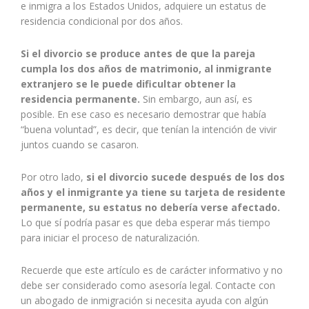
e inmigra a los Estados Unidos, adquiere un estatus de
residencia condicional por dos años.
Si el divorcio se produce antes de que la pareja
cumpla los dos años de matrimonio, al inmigrante
extranjero se le puede dificultar obtener la
residencia permanente.
Sin embargo, aun así, es
posible. En ese caso es necesario demostrar que había
“buena voluntad”, es decir, que tenían la intención de vivir
juntos cuando se casaron.
Por otro lado,
si el divorcio sucede después de los dos
años y el inmigrante ya tiene su tarjeta de residente
permanente, su estatus no debería verse afectado.
Lo que sí podría pasar es que deba esperar más tiempo
para iniciar el proceso de naturalización.
Recuerde que este artículo es de carácter informativo y no
debe ser considerado como asesoría legal. Contacte con
un abogado de inmigración si necesita ayuda con algún