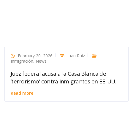
February 20, 2026
Juan Ruiz
Inmigración
,
News
Juez federal acusa a la Casa Blanca de
‘terrorismo’ contra inmigrantes en EE. UU.
Read more