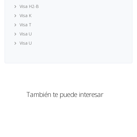
Visa H2-B
Visa K
Visa T
Visa U
Visa U
También te puede interesar