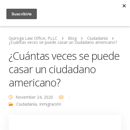
Quiroga Law Office, PLLC
Blog
Ciudadanía
¿Cuántas veces se puede casar un ciudadano americano?
¿Cuántas veces se puede
casar un ciudadano
americano?
November 24, 2020
Ciudadanía
,
Inmigración