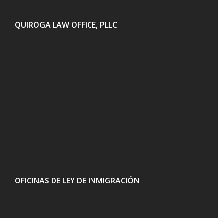
QUIROGA LAW OFFICE, PLLC
OFICINAS DE LEY DE INMIGRACIÓN