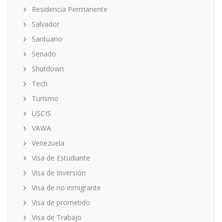
Residencia Permanente
Salvador
Santuario
Senado
Shutdown
Tech
Turismo
USCIS
VAWA
Venezuela
Visa de Estudiante
Visa de Inversión
Visa de no inmigrante
Visa de prometido
Visa de Trabajo