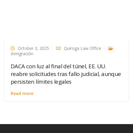
October 3, 2025
Quiroga Law Office
Inmigración
DACA con luz al final del túnel, EE. UU.
reabre solicitudes tras fallo judicial, aunque
persisten límites legales
Read more