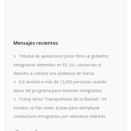
Mensajes recientes
Tribunal de apelaciones pone freno al gobierno:
inmigrantes detenidos en EE. UU. conservan el
derecho a solicitar una audiencia de fianza
ICE arrestó a más de 12,000 personas usando
datos del programa para menores inmigrantes
Trump lanza “Transportistas de la libertad”: 34
estados se han unido al plan para reemplazar
conductores inmigrantes por veteranos militares