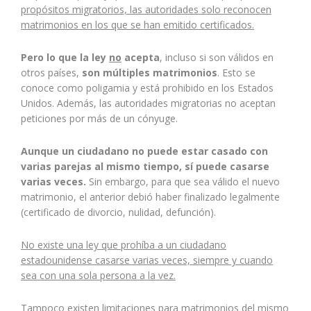
propósitos migratorios, las autoridades solo reconocen
matrimonios en los que se han emitido certificados.
Pero lo que la ley
no
acepta
, incluso si son válidos en
otros países,
son múltiples matrimonios
. Esto se
conoce como poligamia y está prohibido en los Estados
Unidos. Además, las autoridades migratorias no aceptan
peticiones por más de un cónyuge.
Aunque un ciudadano no puede estar casado con
varias parejas al mismo tiempo, sí puede casarse
varias veces.
Sin embargo, para que sea válido el nuevo
matrimonio, el anterior debió haber finalizado legalmente
(certificado de divorcio, nulidad, defunción).
No existe una ley que prohíba a un ciudadano
estadounidense casarse varias veces, siempre y cuando
sea con una sola persona a la vez.
Tampoco existen limitaciones para matrimonios del mismo