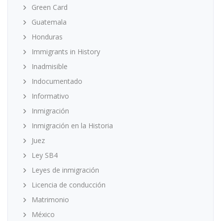
Green Card
Guatemala
Honduras
Immigrants in History
Inadmisible
Indocumentado
Informativo
Inmigración
Inmigración en la Historia
Juez
Ley SB4
Leyes de inmigración
Licencia de conducción
Matrimonio
México