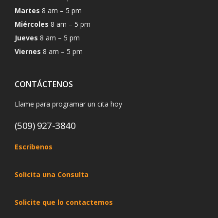
Martes
8 am – 5 pm
Miércoles
8 am – 5 pm
Jueves
8 am – 5 pm
Viernes
8 am – 5 pm
CONTÁCTENOS
Llame para programar un cita hoy
(509) 927-3840
Escribenos
Solicita una Consulta
Solicite que lo contactemos