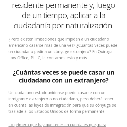
residente permanente y, luego
de un tiempo, aplicar a la
ciudadanía por naturalización.
¿Pero existen limitaciones que impidan a un ciudadano
americano casarse más de una vez? ¿Cuántas veces puede
un ciudadano pedir a un cónyuge extranjero? En Quiroga
Law Office, PLLC, le contamos esto y más.
¿Cuántas veces se puede casar un
ciudadano con un extranjero?
Un ciudadano estadounidense puede casarse con un
inmigrante extranjero o no ciudadano, pero deberá tener
en cuenta las leyes de inmigración para que su cónyuge se
traslade a los Estados Unidos de forma permanente.
Lo primero que hay que tener en cuenta es que, para