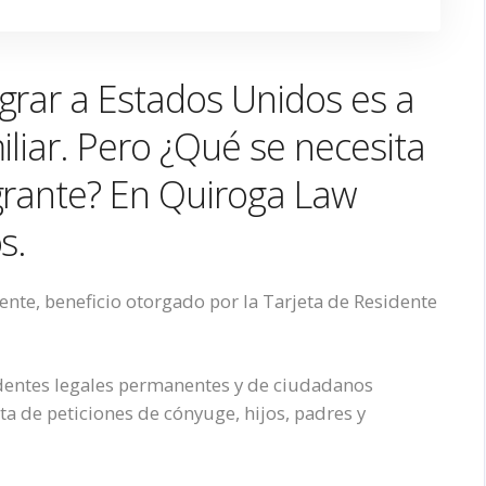
grar a Estados Unidos es a
iliar. Pero ¿Qué se necesita
grante? En Quiroga Law
s.
ente, beneficio otorgado por la Tarjeta de Residente
esidentes legales permanentes y de ciudadanos
ta de peticiones de cónyuge, hijos, padres y