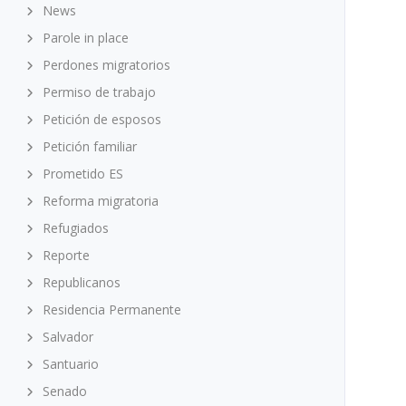
News
Parole in place
Perdones migratorios
Permiso de trabajo
Petición de esposos
Petición familiar
Prometido ES
Reforma migratoria
Refugiados
Reporte
Republicanos
Residencia Permanente
Salvador
Santuario
Senado