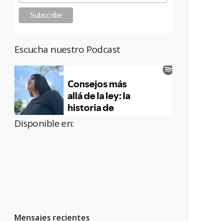
Escucha nuestro Podcast
Disponible en:
Mensajes recientes