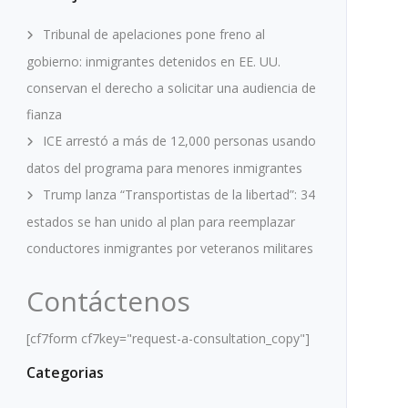
Tribunal de apelaciones pone freno al
gobierno: inmigrantes detenidos en EE. UU.
conservan el derecho a solicitar una audiencia de
fianza
ICE arrestó a más de 12,000 personas usando
datos del programa para menores inmigrantes
Trump lanza “Transportistas de la libertad”: 34
estados se han unido al plan para reemplazar
conductores inmigrantes por veteranos militares
Contáctenos
[cf7form cf7key="request-a-consultation_copy"]
Categorias