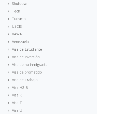
Shutdown
Tech
Turismo
USCIS
VAWA
Venezuela
Visa de Estudiante
Visa de Inversión
Visa de no inmigrante
Visa de prometido
Visa de Trabajo
Visa H2-B
Visa K
Visa T
Visa U