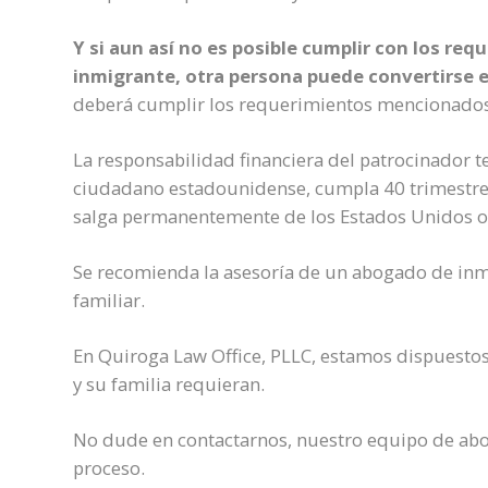
Y si aun así no es posible cumplir con los req
inmigrante, otra persona puede convertirse 
deberá cumplir los requerimientos mencionados
La responsabilidad financiera del patrocinador 
ciudadano estadounidense, cumpla 40 trimestres 
salga permanentemente de los Estados Unidos o 
Se recomienda la asesoría de un abogado de inmig
familiar.
En Quiroga Law Office, PLLC, estamos dispuestos
y su familia requieran.
No dude en contactarnos, nuestro equipo de abo
proceso.