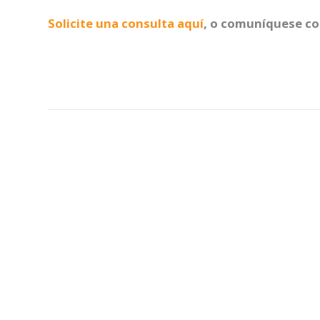
Solicite una consulta aquí
, o comuníquese co