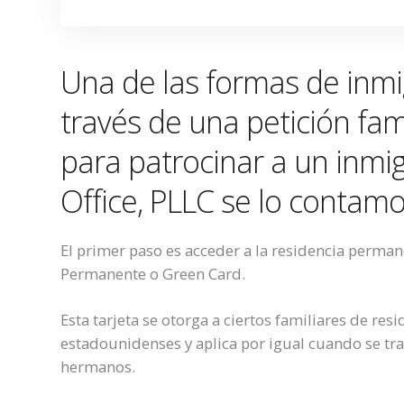
Una de las formas de inmi
través de una petición fam
para patrocinar a un inmi
Office, PLLC se lo contamo
El primer paso es acceder a la residencia perman
Permanente o Green Card.
Esta tarjeta se otorga a ciertos familiares de r
estadounidenses y aplica por igual cuando se tra
hermanos.