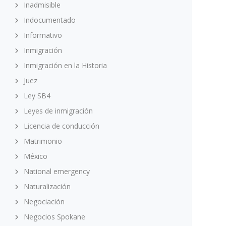
Inadmisible
Indocumentado
Informativo
Inmigración
Inmigración en la Historia
Juez
Ley SB4
Leyes de inmigración
Licencia de conducción
Matrimonio
México
National emergency
Naturalización
Negociación
Negocios Spokane