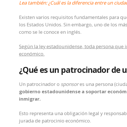
Lea también:
¿Cuál es la diferencia entre un ciud
Existen varios requisitos fundamentales para que
los Estados Unidos. Sin embargo, uno de los má
como se le conoce en inglés.
Según la ley estadounidense, toda persona que i
económico.
¿Qué es un patrocinador de 
Un patrocinador o
sponsor
es una persona (ciud
gobierno estadounidense a soportar económic
inmigrar.
Esto representa una obligación legal y responsabl
jurada de patrocinio económico.