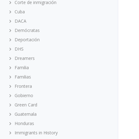
Corte de inmigración
Cuba
DACA
Demócratas
Deportación
DHS
Dreamers
Familia
Familias
Frontera
Gobierno
Green Card
Guatemala
Honduras
Immigrants in History