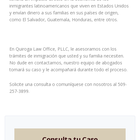
inmigrantes latinoamericanos que viven en Estados Unidos
y envían dinero a sus familias en sus países de origen,
como El Salvador, Guatemala, Honduras, entre otros.
En Quiroga Law Office, PLLC, le asesoramos con los
trámites de inmigración que usted y su familia necesiten.
No dude en contactarnos, nuestro equipo de abogados
tomará su caso y le acompañará durante todo el proceso.
Solicite una consulta o comuníquese con nosotros al 509-
257-3899.
Consulta tu Caso