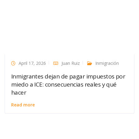
April 17, 2026
Juan Ruiz
Inmigración
Inmigrantes dejan de pagar impuestos por
miedo a ICE: consecuencias reales y qué
hacer
Read more