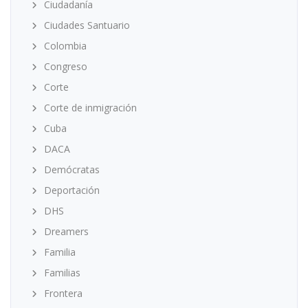
Ciudadanía
Ciudades Santuario
Colombia
Congreso
Corte
Corte de inmigración
Cuba
DACA
Demócratas
Deportación
DHS
Dreamers
Familia
Familias
Frontera