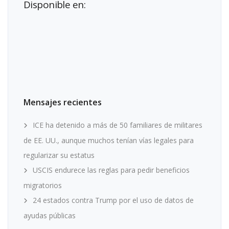
Disponible en:
Mensajes recientes
ICE ha detenido a más de 50 familiares de militares
de EE. UU., aunque muchos tenían vías legales para
regularizar su estatus
USCIS endurece las reglas para pedir beneficios
migratorios
24 estados contra Trump por el uso de datos de
ayudas públicas