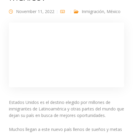
November 11, 2022
Inmigración
,
México
Estados Unidos es el destino elegido por millones de
inmigrantes de Latinoamérica y otras partes del mundo que
dejan su país en busca de mejores oportunidades.
Muchos llegan a este nuevo país llenos de sueños y metas