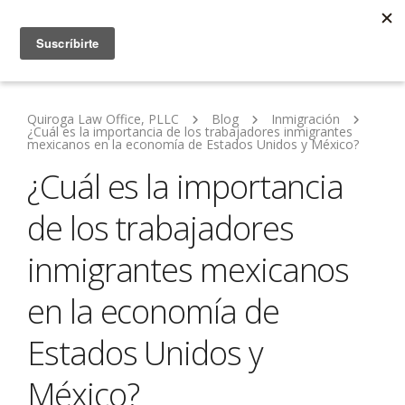
Quiroga Law Office, PLLC
Blog
Inmigración
¿Cuál es la importancia de los trabajadores inmigrantes
mexicanos en la economía de Estados Unidos y México?
¿Cuál es la importancia
de los trabajadores
inmigrantes mexicanos
en la economía de
Estados Unidos y
México?