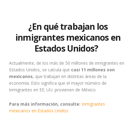
¿En qué trabajan los
inmigrantes mexicanos en
Estados Unidos?
Actualmente, de los más de 50 millones de inmigrantes en
Estados Unidos, se calcula que
casi 11 millones son
mexicanos
, que trabajan en distintas áreas de la
economía. Esto significa que el mayor número de
inmigrantes en EE. UU. provienen de México.
Para más información, consulte:
Inmigrantes
mexicanos en Estados Unidos