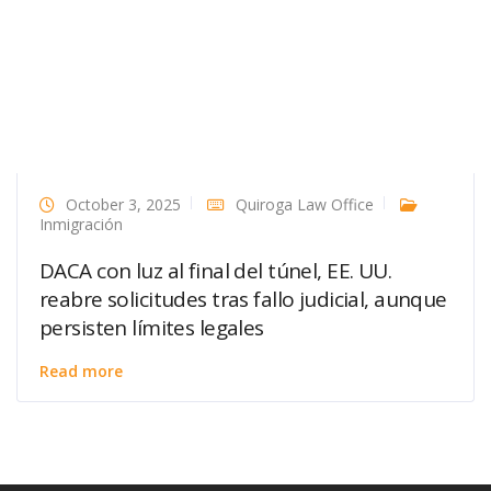
October 3, 2025
Quiroga Law Office
Inmigración
DACA con luz al final del túnel, EE. UU.
reabre solicitudes tras fallo judicial, aunque
persisten límites legales
Read more