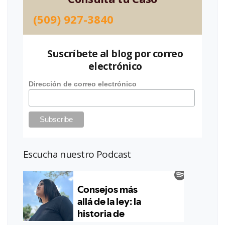
(509) 927-3840
Suscríbete al blog por correo
electrónico
Dirección de correo electrónico
Escucha nuestro Podcast