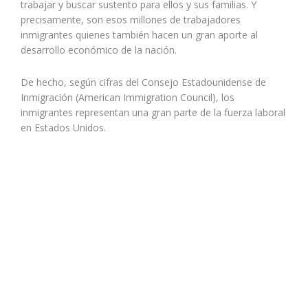
trabajar y buscar sustento para ellos y sus familias. Y
precisamente, son esos millones de trabajadores
inmigrantes quienes también hacen un gran aporte al
desarrollo económico de la nación.
De hecho, según cifras del Consejo Estadounidense de
Inmigración (American Immigration Council), los
inmigrantes representan una gran parte de la fuerza laboral
en Estados Unidos.