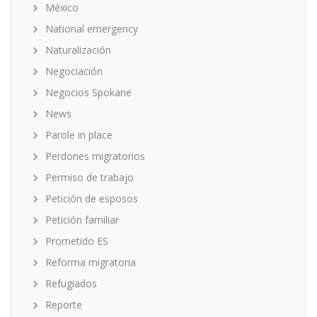
México
National emergency
Naturalización
Negociación
Negocios Spokane
News
Parole in place
Perdones migratorios
Permiso de trabajo
Petición de esposos
Petición familiar
Prometido ES
Reforma migratoria
Refugiados
Reporte