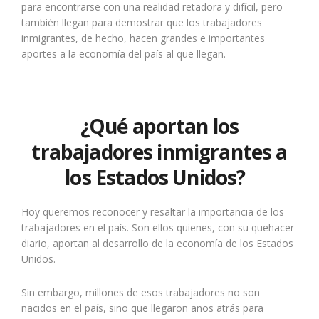
para encontrarse con una realidad retadora y difícil, pero
también llegan para demostrar que los trabajadores
inmigrantes, de hecho, hacen grandes e importantes
aportes a la economía del país al que llegan.
¿Qué aportan los
trabajadores inmigrantes a
los Estados Unidos?
Hoy queremos reconocer y resaltar la importancia de los
trabajadores en el país. Son ellos quienes, con su quehacer
diario, aportan al desarrollo de la economía de los Estados
Unidos.
Sin embargo, millones de esos trabajadores no son
nacidos en el país, sino que llegaron años atrás para