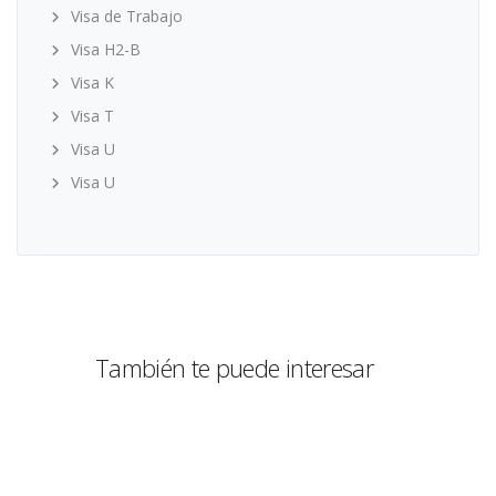
Visa de Trabajo
Visa H2-B
Visa K
Visa T
Visa U
Visa U
También te puede interesar