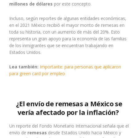
millones de dólares
por este concepto.
Incluso, según reportes de algunas entidades económicas,
en el 2021 México recibió el mayor monto de remesas en
toda su historia, con un aumento de más del 20%. Esto
representa un gran apoyo para la economía de las familias
de los inmigrantes que se encuentran trabajando en
Estados Unidos.
Lea también:
Importante: para personas que aplicaron
para green card por empleo
¿El envío de remesas a México se
vería afectado por la inflación?
Un reporte del Fondo Monetario Internacional señala que el
envío de
remesas
desde Estados Unido hacia México y