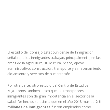
El estudio del Consejo Estadounidense de Inmigración
señala que los inmigrantes trabajan, principalmente, en las
áreas de la agricultura,
silvicultura, pesca
, apoyo
administrativo, construcción,
transporte y almacenamiento,
alojamiento y servicios de alimentación.
Por otra parte, otro estudio del Centro de Estudios
Migratorios también indica que los trabajadores
inmigrantes son de gran importancia en el sector de la
salud. De hecho, se estima que en el año 2018 más de
2,6
millones de inmigrantes
fueron empleados como