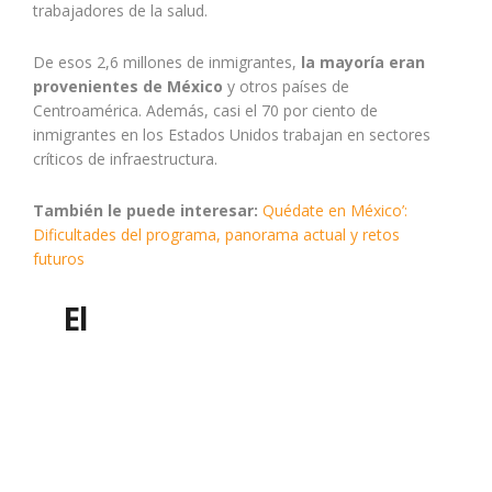
trabajadores de la salud.
De esos 2,6 millones de inmigrantes,
la mayoría eran
provenientes de México
y otros países de
Centroamérica. Además, casi el 70 por ciento de
inmigrantes en los Estados Unidos trabajan en sectores
críticos de infraestructura.
También le puede interesar:
Quédate en México’:
Dificultades del programa, panorama actual y retos
futuros
E
l