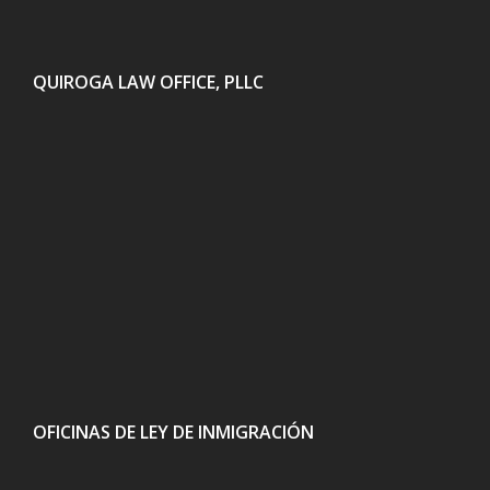
QUIROGA LAW OFFICE, PLLC
OFICINAS DE LEY DE INMIGRACIÓN