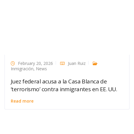
February 20, 2026
Juan Ruiz
Inmigración
,
News
Juez federal acusa a la Casa Blanca de
‘terrorismo’ contra inmigrantes en EE. UU.
Read more