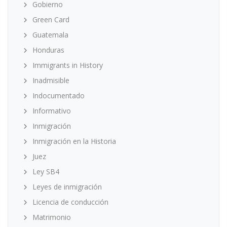
Gobierno
Green Card
Guatemala
Honduras
Immigrants in History
Inadmisible
Indocumentado
Informativo
Inmigración
Inmigración en la Historia
Juez
Ley SB4
Leyes de inmigración
Licencia de conducción
Matrimonio