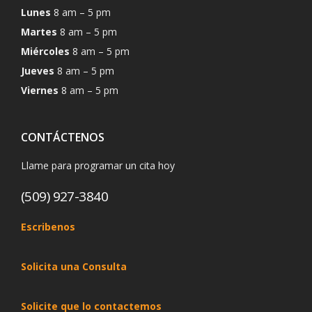
Lunes
8 am – 5 pm
Martes
8 am – 5 pm
Miércoles
8 am – 5 pm
Jueves
8 am – 5 pm
Viernes
8 am – 5 pm
CONTÁCTENOS
Llame para programar un cita hoy
(509) 927-3840
Escribenos
Solicita una Consulta
Solicite que lo contactemos