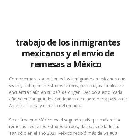
trabajo de los inmigrantes
mexicanos y el envío de
remesas a México
Como vemos, son millones los inmigrantes mexicanos que
viven y trabajan en Estados Unidos, pero cuyas familias se
encuentran aún en su país de origen. Debido a esto, cada
año se envían grandes cantidades de dinero hacia países de
América Latina y el resto del mundo.
Se estima que México es el segundo país que más recibe
remesas desde los Estados Unidos, después de la India.
Tan sólo en el año 2021 México recibió más de
51.000