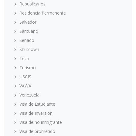
Republicanos
Residencia Permanente
Salvador
Santuario
Senado
Shutdown
Tech
Turismo
USCIS
VAWA
Venezuela
Visa de Estudiante
Visa de Inversión
Visa de no inmigrante
Visa de prometido