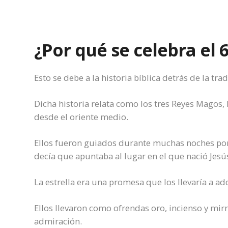
¿Por qué se celebra el 
Esto se debe a la historia bíblica detrás de la trad
Dicha historia relata como los tres Reyes Magos, 
desde el oriente medio.
Ellos fueron guiados durante muchas noches por 
decía que apuntaba al lugar en el que nació Jesús
La estrella era una promesa que los llevaría a ado
Ellos llevaron como ofrendas oro, incienso y mirr
admiración.