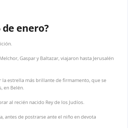
6 de enero?
ición.
Melchor, Gaspar y Baltazar, viajaron hasta Jerusalén
la estrella más brillante de firmamento, que se
, en Belén.
rar al recién nacido Rey de los Judíos.
a, antes de postrarse ante el niño en devota