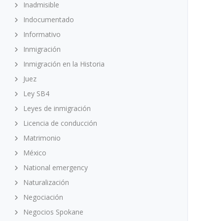
Inadmisible
Indocumentado
Informativo
Inmigración
Inmigración en la Historia
Juez
Ley SB4
Leyes de inmigración
Licencia de conducción
Matrimonio
México
National emergency
Naturalización
Negociación
Negocios Spokane