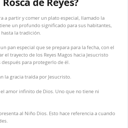
a Rosca de Reyes?
 a partir y comer un plato especial, llamado la
 tiene un profundo significado para sus habitantes,
hasta la tradición.
un pan especial que se prepara para la fecha, con el
r el trayecto de los Reyes Magos hacia Jesucristo
 después para protegerlo de él.
 la gracia traída por Jesucristo.
l amor infinito de Dios. Uno que no tiene ni
epresenta al Niño Dios. Esto hace referencia a cuando
des.