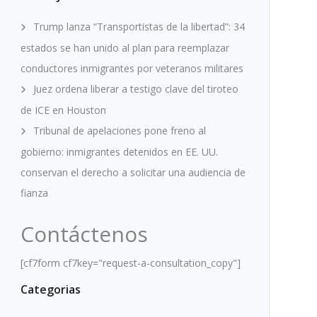
Trump lanza “Transportistas de la libertad”: 34
estados se han unido al plan para reemplazar
conductores inmigrantes por veteranos militares
Juez ordena liberar a testigo clave del tiroteo
de ICE en Houston
Tribunal de apelaciones pone freno al
gobierno: inmigrantes detenidos en EE. UU.
conservan el derecho a solicitar una audiencia de
fianza
Contáctenos
[cf7form cf7key="request-a-consultation_copy"]
Categorias