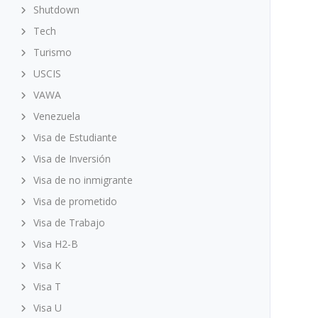
Shutdown
Tech
Turismo
USCIS
VAWA
Venezuela
Visa de Estudiante
Visa de Inversión
Visa de no inmigrante
Visa de prometido
Visa de Trabajo
Visa H2-B
Visa K
Visa T
Visa U