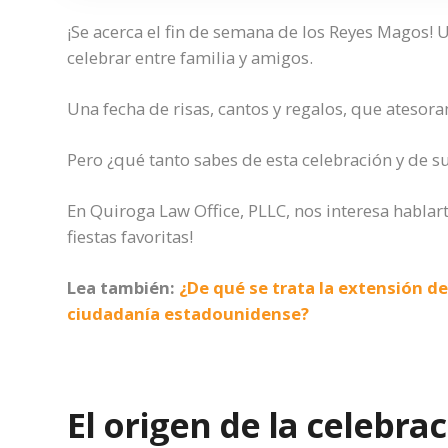
¡Se acerca el fin de semana de los Reyes Magos! 
celebrar entre familia y amigos.
Una fecha de risas, cantos y regalos, que ateso
Pero ¿qué tanto sabes de esta celebración y de su
En Quiroga Law Office, PLLC, nos interesa hablart
fiestas favoritas!
Lea también:
¿De qué se trata la extensión de
ciudadanía estadounidense?
El origen de la celebrac