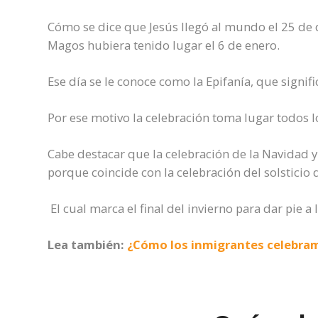
Cómo se dice que Jesús llegó al mundo el 25 de d
Magos hubiera tenido lugar el 6 de enero.
Ese día se le conoce como la Epifanía, que signifi
Por ese motivo la celebración toma lugar todos l
Cabe destacar que la celebración de la Navidad 
porque coincide con la celebración del solsticio 
El cual marca el final del invierno para dar pie a
Lea también:
¿Cómo los inmigrantes celebra