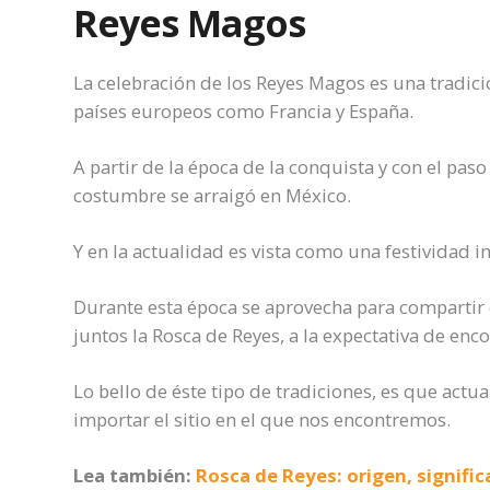
Reyes Magos
La celebración de los Reyes Magos es una tradic
países europeos como Francia y España.
A partir de la época de la conquista y con el paso
costumbre se arraigó en México.
Y en la actualidad es vista como una festividad im
Durante esta época se aprovecha para compartir e
juntos la Rosca de Reyes, a la expectativa de enc
Lo bello de éste tipo de tradiciones, es que actu
importar el sitio en el que nos encontremos.
Lea también:
Rosca de Reyes: origen, signific