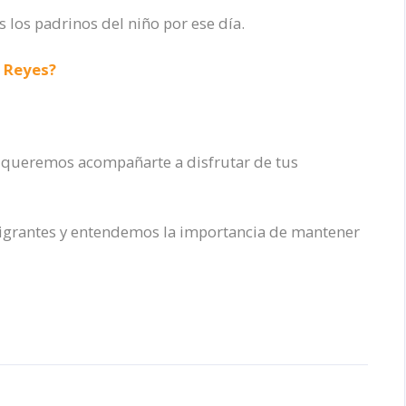
 los padrinos del niño por ese día.
e Reyes?
e queremos acompañarte a disfrutar de tus
grantes y entendemos la importancia de mantener