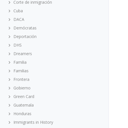
Corte de inmigración
Cuba
DACA
Demócratas
Deportación
DHS
Dreamers
Familia
Familias
Frontera
Gobierno
Green Card
Guatemala
Honduras
Immigrants in History