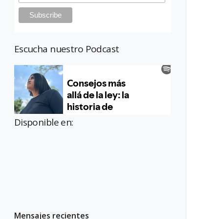
Escucha nuestro Podcast
Disponible en:
Mensajes recientes