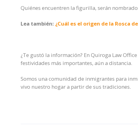
Quiénes encuentren la figurilla, serán nombrados
Lea también:
¿Cuál es el origen de la Rosca d
¿Te gustó la información? En Quiroga Law Offic
festividades más importantes, aún a distancia.
Somos una comunidad de inmigrantes para inmi
vivo nuestro hogar a partir de sus tradiciones.