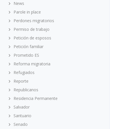
News
Parole in place
Perdones migratorios
Permiso de trabajo
Petición de esposos
Petición familiar
Prometido ES
Reforma migratoria
Refugiados
Reporte
Republicanos
Residencia Permanente
Salvador
Santuario
Senado