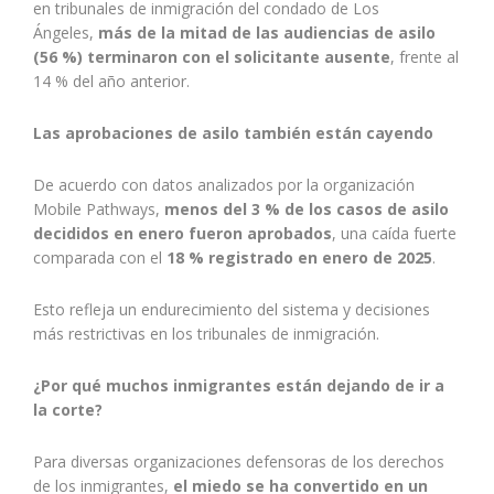
en tribunales de inmigración del condado de Los
Ángeles,
más de la mitad de las audiencias de asilo
(56 %) terminaron con el solicitante ausente
, frente al
14 % del año anterior.
Las aprobaciones de asilo también están cayendo
De acuerdo con datos analizados por la organización
Mobile Pathways,
menos del 3 % de los casos de asilo
decididos en enero fueron aprobados
, una caída fuerte
comparada con el
18 % registrado en enero de 2025
.
Esto refleja un endurecimiento del sistema y decisiones
más restrictivas en los tribunales de inmigración.
¿Por qué muchos inmigrantes están dejando de ir a
la corte?
Para diversas organizaciones defensoras de los derechos
de los inmigrantes,
el miedo se ha convertido en un