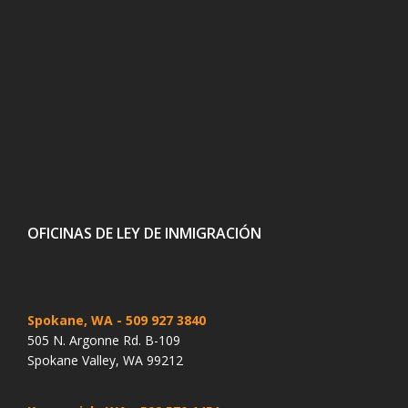
OFICINAS DE LEY DE INMIGRACIÓN
Spokane, WA
- 509 927 3840
505 N. Argonne Rd. B-109
Spokane Valley, WA 99212