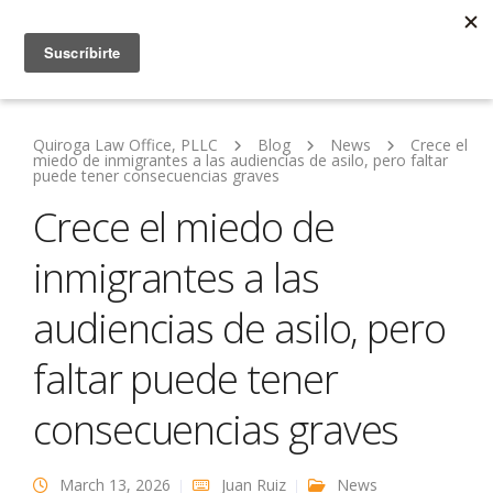
Quiroga Law Office, PLLC
Blog
News
Crece el
miedo de inmigrantes a las audiencias de asilo, pero faltar
puede tener consecuencias graves
Crece el miedo de
inmigrantes a las
audiencias de asilo, pero
faltar puede tener
consecuencias graves
March 13, 2026
Juan Ruiz
News