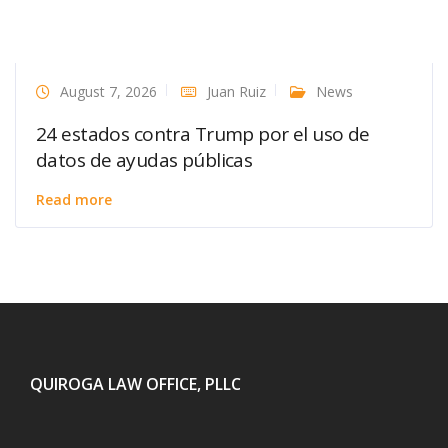
August 7, 2026
Juan Ruiz
News
24 estados contra Trump por el uso de
datos de ayudas públicas
Read more
QUIROGA LAW OFFICE, PLLC