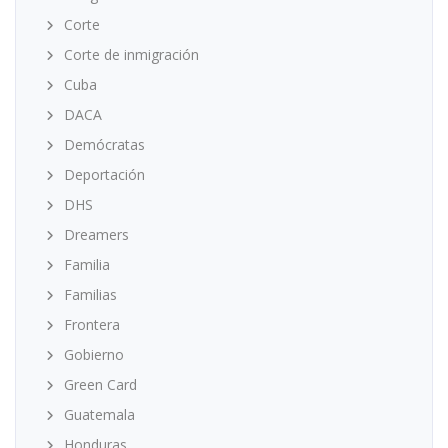
Corte
Corte de inmigración
Cuba
DACA
Demócratas
Deportación
DHS
Dreamers
Familia
Familias
Frontera
Gobierno
Green Card
Guatemala
Honduras