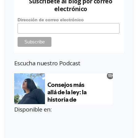
Suscríbete al blog por correo
electrónico
Dirección de correo electrónico
Escucha nuestro Podcast
Disponible en: