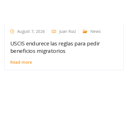
August 7, 2026
Juan Ruiz
News
USCIS endurece las reglas para pedir
beneficios migratorios
Read more