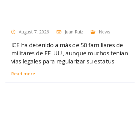
August 7, 2026
Juan Ruiz
News
ICE ha detenido a más de 50 familiares de
militares de EE. UU., aunque muchos tenían
vías legales para regularizar su estatus
Read more