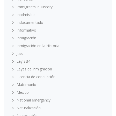
Immigrants in History
Inadmisible
Indocumentado
Informativo
Inmigración
Inmigración en la Historia
Juez
Ley SB4
Leyes de inmigración
Licencia de conducción
Matrimonio
México
National emergency
Naturalización
Negociación