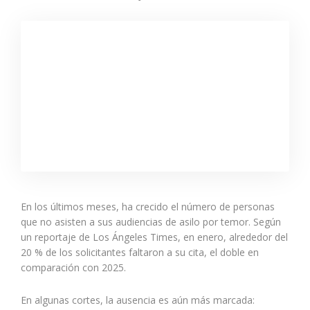
En los últimos meses, ha crecido el número de personas
que no asisten a sus audiencias de asilo por temor. Según
un reportaje de Los Ángeles Times, en enero, alrededor del
20 % de los solicitantes faltaron a su cita, el doble en
comparación con 2025.
En algunas cortes, la ausencia es aún más marcada: