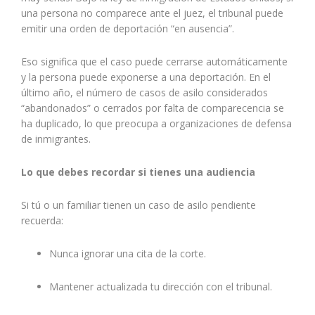
una persona no comparece ante el juez, el tribunal puede
emitir una orden de deportación “en ausencia”.
Eso significa que el caso puede cerrarse automáticamente
y la persona puede exponerse a una deportación. En el
último año, el número de casos de asilo considerados
“abandonados” o cerrados por falta de comparecencia se
ha duplicado, lo que preocupa a organizaciones de defensa
de inmigrantes.
Lo que debes recordar si tienes una audiencia
Si tú o un familiar tienen un caso de asilo pendiente
recuerda:
Nunca ignorar una cita de la corte.
Mantener actualizada tu dirección con el tribunal.