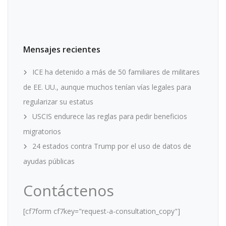
Mensajes recientes
ICE ha detenido a más de 50 familiares de militares
de EE. UU., aunque muchos tenían vías legales para
regularizar su estatus
USCIS endurece las reglas para pedir beneficios
migratorios
24 estados contra Trump por el uso de datos de
ayudas públicas
Contáctenos
[cf7form cf7key="request-a-consultation_copy"]