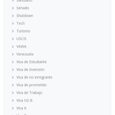
Santuario
Senado
Shutdown
Tech
Turismo
USCIS
VAWA
Venezuela
Visa de Estudiante
Visa de Inversión
Visa de no inmigrante
Visa de prometido
Visa de Trabajo
Visa H2-B
Visa K