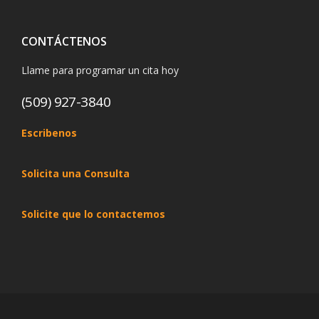
CONTÁCTENOS
Llame para programar un cita hoy
(509) 927-3840
Escribenos
Solicita una Consulta
Solicite que lo contactemos