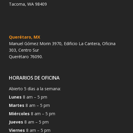
Tacoma, WA 98409
Querétaro, MX
Manuel Gómez Morin 3970, Edificio La Cantera, Oficina
303, Centro Sur
Querétaro 76090.
HORARIOS DE OFICINA
Abierto 5 días a la semana:
Lunes
8 am – 5 pm
Martes
8 am – 5 pm
Miércoles
8 am – 5 pm
Jueves
8 am – 5 pm
Viernes
8 am – 5 pm