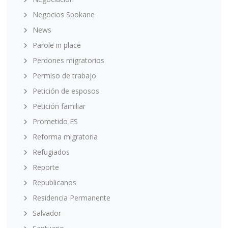
Negocios Spokane
News
Parole in place
Perdones migratorios
Permiso de trabajo
Petición de esposos
Petición familiar
Prometido ES
Reforma migratoria
Refugiados
Reporte
Republicanos
Residencia Permanente
Salvador