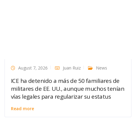
August 7, 2026
Juan Ruiz
News
ICE ha detenido a más de 50 familiares de
militares de EE. UU., aunque muchos tenían
vías legales para regularizar su estatus
Read more