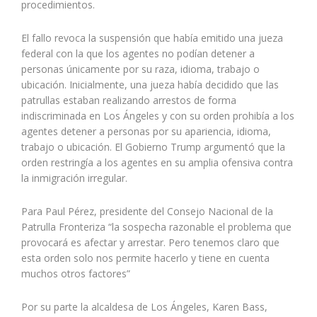
procedimientos.
El fallo revoca la suspensión que había emitido una jueza
federal con la que los agentes no podían detener a
personas únicamente por su raza, idioma, trabajo o
ubicación. Inicialmente, una jueza había decidido que las
patrullas estaban realizando arrestos de forma
indiscriminada en Los Ángeles y con su orden prohibía a los
agentes detener a personas por su apariencia, idioma,
trabajo o ubicación. El Gobierno Trump argumentó que la
orden restringía a los agentes en su amplia ofensiva contra
la inmigración irregular.
Para Paul Pérez, presidente del Consejo Nacional de la
Patrulla Fronteriza “la sospecha razonable el problema que
provocará es afectar y arrestar. Pero tenemos claro que
esta orden solo nos permite hacerlo y tiene en cuenta
muchos otros factores”
Por su parte la alcaldesa de Los Ángeles, Karen Bass,