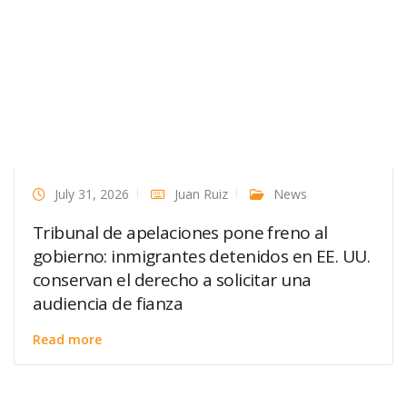
July 31, 2026
Juan Ruiz
News
Tribunal de apelaciones pone freno al
gobierno: inmigrantes detenidos en EE. UU.
conservan el derecho a solicitar una
audiencia de fianza
Read more