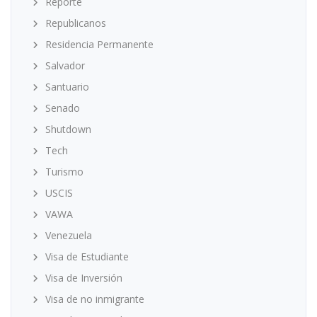
Reporte
Republicanos
Residencia Permanente
Salvador
Santuario
Senado
Shutdown
Tech
Turismo
USCIS
VAWA
Venezuela
Visa de Estudiante
Visa de Inversión
Visa de no inmigrante