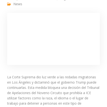
News
La Corte Suprema dio luz verde a las redadas migratorias
en Los Ángeles y dictaminó que el gobierno Trump puede
continuarlas. Esta medida bloquea una decisión del Tribunal
de Apelaciones del Noveno Circuito que prohibía a ICE
utilizar factores como la raza, el idioma o el lugar de
trabajo para detener a personas en este tipo de