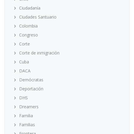
Ciudadanía
Ciudades Santuario
Colombia
Congreso
Corte
Corte de inmigración
Cuba
DACA
Demócratas
Deportación
DHS
Dreamers
Familia
Familias
Frontera