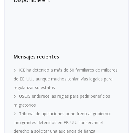
Mensajes recientes
ICE ha detenido a más de 50 familiares de militares
de EE. UU., aunque muchos tenían vías legales para
regularizar su estatus
USCIS endurece las reglas para pedir beneficios
migratorios
Tribunal de apelaciones pone freno al gobierno:
inmigrantes detenidos en EE. UU. conservan el
derecho a solicitar una audiencia de fianza