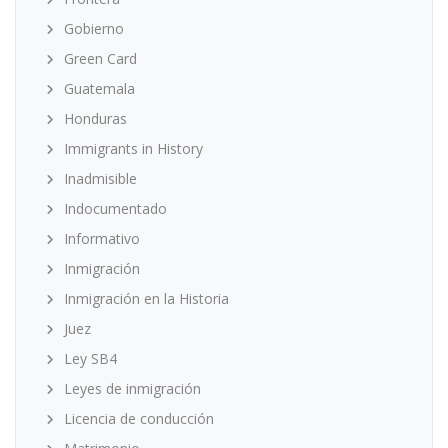
Gobierno
Green Card
Guatemala
Honduras
Immigrants in History
Inadmisible
Indocumentado
Informativo
Inmigración
Inmigración en la Historia
Juez
Ley SB4
Leyes de inmigración
Licencia de conducción