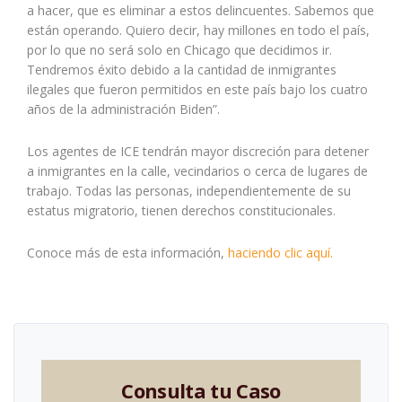
a hacer, que es eliminar a estos delincuentes. Sabemos que
están operando. Quiero decir, hay millones en todo el país,
por lo que no será solo en Chicago que decidimos ir.
Tendremos éxito debido a la cantidad de inmigrantes
ilegales que fueron permitidos en este país bajo los cuatro
años de la administración Biden”.
Los agentes de ICE tendrán mayor discreción para detener
a inmigrantes en la calle, vecindarios o cerca de lugares de
trabajo. Todas las personas, independientemente de su
estatus migratorio, tienen derechos constitucionales.
Conoce más de esta información,
haciendo clic aquí.
Consulta tu Caso