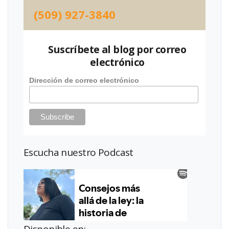
(509) 927-3840
Suscríbete al blog por correo
electrónico
Dirección de correo electrónico
Escucha nuestro Podcast
Disponible en: