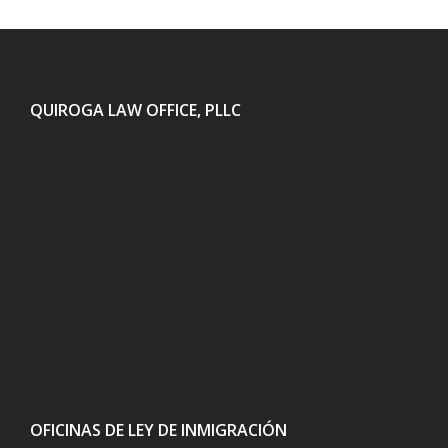
QUIROGA LAW OFFICE, PLLC
OFICINAS DE LEY DE INMIGRACIÓN