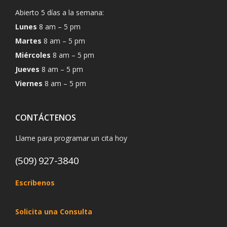
Abierto 5 días a la semana:
Lunes
8 am – 5 pm
Martes
8 am – 5 pm
Miércoles
8 am – 5 pm
Jueves
8 am – 5 pm
Viernes
8 am – 5 pm
CONTÁCTENOS
Llame para programar un cita hoy
(509) 927-3840
Escribenos
Solicita una Consulta