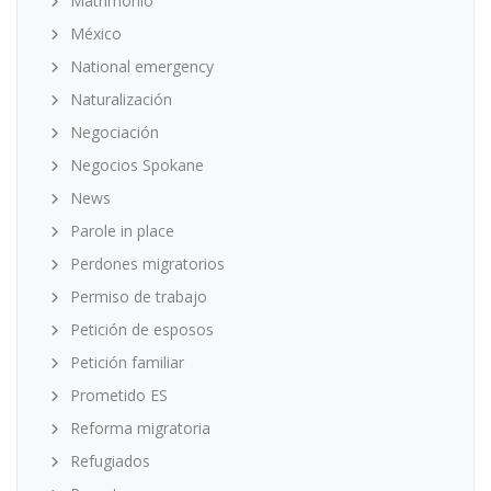
Matrimonio
México
National emergency
Naturalización
Negociación
Negocios Spokane
News
Parole in place
Perdones migratorios
Permiso de trabajo
Petición de esposos
Petición familiar
Prometido ES
Reforma migratoria
Refugiados