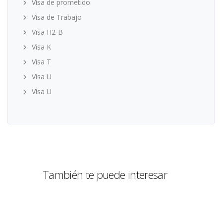
Visa de prometido
Visa de Trabajo
Visa H2-B
Visa K
Visa T
Visa U
Visa U
También te puede interesar