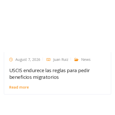
August 7, 2026
Juan Ruiz
News
USCIS endurece las reglas para pedir
beneficios migratorios
Read more