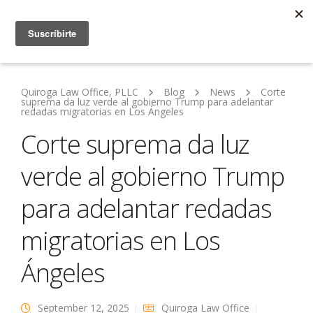
Quiroga Law Office, PLLC
Blog
News
Corte
suprema da luz verde al gobierno Trump para adelantar
redadas migratorias en Los Ángeles
Corte suprema da luz
verde al gobierno Trump
para adelantar redadas
migratorias en Los
Ángeles
September 12, 2025
Quiroga Law Office