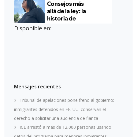
Disponible en:
Mensajes recientes
Tribunal de apelaciones pone freno al gobierno:
inmigrantes detenidos en EE. UU. conservan el
derecho a solicitar una audiencia de fianza
ICE arrestó a más de 12,000 personas usando
datos del programa para menores inmigrantes