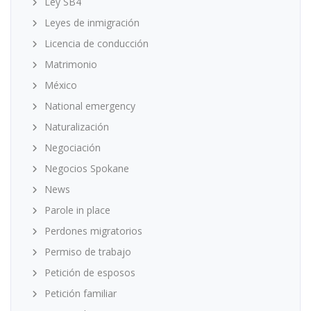
Ley SB4
Leyes de inmigración
Licencia de conducción
Matrimonio
México
National emergency
Naturalización
Negociación
Negocios Spokane
News
Parole in place
Perdones migratorios
Permiso de trabajo
Petición de esposos
Petición familiar