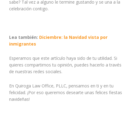
sabe? Tal vez a alguno le termine gustando y se una a la
celebración contigo.
Lea también:
Diciembre: la Navidad vista por
inmigrantes
Esperamos que este artículo haya sido de tu utilidad. Si
quieres compartirnos tu opinión, puedes hacerlo a través
de nuestras redes sociales.
En Quiroga Law Office, PLLC, pensamos en ti y en tu
felicidad. ¡Por eso queremos desearte unas felices fiestas
navideñas!