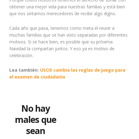
obtener una mejor vida para nuestras familias y está bien
que nos sintamos merecedores de recibir algo digno.
Cada año que pasa, tenemos como meta el reunir a
muchas familias que se han visto separadas por diferentes
motivos. Si se hace bien, es posible que su próxima
Navidad la compartan juntos. Y eso ya es motivo de
celebración.
Lea también:
USCIS cambia las reglas de juego para
el examen de ciudadanía
No hay
males que
sean