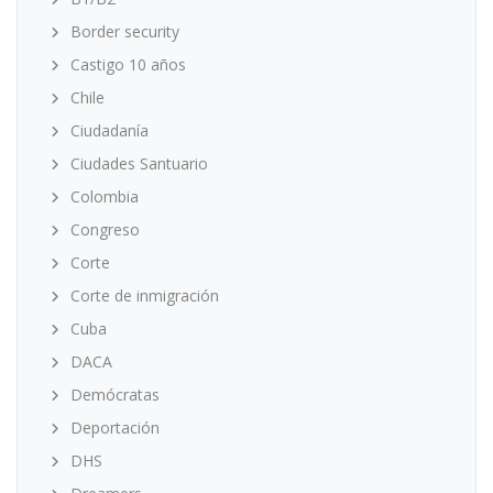
Border security
Castigo 10 años
Chile
Ciudadanía
Ciudades Santuario
Colombia
Congreso
Corte
Corte de inmigración
Cuba
DACA
Demócratas
Deportación
DHS