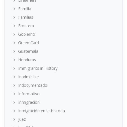
Dreamers
Familia
Familias
Frontera
Gobierno
Green Card
Guatemala
Honduras
Immigrants in History
Inadmisible
Indocumentado
Informativo
Inmigración
Inmigración en la Historia
Juez