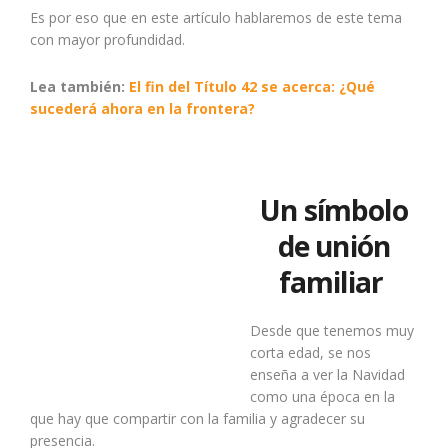
Es por eso que en este artículo hablaremos de este tema
con mayor profundidad.
Lea también:
El fin del Título 42 se acerca: ¿Qué
sucederá ahora en la frontera?
Un símbolo
de unión
familiar
Desde que tenemos muy
corta edad, se nos
enseña a ver la Navidad
como una época en la
que hay que compartir con la familia y agradecer su
presencia.