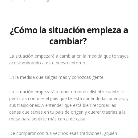
¿Cómo la situación empieza a
cambiar?
La situación empezará a cambiar en la medida que te vayas
acostumbrando a este nuevo entorno.
En la medida que salgas más y conozcas gente.
La situación empezará a tener un matiz distinto cuanto te
permitas conocer el país que te está abriendo las puertas, y
sus tradiciones. A entender que está bien recordar las
cenas que tenías en tu país de origen y querer traerlas a la
mesa para sentirte más cerca de casa.
De compartir con tus vecinos esas tradiciones, ¿quién