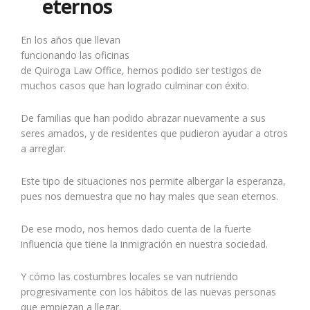
eternos
En los años que llevan
funcionando las oficinas
de Quiroga Law Office, hemos podido ser testigos de
muchos casos que han logrado culminar con éxito.
De familias que han podido abrazar nuevamente a sus
seres amados, y de residentes que pudieron ayudar a otros
a arreglar.
Este tipo de situaciones nos permite albergar la esperanza,
pues nos demuestra que no hay males que sean eternos.
De ese modo, nos hemos dado cuenta de la fuerte
influencia que tiene la inmigración en nuestra sociedad.
Y cómo las costumbres locales se van nutriendo
progresivamente con los hábitos de las nuevas personas
que empiezan a llegar.