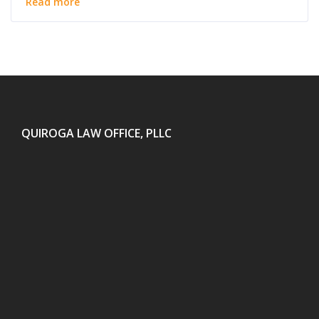
Read more
QUIROGA LAW OFFICE, PLLC