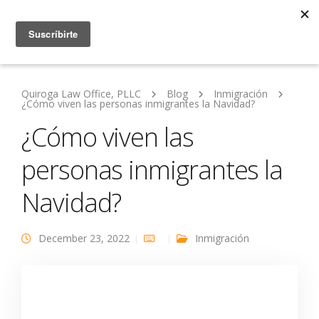
Quiroga Law Office, PLLC
Blog
Inmigración
¿Cómo viven las personas inmigrantes la Navidad?
¿Cómo viven las
personas inmigrantes la
Navidad?
December 23, 2022
Inmigración