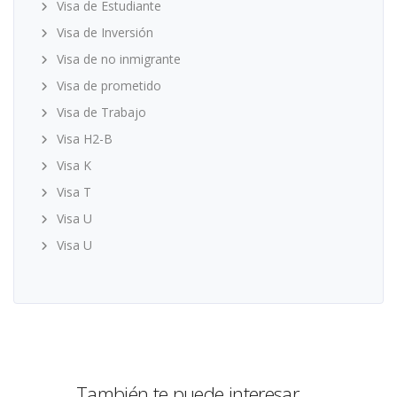
Visa de Estudiante
Visa de Inversión
Visa de no inmigrante
Visa de prometido
Visa de Trabajo
Visa H2-B
Visa K
Visa T
Visa U
Visa U
También te puede interesar