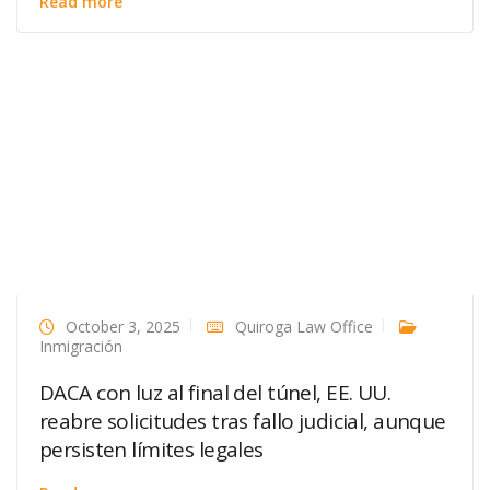
Read more
October 3, 2025
Quiroga Law Office
Inmigración
DACA con luz al final del túnel, EE. UU.
reabre solicitudes tras fallo judicial, aunque
persisten límites legales