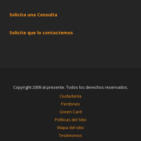
Solicita una Consulta
Solicite que lo contactemos
Copyright 2009 al presente. Todos los derechos reservados.
Ciudadanía
Perdones
Green Card
Políticas del Sitio
Mapa del sitio
Testimonios