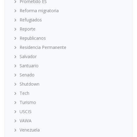
Prometido ES
Reforma migratoria
Refugiados
Reporte
Republicanos
Residencia Permanente
Salvador
Santuario
Senado
Shutdown
Tech
Turismo
USCIS
VAWA
Venezuela