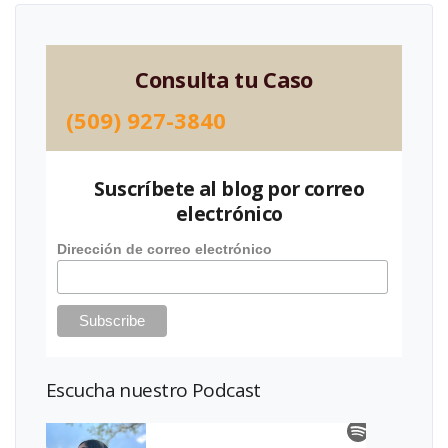
Consulta tu Caso
(509) 927-3840
Suscríbete al blog por correo
electrónico
Dirección de correo electrónico
Escucha nuestro Podcast