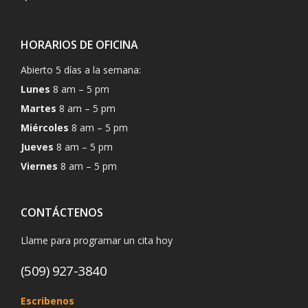
HORARIOS DE OFICINA
Abierto 5 días a la semana:
Lunes
8 am – 5 pm
Martes
8 am – 5 pm
Miércoles
8 am – 5 pm
Jueves
8 am – 5 pm
Viernes
8 am – 5 pm
CONTÁCTENOS
Llame para programar un cita hoy
(509) 927-3840
Escribenos