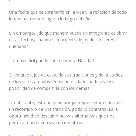
Una fecha que celebra también la vida y la reflexión de todo
lo que ha tomado lugar a lo largo del año.
Sin embargo, ¿de qué manera puede un inmigrante celebrar
estas fechas, cuando se encuentra lejos de sus seres
queridos?
Lo más difícil puede ser la primera Navidad.
El sentirse lejos de casa, de sus tradiciones y de la calidez
de los seres amados. Perdiéndose la fecha festiva y la
posibilidad de compartirla con los demás.
No obstante, esto no tiene porqué representar el final de
un recorrido o de una tradición, ¡todo lo contrario! Es la
oportunidad de descubrir nuevas alternativas que nos
permita mantenerla viva en nosotros.