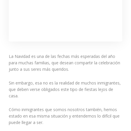
La Navidad es una de las fechas más esperadas del año
para muchas familias, que desean compartir la celebración
junto a sus seres más queridos.
Sin embargo, esa no es la realidad de muchos inmigrantes,
que deben verse obligados este tipo de fiestas lejos de
casa.
Cómo inmigrantes que somos nosotros también, hemos
estado en esa misma situación y entendemos lo difícil que
puede llegar a ser.