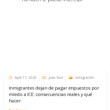
April 17, 2026
Juan Ruiz
Inmigración
Inmigrantes dejan de pagar impuestos por
miedo a ICE: consecuencias reales y qué
hacer