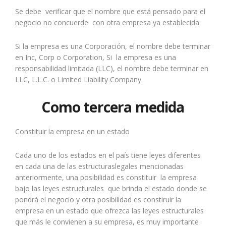
Se debe verificar que el nombre que está pensado para el
negocio no concuerde con otra empresa ya establecida.
Si la empresa es una Corporación, el nombre debe terminar
en Inc, Corp o Corporation, Si la empresa es una
responsabilidad limitada (LLC), el nombre debe terminar en
LLC, L.L.C. o Limited Liability Company.
Como tercera medida
Constituir la empresa en un estado
Cada uno de los estados en el país tiene leyes diferentes
en cada una de las estructuraslegales mencionadas
anteriormente, una posibilidad es constituir la empresa
bajo las leyes estructurales que brinda el estado donde se
pondrá el negocio y otra posibilidad es constiruir la
empresa en un estado que ofrezca las leyes estructurales
que más le convienen a su empresa, es muy importante