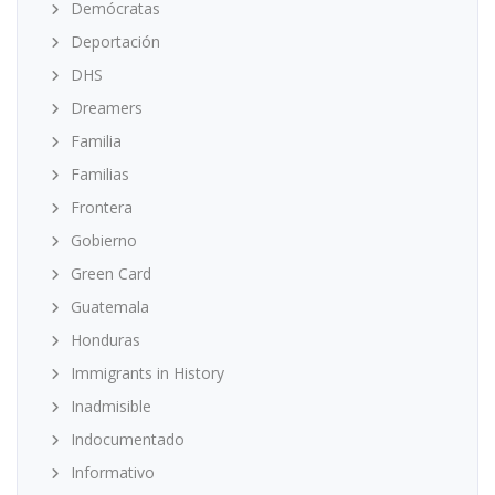
Demócratas
Deportación
DHS
Dreamers
Familia
Familias
Frontera
Gobierno
Green Card
Guatemala
Honduras
Immigrants in History
Inadmisible
Indocumentado
Informativo