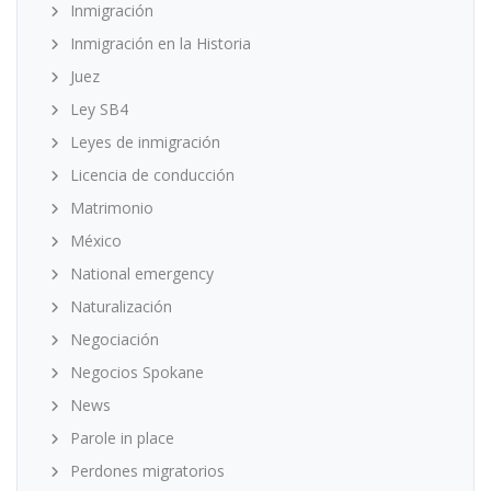
Inmigración
Inmigración en la Historia
Juez
Ley SB4
Leyes de inmigración
Licencia de conducción
Matrimonio
México
National emergency
Naturalización
Negociación
Negocios Spokane
News
Parole in place
Perdones migratorios