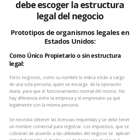
debe escoger la estructura
legal del negocio
Prototipos de organismos legales en
Estados Unidos:
Como Único Propietario o sin estructura
legal:
Estos negocios, como su nombre lo indica están a cargo
de una sola persona, quien se encarga de la operación
diaria para que el funcionamiento normal del mismo. No
hay diferencia entre la empresa y el empresario ya que
legalmente son la misma persona.
Se necesita obtener las licencias requeridas y se debe tener
un nombre comercial para registrar. Los impuestos, que se
cobraran de acuerdo a las utilidades del negocio se aplican