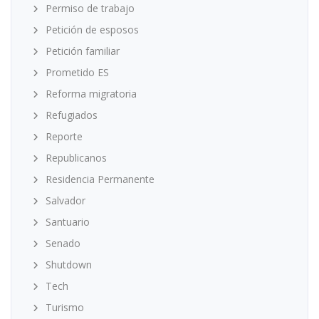
Permiso de trabajo
Petición de esposos
Petición familiar
Prometido ES
Reforma migratoria
Refugiados
Reporte
Republicanos
Residencia Permanente
Salvador
Santuario
Senado
Shutdown
Tech
Turismo