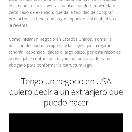
los impuestos a las ventas, aquí el estado también dará el
certificado de exención, que da la facilidad de comprar
productos sin tener que pagar impuestos, si el objetivo es
la reventa.
Como iniciar un negocio en Estados Unidos, Tomar la
decisión del tipo de empresa y las leyes que la regirán
tendrán responsabilidades a largo plazo, por esta razón es
aconsejable contar con la ayuda de un contador y un
abogado para conformar la estructura legal.
Tengo un negocio en USA
quiero pedir a un extranjero que
puedo hacer