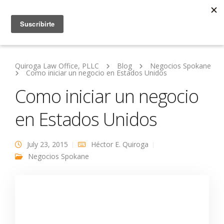
Quiroga Law Office, PLLC
Blog
Negocios Spokane
Como iniciar un negocio en Estados Unidos
Como iniciar un negocio
en Estados Unidos
July 23, 2015
Héctor E. Quiroga
Negocios Spokane