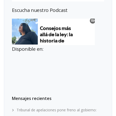
Escucha nuestro Podcast
Disponible en:
Mensajes recientes
Tribunal de apelaciones pone freno al gobierno: