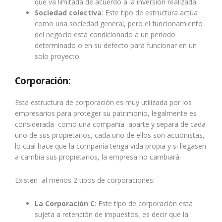
que va limitada de acuerdo a la inversión realizada.
Sociedad colectiva
: Este tipo de estructura actúa
como una sociedad general, pero el funcionamiento
del negocio está condicionado a un período
determinado o en su defecto para funcionar en un
solo proyecto.
Corporación:
Esta estructura de corporación es muy utilizada por los
empresarios para proteger su patrimonio, legalmente es
considerada como una compañía aparte y separa de cada
uno de sus propietarios, cada uno de ellos son accionistas,
lo cual hace que la compañía tenga vida propia y si llegasen
a cambia sus propietarios, la empresa no cambiará.
Existen al menos 2 tipos de corporaciones:
La Corporación C
: Este tipo de corporación está
sujeta a retención de impuestos, es decir que la