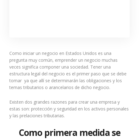
Como iniciar un negocio en Estados Unidos es una
pregunta muy común, emprender un negocio muchas
veces significa componer una sociedad. Tener una
estructura legal del negocio es el primer paso que se debe
tomar ya que allí se determinarán las obligaciones y los
temas tributarios o arancelarios de dicho negocio.
Existen dos grandes razones para crear una empresa y
estas son: protección y seguridad en los activos personales
y las prelaciones tributarias.
Como primera medida se