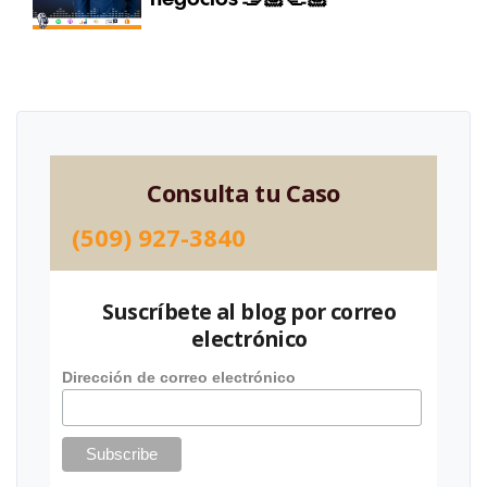
Consulta tu Caso
(509) 927-3840
Suscríbete al blog por correo
electrónico
Dirección de correo electrónico