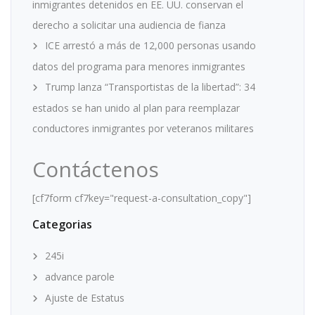
inmigrantes detenidos en EE. UU. conservan el
derecho a solicitar una audiencia de fianza
ICE arrestó a más de 12,000 personas usando
datos del programa para menores inmigrantes
Trump lanza “Transportistas de la libertad”: 34
estados se han unido al plan para reemplazar
conductores inmigrantes por veteranos militares
Contáctenos
[cf7form cf7key="request-a-consultation_copy"]
Categorias
245i
advance parole
Ajuste de Estatus