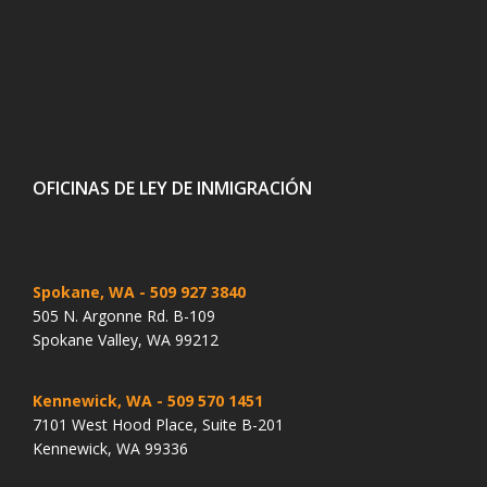
OFICINAS DE LEY DE INMIGRACIÓN
Spokane, WA
- 509 927 3840
505 N. Argonne Rd. B-109
Spokane Valley, WA 99212
Kennewick, WA
- 509 570 1451
7101 West Hood Place, Suite B-201
Kennewick, WA 99336