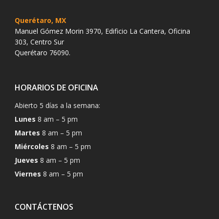
Querétaro, MX
Manuel Gómez Morin 3970, Edificio La Cantera, Oficina
303, Centro Sur
Querétaro 76090.
HORARIOS DE OFICINA
Abierto 5 días a la semana:
Lunes
8 am – 5 pm
Martes
8 am – 5 pm
Miércoles
8 am – 5 pm
Jueves
8 am – 5 pm
Viernes
8 am – 5 pm
CONTÁCTENOS