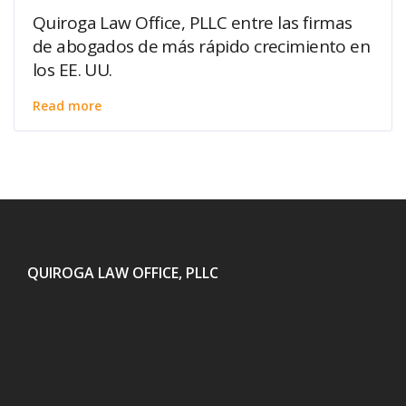
Quiroga Law Office, PLLC entre las firmas
de abogados de más rápido crecimiento en
los EE. UU.
Read more
QUIROGA LAW OFFICE, PLLC