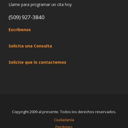
Llame para programar un cita hoy
(509) 927-3840
Escribenos
Solicita una Consulta
Solicite que lo contactemos
Copyright 2009 al presente. Todos los derechos reservados.
Ciudadanía
Perdones