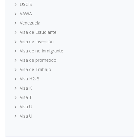
USCIS
VAWA
Venezuela
Visa de Estudiante
Visa de Inversión
Visa de no inmigrante
Visa de prometido
Visa de Trabajo
Visa H2-B
Visa K
Visa T
Visa U
Visa U