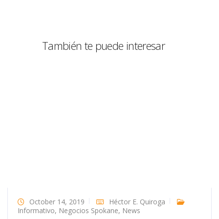
También te puede interesar
October 14, 2019
Héctor E. Quiroga
Informativo
,
Negocios Spokane
,
News