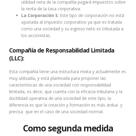
utilidad neta de la compañía pagará impuestos sobre
la renta de la tasa corporativa.
La Corporación S
: Este tipo de corporación no está
ajustada al impuesto corporativo ya que es tratada
como una sociedad y su ingreso neto es tributada a
los accionistas.
Compañía de Responsabilidad Limitada
(LLC):
Esta compañía tiene una estructura mixta y actualmente es
muy utilizada, y está planteada para proponer las
características de una sociedad con responsabilidad
limitada, es decir, que cuenta con la eficacia tributaria y la
ductilidad operativa de una sociedad de este tipo, la
diferencia es que la creación y formación es más ardua y
precisa que en el caso de una sociedad normal.
Como segunda medida