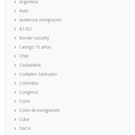
Argentina
Asilo
Audiencia inmigración
B1/B2
Border security
Castigo 10 años
Chile
Ciudadanía
Ciudades Santuario
Colombia
Congreso
Corte
Corte de inmigración
Cuba
DACA