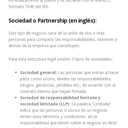
inmediatamente al dueño y se declaran con el anexo C,
formato 1040 del IRS.
Sociedad o Partnership (en inglés):
Este tipo de negocio nace de la unión de dos o más
personas para compartir las responsabilidades, intereses y
demás de la empresa que constituyen.
Para esta estructura legal existen 3 tipos de sociedades:
Sociedad general:
Las personas que entran a hacer
parte como socios, dividen las responsabilidades,
riesgos, ganancias, pérdidas etc., de acuerdo con el
contrato interno que hayan firmado.
Sociedad de responsabilidad limitada y
sociedad lilmitada (LLP)
: La palabra “Limitada”
indica que las personas o socios de un negocio
tienen unos términos y condiciones en la
responsabilidad que tienen sobre el negocio es decir