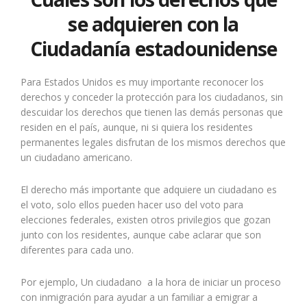
se adquieren con la
Ciudadanía estadounidense
Para Estados Unidos es muy importante reconocer los
derechos y conceder la protección para los ciudadanos, sin
descuidar los derechos que tienen las demás personas que
residen en el país, aunque, ni si quiera los residentes
permanentes legales disfrutan de los mismos derechos que
un ciudadano americano.
El derecho más importante que adquiere un ciudadano es
el voto, solo ellos pueden hacer uso del voto para
elecciones federales, existen otros privilegios que gozan
junto con los residentes, aunque cabe aclarar que son
diferentes para cada uno.
Por ejemplo, Un ciudadano a la hora de iniciar un proceso
con inmigración para ayudar a un familiar a emigrar a