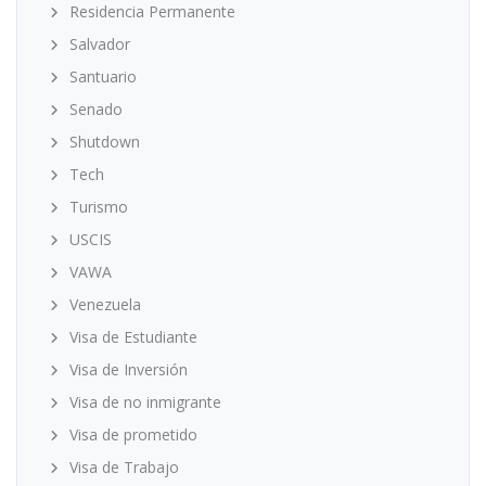
Residencia Permanente
Salvador
Santuario
Senado
Shutdown
Tech
Turismo
USCIS
VAWA
Venezuela
Visa de Estudiante
Visa de Inversión
Visa de no inmigrante
Visa de prometido
Visa de Trabajo