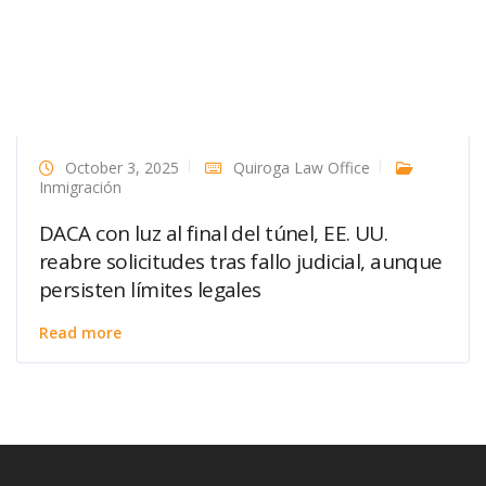
October 3, 2025
Quiroga Law Office
Inmigración
DACA con luz al final del túnel, EE. UU.
reabre solicitudes tras fallo judicial, aunque
persisten límites legales
Read more