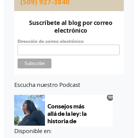
(509) 927-3840
Suscríbete al blog por correo
electrónico
Dirección de correo electrónico
Escucha nuestro Podcast
Disponible en: