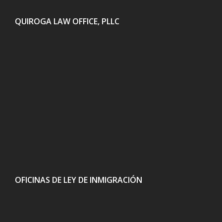
QUIROGA LAW OFFICE, PLLC
OFICINAS DE LEY DE INMIGRACIÓN