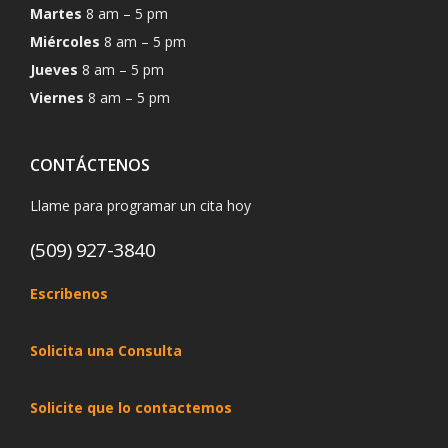
Martes
8 am – 5 pm
Miércoles
8 am – 5 pm
Jueves
8 am – 5 pm
Viernes
8 am – 5 pm
CONTÁCTENOS
Llame para programar un cita hoy
(509) 927-3840
Escribenos
Solicita una Consulta
Solicite que lo contactemos