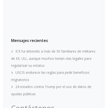
Mensajes recientes
ICE ha detenido a más de 50 familiares de militares
de EE. UU., aunque muchos tenían vías legales para
regularizar su estatus
USCIS endurece las reglas para pedir beneficios
migratorios
24 estados contra Trump por el uso de datos de
ayudas públicas
Contáctenos