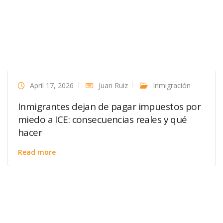
April 17, 2026
Juan Ruiz
Inmigración
Inmigrantes dejan de pagar impuestos por
miedo a ICE: consecuencias reales y qué
hacer
Read more