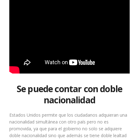
Se puede contar con doble
nacionalidad
Estados Unidos permite que los ciudadanos adquieran una
nacionalidad simultánea con otro país pero no es
promovida, ya que para el gobierno no solo se adquiere
doble nacionalidad sino que además se tiene doble lealtad