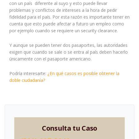
con un país diferente al suyo y esto puede llevar
problemas y conflictos de intereses a la hora de pedir
fidelidad para el país. Por esta razón es importante tener en
cuenta que esto puede afectar a futuro un empleo como
por ejemplo cuando se requiere un security clearance.
Y aunque se pueden tener dos pasaportes, las autoridades
exigen que cuando se sale o se entra al país deben hacerlo
únicamente con el pasaporte americano.
Podría interesarte:
¿En qué casos es posible obtener la
doble ciudadanía?
Consulta tu Caso