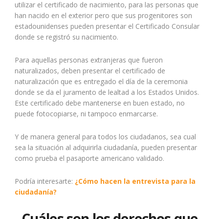
utilizar el certificado de nacimiento, para las personas que
han nacido en el exterior pero que sus progenitores son
estadounidenses pueden presentar el Certificado Consular
donde se registró su nacimiento.
Para aquellas personas extranjeras que fueron
naturalizados, deben presentar el certificado de
naturalización que es entregado el día de la ceremonia
donde se da el juramento de lealtad a los Estados Unidos.
Este certificado debe mantenerse en buen estado, no
puede fotocopiarse, ni tampoco enmarcarse.
Y de manera general para todos los ciudadanos, sea cual
sea la situación al adquirirla ciudadanía, pueden presentar
como prueba el pasaporte americano validado.
Podría interesarte:
¿Cómo hacen la entrevista para la
ciudadanía?
Cuáles son los derechos que