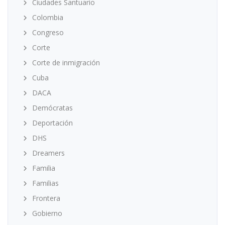
Ciudades Santuario
Colombia
Congreso
Corte
Corte de inmigración
Cuba
DACA
Demócratas
Deportación
DHS
Dreamers
Familia
Familias
Frontera
Gobierno