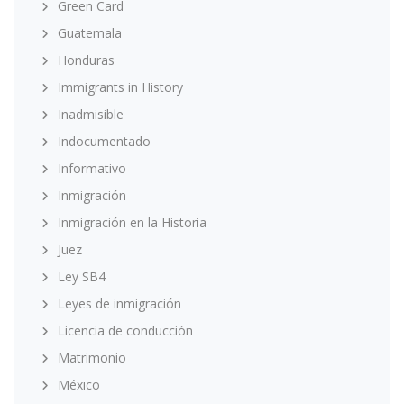
Green Card
Guatemala
Honduras
Immigrants in History
Inadmisible
Indocumentado
Informativo
Inmigración
Inmigración en la Historia
Juez
Ley SB4
Leyes de inmigración
Licencia de conducción
Matrimonio
México