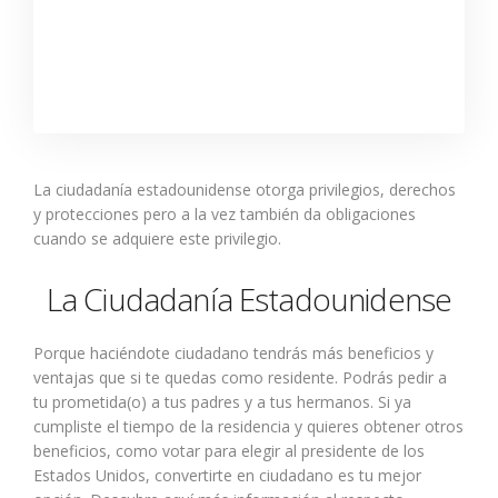
La ciudadanía estadounidense otorga privilegios, derechos
y protecciones pero a la vez también da obligaciones
cuando se adquiere este privilegio.
La Ciudadanía Estadounidense
Porque haciéndote ciudadano tendrás más beneficios y
ventajas que si te quedas como residente. Podrás pedir a
tu prometida(o) a tus padres y a tus hermanos. Si ya
cumpliste el tiempo de la residencia y quieres obtener otros
beneficios, como votar para elegir al presidente de los
Estados Unidos, convertirte en ciudadano es tu mejor