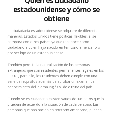
Quién es ciudadano
estadounidense y cómo se
obtiene
La ciudadanía estadounidense se adquiere de diferentes
maneras. Estados Unidos tiene políticas flexibles, si se
compara con otros países ya que reconoce como
ciudadano a quien haya nacido en territorio americano o
por ser hijo de un estadounidense.
También permite la naturalización de las personas
extranjeras que son residentes permanentes legales en los
EE.UU., para ello, los residentes deben cumplir con una
serie de requisitos además de aprobar un examen de
conocimiento del idioma inglés y de cultura del país.
Cuando se es ciudadano existen varios documentos que lo
prueban de acuerdo a la situación de cada persona; Las
personas que han nacido en territorio americano, pueden