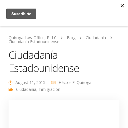
Quiroga Law Office, PLLC
Blog
Ciudadanía
Ciudadanía Estadounidense
Ciudadanía
Estadounidense
August 11, 2015
Héctor E. Quiroga
Ciudadanía
,
Inmigración