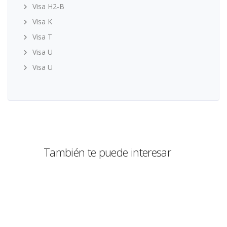
Visa H2-B
Visa K
Visa T
Visa U
Visa U
También te puede interesar