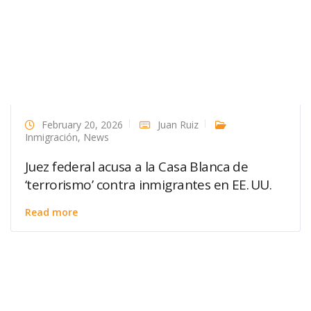
February 20, 2026
Juan Ruiz
Inmigración
,
News
Juez federal acusa a la Casa Blanca de
‘terrorismo’ contra inmigrantes en EE. UU.
Read more