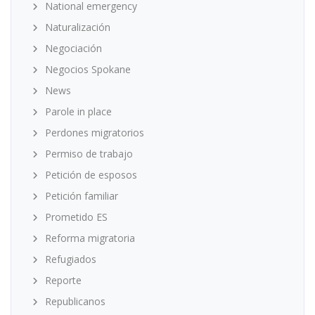
National emergency
Naturalización
Negociación
Negocios Spokane
News
Parole in place
Perdones migratorios
Permiso de trabajo
Petición de esposos
Petición familiar
Prometido ES
Reforma migratoria
Refugiados
Reporte
Republicanos