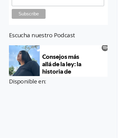
Escucha nuestro Podcast
Disponible en: