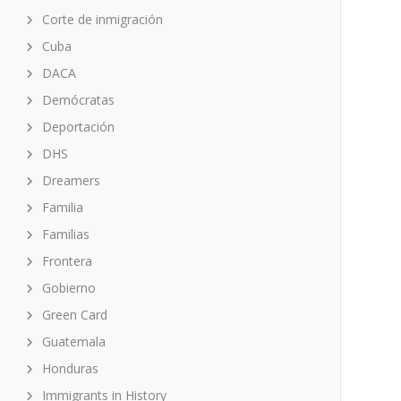
Corte de inmigración
Cuba
DACA
Demócratas
Deportación
DHS
Dreamers
Familia
Familias
Frontera
Gobierno
Green Card
Guatemala
Honduras
Immigrants in History