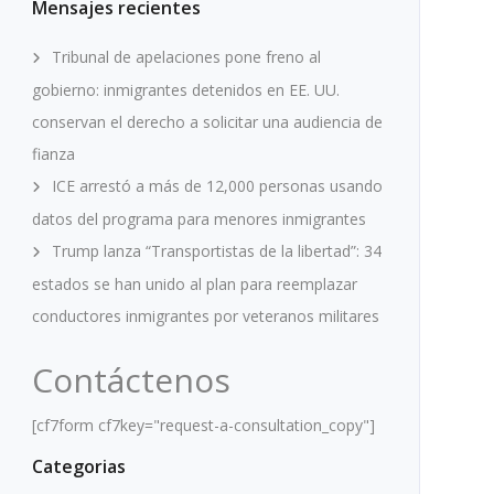
Mensajes recientes
Tribunal de apelaciones pone freno al
gobierno: inmigrantes detenidos en EE. UU.
conservan el derecho a solicitar una audiencia de
fianza
ICE arrestó a más de 12,000 personas usando
datos del programa para menores inmigrantes
Trump lanza “Transportistas de la libertad”: 34
estados se han unido al plan para reemplazar
conductores inmigrantes por veteranos militares
Contáctenos
[cf7form cf7key="request-a-consultation_copy"]
Categorias