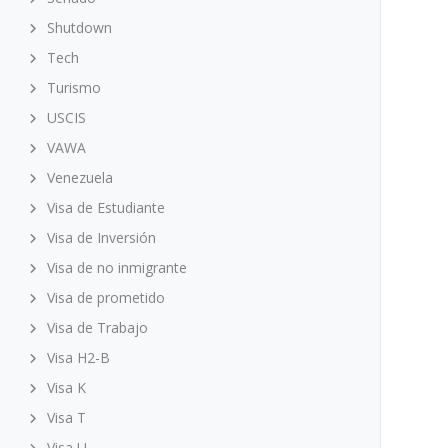
Shutdown
Tech
Turismo
USCIS
VAWA
Venezuela
Visa de Estudiante
Visa de Inversión
Visa de no inmigrante
Visa de prometido
Visa de Trabajo
Visa H2-B
Visa K
Visa T
Visa U