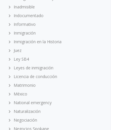
Inadmisible
Indocumentado
Informativo
Inmigración
Inmigración en la Historia
Juez
Ley SB4
Leyes de inmigración
Licencia de conducción
Matrimonio
México
National emergency
Naturalización
Negociación
Negocios Spokane