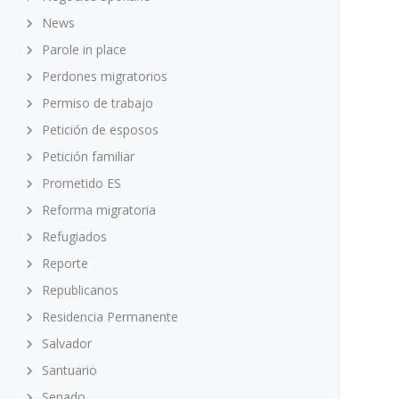
News
Parole in place
Perdones migratorios
Permiso de trabajo
Petición de esposos
Petición familiar
Prometido ES
Reforma migratoria
Refugiados
Reporte
Republicanos
Residencia Permanente
Salvador
Santuario
Senado