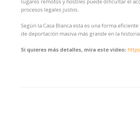
lugares remotos y hostiles puede dificultar el 
procesos legales justos.
Según la Casa Blanca esta es una forma eficiente
de deportación masiva más grande en la historia
Si quieres más detalles, mira este video:
http