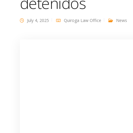
detenidos
July 4, 2025
Quiroga Law Office
News