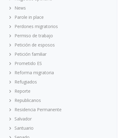
News
Parole in place
Perdones migratorios
Permiso de trabajo
Petición de esposos
Petición familiar
Prometido ES
Reforma migratoria
Refugiados
Reporte
Republicanos
Residencia Permanente
Salvador
Santuario
Senado