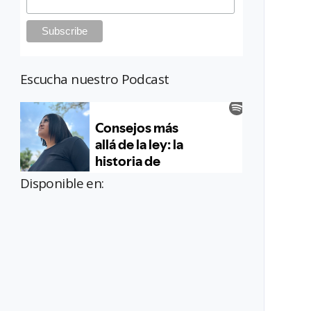
Escucha nuestro Podcast
Disponible en: