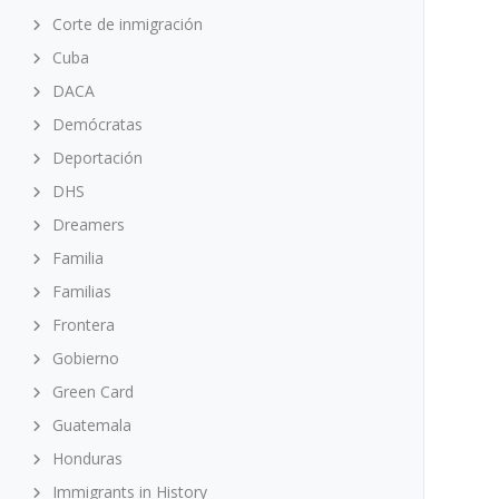
Corte de inmigración
Cuba
DACA
Demócratas
Deportación
DHS
Dreamers
Familia
Familias
Frontera
Gobierno
Green Card
Guatemala
Honduras
Immigrants in History