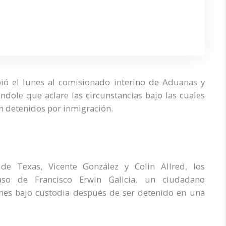
ió el lunes al comisionado interino de Aduanas y
ndole que aclare las circunstancias bajo las cuales
 detenidos por inmigración.
de Texas, Vicente González y Colin Allred, los
caso de Francisco Erwin Galicia, un ciudadano
es bajo custodia después de ser detenido en una