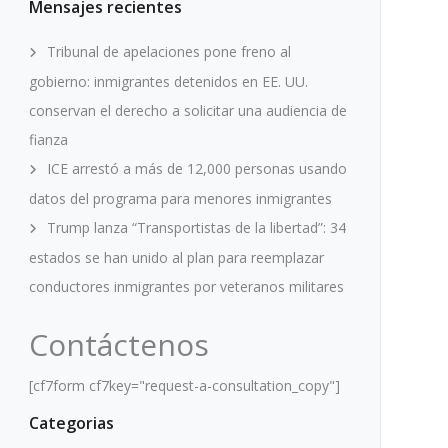
Mensajes recientes
Tribunal de apelaciones pone freno al
gobierno: inmigrantes detenidos en EE. UU.
conservan el derecho a solicitar una audiencia de
fianza
ICE arrestó a más de 12,000 personas usando
datos del programa para menores inmigrantes
Trump lanza “Transportistas de la libertad”: 34
estados se han unido al plan para reemplazar
conductores inmigrantes por veteranos militares
Contáctenos
[cf7form cf7key="request-a-consultation_copy"]
Categorias