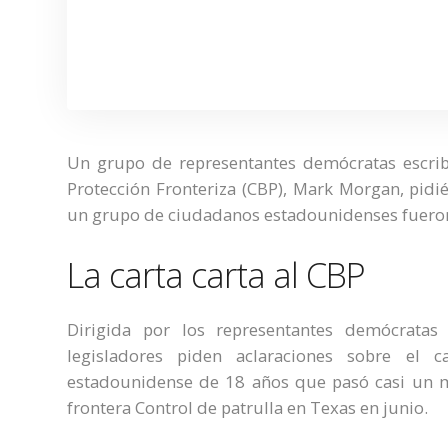
Un grupo de representantes demócratas escrib
Protección Fronteriza (CBP), Mark Morgan, pidié
un grupo de ciudadanos estadounidenses fueron
La carta carta al CBP
Dirigida por los representantes demócratas 
legisladores piden aclaraciones sobre el 
estadounidense de 18 años que pasó casi un m
frontera Control de patrulla en Texas en junio.