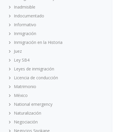
Inadmisible
Indocumentado
Informativo
Inmigración
Inmigración en la Historia
Juez
Ley SB4
Leyes de inmigración
Licencia de conducción
Matrimonio
México
National emergency
Naturalización
Negociación
Negocios Spokane