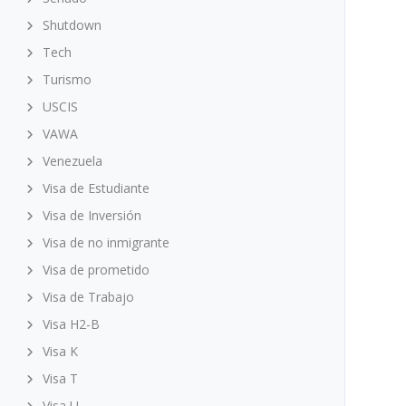
Shutdown
Tech
Turismo
USCIS
VAWA
Venezuela
Visa de Estudiante
Visa de Inversión
Visa de no inmigrante
Visa de prometido
Visa de Trabajo
Visa H2-B
Visa K
Visa T
Visa U