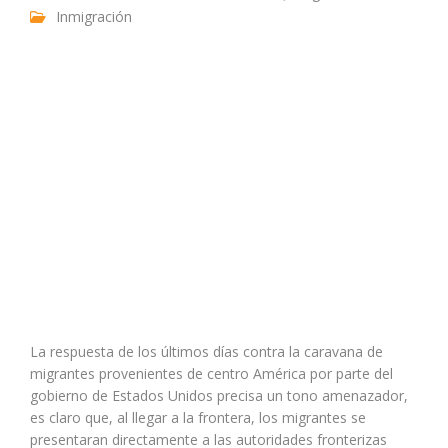
Inmigración
La respuesta de los últimos días contra la caravana de
migrantes provenientes de centro América por parte del
gobierno de Estados Unidos precisa un tono amenazador,
es claro que, al llegar a la frontera, los migrantes se
presentaran directamente a las autoridades fronterizas