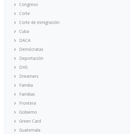
Congreso
Corte
Corte de inmigración
Cuba
DACA
Demócratas
Deportación
DHS
Dreamers
Familia
Familias
Frontera
Gobierno
Green Card
Guatemala