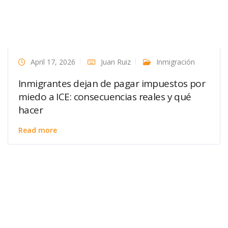
April 17, 2026
Juan Ruiz
Inmigración
Inmigrantes dejan de pagar impuestos por
miedo a ICE: consecuencias reales y qué
hacer
Read more