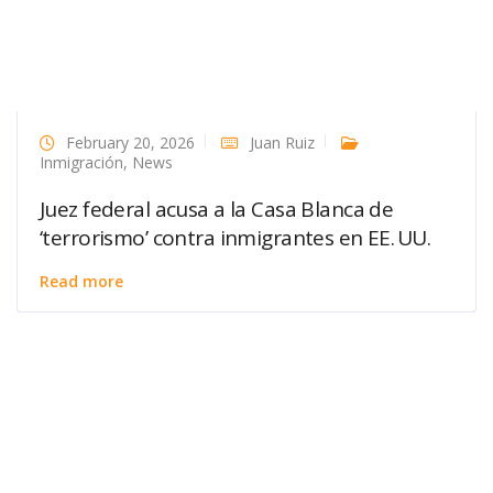
February 20, 2026
Juan Ruiz
Inmigración
,
News
Juez federal acusa a la Casa Blanca de
‘terrorismo’ contra inmigrantes en EE. UU.
Read more