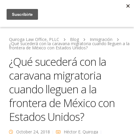
Quiroga Law Office, PLLC
Blog
Inmigración
¿Qué sucederá con la caravana migratoria cuando lleguen a la
frontera de México con Estados Unidos?
¿Qué sucederá con la
caravana migratoria
cuando lleguen a la
frontera de México con
Estados Unidos?
October 24, 2018
Héctor E. Quiroga