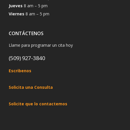
Jueves
8 am – 5 pm
Viernes
8 am – 5 pm
CONTÁCTENOS
Llame para programar un cita hoy
(509) 927-3840
Escribenos
Solicita una Consulta
Solicite que lo contactemos