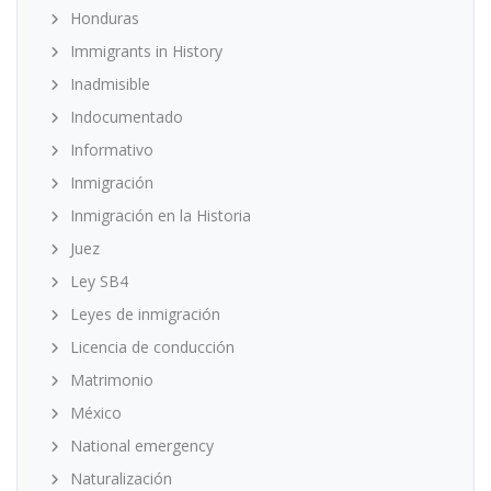
Honduras
Immigrants in History
Inadmisible
Indocumentado
Informativo
Inmigración
Inmigración en la Historia
Juez
Ley SB4
Leyes de inmigración
Licencia de conducción
Matrimonio
México
National emergency
Naturalización