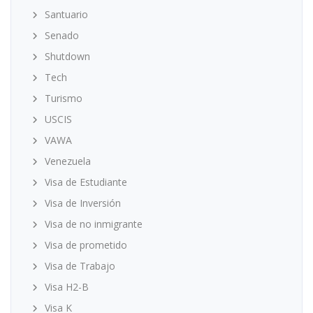
Santuario
Senado
Shutdown
Tech
Turismo
USCIS
VAWA
Venezuela
Visa de Estudiante
Visa de Inversión
Visa de no inmigrante
Visa de prometido
Visa de Trabajo
Visa H2-B
Visa K