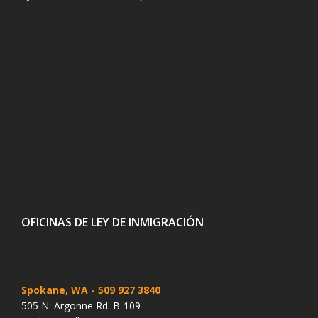
OFICINAS DE LEY DE INMIGRACIÓN
Spokane, WA
- 509 927 3840
505 N. Argonne Rd. B-109