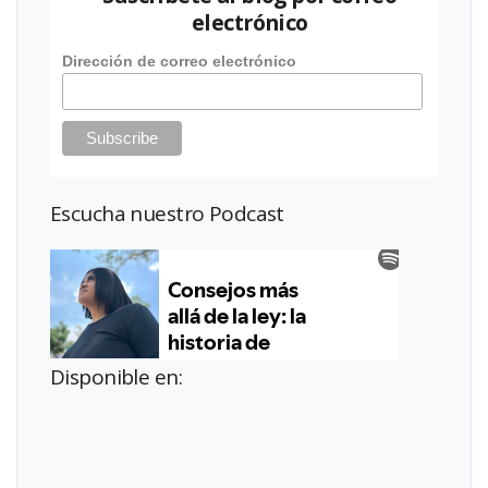
electrónico
Dirección de correo electrónico
Escucha nuestro Podcast
Disponible en: