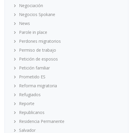
Negociación
Negocios Spokane
News
Parole in place
Perdones migratorios
Permiso de trabajo
Petición de esposos
Petición familiar
Prometido ES
Reforma migratoria
Refugiados
Reporte
Republicanos
Residencia Permanente
Salvador