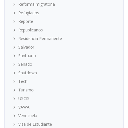
Reforma migratoria
Refugiados
Reporte
Republicanos
Residencia Permanente
Salvador
Santuario
Senado
Shutdown
Tech
Turismo
USCIS
VAWA
Venezuela
Visa de Estudiante