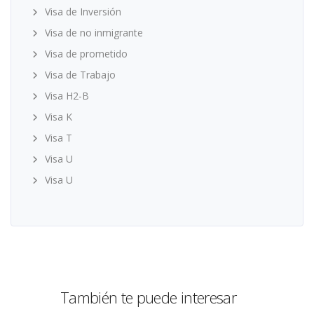
Visa de Inversión
Visa de no inmigrante
Visa de prometido
Visa de Trabajo
Visa H2-B
Visa K
Visa T
Visa U
Visa U
También te puede interesar