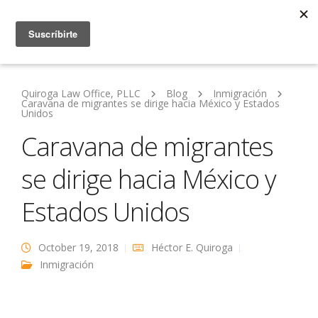
Quiroga Law Office, PLLC
Blog
Inmigración
Caravana de migrantes se dirige hacia México y Estados
Unidos
Caravana de migrantes
se dirige hacia México y
Estados Unidos
October 19, 2018
Héctor E. Quiroga
Inmigración