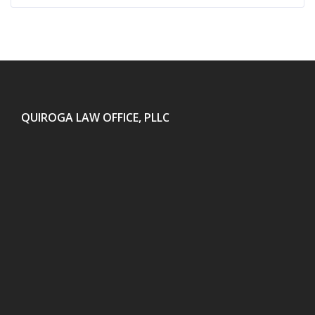
QUIROGA LAW OFFICE, PLLC