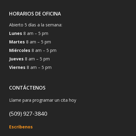
HORARIOS DE OFICINA
Abierto 5 días a la semana:
Lunes
8 am – 5 pm
Martes
8 am – 5 pm
Miércoles
8 am – 5 pm
Jueves
8 am – 5 pm
Viernes
8 am – 5 pm
CONTÁCTENOS
Llame para programar un cita hoy
(509) 927-3840
Escribenos