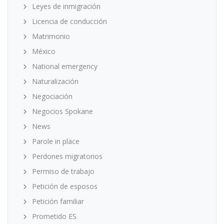
Leyes de inmigración
Licencia de conducción
Matrimonio
México
National emergency
Naturalización
Negociación
Negocios Spokane
News
Parole in place
Perdones migratorios
Permiso de trabajo
Petición de esposos
Petición familiar
Prometido ES