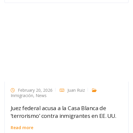
February 20, 2026
Juan Ruiz
Inmigración
,
News
Juez federal acusa a la Casa Blanca de
‘terrorismo’ contra inmigrantes en EE. UU.
Read more