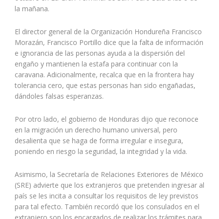
la mañana.
El director general de la Organización Hondureña Francisco
Morazán, Francisco Portillo dice que la falta de información
e ignorancia de las personas ayuda a la dispersión del
engaño y mantienen la estafa para continuar con la
caravana. Adicionalmente, recalca que en la frontera hay
tolerancia cero, que estas personas han sido engañadas,
dándoles falsas esperanzas.
Por otro lado, el gobierno de Honduras dijo que reconoce
en la migración un derecho humano universal, pero
desalienta que se haga de forma irregular e insegura,
poniendo en riesgo la seguridad, la integridad y la vida.
Asimismo, la Secretaría de Relaciones Exteriores de México
(SRE) advierte que los extranjeros que pretenden ingresar al
país se les incita a consultar los requisitos de ley previstos
para tal efecto. También recordó que los consulados en el
extranjero son los encargados de realizar los trámites para