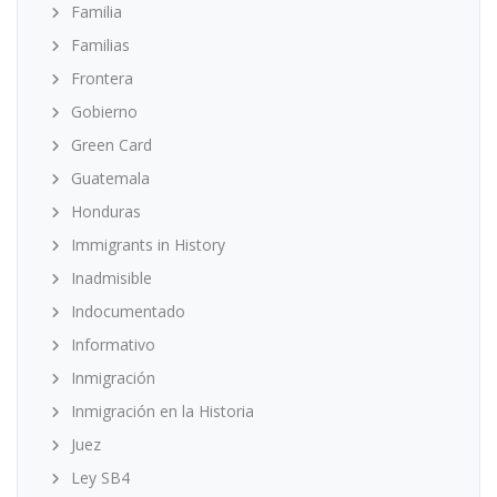
Familia
Familias
Frontera
Gobierno
Green Card
Guatemala
Honduras
Immigrants in History
Inadmisible
Indocumentado
Informativo
Inmigración
Inmigración en la Historia
Juez
Ley SB4