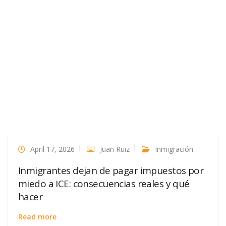
April 17, 2026
Juan Ruiz
Inmigración
Inmigrantes dejan de pagar impuestos por
miedo a ICE: consecuencias reales y qué
hacer
Read more