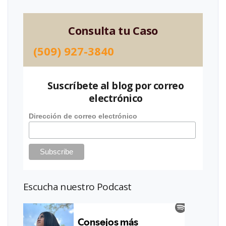
Consulta tu Caso
(509) 927-3840
Suscríbete al blog por correo
electrónico
Dirección de correo electrónico
Escucha nuestro Podcast