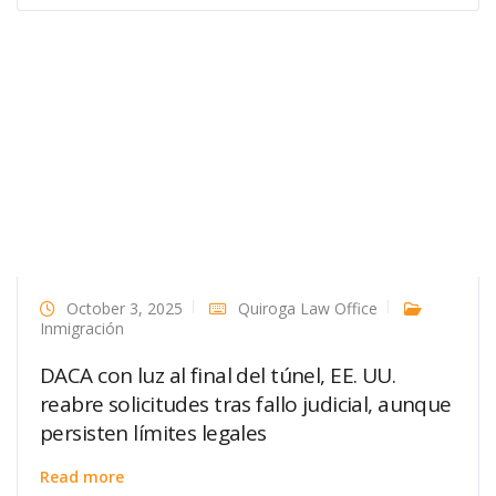
October 3, 2025
Quiroga Law Office
Inmigración
DACA con luz al final del túnel, EE. UU.
reabre solicitudes tras fallo judicial, aunque
persisten límites legales
Read more