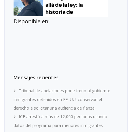
Disponible en:
Mensajes recientes
Tribunal de apelaciones pone freno al gobierno:
inmigrantes detenidos en EE. UU. conservan el
derecho a solicitar una audiencia de fianza
ICE arrestó a más de 12,000 personas usando
datos del programa para menores inmigrantes