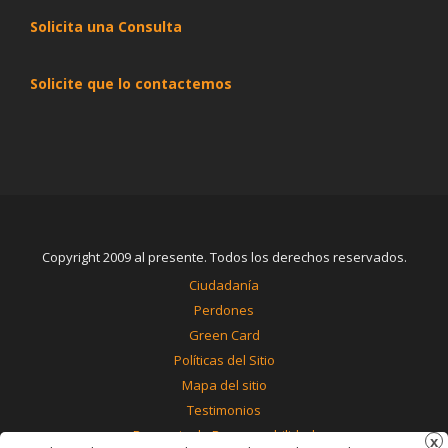
Solicita una Consulta
Solicite que lo contactemos
Copyright 2009 al presente. Todos los derechos reservados.
Ciudadanía
Perdones
Green Card
Políticas del Sitio
Mapa del sitio
Testimonios
Renuncia de Responsabilidad