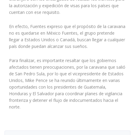
la autorización y expedición de visas para los países que
cuentan con ese requisito.
En efecto, Fuentes expreso que el propósito de la caravana
no es quedarse en México Fuentes, el grupo pretende
llegar a Estados Unidos o Canadá, buscan llegar a cualquier
país donde puedan alcanzar sus sueños.
Para finalizar, es importante resaltar que los gobiernos
afectados tienen preocupaciones, por la caravana que salió
de San Pedro Sula, por lo que el vicepresidente de Estados
Unidos, Mike Pence se ha reunido últimamente en varias
oportunidades con los presidentes de Guatemala,
Honduras y El Salvador para coordinar planes de vigilancia
fronteriza y detener el flujo de indocumentados hacia el
norte.