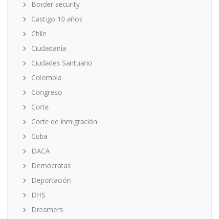
Border security
Castigo 10 años
Chile
Ciudadanía
Ciudades Santuario
Colombia
Congreso
Corte
Corte de inmigración
Cuba
DACA
Demócratas
Deportación
DHS
Dreamers