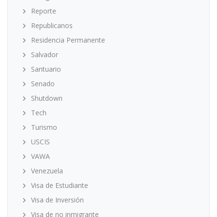
Reporte
Republicanos
Residencia Permanente
Salvador
Santuario
Senado
Shutdown
Tech
Turismo
USCIS
VAWA
Venezuela
Visa de Estudiante
Visa de Inversión
Visa de no inmigrante