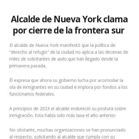
Alcalde de Nueva York clama
por cierre de la frontera sur
El alcalde de Nueva York manifestó que la política de
“derecho al refugio” de la ciudad no aplica a las decenas de
miles de solicitantes de asilo que han llegado desde la
primavera pasada.
Él expresa que ahora su gobierno lucha por acomodar la
ola de inmigrantes en su ciudad e implora por fondos a los
funcionarios federales.
A principios de 2023 el alcalde endureció su postura sobre
inmigración. Esta había sido más laxa el año anterior.
No obstante, muchas organizaciones se han pronunciado
al respecto, solicitando al alcalde que cumpla con su