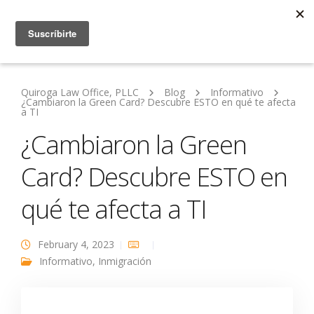
Quiroga Law Office, PLLC
Blog
Informativo
¿Cambiaron la Green Card? Descubre ESTO en qué te afecta
a TI
¿Cambiaron la Green
Card? Descubre ESTO en
qué te afecta a TI
February 4, 2023
Informativo
,
Inmigración