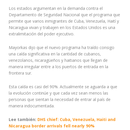
Los estados argumentan en la demanda contra el
Departamento de Seguridad Nacional que el programa que
permite que varios inmigrantes de Cuba, Venezuela, Haití y
Nicaragua vivan y trabajen en los Estados Unidos es una
extralimitación del poder ejecutivo.
Mayorkas dijo que el nuevo programa ha traído consigo
una caída significativa en la cantidad de cubanos,
venezolanos, nicaragüeños y haitianos que llegan de
manera irregular entre a los puertos de entrada en la
frontera sur.
Esta caída es casi del 90%. Actualmente se aguarda a que
la evolución continúe y que cada vez sean menos las
personas que sientan la necesidad de entrar al país de
manera indocumentada.
Lee también:
DHS chief: Cuba, Venezuela, Haiti and
Nicaragua border arrivals fell nearly 90%