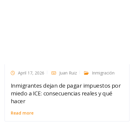
April 17, 2026
Juan Ruiz
Inmigración
Inmigrantes dejan de pagar impuestos por
miedo a ICE: consecuencias reales y qué
hacer
Read more