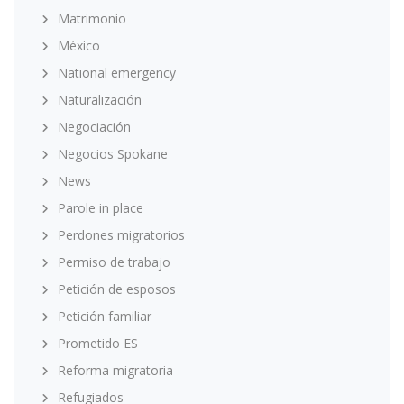
Matrimonio
México
National emergency
Naturalización
Negociación
Negocios Spokane
News
Parole in place
Perdones migratorios
Permiso de trabajo
Petición de esposos
Petición familiar
Prometido ES
Reforma migratoria
Refugiados