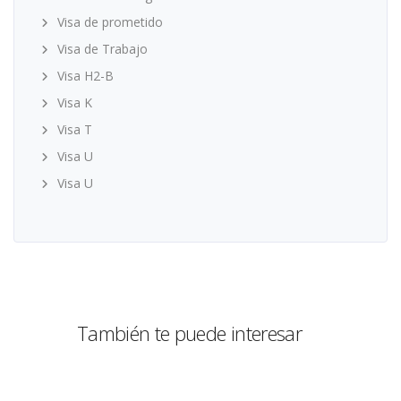
Visa de prometido
Visa de Trabajo
Visa H2-B
Visa K
Visa T
Visa U
Visa U
También te puede interesar