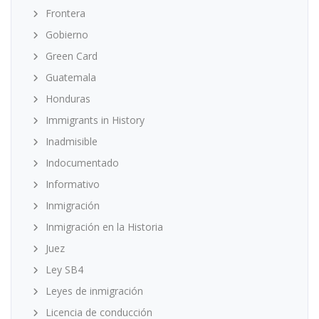
Frontera
Gobierno
Green Card
Guatemala
Honduras
Immigrants in History
Inadmisible
Indocumentado
Informativo
Inmigración
Inmigración en la Historia
Juez
Ley SB4
Leyes de inmigración
Licencia de conducción