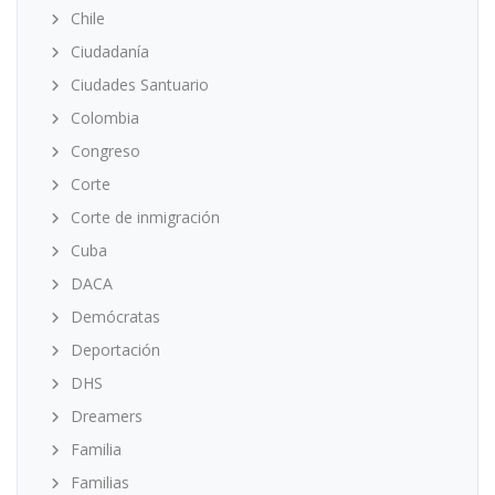
Chile
Ciudadanía
Ciudades Santuario
Colombia
Congreso
Corte
Corte de inmigración
Cuba
DACA
Demócratas
Deportación
DHS
Dreamers
Familia
Familias