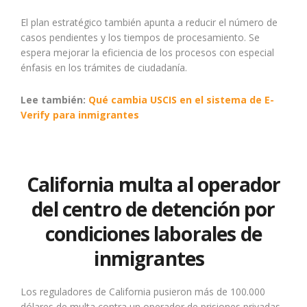
El plan estratégico también apunta a reducir el número de
casos pendientes y los tiempos de procesamiento. Se
espera mejorar la eficiencia de los procesos con especial
énfasis en los trámites de ciudadanía.
Lee también:
Qué cambia USCIS en el sistema de E-
Verify para inmigrantes
California multa al operador
del centro de detención por
condiciones laborales de
inmigrantes
Los reguladores de California pusieron más de 100.000
dólares de multa contra un operador de prisiones privadas.