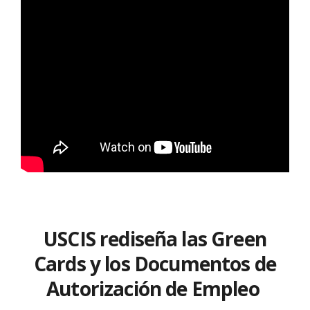
USCIS rediseña las Green
Cards y los Documentos de
Autorización de Empleo