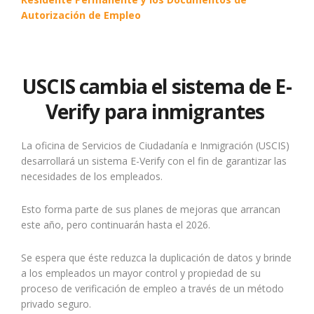
Autorización de Empleo
USCIS cambia el sistema de E-
Verify para inmigrantes
La oficina de Servicios de Ciudadanía e Inmigración (USCIS)
desarrollará un sistema E-Verify con el fin de garantizar las
necesidades de los empleados.
Esto forma parte de sus planes de mejoras que arrancan
este año, pero continuarán hasta el 2026.
Se espera que éste reduzca la duplicación de datos y brinde
a los empleados un mayor control y propiedad de su
proceso de verificación de empleo a través de un método
privado seguro.