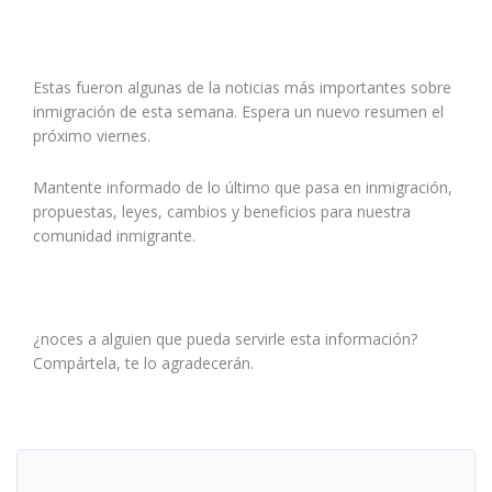
Estas fueron algunas de la noticias más importantes sobre
inmigración de esta semana. Espera un nuevo resumen el
próximo viernes.
Mantente informado de lo último que pasa en inmigración,
propuestas, leyes, cambios y beneficios para nuestra
comunidad inmigrante.
¿noces a alguien que pueda servirle esta información?
Compártela, te lo agradecerán.