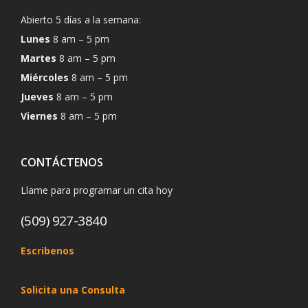
Abierto 5 días a la semana:
Lunes
8 am – 5 pm
Martes
8 am – 5 pm
Miércoles
8 am – 5 pm
Jueves
8 am – 5 pm
Viernes
8 am – 5 pm
CONTÁCTENOS
Llame para programar un cita hoy
(509) 927-3840
Escribenos
Solicita una Consulta