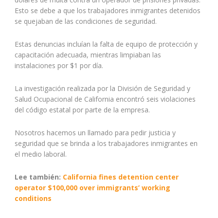
Esto se debe a que los trabajadores inmigrantes detenidos
se quejaban de las condiciones de seguridad.
Estas denuncias incluían la falta de equipo de protección y
capacitación adecuada, mientras limpiaban las
instalaciones por $1 por día.
La investigación realizada por la División de Seguridad y
Salud Ocupacional de California encontró seis violaciones
del código estatal por parte de la empresa.
Nosotros hacemos un llamado para pedir justicia y
seguridad que se brinda a los trabajadores inmigrantes en
el medio laboral.
Lee también:
California fines detention center
operator $100,000 over immigrants’ working
conditions