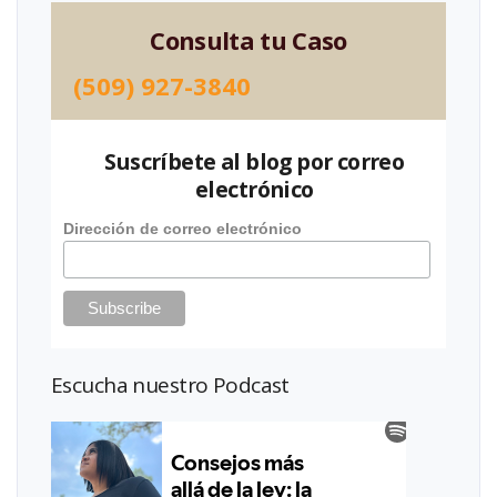
Consulta tu Caso
(509) 927-3840
Suscríbete al blog por correo
electrónico
Dirección de correo electrónico
Escucha nuestro Podcast