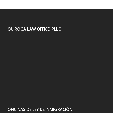
QUIROGA LAW OFFICE, PLLC
OFICINAS DE LEY DE INMIGRACIÓN