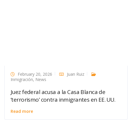
February 20, 2026
Juan Ruiz
Inmigración
,
News
Juez federal acusa a la Casa Blanca de
‘terrorismo’ contra inmigrantes en EE. UU.
Read more