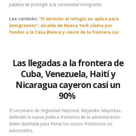
palabra de proteger a la comunidad inmigrante.
Lee también:
“El derecho al refugio no aplica para
inmigrantes”: alcalde de Nueva York clama por
fondos a la Casa Blanca y cierre de la frontera sur
Las llegadas a la frontera de
Cuba, Venezuela, Haití y
Nicaragua cayeron casi un
90%
El secretario de Seguridad Nacional, Alejandro Mayorkas,
defendió la nueva política fronteriza de la administración
Biden diseñada para frenar los cruces fronterizos no
autorizados.