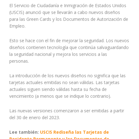
El Servicio de Ciudadanía e Inmigración de Estados Unidos
(USCIS) anunció que se llevarán a cabo nuevos diseños
para las Green Cards y los Documentos de Autorización de
Empleo.
Esto se hace con el fin de mejorar la seguridad. Los nuevos
diseños contienen tecnología que continúa salvaguardando
la seguridad nacional y mejora los servicios a las
personas.
La introducción de los nuevos diseños no significa que las
tarjetas actuales emitidas no sean válidas. Las tarjetas
actuales siguen siendo válidas hasta su fecha de
vencimiento (a menos que se indique lo contrario).
Las nuevas versiones comenzaron a ser emitidas a partir
del 30 de enero del 2023.
Lee también:
USCIS Rediseña las Tarjetas de
Residente Permanente y los Documentos de