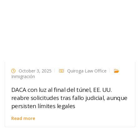
October 3, 2025
Quiroga Law Office
Inmigración
DACA con luz al final del túnel, EE. UU.
reabre solicitudes tras fallo judicial, aunque
persisten límites legales
Read more