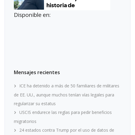
Disponible en:
Mensajes recientes
ICE ha detenido a más de 50 familiares de militares
de EE. UU., aunque muchos tenían vías legales para
regularizar su estatus
USCIS endurece las reglas para pedir beneficios
migratorios
24 estados contra Trump por el uso de datos de