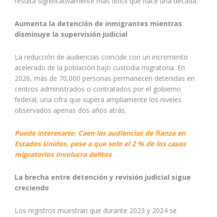
resulta significativamente más difícil que hace una década.
Aumenta la detención de inmigrantes mientras
disminuye la supervisión judicial
La reducción de audiencias coincide con un incremento
acelerado de la población bajo custodia migratoria. En
2026, más de 70,000 personas permanecen detenidas en
centros administrados o contratados por el gobierno
federal, una cifra que supera ampliamente los niveles
observados apenas dos años atrás.
Puede interesarte: Caen las audiencias de fianza en
Estados Unidos, pese a que solo el 2 % de los casos
migratorios involucra delitos
La brecha entre detención y revisión judicial sigue
creciendo
Los registros muestran que durante 2023 y 2024 se