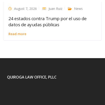
August 7, 2026
Juan Ruiz
News
24 estados contra Trump por el uso de
datos de ayudas públicas
Read more
QUIROGA LAW OFFICE, PLLC