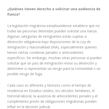
¿Quiénes tienen derecho a solicitar una audiencia de
fianza?
La legislación migratoria estadounidense establece que no
todas las personas detenidas pueden solicitar una fianza.
Algunas categorías de inmigrantes están sujetas a
detención obligatoria bajo disposiciones de la Ley de
Inmigración y Nacionalidad (INA), especialmente quienes
tienen ciertas condenas penales o antecedentes
específicos. Sin embargo, muchas otras personas sí pueden
solicitar que un juez de inmigración revise su detención y
determine si representan un riesgo para la comunidad o un
posible riesgo de fuga.
Cada caso es diferente y factores como el tiempo de
residencia en Estados Unidos, los vínculos familiares, el
historial laboral, la ausencia de antecedentes penales y el
cumplimiento previo de obligaciones migratorias pueden
influir en la decisión judicial.