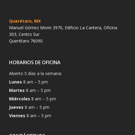
Querétaro, MX
Manuel Gómez Morin 3970, Edificio La Cantera, Oficina
303, Centro Sur
Querétaro 76090.
HORARIOS DE OFICINA
Abierto 5 días a la semana:
Lunes
8 am – 5 pm
Martes
8 am – 5 pm
Miércoles
8 am – 5 pm
Jueves
8 am – 5 pm
Viernes
8 am – 5 pm