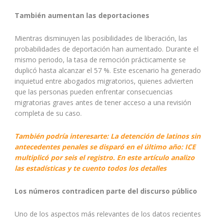
También aumentan las deportaciones
Mientras disminuyen las posibilidades de liberación, las
probabilidades de deportación han aumentado. Durante el
mismo periodo, la tasa de remoción prácticamente se
duplicó hasta alcanzar el 57 %. Este escenario ha generado
inquietud entre abogados migratorios, quienes advierten
que las personas pueden enfrentar consecuencias
migratorias graves antes de tener acceso a una revisión
completa de su caso.
También podría interesarte: La detención de latinos sin
antecedentes penales se disparó en el último año: ICE
multiplicó por seis el registro. En este artículo analizo
las estadísticas y te cuento todos los detalles
Los números contradicen parte del discurso público
Uno de los aspectos más relevantes de los datos recientes