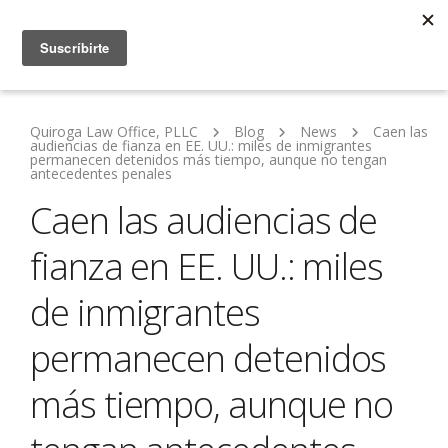
Quiroga Law Office, PLLC
Blog
News
Caen las
audiencias de fianza en EE. UU.: miles de inmigrantes
permanecen detenidos más tiempo, aunque no tengan
antecedentes penales
Caen las audiencias de
fianza en EE. UU.: miles
de inmigrantes
permanecen detenidos
más tiempo, aunque no