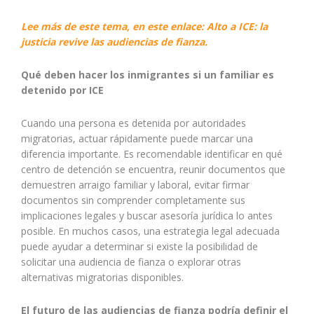
Lee más de este tema, en este enlace: Alto a ICE: la
justicia revive las audiencias de fianza.
Qué deben hacer los inmigrantes si un familiar es
detenido por ICE
Cuando una persona es detenida por autoridades
migratorias, actuar rápidamente puede marcar una
diferencia importante. Es recomendable identificar en qué
centro de detención se encuentra, reunir documentos que
demuestren arraigo familiar y laboral, evitar firmar
documentos sin comprender completamente sus
implicaciones legales y buscar asesoría jurídica lo antes
posible. En muchos casos, una estrategia legal adecuada
puede ayudar a determinar si existe la posibilidad de
solicitar una audiencia de fianza o explorar otras
alternativas migratorias disponibles.
El futuro de las audiencias de fianza podría definir el