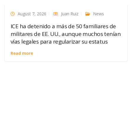
August 7, 2026
Juan Ruiz
News
ICE ha detenido a más de 50 familiares de
militares de EE. UU., aunque muchos tenían
vías legales para regularizar su estatus
Read more