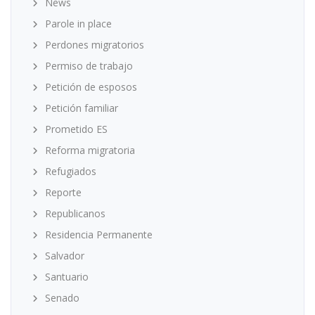
News
Parole in place
Perdones migratorios
Permiso de trabajo
Petición de esposos
Petición familiar
Prometido ES
Reforma migratoria
Refugiados
Reporte
Republicanos
Residencia Permanente
Salvador
Santuario
Senado