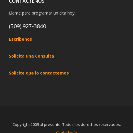
CONTÁCTENOS
Llame para programar un cita hoy
(509) 927-3840
Escribenos
Solicita una Consulta
Solicite que lo contactemos
Copyright 2009 al presente. Todos los derechos reservados.
Ciudadanía