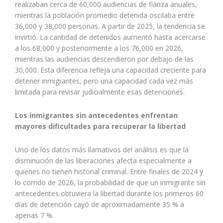
realizaban cerca de 60,000 audiencias de fianza anuales,
mientras la población promedio detenida oscilaba entre
36,000 y 38,000 personas. A partir de 2025, la tendencia se
invirtió. La cantidad de detenidos aumentó hasta acercarse
a los 68,000 y posteriormente a los 76,000 en 2026,
mientras las audiencias descendieron por debajo de las
30,000. Esta diferencia refleja una capacidad creciente para
detener inmigrantes, pero una capacidad cada vez más
limitada para revisar judicialmente esas detenciones.
Los inmigrantes sin antecedentes enfrentan
mayores dificultades para recuperar la libertad
Uno de los datos más llamativos del análisis es que la
disminución de las liberaciones afecta especialmente a
quienes no tienen historial criminal. Entre finales de 2024 y
lo corrido de 2026, la probabilidad de que un inmigrante sin
antecedentes obtuviera la libertad durante los primeros 60
días de detención cayó de aproximadamente 35 % a
apenas 7 %.