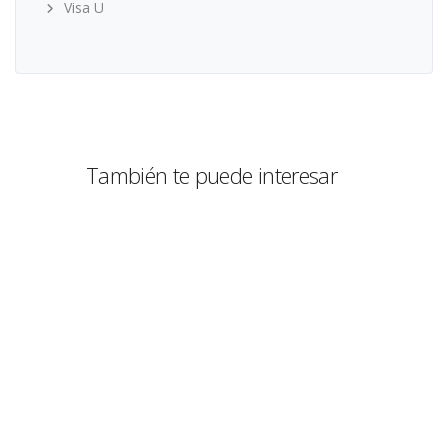
Visa U
También te puede interesar