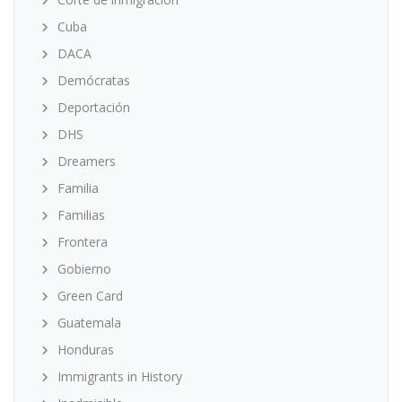
Cuba
DACA
Demócratas
Deportación
DHS
Dreamers
Familia
Familias
Frontera
Gobierno
Green Card
Guatemala
Honduras
Immigrants in History