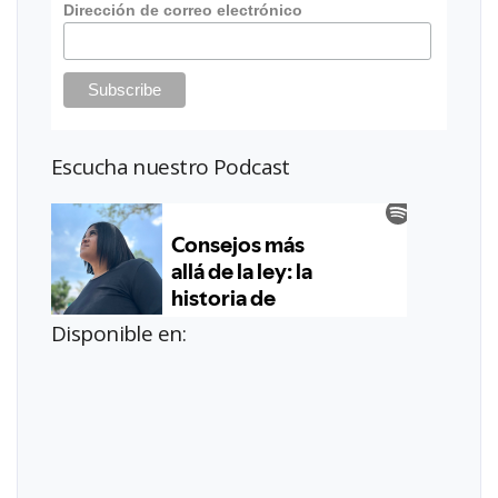
Dirección de correo electrónico
Escucha nuestro Podcast
Disponible en: