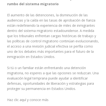
rumbo del sistema migratorio
El aumento de las detenciones, la disminución de las
audiencias y la caída en las tasas de aprobación de fianza
están redefiniendo la experiencia de miles de inmigrantes
dentro del sistema migratorio estadounidense. A medida
que los tribunales enfrentan cargas históricas de trabajo y
las políticas de control migratorio continúan evolucionando,
el acceso a una revisión judicial efectiva se perfila como
uno de los debates más importantes para el futuro de la
inmigración en Estados Unidos.
Si tú o un familiar están enfrentando una detención
migratoria, no esperes a que las opciones se reduzcan. Una
evaluación legal temprana puede ayudar a identificar
defensas, oportunidades de liberación y estrategias para
proteger su permanencia en Estados Unidos.
Haz clic aquí y conoce más