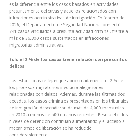
es la diferencia entre los casos basados en actividades
presuntamente delictivas y aquellos relacionados con
infracciones administrativas de inmigración. En febrero de
2026, el Departamento de Seguridad Nacional presentó
741 casos vinculados a presunta actividad criminal, frente a
más de 36,300 casos sustentados en infracciones
migratorias administrativas.
Solo el 2 % de los casos tiene relación con presuntos
delitos
Las estadísticas reflejan que aproximadamente el 2 % de
los procesos migratorios involucra alegaciones
relacionadas con delitos. Además, durante las últimas dos
décadas, los casos criminales presentados en los tribunales
de inmigración descendieron de más de 4,000 mensuales
en 2010 a menos de 500 en años recientes. Pese a ello, los
niveles de detención continúan aumentando y el acceso a
mecanismos de liberación se ha reducido
considerablemente.