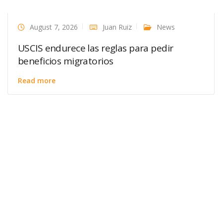
August 7, 2026
Juan Ruiz
News
USCIS endurece las reglas para pedir
beneficios migratorios
Read more