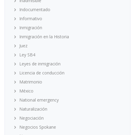
Inadmisible
Indocumentado
Informativo
Inmigración
Inmigración en la Historia
Juez
Ley SB4
Leyes de inmigración
Licencia de conducción
Matrimonio
México
National emergency
Naturalización
Negociación
Negocios Spokane