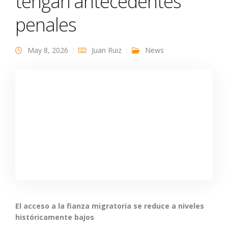
tengan antecedentes
penales
May 8, 2026
Juan Ruiz
News
El acceso a la fianza migratoria se reduce a niveles
históricamente bajos