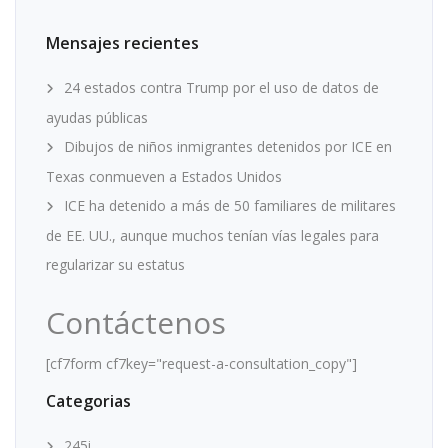
Mensajes recientes
24 estados contra Trump por el uso de datos de
ayudas públicas
Dibujos de niños inmigrantes detenidos por ICE en
Texas conmueven a Estados Unidos
ICE ha detenido a más de 50 familiares de militares
de EE. UU., aunque muchos tenían vías legales para
regularizar su estatus
Contáctenos
[cf7form cf7key="request-a-consultation_copy"]
Categorias
245i