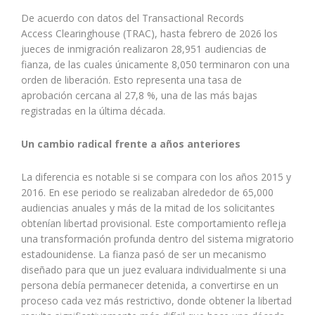
De acuerdo con datos del Transactional Records
Access Clearinghouse (TRAC), hasta febrero de 2026 los
jueces de inmigración realizaron 28,951 audiencias de
fianza, de las cuales únicamente 8,050 terminaron con una
orden de liberación. Esto representa una tasa de
aprobación cercana al 27,8 %, una de las más bajas
registradas en la última década.
Un cambio radical frente a años anteriores
La diferencia es notable si se compara con los años 2015 y
2016. En ese periodo se realizaban alrededor de 65,000
audiencias anuales y más de la mitad de los solicitantes
obtenían libertad provisional. Este comportamiento refleja
una transformación profunda dentro del sistema migratorio
estadounidense. La fianza pasó de ser un mecanismo
diseñado para que un juez evaluara individualmente si una
persona debía permanecer detenida, a convertirse en un
proceso cada vez más restrictivo, donde obtener la libertad