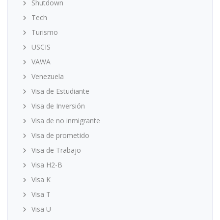
Shutdown
Tech
Turismo
USCIS
VAWA
Venezuela
Visa de Estudiante
Visa de Inversión
Visa de no inmigrante
Visa de prometido
Visa de Trabajo
Visa H2-B
Visa K
Visa T
Visa U