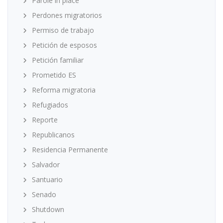
Parole in place
Perdones migratorios
Permiso de trabajo
Petición de esposos
Petición familiar
Prometido ES
Reforma migratoria
Refugiados
Reporte
Republicanos
Residencia Permanente
Salvador
Santuario
Senado
Shutdown