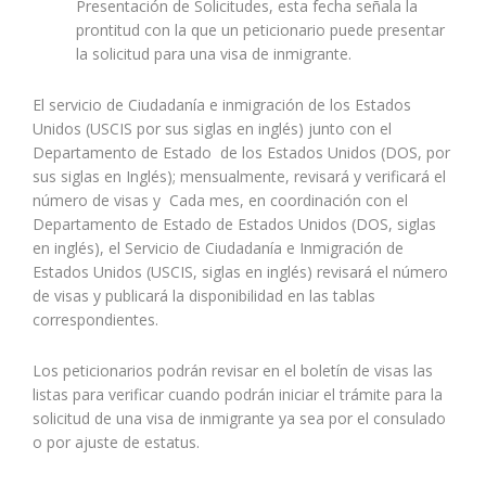
Presentación de Solicitudes, esta fecha señala la
prontitud con la que un peticionario puede presentar
la solicitud para una visa de inmigrante.
El servicio de Ciudadanía e inmigración de los Estados
Unidos (USCIS por sus siglas en inglés) junto con el
Departamento de Estado de los Estados Unidos (DOS, por
sus siglas en Inglés); mensualmente, revisará y verificará el
número de visas y Cada mes, en coordinación con el
Departamento de Estado de Estados Unidos (DOS, siglas
en inglés), el Servicio de Ciudadanía e Inmigración de
Estados Unidos (USCIS, siglas en inglés) revisará el número
de visas y publicará la disponibilidad en las tablas
correspondientes.
Los peticionarios podrán revisar en el boletín de visas las
listas para verificar cuando podrán iniciar el trámite para la
solicitud de una visa de inmigrante ya sea por el consulado
o por ajuste de estatus.