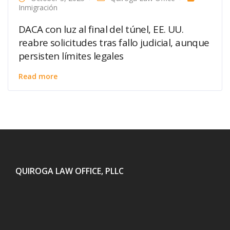
Inmigración
DACA con luz al final del túnel, EE. UU.
reabre solicitudes tras fallo judicial, aunque
persisten límites legales
Read more
QUIROGA LAW OFFICE, PLLC