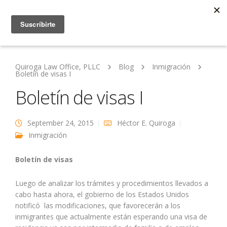
Quiroga Law Office, PLLC
Blog
Inmigración
Boletín de visas I
Boletín de visas I
September 24, 2015
Héctor E. Quiroga
Inmigración
Boletín de visas
Luego de analizar los trámites y procedimientos llevados a
cabo hasta ahora, el gobierno de los Estados Unidos
notificó las modificaciones, que favorecerán a los
inmigrantes que actualmente están esperando una visa de