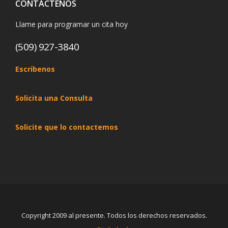
CONTÁCTENOS
Llame para programar un cita hoy
(509) 927-3840
Escribenos
Solicita una Consulta
Solicite que lo contactemos
Copyright 2009 al presente. Todos los derechos reservados.