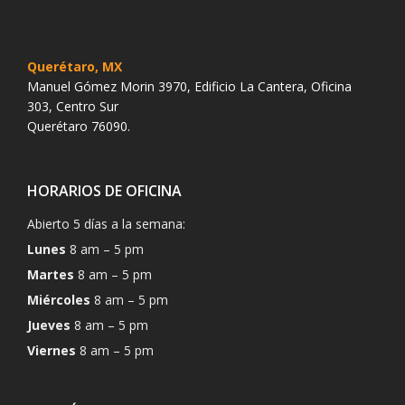
Querétaro, MX
Manuel Gómez Morin 3970, Edificio La Cantera, Oficina
303, Centro Sur
Querétaro 76090.
HORARIOS DE OFICINA
Abierto 5 días a la semana:
Lunes
8 am – 5 pm
Martes
8 am – 5 pm
Miércoles
8 am – 5 pm
Jueves
8 am – 5 pm
Viernes
8 am – 5 pm