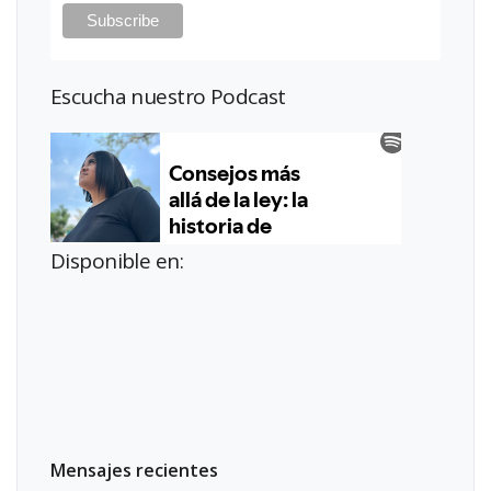
Escucha nuestro Podcast
Disponible en:
Mensajes recientes