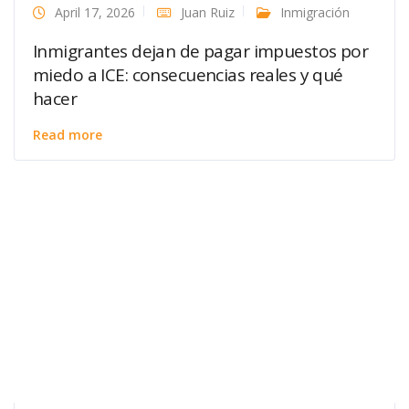
April 17, 2026
Juan Ruiz
Inmigración
Inmigrantes dejan de pagar impuestos por
miedo a ICE: consecuencias reales y qué
hacer
Read more