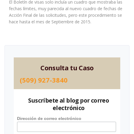
El Boletín de visas solo incluía un cuadro que mostraba las
fechas límites, muy parecida al nuevo cuadro de fechas de
Acción Final de las solicitudes, pero este procedimiento se
hace hasta el mes de Septiembre de 2015.
Consulta tu Caso
(509) 927-3840
Suscríbete al blog por correo
electrónico
Dirección de correo electrónico