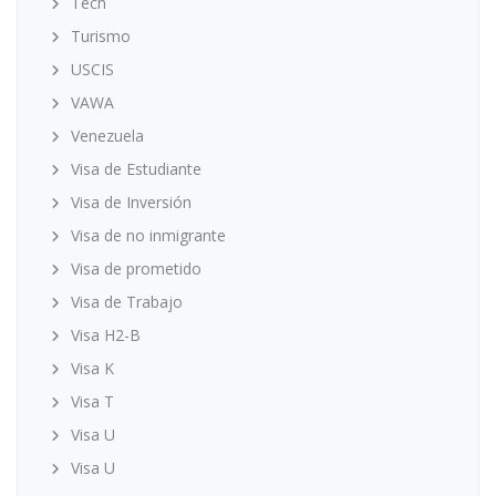
Tech
Turismo
USCIS
VAWA
Venezuela
Visa de Estudiante
Visa de Inversión
Visa de no inmigrante
Visa de prometido
Visa de Trabajo
Visa H2-B
Visa K
Visa T
Visa U
Visa U