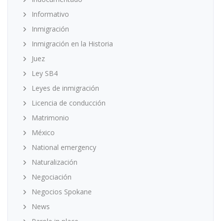
Informativo
Inmigración
Inmigración en la Historia
Juez
Ley SB4
Leyes de inmigración
Licencia de conducción
Matrimonio
México
National emergency
Naturalización
Negociación
Negocios Spokane
News