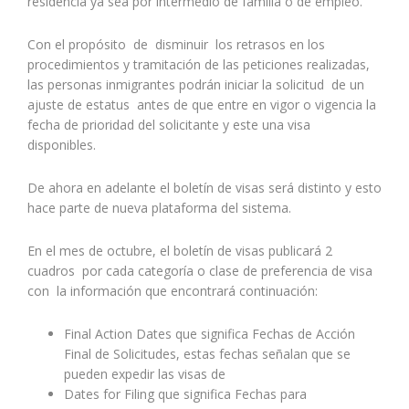
residencia ya sea por intermedio de familia o de empleo.
Con el propósito de disminuir los retrasos en los
procedimientos y tramitación de las peticiones realizadas,
las personas inmigrantes podrán iniciar la solicitud de un
ajuste de estatus antes de que entre en vigor o vigencia la
fecha de prioridad del solicitante y este una visa
disponibles.
De ahora en adelante el boletín de visas será distinto y esto
hace parte de nueva plataforma del sistema.
En el mes de octubre, el boletín de visas publicará 2
cuadros por cada categoría o clase de preferencia de visa
con la información que encontrará continuación:
Final Action Dates que significa Fechas de Acción
Final de Solicitudes, estas fechas señalan que se
pueden expedir las visas de
Dates for Filing que significa Fechas para