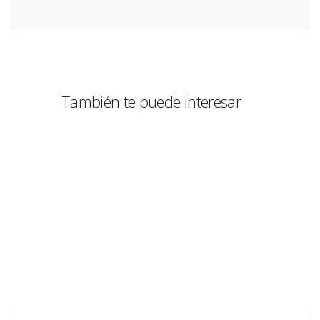
También te puede interesar