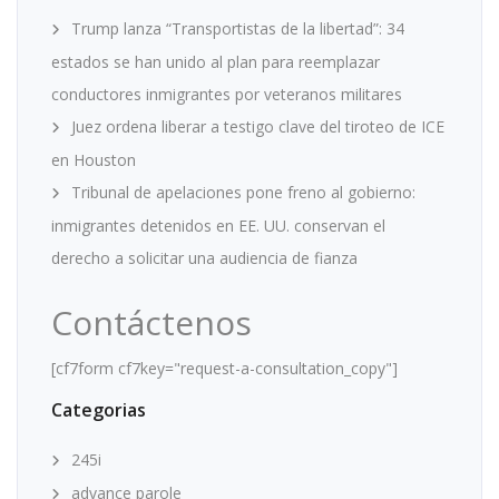
Trump lanza “Transportistas de la libertad”: 34
estados se han unido al plan para reemplazar
conductores inmigrantes por veteranos militares
Juez ordena liberar a testigo clave del tiroteo de ICE
en Houston
Tribunal de apelaciones pone freno al gobierno:
inmigrantes detenidos en EE. UU. conservan el
derecho a solicitar una audiencia de fianza
Contáctenos
[cf7form cf7key="request-a-consultation_copy"]
Categorias
245i
advance parole